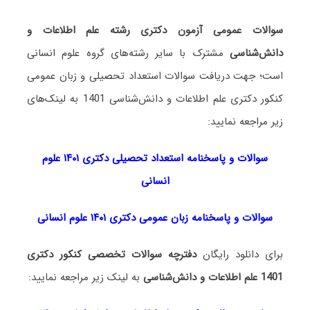
سوالات عمومی آزمون دکتری رشته علم اطلاعات و
دانش‌شناسی
مشترک با سایر رشته‌های گروه علوم انسانی
است؛ جهت دریافت سوالات استعداد تحصیلی و زبان عمومی
کنکور دکتری علم اطلاعات و دانش‌شناسی 1401 به لینک‌های
زیر مراجعه نمایید:
سوالات و پاسخنامه استعداد تحصی
لی دکتری
۱۴۰۱ علوم
انسانی
سوالات و پاسخنامه زبان عمومی دکتری ۱۴۰۱ علوم انسانی
برای دانلود رایگان
دفترچه سوالات تخصصی کنکور دکتری
1401 علم اطلاعات و دانش‌شناسی
به لینک زیر مراجعه نمایید: