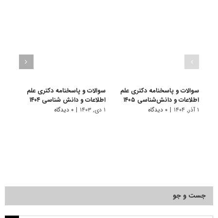
سوالات و پاسخنامه دکتری علم
سوالات و پاسخنامه دکتری علم
سوالا
اطلاعات و دانش‌شناسی ۱۴۰۵
اطلاعات و دانش شناسی ۱۴۰۴
اطلاع
۱ آذر, ۱۴۰۴
|
۰ دیدگاه
۱ دی, ۱۴۰۳
|
۰ دیدگاه
۱ دی, ۱۴۰۲
جست و جو