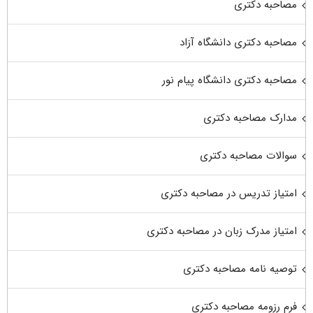
مصاحبه دکتری
مصاحبه دکتری دانشگاه آزاد
مصاحبه دکتری دانشگاه پیام نور
مدارک مصاحبه دکتری
سوالات مصاحبه دکتری
امتیاز تدریس در مصاحبه دکتری
امتیاز مدرک زبان در مصاحبه دکتری
توصیه نامه مصاحبه دکتری
فرم رزومه مصاحبه دکتری