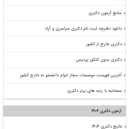
منابع آزمون دکتری
دانلود دفترچه ثبت نام دکتری سراسری و آزاد
دکتری خارج از کشور
دکتری بدون کنکور پردیس
آخرین فهرست موسسات مجاز اعزام دانشجو به خارج کشور
مصاحبه با رتبه های برتر دکتری
آزمون دکتری ۱۴۰۴
نتایج دکتری ۱۴۰۴