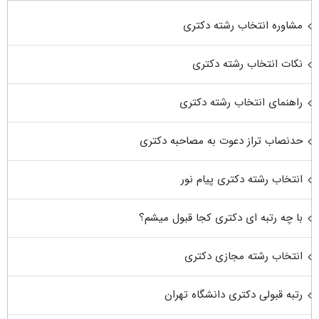
مشاوره انتخاب رشته دکتری
نکات انتخاب رشته دکتری
راهنمای انتخاب رشته دکتری
حدنصاب تراز دعوت به مصاحبه دکتری
انتخاب رشته دکتری پیام نور
با چه رتبه ای دکتری کجا قبول میشم؟
انتخاب رشته مجازی دکتری
رتبه قبولی دکتری دانشگاه تهران