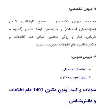
۱- دروس تخصصی:
مجموعه دروس تخصصی در سطح کارشناسی شامل
(سازماندهی اطلاعات) و کارشناسی ارشد شامل (ذخیره و
بازیابی، آمار و روش تحقیق، مبانی علم اطلاعات و
دانش‌شناسی، علم اطلاعات مدیریت دانش)
۲- دروس عمومی:
استعداد تحصیلی
زبان عمومی دکتری
سوالات و کلید آزمون دکتری 1401 علم اطلاعات
و دانش‌شناسی