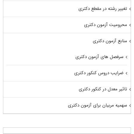
تغییر رشته در مقطع دکتری
محرومیت آزمون دکتری
منابع آزمون دکتری
سرفصل های آزمون دکتری
ضرایب دروس کنکور دکتری
تاثیر معدل در کنکور دکتری
سهمیه مربیان برای آزمون دکتری