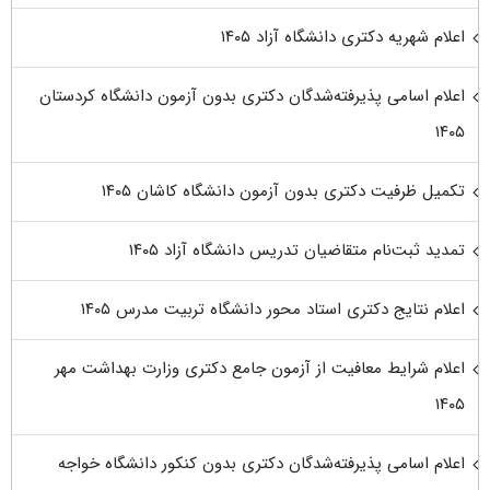
اعلام شهریه دکتری دانشگاه آزاد ۱۴۰۵
اعلام اسامی پذیرفته‌شدگان دکتری بدون آزمون دانشگاه کردستان
۱۴۰۵
تکمیل ظرفیت دکتری بدون آزمون دانشگاه کاشان ۱۴۰۵
تمدید ثبت‌نام متقاضیان تدریس دانشگاه آزاد ۱۴۰۵
اعلام نتایج دکتری استاد محور دانشگاه تربیت مدرس ۱۴۰۵
اعلام شرایط معافیت از آزمون جامع دکتری وزارت بهداشت مهر
۱۴۰۵
اعلام اسامی پذیرفته‌شدگان دکتری بدون کنکور دانشگاه خواجه