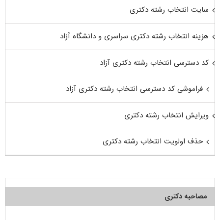
سایت انتخاب رشته دکتری
هزینه انتخاب رشته دکتری سراسری و دانشگاه آزاد
کد دسترسی انتخاب رشته دکتری آزاد
فراموشی کد دسترسی انتخاب رشته دکتری آزاد
ویرایش انتخاب رشته دکتری
حذف اولویت انتخاب رشته دکتری
مصاحبه دکتری