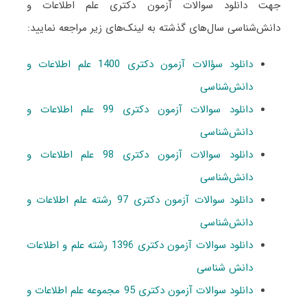
جهت دانلود سوالات آزمون دکتری علم اطلاعات و
دانش‌شناسی سال‌های گذشته به لینک‌های زیر مراجعه نمایید:
دانلود سؤالات آزمون دکتری 1400 علم اطلاعات و
دانش‌شناسی
دانلود سوالات آزمون دکتری 99 علم اطلاعات و
دانش‌شناسی
دانلود سوالات آزمون دکتری 98 علم اطلاعات و
دانش‌شناسی
دانلود سوالات آزمون دکتری 97 رشته علم اطلاعات و
دانش‌شناسی
دانلود سوالات آزمون دکتری 1396 رشته علم و اطلاعات
دانش شناسی
دانلود سوالات آزمون دکتری 95 مجموعه علم اطلاعات و