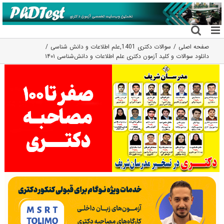
فتن
ه
حتوا
صفحه اصلی
سوالات دکتری 1401
,
علم اطلاعات و دانش شناسی
دانلود سوالات و کلید آزمون دکتری علم اطلاعات و دانش‌شناسی ۱۴۰۱