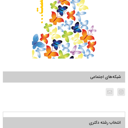
شبکه‌های اجتماعی
انتخاب رشته دکتری