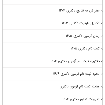
اعتراض به نتایج دکتری ۱۴۰۴
تکمیل ظرفیت دکتری ۱۴۰۳
زمان آزمون دکتری ۱۴۰۵
ثبت نام دکتری ۱۴۰۵
دفترچه ثبت نام آزمون دکتری ۱۴۰۴
نحوه ثبت نام آزمون دکتری ۱۴۰۴
هزینه ثبت نام آزمون دکتری
تغییرات کنکور دکتری ۱۴۰۴