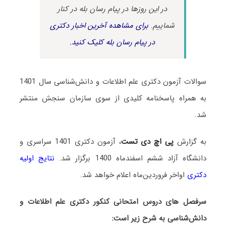
در این روزها در پیام رسان بله در کنار
شماییم.
برای مشاهده آخرین اخبار دکتری
در پیام رسان بله کلیک کنید.
سوالات آزمون دکتری علم اطلاعات و دانش‌شناسی سال 1401
به همراه پاسخنامه کلیدی از سوی سازمان سنجش منتشر
شد.
به گزارش
پی اچ دی تست
، آزمون دکتری 1401 سراسری و
دانشگاه آزاد ششم اسفندماه 1400 برگزار شد.
نتایج اولیه
دکتری
اواخر فروردین‌ماه اعلام خواهد شد.
سرفصل های دروس امتحانی کنکور دکتری علم اطلاعات و
دانش‌شناسی به شرح زیر است: