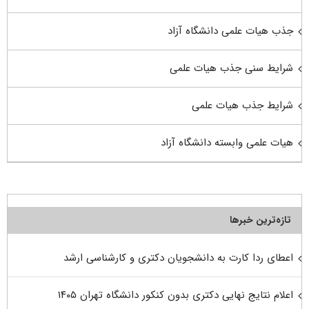
جذب هیات علمی دانشگاه آزاد
شرایط سنی جذب هیات علمی
شرایط جذب هیات علمی
هیات علمی وابسته دانشگاه آزاد
تازه‌ترین خبرها
اعطای ردا کارت به دانشجویان دکتری و کارشناسی ارشد
اعلام نتایج نهایی دکتری بدون کنکور دانشگاه تهران ۱۴۰۵