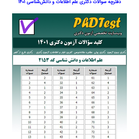
دفترچه سوالات دکتری علم اطلاعات و دانش‌شناسی ۱۴۰۱