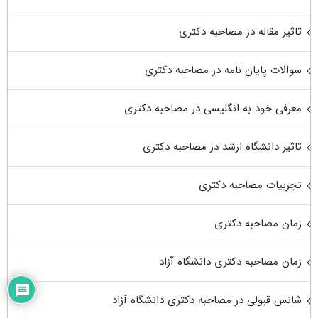
تاثیر مقاله در مصاحبه دکتری
سوالات پایان نامه در مصاحبه دکتری
معرفی خود به انگلیسی در مصاحبه دکتری
تاثیر دانشگاه ارشد در مصاحبه دکتری
تجربیات مصاحبه دکتری
زمان مصاحبه دکتری
زمان مصاحبه دکتری دانشگاه آزاد
شانس قبولی در مصاحبه دکتری دانشگاه آزاد