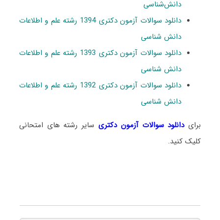
دانش‌شناسی
دانلود سوالات آزمون دکتری 1394 رشته علم و اطلاعات
دانش شناسی
دانلود سوالات آزمون دکتری 1393 رشته علم و اطلاعات
دانش شناسی
دانلود سوالات آزمون دکتری 1392 رشته علم و اطلاعات
دانش شناسی
برای
دانلود سوالات آزمون دکتری
سایر رشته های امتحانی
کلیک کنید.