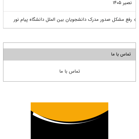
نصیر ۱۴۰۵
رفع مشکل صدور مدرک دانشجویان بین الملل دانشگاه پیام نور
تماس با ما
تماس با ما