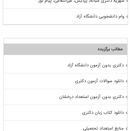
شهریه دکتری شبانه، پردیس، غیرانتفاعی، پیام نور
وام دانشجویی دانشگاه آزاد
مطالب برگزیده
دکتری بدون آزمون دانشگاه آزاد
دانلود سوالات آزمون دکتری
دکتری بدون آزمون استعداد درخشان
دانلود کتاب زبان دکتری
منابع استعداد تحصیلی