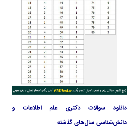
دانلود سوالات دکتری علم اطلاعات و
دانش‌شناسی سال‌های گذشته