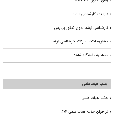
زمان کنکور ارشد ۱۴۰۵
سوالات کارشناسی ارشد
کارشناسی ارشد بدون کنکور پردیس
مشاوره انتخاب رشته کارشناسی ارشد
مصاحبه دانشگاه شاهد
جذب هیأت علمی
جذب هیات علمی
فراخوان جذب هیات علمی ۱۴۰۴