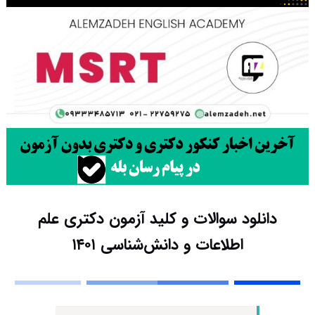
دانلود سوالات و کلید آزمون دکتری علم
اطلاعات و دانش‌شناسی ۱۴۰۱