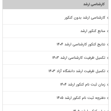
کارشناسی ارشد
کارشناسی ارشد بدون کنکور
منابع کنکور ارشد
نتایج کنکور کارشناسی ارشد ۱۴۰۴
تکمیل ظرفیت کارشناسی ارشد ۱۴۰۳
تکمیل ظرفیت ارشد دانشگاه آزاد ۱۴۰۳
زمان ثبت نام کنکور ارشد ۱۴۰۴
دفترچه ثبت نام کنکور ارشد ۱۴۰۵