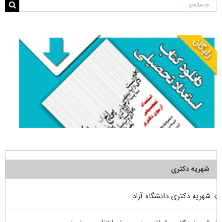
جستجو
برای:
شهریه دکتری
شهریه دکتری دانشگاه آزاد