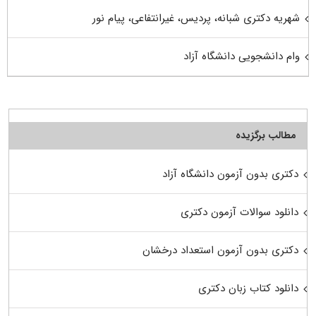
شهریه دکتری شبانه، پردیس، غیرانتفاعی، پیام نور
وام دانشجویی دانشگاه آزاد
مطالب برگزیده
دکتری بدون آزمون دانشگاه آزاد
دانلود سوالات آزمون دکتری
دکتری بدون آزمون استعداد درخشان
دانلود کتاب زبان دکتری