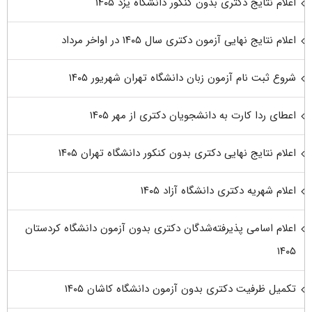
اعلام نتایج دکتری بدون کنکور دانشگاه یزد ۱۴۰۵
اعلام نتایج نهایی آزمون دکتری سال ۱۴۰۵ در اواخر مرداد
شروع ثبت نام آزمون زبان دانشگاه تهران شهریور ۱۴۰۵
اعطای ردا کارت به دانشجویان دکتری از مهر ۱۴۰۵
اعلام نتایج نهایی دکتری بدون کنکور دانشگاه تهران ۱۴۰۵
اعلام شهریه دکتری دانشگاه آزاد ۱۴۰۵
اعلام اسامی پذیرفته‌شدگان دکتری بدون آزمون دانشگاه کردستان
۱۴۰۵
تکمیل ظرفیت دکتری بدون آزمون دانشگاه کاشان ۱۴۰۵