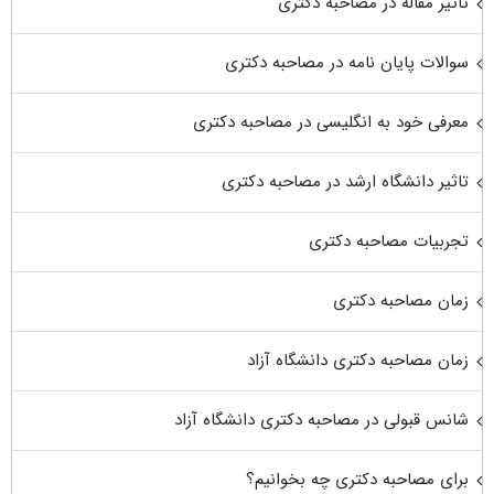
تاثیر مقاله در مصاحبه دکتری
سوالات پایان نامه در مصاحبه دکتری
معرفی خود به انگلیسی در مصاحبه دکتری
تاثیر دانشگاه ارشد در مصاحبه دکتری
تجربیات مصاحبه دکتری
زمان مصاحبه دکتری
زمان مصاحبه دکتری دانشگاه آزاد
شانس قبولی در مصاحبه دکتری دانشگاه آزاد
برای مصاحبه دکتری چه بخوانیم؟