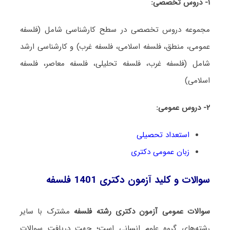
۱- دروس تخصصی:
مجموعه دروس تخصصی در سطح کارشناسی شامل (فلسفه
عمومی، منطق، فلسفه اسلامی، فلسفه غرب) و کارشناسی ارشد
شامل (فلسفه غرب، فلسفه تحلیلی، فلسفه معاصر، فلسفه
اسلامی)
۲- دروس عمومی:
استعداد تحصیلی
زبان عمومی دکتری
سوالات و کلید آزمون دکتری 1401 فلسفه
سوالات عمومی آزمون دکتری رشته فلسفه
مشترک با سایر
رشته‌های گروه علوم انسانی است؛ جهت دریافت سوالات