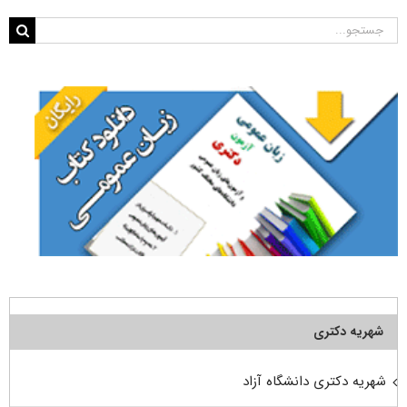
جستجو
برای:
شهریه دکتری
شهریه دکتری دانشگاه آزاد