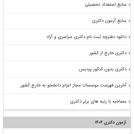
منابع استعداد تحصیلی
منابع آزمون دکتری
دانلود دفترچه ثبت نام دکتری سراسری و آزاد
دکتری خارج از کشور
دکتری بدون کنکور پردیس
آخرین فهرست موسسات مجاز اعزام دانشجو به خارج کشور
مصاحبه با رتبه های برتر دکتری
آزمون دکتری ۱۴۰۴