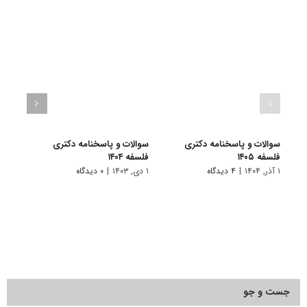
سوالات و پاسخنامه دکتری
سوالات و پاسخنامه دکتری
سوال
فلسفه ۱۴۰۵
فلسفه ۱۴۰۴
فلسفه ۳
۱ آذر, ۱۴۰۴
|
۴ دیدگاه
۱ دی, ۱۴۰۳
|
۰ دیدگاه
۱ دی, ۱۴۰۲
جست و جو