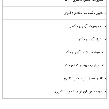
تغییر رشته در مقطع دکتری
محرومیت آزمون دکتری
منابع آزمون دکتری
سرفصل های آزمون دکتری
ضرایب دروس کنکور دکتری
تاثیر معدل در کنکور دکتری
سهمیه مربیان برای آزمون دکتری