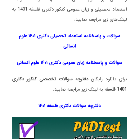
استعداد تحصیلی و زبان عمومی کنکور دکتری فلسفه 1401 به
لینک‌های زیر مراجعه نمایید:
سوالات و پاسخنامه استعداد تحصی
لی دکتری
۱۴۰۱ علوم
انسانی
سوالات و پاسخنامه زبان عمومی دکتری ۱۴۰۱ علوم انسانی
برای دانلود رایگان
دفترچه سوالات تخصصی کنکور دکتری
1401 فلسفه
به لینک زیر مراجعه نمایید:
دفترچه سوالات دکتری فلسفه ۱۴۰۱