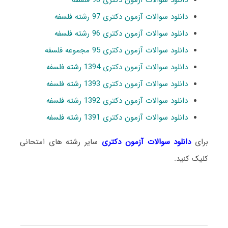
دانلود سوالات آزمون دکتری 98 فلسفه
دانلود سوالات آزمون دکتری 97 رشته فلسفه
دانلود سوالات آزمون دکتری 96 رشته فلسفه
دانلود سوالات آزمون دکتری 95 مجموعه فلسفه
دانلود سوالات آزمون دکتری 1394 رشته فلسفه
دانلود سوالات آزمون دکتری 1393 رشته فلسفه
دانلود سوالات آزمون دکتری 1392 رشته فلسفه
دانلود سوالات آزمون دکتری 1391 رشته فلسفه
برای
دانلود سوالات آزمون دکتری
سایر رشته های امتحانی
کلیک کنید.