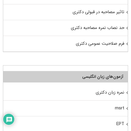
تاثیر مصاحبه در قبولی دکتری
حد نصاب نمره مصاحبه دکتری
فرم صلاحیت عمومی دکتری
آزمون‌های زبان انگلیسی
نمره زبان دکتری
msrt
EPT