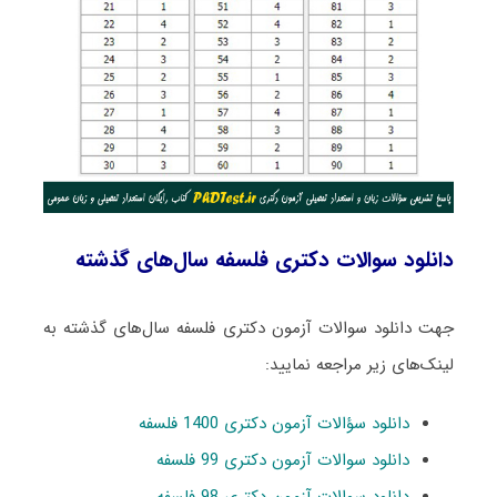
دانلود سوالات دکتری فلسفه سال‌های گذشته
جهت دانلود سوالات آزمون دکتری فلسفه سال‌های گذشته به
لینک‌های زیر مراجعه نمایید:
دانلود سؤالات آزمون دکتری 1400 فلسفه
دانلود سوالات آزمون دکتری 99 فلسفه