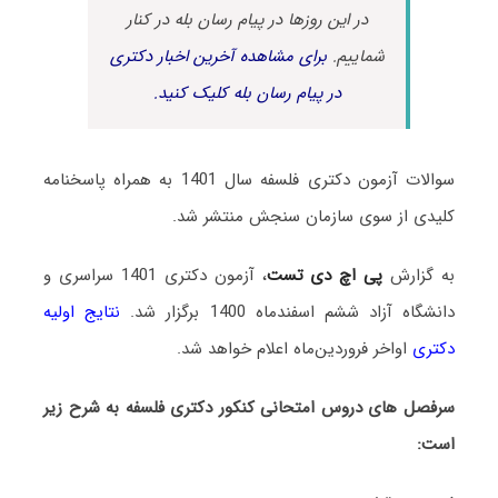
در این روزها در پیام رسان بله در کنار
شماییم.
برای مشاهده آخرین اخبار دکتری
در پیام رسان بله کلیک کنید.
سوالات آزمون دکتری فلسفه سال 1401 به همراه پاسخنامه
کلیدی از سوی سازمان سنجش منتشر شد.
به گزارش
پی اچ دی تست
، آزمون دکتری 1401 سراسری و
دانشگاه آزاد ششم اسفندماه 1400 برگزار شد.
نتایج اولیه
دکتری
اواخر فروردین‌ماه اعلام خواهد شد.
سرفصل های دروس امتحانی کنکور دکتری فلسفه به شرح زیر
است: