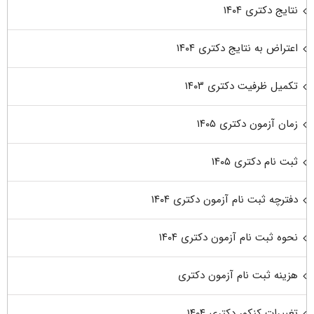
نتایج دکتری ۱۴۰۴
اعتراض به نتایج دکتری ۱۴۰۴
تکمیل ظرفیت دکتری ۱۴۰۳
زمان آزمون دکتری ۱۴۰۵
ثبت نام دکتری ۱۴۰۵
دفترچه ثبت نام آزمون دکتری ۱۴۰۴
نحوه ثبت نام آزمون دکتری ۱۴۰۴
هزینه ثبت نام آزمون دکتری
تغییرات کنکور دکتری ۱۴۰۴