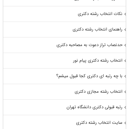
نکات انتخاب رشته دکتری
راهنمای انتخاب رشته دکتری
حدنصاب تراز دعوت به مصاحبه دکتری
انتخاب رشته دکتری پیام نور
با چه رتبه ای دکتری کجا قبول میشم؟
انتخاب رشته مجازی دکتری
رتبه قبولی دکتری دانشگاه تهران
سایت انتخاب رشته دکتری