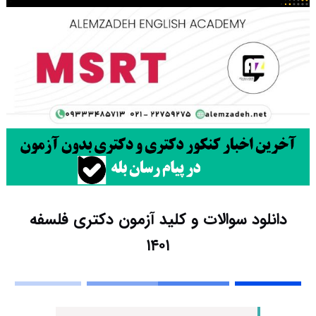
دانلود سوالات و کلید آزمون دکتری فلسفه
۱۴۰۱