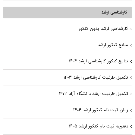
کارشناسی ارشد
کارشناسی ارشد بدون کنکور
منابع کنکور ارشد
نتایج کنکور کارشناسی ارشد ۱۴۰۴
تکمیل ظرفیت کارشناسی ارشد ۱۴۰۳
تکمیل ظرفیت ارشد دانشگاه آزاد ۱۴۰۳
زمان ثبت نام کنکور ارشد ۱۴۰۴
دفترچه ثبت نام کنکور ارشد ۱۴۰۵