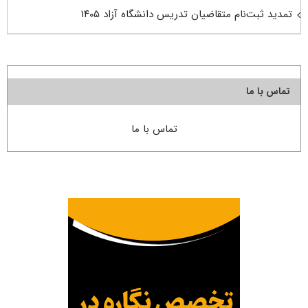
تمدید ثبت‌نام متقاضیان تدریس دانشگاه آزاد ۱۴۰۵
تماس با ما
تماس با ما