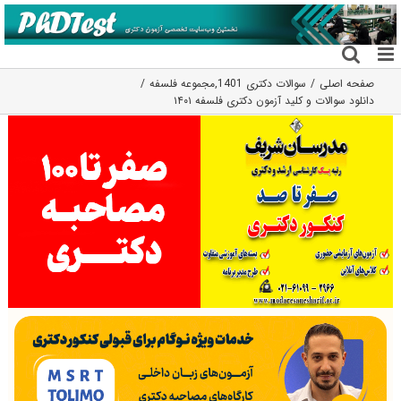
فتن
ه
حتوا
صفحه اصلی
سوالات دکتری 1401
,
مجموعه فلسفه
دانلود سوالات و کلید آزمون دکتری فلسفه ۱۴۰۱