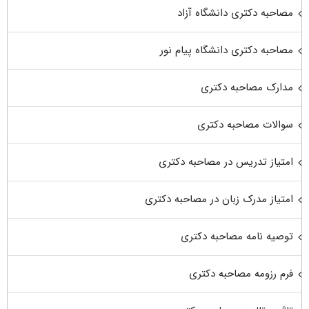
مصاحبه دکتری دانشگاه آزاد
مصاحبه دکتری دانشگاه پیام نور
مدارک مصاحبه دکتری
سوالات مصاحبه دکتری
امتیاز تدریس در مصاحبه دکتری
امتیاز مدرک زبان در مصاحبه دکتری
توصیه نامه مصاحبه دکتری
فرم رزومه مصاحبه دکتری