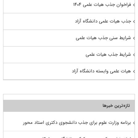
فراخوان جذب هیات علمی ۱۴۰۴
جذب هیات علمی دانشگاه آزاد
شرایط سنی جذب هیات علمی
شرایط جذب هیات علمی
هیات علمی وابسته دانشگاه آزاد
تازه‌ترین خبرها
برنامه وزارت علوم برای جذب دانشجوی دکتری استاد محور