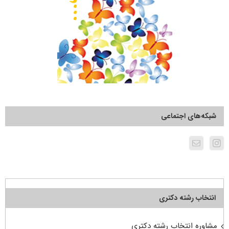
شبکه‌های اجتماعی
انتخاب رشته دکتری
مشاوره انتخاب رشته دکتری