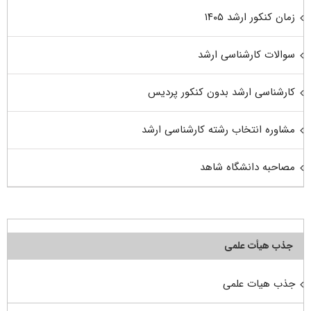
زمان کنکور ارشد ۱۴۰۵
سوالات کارشناسی ارشد
کارشناسی ارشد بدون کنکور پردیس
مشاوره انتخاب رشته کارشناسی ارشد
مصاحبه دانشگاه شاهد
جذب هیأت علمی
جذب هیات علمی