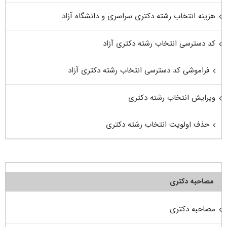
هزینه انتخاب رشته دکتری سراسری و دانشگاه آزاد
کد دسترسی انتخاب رشته دکتری آزاد
فراموشی کد دسترسی انتخاب رشته دکتری آزاد
ویرایش انتخاب رشته دکتری
حذف اولویت انتخاب رشته دکتری
مصاحبه دکتری
مصاحبه دکتری