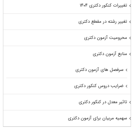
تغییرات کنکور دکتری ۱۴۰۴
تغییر رشته در مقطع دکتری
محرومیت آزمون دکتری
منابع آزمون دکتری
سرفصل های آزمون دکتری
ضرایب دروس کنکور دکتری
تاثیر معدل در کنکور دکتری
سهمیه مربیان برای آزمون دکتری