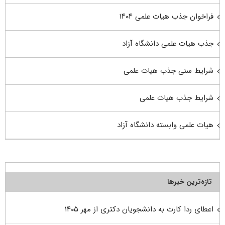
فراخوان جذب هیات علمی ۱۴۰۴
جذب هیات علمی دانشگاه آزاد
شرایط سنی جذب هیات علمی
شرایط جذب هیات علمی
هیات علمی وابسته دانشگاه آزاد
تازه‌ترین خبرها
اعطای ردا کارت به دانشجویان دکتری از مهر ۱۴۰۵