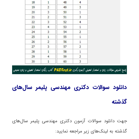
دانلود سوالات دکتری مهندسی پلیمر سال‌های
گذشته
جهت دانلود سوالات آزمون دکتری مهندسی پلیمر سال‌های
گذشته به لینک‌های زیر مراجعه نمایید: