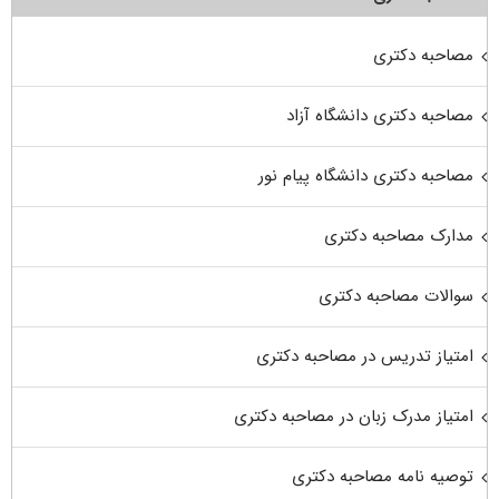
مصاحبه دکتری
مصاحبه دکتری دانشگاه آزاد
مصاحبه دکتری دانشگاه پیام نور
مدارک مصاحبه دکتری
سوالات مصاحبه دکتری
امتیاز تدریس در مصاحبه دکتری
امتیاز مدرک زبان در مصاحبه دکتری
توصیه نامه مصاحبه دکتری