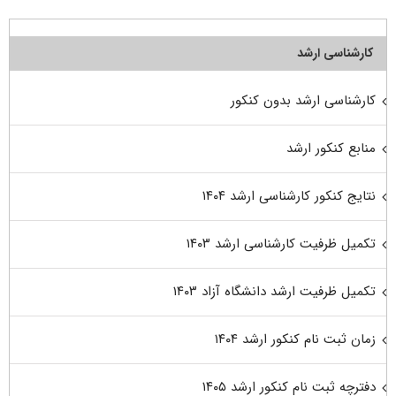
کارشناسی ارشد
کارشناسی ارشد بدون کنکور
منابع کنکور ارشد
نتایج کنکور کارشناسی ارشد ۱۴۰۴
تکمیل ظرفیت کارشناسی ارشد ۱۴۰۳
تکمیل ظرفیت ارشد دانشگاه آزاد ۱۴۰۳
زمان ثبت نام کنکور ارشد ۱۴۰۴
دفترچه ثبت نام کنکور ارشد ۱۴۰۵