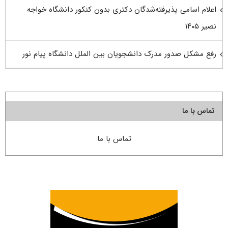
اعلام اسامی پذیرفته‌شدگان دکتری بدون کنکور دانشگاه خواجه
نصیر ۱۴۰۵
رفع مشکل صدور مدرک دانشجویان بین الملل دانشگاه پیام نور
تماس با ما
تماس با ما