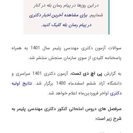
در این روزها در پیام رسان بله در کنار
شماییم.
برای مشاهده آخرین اخبار دکتری
در پیام رسان بله کلیک کنید.
سوالات آزمون دکتری مهندسی پلیمر سال 1401 به همراه
پاسخنامه کلیدی از سوی سازمان سنجش منتشر شد.
به گزارش
پی اچ دی تست
، آزمون دکتری 1401 سراسری و
دانشگاه آزاد ششم اسفندماه 1400 برگزار شد.
نتایج اولیه
دکتری
اواخر فروردین‌ماه اعلام خواهد شد.
سرفصل های دروس امتحانی کنکور دکتری مهندسی پلیمر به
شرح زیر است: