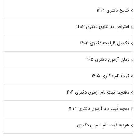
نتایج دکتری ۱۴۰۴
اعتراض به نتایج دکتری ۱۴۰۴
تکمیل ظرفیت دکتری ۱۴۰۳
زمان آزمون دکتری ۱۴۰۵
ثبت نام دکتری ۱۴۰۵
دفترچه ثبت نام آزمون دکتری ۱۴۰۴
نحوه ثبت نام آزمون دکتری ۱۴۰۴
هزینه ثبت نام آزمون دکتری