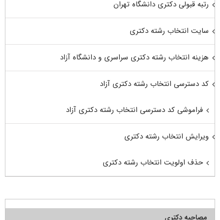
رتبه قبولی دکتری دانشگاه تهران
سایت انتخاب رشته دکتری
هزینه انتخاب رشته دکتری سراسری و دانشگاه آزاد
کد دسترسی انتخاب رشته دکتری آزاد
فراموشی کد دسترسی انتخاب رشته دکتری آزاد
ویرایش انتخاب رشته دکتری
حذف اولویت انتخاب رشته دکتری
مصاحبه دکتری