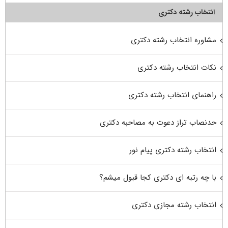
انتخاب رشته دکتری
مشاوره انتخاب رشته دکتری
نکات انتخاب رشته دکتری
راهنمای انتخاب رشته دکتری
حدنصاب تراز دعوت به مصاحبه دکتری
انتخاب رشته دکتری پیام نور
با چه رتبه ای دکتری کجا قبول میشم؟
انتخاب رشته مجازی دکتری