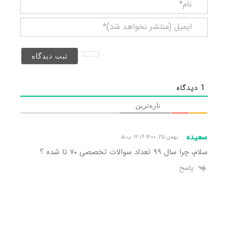
نام*
ایمیل
(منتشر
نخواهد
شد)*
1
دیدگاه
تازه‌ترین
سعیده
بهمن ۲۵, ۱۴۰۰ ۱۲:۱۹ ب٫ظ
سلام، چرا سال ۹۹ تعداد سوالات تخصصی ۷۰ تا شده ؟
پاسخ