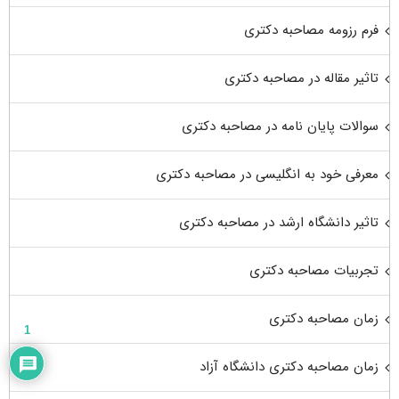
فرم رزومه مصاحبه دکتری
تاثیر مقاله در مصاحبه دکتری
سوالات پایان نامه در مصاحبه دکتری
معرفی خود به انگلیسی در مصاحبه دکتری
تاثیر دانشگاه ارشد در مصاحبه دکتری
تجربیات مصاحبه دکتری
زمان مصاحبه دکتری
1
زمان مصاحبه دکتری دانشگاه آزاد