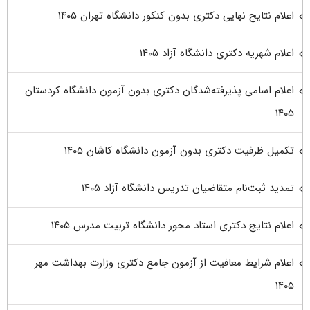
اعلام نتایج نهایی دکتری بدون کنکور دانشگاه تهران ۱۴۰۵
اعلام شهریه دکتری دانشگاه آزاد ۱۴۰۵
اعلام اسامی پذیرفته‌شدگان دکتری بدون آزمون دانشگاه کردستان
۱۴۰۵
تکمیل ظرفیت دکتری بدون آزمون دانشگاه کاشان ۱۴۰۵
تمدید ثبت‌نام متقاضیان تدریس دانشگاه آزاد ۱۴۰۵
اعلام نتایج دکتری استاد محور دانشگاه تربیت مدرس ۱۴۰۵
اعلام شرایط معافیت از آزمون جامع دکتری وزارت بهداشت مهر
۱۴۰۵