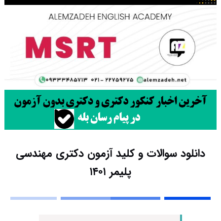
دانلود سوالات و کلید آزمون دکتری مهندسی
پلیمر ۱۴۰۱