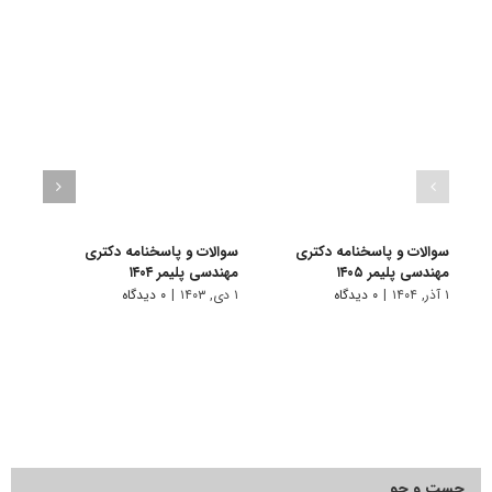
سوالات و پاسخنامه دکتری
سوالات و پاسخنامه دکتری
سوال
مهندسی پلیمر ۱۴۰۵
مهندسی پلیمر ۱۴۰۴
مهندسی
۱ آذر, ۱۴۰۴
|
۰ دیدگاه
۱ دی, ۱۴۰۳
|
۰ دیدگاه
۱ دی, ۱۴۰۲
جست و جو