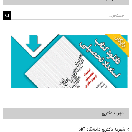
جستجو
برای:
شهریه دکتری
شهریه دکتری دانشگاه آزاد