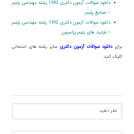
دانلود سوالات آزمون دکتری 1392 رشته مهندسی پلیمر
– صنایع پلیمر
دانلود سوالات آزمون دکتری 1392 رشته مهندسی پلیمر
– فرایند های پلیمریزاسیون
برای
دانلود سوالات آزمون دکتری
سایر رشته های امتحانی
کلیک کنید.