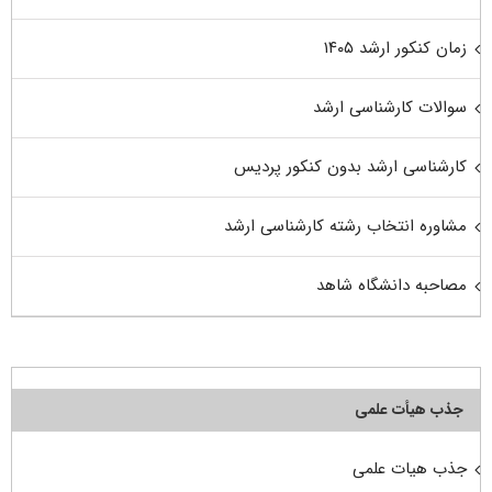
زمان کنکور ارشد ۱۴۰۵
سوالات کارشناسی ارشد
کارشناسی ارشد بدون کنکور پردیس
مشاوره انتخاب رشته کارشناسی ارشد
مصاحبه دانشگاه شاهد
جذب هیأت علمی
جذب هیات علمی