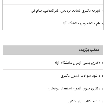
شهریه دکتری شبانه، پردیس، غیرانتفاعی، پیام نور
وام دانشجویی دانشگاه آزاد
مطالب برگزیده
دکتری بدون آزمون دانشگاه آزاد
دانلود سوالات آزمون دکتری
دکتری بدون آزمون استعداد درخشان
دانلود کتاب زبان دکتری