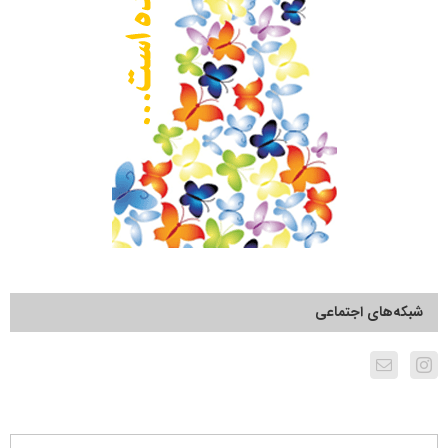
شبکه‌های اجتماعی