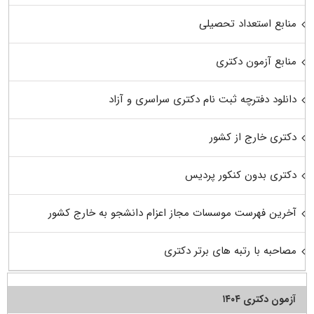
منابع استعداد تحصیلی
منابع آزمون دکتری
دانلود دفترچه ثبت نام دکتری سراسری و آزاد
دکتری خارج از کشور
دکتری بدون کنکور پردیس
آخرین فهرست موسسات مجاز اعزام دانشجو به خارج کشور
مصاحبه با رتبه های برتر دکتری
آزمون دکتری ۱۴۰۴