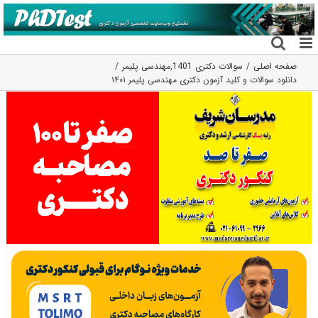
فتن
ه
حتوا
صفحه اصلی
سوالات دکتری 1401
,
مهندسی پلیمر
دانلود سوالات و کلید آزمون دکتری مهندسی پلیمر ۱۴۰۱