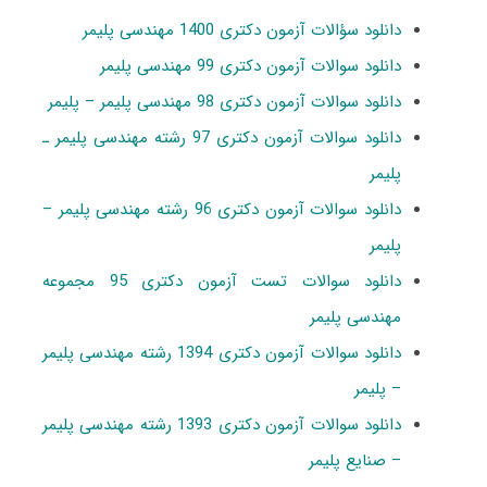
دانلود سؤالات آزمون دکتری 1400 مهندسی پلیمر
دانلود سوالات آزمون دکتری 99 مهندسی پلیمر
دانلود سوالات آزمون دکتری 98 مهندسی پلیمر – پلیمر
دانلود سوالات آزمون دکتری 97 رشته مهندسی پلیمر ـ
پلیمر
دانلود سوالات آزمون دکتری 96 رشته مهندسی پلیمر –
پلیمر
دانلود سوالات تست آزمون دکتری 95 مجموعه
مهندسی پلیمر
دانلود سوالات آزمون دکتری 1394 رشته مهندسی پلیمر
– پلیمر
دانلود سوالات آزمون دکتری 1393 رشته مهندسی پلیمر
– صنایع پلیمر