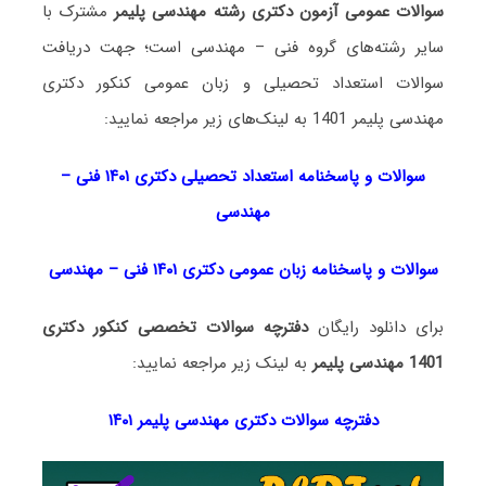
سوالات عمومی آزمون دکتری رشته مهندسی پلیمر
مشترک با
سایر رشته‌های گروه فنی – مهندسی است؛ جهت دریافت
سوالات استعداد تحصیلی و زبان عمومی کنکور دکتری
مهندسی پلیمر 1401 به لینک‌های زیر مراجعه نمایید:
سوالات و پاسخنامه استعداد تحصی
لی دکتری
۱۴۰۱ فنی –
مهندسی
سوالات و پاسخنامه زبان عمومی دکتری ۱۴۰۱ فنی – مهندسی
برای دانلود رایگان
دفترچه سوالات تخصصی کنکور دکتری
1401 مهندسی پلیمر
به لینک زیر مراجعه نمایید:
دفترچه سوالات دکتری مهندسی پلیمر ۱۴۰۱