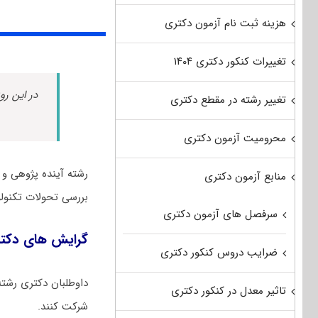
هزینه ثبت نام آزمون دکتری
تغییرات کنکور دکتری ۱۴۰۴
در این رو
تغییر رشته در مقطع دکتری
محرومیت آزمون دکتری
رشته آینده پژوهی و 
منابع آزمون دکتری
بررسی تحولات تکنول
سرفصل های آزمون دکتری
گرایش های دکتر
ضرایب دروس کنکور دکتری
داوطلبان دکتری رشته
تاثیر معدل در کنکور دکتری
شرکت کنند.