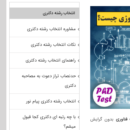
انتخاب رشته دکتری
مشاوره انتخاب رشته دکتری
نکات انتخاب رشته دکتری
راهنمای انتخاب رشته دکتری
حدنصاب تراز دعوت به مصاحبه
دکتری
انتخاب رشته دکتری پیام نور
با چه رتبه ای دکتری کجا قبول
 فناوری
بدون گرایش
میشم؟