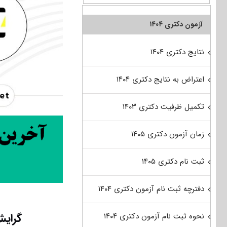
آزمون دکتری ۱۴۰۴
نتایج دکتری ۱۴۰۴
اعتراض به نتایج دکتری ۱۴۰۴
تکمیل ظرفیت دکتری ۱۴۰۳
زمان آزمون دکتری ۱۴۰۵
ثبت نام دکتری ۱۴۰۵
دفترچه ثبت نام آزمون دکتری ۱۴۰۴
گرایش
نحوه ثبت نام آزمون دکتری ۱۴۰۴