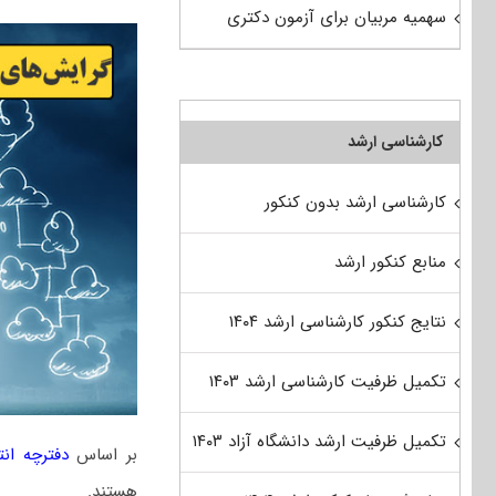
سهمیه مربیان برای آزمون دکتری
کارشناسی ارشد
کارشناسی ارشد بدون کنکور
منابع کنکور ارشد
نتایج کنکور کارشناسی ارشد ۱۴۰۴
تکمیل ظرفیت کارشناسی ارشد ۱۴۰۳
تکمیل ظرفیت ارشد دانشگاه آزاد ۱۴۰۳
بر اساس
دفترچه ان
هستند.