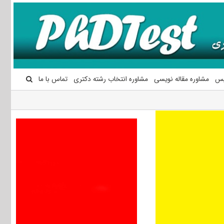
یس
مشاوره مقاله نویسی
مشاوره انتخاب رشته دکتری
تماس با ما