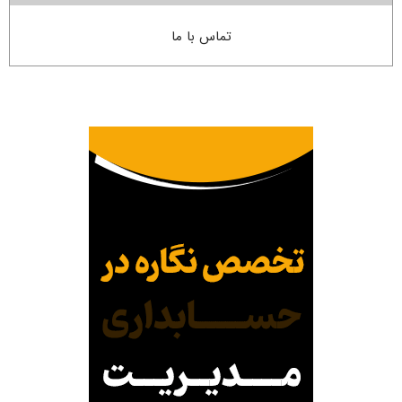
تماس با ما