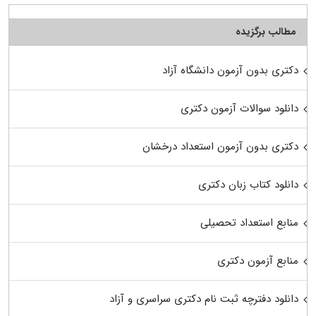
مطالب برگزیده
دکتری بدون آزمون دانشگاه آزاد
دانلود سوالات آزمون دکتری
دکتری بدون آزمون استعداد درخشان
دانلود کتاب زبان دکتری
منابع استعداد تحصیلی
منابع آزمون دکتری
دانلود دفترچه ثبت نام دکتری سراسری و آزاد