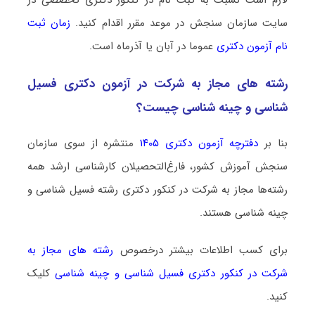
سایت سازمان سنجش در موعد مقرر اقدام کنید.
زمان ثبت
نام آزمون دکتری
عموما در آبان یا آذرماه است.
رشته­ های مجاز به شرکت در آزمون دکتری فسیل
شناسی و چینه شناسی چیست؟
بنا بر
دفترچه آزمون دکتری ۱۴۰۵
منتشره از سوی سازمان
سنجش آموزش کشور، فارغ‌التحصیلان کارشناسی ارشد همه
رشته‌ها مجاز به شرکت در کنکور دکتری رشته فسیل شناسی و
چینه شناسی هستند.
برای کسب اطلاعات بیشتر درخصوص
رشته های مجاز به
شرکت در کنکور دکتری فسیل شناسی و چینه شناسی
کلیک
کنید.