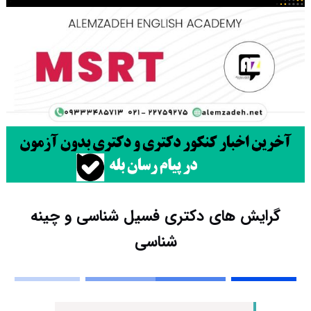
گرایش های دکتری فسیل شناسی و چینه
شناسی