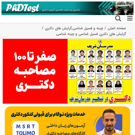
فتن
ه
حتوا
صفحه اصلی
چینه و فسیل شناسی
,
گرایش های دکتری
گرایش های دکتری فسیل شناسی و چینه شناسی