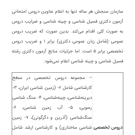
سازمان سنجش هر ساله تنها به اعلام عناوین دروس امتحانی
آزمون دکتری فسیل شناسی و چینه شناسی و ضرایب دروس
به صورت کلی اقدام می‌کند. بدین صورت که ضریب دروس
عمومی (شامل زبان عمومی دکتری) برابر ۱ و ضریب دروس
تخصصی برابر ۵ است. اما جزئیات منابع آزمون دکتری رشته
فسیل شناسی و چینه شناسی اعلام نمی‌شود.
– مجموعه دروس تخصصی در سطح
کارشناسی شامل ۲- (زمین شناسی ایران، ۳-
دیرینه‌شناسی، چینه‌شناسی، ۴- سنگ شناسی
رسوبی، ۵- آب زمین شناسی، ۶-
سنگ‌شناسی (آذرین و دگرگونی)، ۷- زمین
دروس تخصصی
شناسی ساختاری) و کارشناسی ارشد شامل