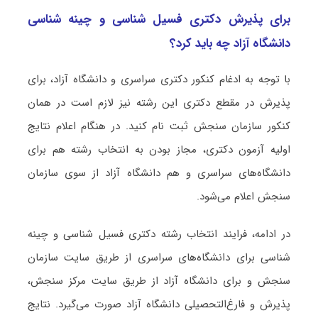
برای پذیرش دکتری فسیل شناسی و چینه شناسی
دانشگاه آزاد چه باید کرد؟
با توجه به ادغام کنکور دکتری سراسری و دانشگاه آزاد، برای
پذیرش در مقطع دکتری این رشته نیز لازم است در همان
کنکور سازمان سنجش ثبت نام کنید. در هنگام اعلام نتایج
اولیه آزمون دکتری، مجاز بودن به انتخاب رشته هم برای
دانشگاه‌های سراسری و هم دانشگاه آزاد از سوی سازمان
سنجش اعلام می‌شود.
در ادامه، فرایند انتخاب رشته دکتری فسیل شناسی و چینه
شناسی برای دانشگاه‌های سراسری از طریق سایت سازمان
سنجش و برای دانشگاه آزاد از طریق سایت مرکز سنجش،
پذیرش و فارغ‌التحصیلی دانشگاه آزاد صورت می‌گیرد. نتایج