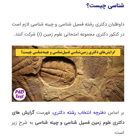
شناسی چیست؟
داوطلبان دکتری رشته فسیل شناسی و چینه شناسی لازم است
در کنکور دکتری مجموعه امتحانی علوم زمین (۱) شرکت کنند.
بر اساس
دفترچه انتخاب رشته دکتری
، فهرست
گرایش های
دکتری علوم زمین فسیل شناسی و چینه شناسی
به شرح زیر
است: