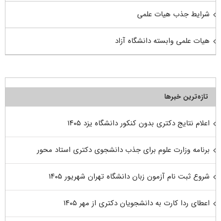
شرایط جذب هیات علمی
هیات علمی وابسته دانشگاه آزاد
تازه‌ترین خبرها
اعلام نتایج دکتری بدون کنکور دانشگاه یزد ۱۴۰۵
برنامه وزارت علوم برای جذب دانشجوی دکتری استاد محور
شروع ثبت نام آزمون زبان دانشگاه تهران شهریور ۱۴۰۵
اعطای ردا کارت به دانشجویان دکتری از مهر ۱۴۰۵