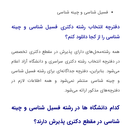
فسیل شناسی و چینه شناسی
دفترچه انتخاب رشته دکتری فسیل شناسی و چینه
شناسی را از کجا دانلود کنم؟
همه رشته‌محل‌های دارای پذیرش در مقطع دکتری تخصصی
در دفترچه انتخاب رشته دکتری سراسری و دانشگاه آزاد اعلام
می‌شود. بنابراین، دفترچه جداگانه‌ای برای رشته فسیل شناسی
و چینه شناسی منتشر نمی‌شود و همه اطلاعات لازم در
دفترچه‌های مذکور ارائه می‌شود.
کدام دانشگاه ها در رشته فسیل شناسی و چینه
شناسی در مقطع دکتری پذیرش دارند؟