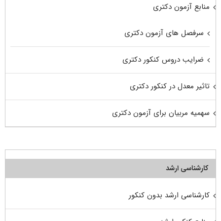
منابع آزمون دکتری
سرفصل های آزمون دکتری
ضرایب دروس کنکور دکتری
تاثیر معدل در کنکور دکتری
سهمیه مربیان برای آزمون دکتری
کارشناسی ارشد
کارشناسی ارشد بدون کنکور