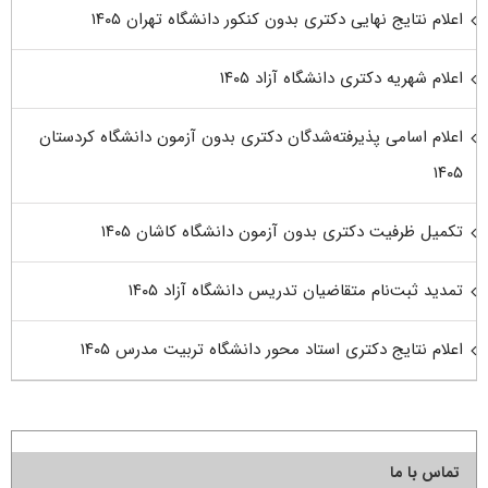
اعلام نتایج نهایی دکتری بدون کنکور دانشگاه تهران ۱۴۰۵
اعلام شهریه دکتری دانشگاه آزاد ۱۴۰۵
اعلام اسامی پذیرفته‌شدگان دکتری بدون آزمون دانشگاه کردستان
۱۴۰۵
تکمیل ظرفیت دکتری بدون آزمون دانشگاه کاشان ۱۴۰۵
تمدید ثبت‌نام متقاضیان تدریس دانشگاه آزاد ۱۴۰۵
اعلام نتایج دکتری استاد محور دانشگاه تربیت مدرس ۱۴۰۵
تماس با ما