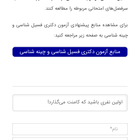
سرفصل‌های امتحانی مربوطه را مطالعه کنند.
برای مشاهده منابع پیشنهادی آزمون دکتری فسیل شناسی و
چینه شناسی به صفحه زیر مراجعه کنید:
منابع آزمون دکتری فسیل شناسی و چینه شناسی
نام*