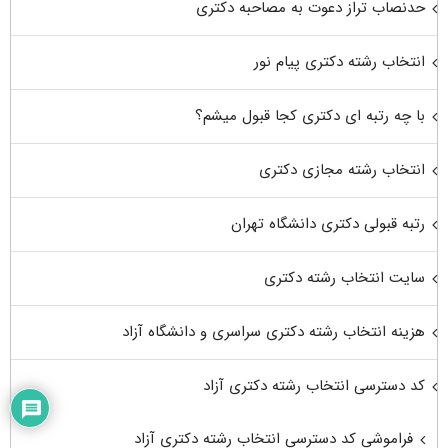
حدنصاب تراز دعوت به مصاحبه دکتری
انتخاب رشته دکتری پیام نور
با چه رتبه ای دکتری کجا قبول میشم؟
انتخاب رشته مجازی دکتری
رتبه قبولی دکتری دانشگاه تهران
سایت انتخاب رشته دکتری
هزینه انتخاب رشته دکتری سراسری و دانشگاه آزاد
کد دسترسی انتخاب رشته دکتری آزاد
فراموشی کد دسترسی انتخاب رشته دکتری آزاد