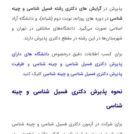
پذیرش در
گرایش های دکتری رشته فسیل شناسی و چینه
شناسی
در دوره های روزانه، نوبت دوم (شبانه)، و دانشگاه آزاد
اسلامی صورت می‌گیرد. دانشگاه‌های مختلفی در تهران و
شهرستان‌ها در این رشته در مقطع دکتری پذیرش دارند.
برای کسب اطلاعات دقیق درخصوص
دانشگاه های دارای
پذیرش دکتری فسیل شناسی و چینه شناسی
و
ظرفیت
پذیرش دکتری فسیل شناسی و چینه شناسی
کلیک کنید.
نحوه پذیرش دکتری فسیل شناسی و چینه
شناسی
برای شرکت در آزمون دکتری فسیل شناسی و چینه شناسی
لازم است نسبت به ثبت نام در کنکور دکتری تخصصی در