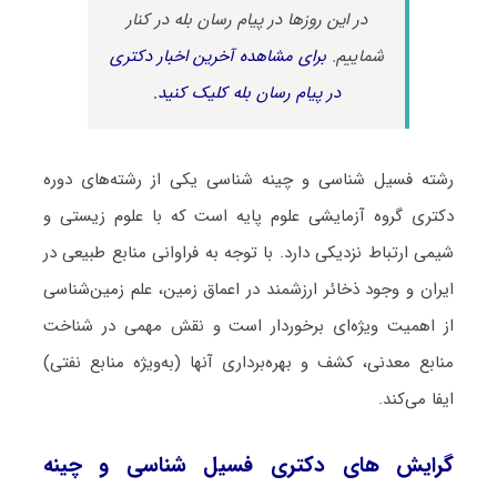
در این روزها در پیام رسان بله در کنار
شماییم.
برای مشاهده آخرین اخبار دکتری
در پیام رسان بله کلیک کنید.
رشته فسیل شناسی و چینه شناسی یکی از رشته‌های دوره
دکتری گروه آزمایشی علوم پایه است که با علوم زیستی و
شیمی ارتباط نزدیکی دارد. با توجه به فراوانی منابع طبیعی در
ایران و وجود ذخائر ارزشمند در اعماق زمین، علم زمین‌شناسی
از اهمیت ویژه‌ای برخوردار است و نقش مهمی در شناخت
منابع معدنی، کشف و بهره‌برداری آنها (به‌ویژه منابع نفتی)
ایفا می‌کند.
گرایش های دکتری فسیل شناسی و چینه