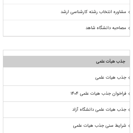
مشاوره انتخاب رشته کارشناسی ارشد
مصاحبه دانشگاه شاهد
جذب هیأت علمی
جذب هیات علمی
فراخوان جذب هیات علمی ۱۴۰۴
جذب هیات علمی دانشگاه آزاد
شرایط سنی جذب هیات علمی