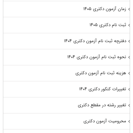
زمان آزمون دکتری ۱۴۰۵
ثبت نام دکتری ۱۴۰۵
دفترچه ثبت نام آزمون دکتری ۱۴۰۴
نحوه ثبت نام آزمون دکتری ۱۴۰۴
هزینه ثبت نام آزمون دکتری
تغییرات کنکور دکتری ۱۴۰۴
تغییر رشته در مقطع دکتری
محرومیت آزمون دکتری