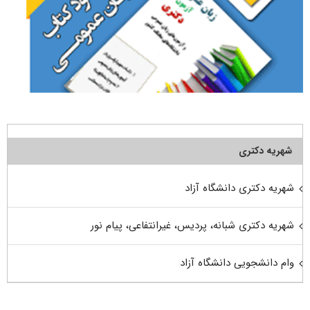
شهریه دکتری
شهریه دکتری دانشگاه آزاد
شهریه دکتری شبانه، پردیس، غیرانتفاعی، پیام نور
وام دانشجویی دانشگاه آزاد