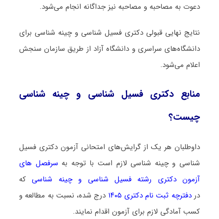
دعوت به مصاحبه و مصاحبه نیز جداگانه انجام می‌شود.
نتایج نهایی قبولی دکتری فسیل شناسی و چینه شناسی برای
دانشگاه‌های سراسری و دانشگاه آزاد از طریق سازمان سنجش
اعلام می‌شود.
منابع دکتری فسیل شناسی و چینه شناسی
چیست؟
داوطلبان هر یک از گرایش‌های امتحانی آزمون دکتری فسیل
شناسی و چینه شناسی لازم است با توجه به
سرفصل های
آزمون دکتری رشته فسیل شناسی و چینه شناسی
که
در
دفترچه ثبت نام دکتری ۱۴۰۵
درج شده، نسبت به مطالعه و
کسب آمادگی لازم برای آزمون اقدام نمایند.