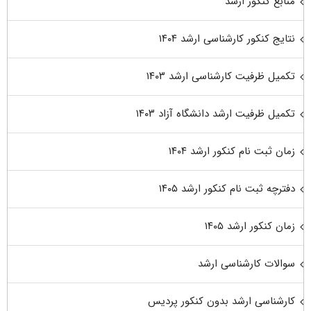
منابع کنکور ارشد
نتایج کنکور کارشناسی ارشد ۱۴۰۴
تکمیل ظرفیت کارشناسی ارشد ۱۴۰۳
تکمیل ظرفیت ارشد دانشگاه آزاد ۱۴۰۳
زمان ثبت نام کنکور ارشد ۱۴۰۴
دفترچه ثبت نام کنکور ارشد ۱۴۰۵
زمان کنکور ارشد ۱۴۰۵
سوالات کارشناسی ارشد
کارشناسی ارشد بدون کنکور پردیس