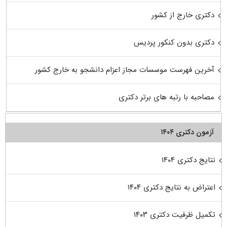
دکتری خارج از کشور
دکتری بدون کنکور پردیس
آخرین فهرست موسسات مجاز اعزام دانشجو به خارج کشور
مصاحبه با رتبه های برتر دکتری
آزمون دکتری ۱۴۰۴
نتایج دکتری ۱۴۰۴
اعتراض به نتایج دکتری ۱۴۰۴
تکمیل ظرفیت دکتری ۱۴۰۳