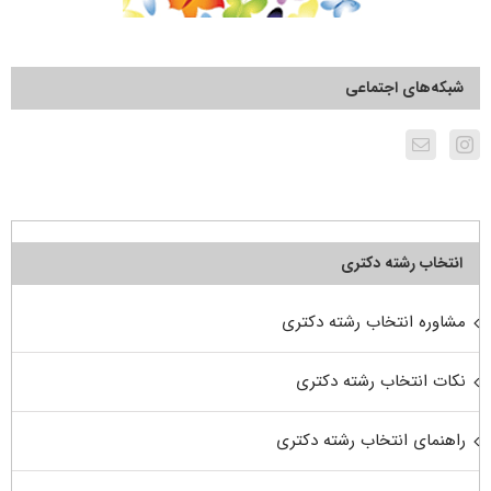
شبکه‌های اجتماعی
انتخاب رشته دکتری
مشاوره انتخاب رشته دکتری
نکات انتخاب رشته دکتری
راهنمای انتخاب رشته دکتری