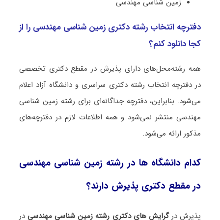
زمین شناسی ﻣﻬﻨﺪسی
دفترچه انتخاب رشته دکتری زمین شناسی ﻣﻬﻨﺪسی را از
کجا دانلود کنم؟
همه رشته‌محل‌های دارای پذیرش در مقطع دکتری تخصصی
در دفترچه انتخاب رشته دکتری سراسری و دانشگاه آزاد اعلام
می‌شود. بنابراین، دفترچه جداگانه‌ای برای رشته زمین شناسی
ﻣﻬﻨﺪسی منتشر نمی‌شود و همه اطلاعات لازم در دفترچه‌های
مذکور ارائه می‌شود.
کدام دانشگاه ها در رشته زمین شناسی ﻣﻬﻨﺪسی
در مقطع دکتری پذیرش دارند؟
پذیرش در
گرایش های دکتری رشته زمین شناسی ﻣﻬﻨﺪسی
در