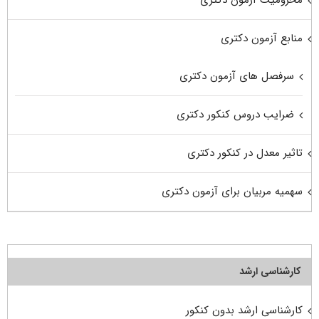
منابع آزمون دکتری
سرفصل های آزمون دکتری
ضرایب دروس کنکور دکتری
تاثیر معدل در کنکور دکتری
سهمیه مربیان برای آزمون دکتری
کارشناسی ارشد
کارشناسی ارشد بدون کنکور