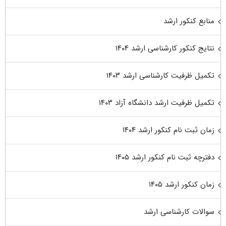
منابع کنکور ارشد
نتایج کنکور کارشناسی ارشد ۱۴۰۴
تکمیل ظرفیت کارشناسی ارشد ۱۴۰۳
تکمیل ظرفیت ارشد دانشگاه آزاد ۱۴۰۳
زمان ثبت نام کنکور ارشد ۱۴۰۴
دفترچه ثبت نام کنکور ارشد ۱۴۰۵
زمان کنکور ارشد ۱۴۰۵
سوالات کارشناسی ارشد