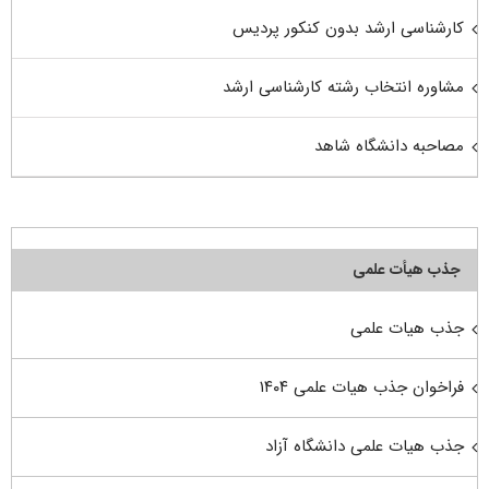
کارشناسی ارشد بدون کنکور پردیس
مشاوره انتخاب رشته کارشناسی ارشد
مصاحبه دانشگاه شاهد
جذب هیأت علمی
جذب هیات علمی
فراخوان جذب هیات علمی ۱۴۰۴
جذب هیات علمی دانشگاه آزاد