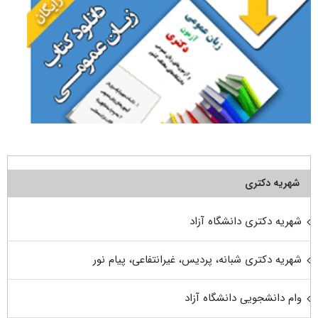
شهریه دکتری
شهریه دکتری دانشگاه آزاد
شهریه دکتری شبانه، پردیس، غیرانتفاعی، پیام نور
وام دانشجویی دانشگاه آزاد