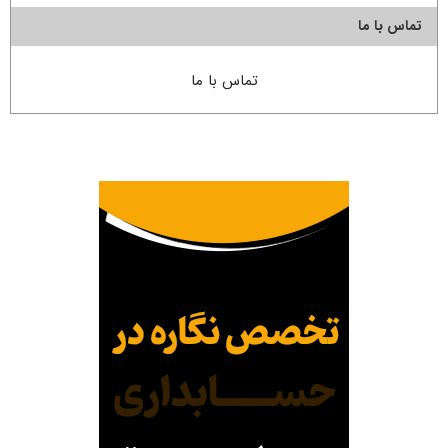
تماس با ما
تماس با ما