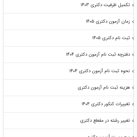
تکمیل ظرفیت دکتری ۱۴۰۳
زمان آزمون دکتری ۱۴۰۵
ثبت نام دکتری ۱۴۰۵
دفترچه ثبت نام آزمون دکتری ۱۴۰۴
نحوه ثبت نام آزمون دکتری ۱۴۰۴
هزینه ثبت نام آزمون دکتری
تغییرات کنکور دکتری ۱۴۰۴
تغییر رشته در مقطع دکتری
محرومیت آزمون دکتری