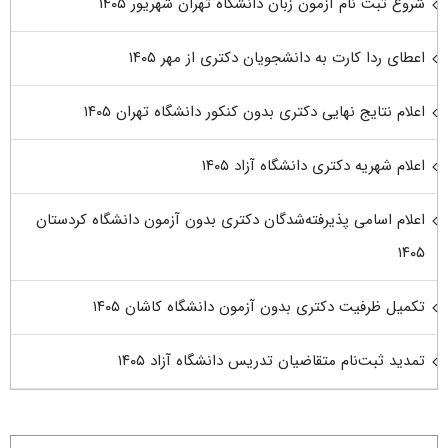
شروع ثبت نام آزمون زبان دانشگاه تهران شهریور ۱۴۰۵
اعطای ردا کارت به دانشجویان دکتری از مهر ۱۴۰۵
اعلام نتایج نهایی دکتری بدون کنکور دانشگاه تهران ۱۴۰۵
اعلام شهریه دکتری دانشگاه آزاد ۱۴۰۵
اعلام اسامی پذیرفته‌شدگان دکتری بدون آزمون دانشگاه کردستان
۱۴۰۵
تکمیل ظرفیت دکتری بدون آزمون دانشگاه کاشان ۱۴۰۵
تمدید ثبت‌نام متقاضیان تدریس دانشگاه آزاد ۱۴۰۵