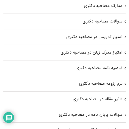
مدارک مصاحبه دکتری
سوالات مصاحبه دکتری
امتیاز تدریس در مصاحبه دکتری
امتیاز مدرک زبان در مصاحبه دکتری
توصیه نامه مصاحبه دکتری
فرم رزومه مصاحبه دکتری
تاثیر مقاله در مصاحبه دکتری
سوالات پایان نامه در مصاحبه دکتری