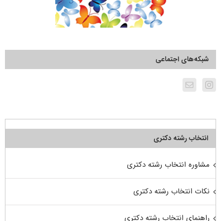
شبکه‌های اجتماعی
انتخاب رشته دکتری
مشاوره انتخاب رشته دکتری
نکات انتخاب رشته دکتری
راهنمای انتخاب رشته دکتری