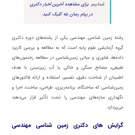
شماییم.
برای مشاهده آخرین اخبار دکتری
در پیام رسان بله کلیک کنید.
رشته زمین شناسی ﻣﻬﻨﺪسی یکی از رشته‌های دوره دکتری
گروه آزمایشی علوم پایه است که به مطالعه و بررسی کاربرد
داده‌ها، فناوری و مبانی زمین‌شناسی در مطالعه رخنمون‌های
طبیعی، مصالح سنگی و خاکی یا آب زیرزمینی با هدف
اطمینان از شناخت دقیق، تفسیر، استفاده و ارائه فاکتورهای
زمین‌شناسی که ساختگاه، برنامه‌ریزی، طراحی، ساخت، اجرا و
نگهداری سازه‌های مهندسی را تحت تأثیر قرار می‌دهند
می‌پردازد.
گرایش های دکتری زمین شناسی ﻣﻬﻨﺪسی