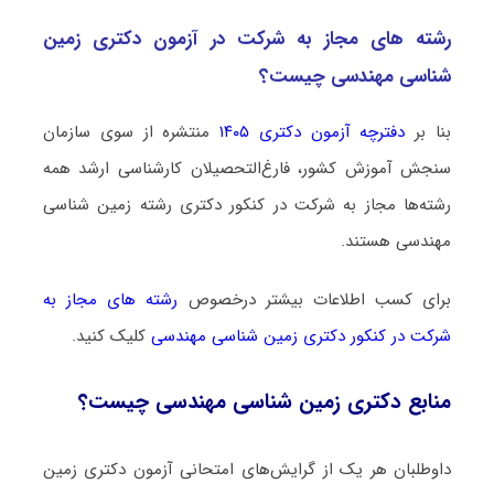
رشته­ های مجاز به شرکت در آزمون دکتری زمین
شناسی ﻣﻬﻨﺪسی چیست؟
بنا بر
دفترچه آزمون دکتری ۱۴۰۵
منتشره از سوی سازمان
سنجش آموزش کشور، فارغ‌التحصیلان کارشناسی ارشد همه
رشته‌ها مجاز به شرکت در کنکور دکتری رشته زمین شناسی
ﻣﻬﻨﺪسی هستند.
برای کسب اطلاعات بیشتر درخصوص
رشته های مجاز به
شرکت در کنکور دکتری زمین شناسی ﻣﻬﻨﺪسی
کلیک کنید.
منابع دکتری زمین شناسی ﻣﻬﻨﺪسی چیست؟
داوطلبان هر یک از گرایش‌های امتحانی آزمون دکتری زمین