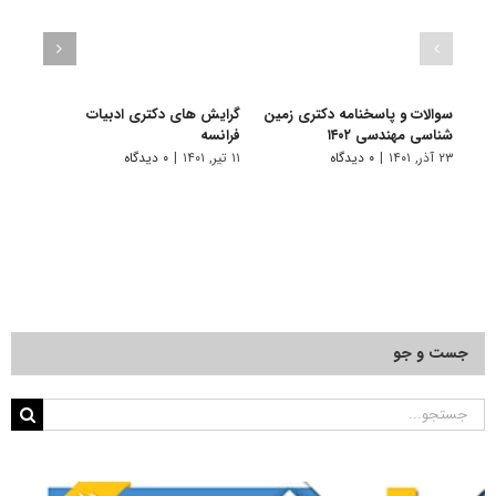
سوالات و پاسخنامه دکتری زمین
گرایش های دکتری ادبیات
گرای
شناسی مهندسی ۱۴۰۲
فراﻧﺴﻪ
باستا
۲۳ آذر, ۱۴۰۱
|
۰ دیدگاه
۱۱ تیر, ۱۴۰۱
|
۰ دیدگاه
۱۱ تیر, ۱۴۰۱
جست و جو
جستجو
برای: