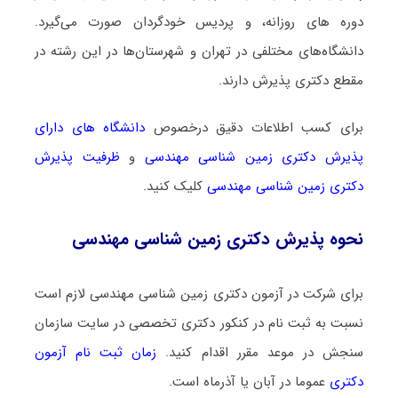
دوره های روزانه، و پردیس خودگردان صورت می‌گیرد.
دانشگاه‌های مختلفی در تهران و شهرستان‌ها در این رشته در
مقطع دکتری پذیرش دارند.
برای کسب اطلاعات دقیق درخصوص
دانشگاه های دارای
پذیرش دکتری زمین شناسی ﻣﻬﻨﺪسی
و
ظرفیت پذیرش
دکتری زمین شناسی ﻣﻬﻨﺪسی
کلیک کنید.
نحوه پذیرش دکتری زمین شناسی ﻣﻬﻨﺪسی
برای شرکت در آزمون دکتری زمین شناسی ﻣﻬﻨﺪسی لازم است
نسبت به ثبت نام در کنکور دکتری تخصصی در سایت سازمان
سنجش در موعد مقرر اقدام کنید.
زمان ثبت نام آزمون
دکتری
عموما در آبان یا آذرماه است.