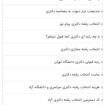
حدنصاب تراز دعوت به مصاحبه دکتری
انتخاب رشته دکتری پیام نور
با چه رتبه ای دکتری کجا قبول میشم؟
انتخاب رشته مجازی دکتری
رتبه قبولی دکتری دانشگاه تهران
سایت انتخاب رشته دکتری
هزینه انتخاب رشته دکتری سراسری و دانشگاه آزاد
کد دسترسی انتخاب رشته دکتری آزاد