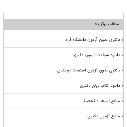
مطالب برگزیده
دکتری بدون آزمون دانشگاه آزاد
دانلود سوالات آزمون دکتری
دکتری بدون آزمون استعداد درخشان
دانلود کتاب زبان دکتری
منابع استعداد تحصیلی
منابع آزمون دکتری