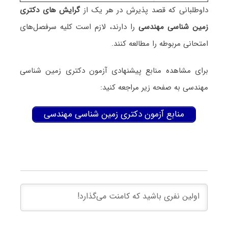
داوطلبانی که قصد پذیرش در هر یک از
گرایش های دکتری
زمین شناسی ﻣﻬﻨﺪسی
را دارند، لازم است کلیه سرفصل‌های
امتحانی مربوطه را مطالعه کنند.
برای مشاهده منابع پیشنهادی آزمون دکتری زمین شناسی
ﻣﻬﻨﺪسی به صفحه زیر مراجعه کنید:
منابع آزمون دکتری زمین شناسی ﻣﻬﻨﺪسی