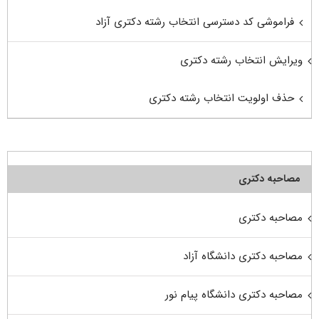
فراموشی کد دسترسی انتخاب رشته دکتری آزاد
ویرایش انتخاب رشته دکتری
حذف اولویت انتخاب رشته دکتری
مصاحبه دکتری
مصاحبه دکتری
مصاحبه دکتری دانشگاه آزاد
مصاحبه دکتری دانشگاه پیام نور