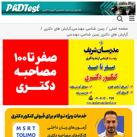
فتن
ه
حتوا
صفحه اصلی
زمین شناسی مهندسی
,
گرایش های دکتری
گرایش های دکتری زمین شناسی ﻣﻬﻨﺪسی