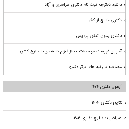
دانلود دفترچه ثبت نام دکتری سراسری و آزاد
دکتری خارج از کشور
دکتری بدون کنکور پردیس
آخرین فهرست موسسات مجاز اعزام دانشجو به خارج کشور
مصاحبه با رتبه های برتر دکتری
آزمون دکتری ۱۴۰۴
نتایج دکتری ۱۴۰۴
اعتراض به نتایج دکتری ۱۴۰۴