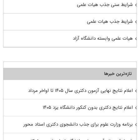
شرایط سنی جذب هیات علمی
شرایط جذب هیات علمی
هیات علمی وابسته دانشگاه آزاد
تازه‌ترین خبرها
اعلام نتایج نهایی آزمون دکتری سال ۱۴۰۵ تا اواخر مرداد
اعلام نتایج دکتری بدون کنکور دانشگاه یزد ۱۴۰۵
برنامه وزارت علوم برای جذب دانشجوی دکتری استاد محور