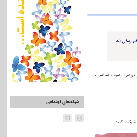
م رسان بله
و بررسی رسوب شناسی،
شبکه‌های اجتماعی