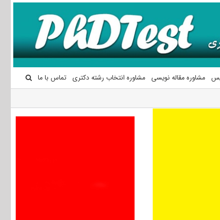
یس
مشاوره مقاله نویسی
مشاوره انتخاب رشته دکتری
تماس با ما