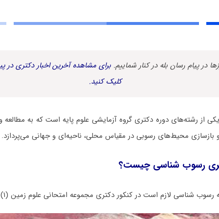
زها در پیام رسان بله در کنار شماییم.
برای مشاهده آخرین اخبار دکتری در پیا
کلیک کنید.
ی از رشته‌های دوره دکتری گروه آزمایشی علوم پایه است که به مطالعه 
ازسازی محیط‌های رسوبی در مقیاس محلی، ناحیه‌ای و جهانی می‌پردازد.
ری رسوب شناسی چیست؟
سوب شناسی لازم است در کنکور دکتری مجموعه امتحانی علوم زمین (۱) شرکت کنند.