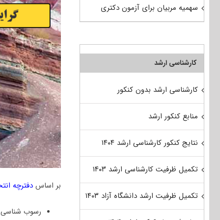
سهمیه مربیان برای آزمون دکتری
کارشناسی ارشد
کارشناسی ارشد بدون کنکور
منابع کنکور ارشد
نتایج کنکور کارشناسی ارشد ۱۴۰۴
تکمیل ظرفیت کارشناسی ارشد ۱۴۰۳
بر اساس
دفترچه انت
تکمیل ظرفیت ارشد دانشگاه آزاد ۱۴۰۳
رسوب شناسی