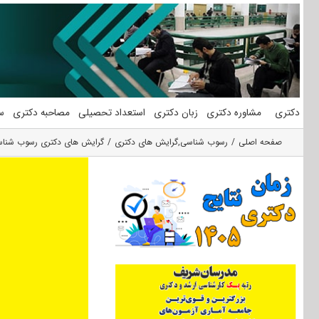
فتن
ه
حتوا
دکتری
مشاوره دکتری
زبان دکتری
استعداد تحصیلی
مصاحبه دکتری
س
صفحه اصلی
رسوب شناسی
,
گرایش های دکتری
گرایش های دکتری رسوب شنا