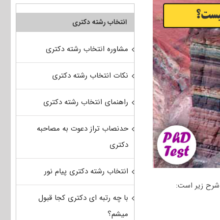
انتخاب رشته دکتری
مشاوره انتخاب رشته دکتری
نکات انتخاب رشته دکتری
راهنمای انتخاب رشته دکتری
حدنصاب تراز دعوت به مصاحبه
دکتری
انتخاب رشته دکتری پیام نور
شرح زیر است:
با چه رتبه ای دکتری کجا قبول
میشم؟