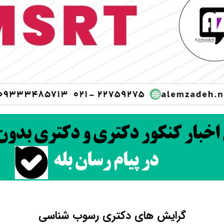
گرایش های دکتری رسوب شناسی