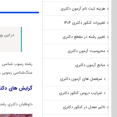
هزینه ثبت نام آزمون دکتری
تغییرات کنکور دکتری ۱۴۰۴
در این رو
تغییر رشته در مقطع دکتری
محرومیت آزمون دکتری
رشته رسوب شناسی یک
منابع آزمون دکتری
سنگ‌شناسی رسوبی و ب
سرفصل های آزمون دکتری
گرایش های دکت
ضرایب دروس کنکور دکتری
داوطلبان دکتری رشته ر
تاثیر معدل در کنکور دکتری