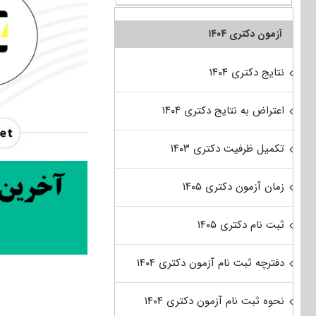
آزمون دکتری ۱۴۰۴
نتایج دکتری ۱۴۰۴
اعتراض به نتایج دکتری ۱۴۰۴
تکمیل ظرفیت دکتری ۱۴۰۳
زمان آزمون دکتری ۱۴۰۵
ثبت نام دکتری ۱۴۰۵
دفترچه ثبت نام آزمون دکتری ۱۴۰۴
نحوه ثبت نام آزمون دکتری ۱۴۰۴