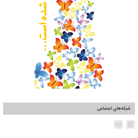
شبکه‌های اجتماعی