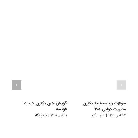
سوالات و پاسخنامه دکتری
گرایش های دکتری ادبیات
گرای
مدیریت دولتی ۱۴۰۲
فراﻧﺴﻪ
باستا
۲۲ آذر, ۱۴۰۱
|
۲ دیدگاه
۱۱ تیر, ۱۴۰۱
|
۰ دیدگاه
۱۱ تیر, ۱۴۰۱