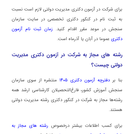
برای شرکت در آزمون دکتری مدیریت دولتی لازم است نسبت
به ثبت نام در کنکور دکتری تخصصی در سایت سازمان
سنجش در موعد مقرر اقدام کنید.
زمان ثبت نام آزمون
دکتری
عموما در آبان یا آذرماه است.
رشته­ های مجاز به شرکت در آزمون دکتری مدیریت
دولتی چیست؟
بنا بر
دفترچه آزمون دکتری ۱۴۰۵
منتشره از سوی سازمان
سنجش آموزش کشور، فارغ‌التحصیلان کارشناسی ارشد همه
رشته‌ها مجاز به شرکت در کنکور دکتری رشته مدیریت دولتی
هستند.
برای کسب اطلاعات بیشتر درخصوص
رشته های مجاز به