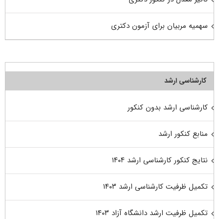
سهمیه مربیان برای آزمون دکتری
کارشناسی ارشد
کارشناسی ارشد بدون کنکور
منابع کنکور ارشد
نتایج کنکور کارشناسی ارشد ۱۴۰۴
تکمیل ظرفیت کارشناسی ارشد ۱۴۰۳
تکمیل ظرفیت ارشد دانشگاه آزاد ۱۴۰۳