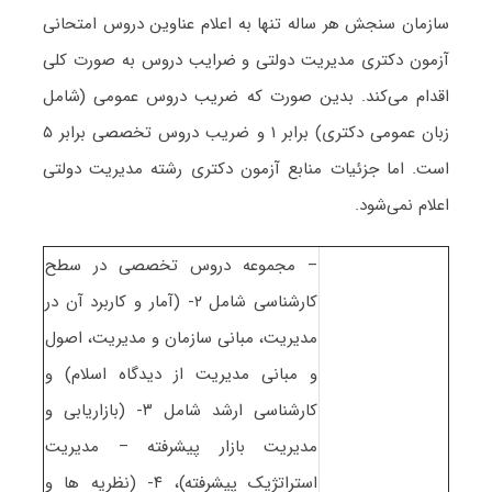
سازمان سنجش هر ساله تنها به اعلام عناوین دروس امتحانی
آزمون دکتری مدیریت دولتی و ضرایب دروس به صورت کلی
اقدام می‌کند. بدین صورت که ضریب دروس عمومی (شامل
زبان عمومی دکتری) برابر ۱ و ضریب دروس تخصصی برابر ۵
است. اما جزئیات منابع آزمون دکتری رشته مدیریت دولتی
اعلام نمی‌شود.
– مجموعه دروس تخصصی در سطح
کارشناسی شامل ۲- (آمار و کاربرد آن در
مدیریت، مبانی سازمان و مدیریت، اصول
و مبانی مدیریت از دیدگاه اسلام) و
کارشناسی ارشد شامل ۳- (بازاریابی و
مدیریت بازار پیشرفته – مدیریت
استراتژیک پیشرفته)، ۴- (نظریه ها و