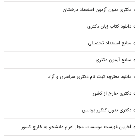
دکتری بدون آزمون استعداد درخشان
دانلود کتاب زبان دکتری
منابع استعداد تحصیلی
منابع آزمون دکتری
دانلود دفترچه ثبت نام دکتری سراسری و آزاد
دکتری خارج از کشور
دکتری بدون کنکور پردیس
آخرین فهرست موسسات مجاز اعزام دانشجو به خارج کشور