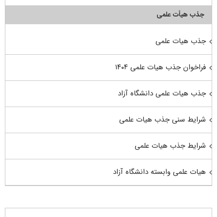
جذب هیأت علمی
جذب هیات علمی
فراخوان جذب هیات علمی ۱۴۰۴
جذب هیات علمی دانشگاه آزاد
شرایط سنی جذب هیات علمی
شرایط جذب هیات علمی
هیات علمی وابسته دانشگاه آزاد