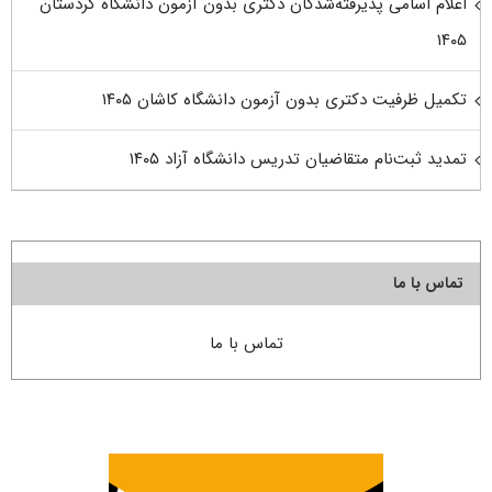
اعلام اسامی پذیرفته‌شدگان دکتری بدون آزمون دانشگاه کردستان
۱۴۰۵
تکمیل ظرفیت دکتری بدون آزمون دانشگاه کاشان ۱۴۰۵
تمدید ثبت‌نام متقاضیان تدریس دانشگاه آزاد ۱۴۰۵
تماس با ما
تماس با ما