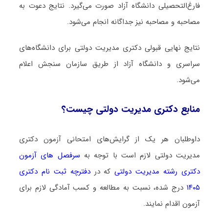
فارغ‌التحصیلی دانشگاه آزاد صورت می‌گیرد. نتایج دعوت به
مصاحبه و مصاحبه نیز جداگانه انجام می‌شود.
نتایج نهایی قبولی دکتری مدیریت دولتی برای دانشگاه‌های
سراسری و دانشگاه آزاد از طریق سازمان سنجش اعلام
می‌شود.
منابع دکتری مدیریت دولتی چیست؟
داوطلبان هر یک از گرایش‌های امتحانی آزمون دکتری
مدیریت دولتی لازم است با توجه به
سرفصل های آزمون
دکتری رشته مدیریت دولتی
که در
دفترچه ثبت نام دکتری
۱۴۰۵
درج شده، نسبت به مطالعه و کسب آمادگی لازم برای
آزمون اقدام نمایند.