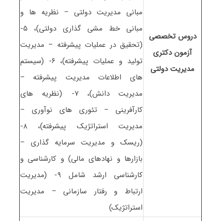
مبانی مدیریت دولتی – نظریه ها و
مبانی خط مشی گذاری دولتی)، ۵-
دروس تخصصی
(تحقیق در عملیات پیشرفته – مدیریت
آزمون دکتری
تولید و عملیات پیشرفته)، ۶- (سیستم
مدیریت دولتی
های اطلاعات مدیریت پیشرفته –
مدیریت دانش)، ۷- (نظریه های
کارآفرینی – تئوری های نوآوری –
مدیریت استراتژیک پیشرفته)، ۸-
(ریسک و مدیریت سرمایه گذاری –
بازارها و نهادهای مالی) و کارشناسی و
کارشناسی ارشد شامل ۹- (مدیریت
ارتباط و رفتار سازمانی – مدیریت
استراتژیک)