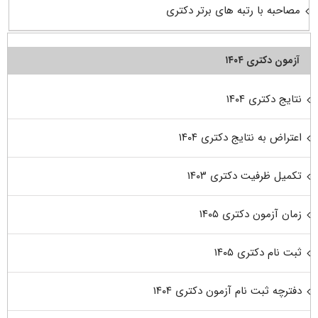
مصاحبه با رتبه های برتر دکتری
آزمون دکتری ۱۴۰۴
نتایج دکتری ۱۴۰۴
اعتراض به نتایج دکتری ۱۴۰۴
تکمیل ظرفیت دکتری ۱۴۰۳
زمان آزمون دکتری ۱۴۰۵
ثبت نام دکتری ۱۴۰۵
دفترچه ثبت نام آزمون دکتری ۱۴۰۴