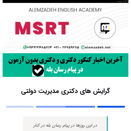
گرایش های دکتری مدیریت دولتی
در این روزها در پیام رسان بله در کنار