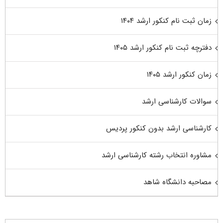
زمان ثبت نام کنکور ارشد ۱۴۰۴
دفترچه ثبت نام کنکور ارشد ۱۴۰۵
زمان کنکور ارشد ۱۴۰۵
سوالات کارشناسی ارشد
کارشناسی ارشد بدون کنکور پردیس
مشاوره انتخاب رشته کارشناسی ارشد
مصاحبه دانشگاه شاهد