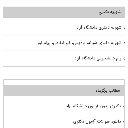
شهریه دکتری
شهریه دکتری دانشگاه آزاد
شهریه دکتری شبانه، پردیس، غیرانتفاعی، پیام نور
وام دانشجویی دانشگاه آزاد
مطالب برگزیده
دکتری بدون آزمون دانشگاه آزاد
دانلود سوالات آزمون دکتری