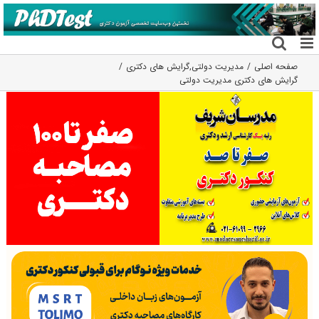
فتن
ه
حتوا
صفحه اصلی
مدیریت دولتی
,
گرایش های دکتری
گرایش های دکتری مدیریت دولتی