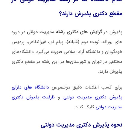
مقطع دکتری پذیرش دارند؟
پذیرش در
گرایش های دکتری رشته مدیریت دولتی
در دوره
های روزانه، نوبت دوم (شبانه)، پیام نور، غیرانتفاعی، پردیس
خودگردان و دانشگاه آزاد اسلامی صورت می‌گیرد. دانشگاه‌های
مختلفی در تهران و شهرستان‌ها در این رشته در مقطع دکتری
پذیرش دارند.
برای کسب اطلاعات دقیق درخصوص
دانشگاه های دارای
پذیرش دکتری مدیریت دولتی
و
ظرفیت پذیرش دکتری
مدیریت دولتی
کلیک کنید.
نحوه پذیرش دکتری مدیریت دولتی