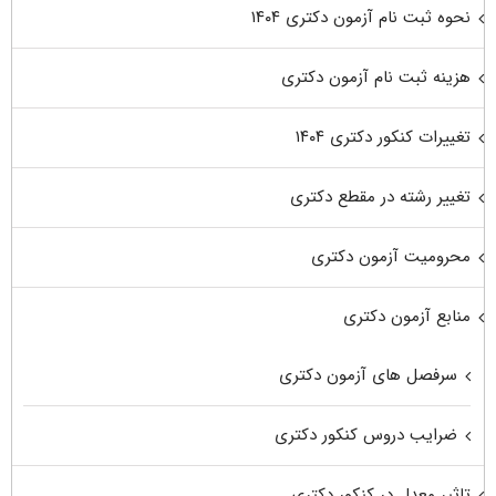
نحوه ثبت نام آزمون دکتری ۱۴۰۴
هزینه ثبت نام آزمون دکتری
تغییرات کنکور دکتری ۱۴۰۴
تغییر رشته در مقطع دکتری
محرومیت آزمون دکتری
منابع آزمون دکتری
سرفصل های آزمون دکتری
ضرایب دروس کنکور دکتری
تاثیر معدل در کنکور دکتری