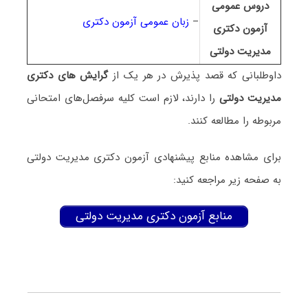
دروس عمومی
–
زبان عمومی آزمون دکتری
آزمون دکتری
مدیریت دولتی
داوطلبانی که قصد پذیرش در هر یک از
گرایش های دکتری
مدیریت دولتی
را دارند، لازم است کلیه سرفصل‌های امتحانی
مربوطه را مطالعه کنند.
برای مشاهده منابع پیشنهادی آزمون دکتری مدیریت دولتی
به صفحه زیر مراجعه کنید:
منابع آزمون دکتری مدیریت دولتی