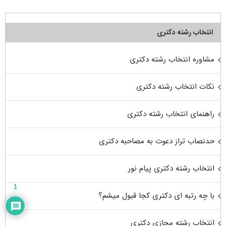
انتخاب رشته دکتری
مشاوره انتخاب رشته دکتری
نکات انتخاب رشته دکتری
راهنمای انتخاب رشته دکتری
حدنصاب تراز دعوت به مصاحبه دکتری
انتخاب رشته دکتری پیام نور
1
با چه رتبه ای دکتری کجا قبول میشم؟
انتخاب رشته مجازی دکتری