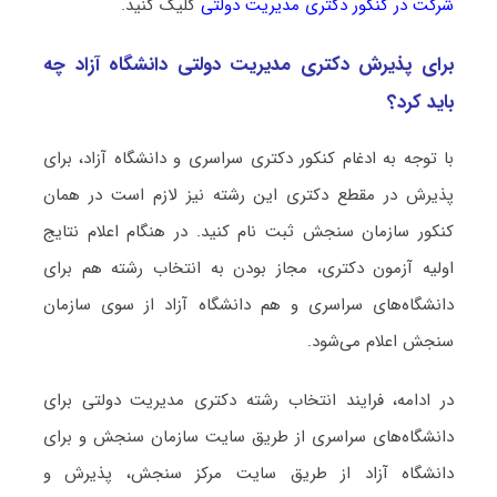
شرکت در کنکور دکتری مدیریت دولتی
کلیک کنید.
برای پذیرش دکتری مدیریت دولتی دانشگاه آزاد چه
باید کرد؟
با توجه به ادغام کنکور دکتری سراسری و دانشگاه آزاد، برای
پذیرش در مقطع دکتری این رشته نیز لازم است در همان
کنکور سازمان سنجش ثبت نام کنید. در هنگام اعلام نتایج
اولیه آزمون دکتری، مجاز بودن به انتخاب رشته هم برای
دانشگاه‌های سراسری و هم دانشگاه آزاد از سوی سازمان
سنجش اعلام می‌شود.
در ادامه، فرایند انتخاب رشته دکتری مدیریت دولتی برای
دانشگاه‌های سراسری از طریق سایت سازمان سنجش و برای
دانشگاه آزاد از طریق سایت مرکز سنجش، پذیرش و