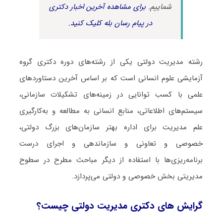
شماییم.
برای مشاهده آخرین اخبار دکتری
در پیام رسان بله کلیک کنید.
رشته مدیریت دولتی یکی از رشته‌های دوره دکتری گروه
آزمایشی علوم انسانی است که بر اساس آخرین دستاوردهای
علمی با کسب توانایی در زمینه‌های تشکیلات سازمانی،
سیستم‌های اطلاعاتی، منابع انسانی به مطالعه و به‌کارگیری
علم مدیریت برای اداره بهتر سازمان‌های بزرگ دولتی،
خصوصی و تعاونی و سازماندهی و اجرای درست
برنامه‌ریزی‌ها با استفاده از دیگر مباحث مطرح در سطوح
مدیریتی بخش خصوصی و دولتی می‌پردازد.
گرایش های دکتری مدیریت دولتی چیست؟