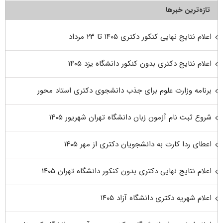
تازه‌ترین خبرها
اعلام نتایج نهایی کنکور دکتری ۱۴۰۵ تا ۲۳ مرداد
اعلام نتایج دکتری بدون کنکور دانشگاه یزد ۱۴۰۵
برنامه وزارت علوم برای جذب دانشجوی دکتری استاد محور
شروع ثبت نام آزمون زبان دانشگاه تهران شهریور ۱۴۰۵
اعطای ردا کارت به دانشجویان دکتری از مهر ۱۴۰۵
اعلام نتایج نهایی دکتری بدون کنکور دانشگاه تهران ۱۴۰۵
اعلام شهریه دکتری دانشگاه آزاد ۱۴۰۵