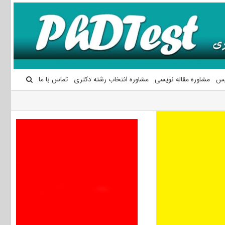
یس
مشاوره مقاله نویسی
مشاوره انتخاب رشته دکتری
تماس با ما