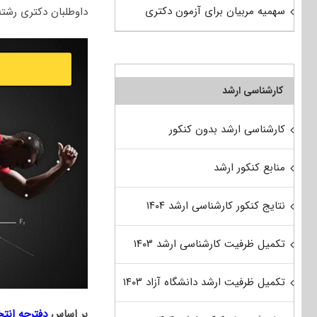
سهمیه مربیان برای آزمون دکتری
داوطلبان دکتری رشت
کارشناسی ارشد
کارشناسی ارشد بدون کنکور
منابع کنکور ارشد
نتایج کنکور کارشناسی ارشد ۱۴۰۴
تکمیل ظرفیت کارشناسی ارشد ۱۴۰۳
تکمیل ظرفیت ارشد دانشگاه آزاد ۱۴۰۳
بر اساس
دفترچه انت