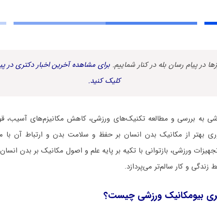
زها در پیام رسان بله در کنار شماییم.
برای مشاهده آخرین اخبار دکتری در پیا
کلیک کنید.
شی به بررسی و مطالعه تکنیک‌های ورزشی، کاهش مکانیزم‌های آسیب، قوا
­‌وری بهتر از مکانیک بدن انسان بر حفظ و سلامت بدن و ارتباط آن با 
جهیزات ورزشی، بازتوانی با تکیه بر پایه علم و اصول مکانیک بر بدن انسان 
ندگی و کار سالم­‌تر می‌پردازد.
ری بیومکانیک ورزشی چیست؟