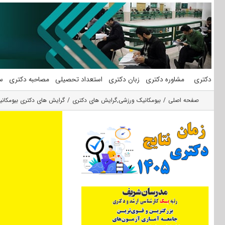
فتن
ه
حتوا
دکتری
مشاوره دکتری
زبان دکتری
استعداد تحصیلی
مصاحبه دکتری
س
صفحه اصلی
بیومکانیک ورزشی
,
گرایش های دکتری
گرایش های دکتری بیومکان