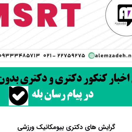
گرایش های دکتری بیومکانیک ورزشی