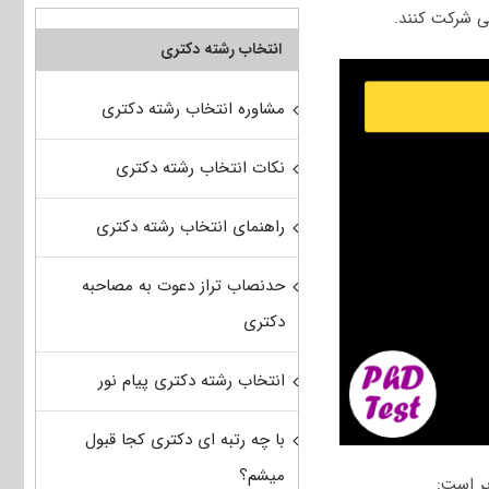
شی شرکت کنند.
انتخاب رشته دکتری
مشاوره انتخاب رشته دکتری
نکات انتخاب رشته دکتری
راهنمای انتخاب رشته دکتری
حدنصاب تراز دعوت به مصاحبه
دکتری
انتخاب رشته دکتری پیام نور
با چه رتبه ای دکتری کجا قبول
میشم؟
ر است: