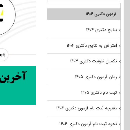
آزمون دکتری ۱۴۰۴
نتایج دکتری ۱۴۰۴
اعتراض به نتایج دکتری ۱۴۰۴
تکمیل ظرفیت دکتری ۱۴۰۳
زمان آزمون دکتری ۱۴۰۵
ثبت نام دکتری ۱۴۰۵
دفترچه ثبت نام آزمون دکتری ۱۴۰۴
نحوه ثبت نام آزمون دکتری ۱۴۰۴