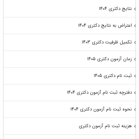
نتایج دکتری ۱۴۰۴
اعتراض به نتایج دکتری ۱۴۰۴
تکمیل ظرفیت دکتری ۱۴۰۳
زمان آزمون دکتری ۱۴۰۵
ثبت نام دکتری ۱۴۰۵
دفترچه ثبت نام آزمون دکتری ۱۴۰۴
نحوه ثبت نام آزمون دکتری ۱۴۰۴
هزینه ثبت نام آزمون دکتری