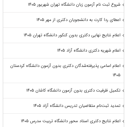
شروع ثبت نام آزمون زبان دانشگاه تهران شهریور ۱۴۰۵
اعطای ردا کارت به دانشجویان دکتری از مهر ۱۴۰۵
اعلام نتایج نهایی دکتری بدون کنکور دانشگاه تهران ۱۴۰۵
اعلام شهریه دکتری دانشگاه آزاد ۱۴۰۵
اعلام اسامی پذیرفته‌شدگان دکتری بدون آزمون دانشگاه کردستان
۱۴۰۵
تکمیل ظرفیت دکتری بدون آزمون دانشگاه کاشان ۱۴۰۵
تمدید ثبت‌نام متقاضیان تدریس دانشگاه آزاد ۱۴۰۵
اعلام نتایج دکتری استاد محور دانشگاه تربیت مدرس ۱۴۰۵