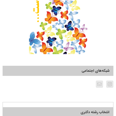
شبکه‌های اجتماعی
انتخاب رشته دکتری