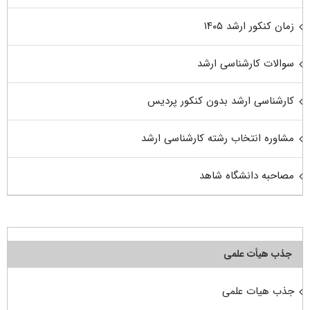
زمان کنکور ارشد ۱۴۰۵
سوالات کارشناسی ارشد
کارشناسی ارشد بدون کنکور پردیس
مشاوره انتخاب رشته کارشناسی ارشد
مصاحبه دانشگاه شاهد
جذب هیأت علمی
جذب هیات علمی