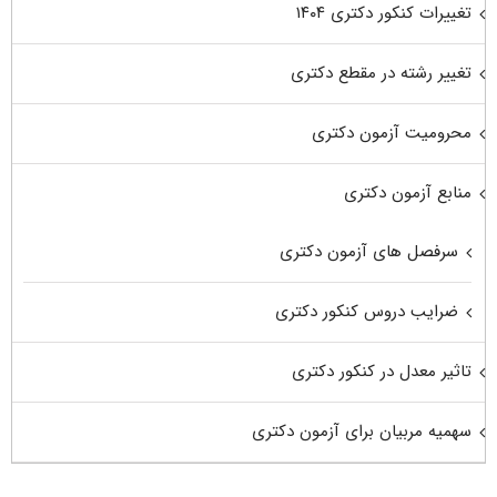
تغییرات کنکور دکتری ۱۴۰۴
تغییر رشته در مقطع دکتری
محرومیت آزمون دکتری
منابع آزمون دکتری
سرفصل های آزمون دکتری
ضرایب دروس کنکور دکتری
تاثیر معدل در کنکور دکتری
سهمیه مربیان برای آزمون دکتری