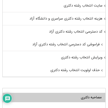
سایت انتخاب رشته دکتری
هزینه انتخاب رشته دکتری سراسری و دانشگاه آزاد
کد دسترسی انتخاب رشته دکتری آزاد
فراموشی کد دسترسی انتخاب رشته دکتری آزاد
ویرایش انتخاب رشته دکتری
حذف اولویت انتخاب رشته دکتری
مصاحبه دکتری