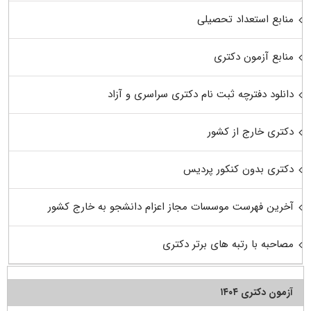
منابع استعداد تحصیلی
منابع آزمون دکتری
دانلود دفترچه ثبت نام دکتری سراسری و آزاد
دکتری خارج از کشور
دکتری بدون کنکور پردیس
آخرین فهرست موسسات مجاز اعزام دانشجو به خارج کشور
مصاحبه با رتبه های برتر دکتری
آزمون دکتری ۱۴۰۴