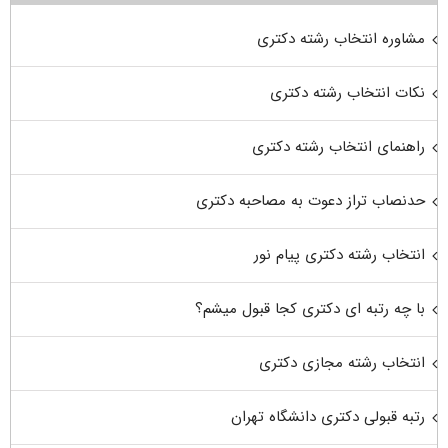
مشاوره انتخاب رشته دکتری
نکات انتخاب رشته دکتری
راهنمای انتخاب رشته دکتری
حدنصاب تراز دعوت به مصاحبه دکتری
انتخاب رشته دکتری پیام نور
با چه رتبه ای دکتری کجا قبول میشم؟
انتخاب رشته مجازی دکتری
رتبه قبولی دکتری دانشگاه تهران