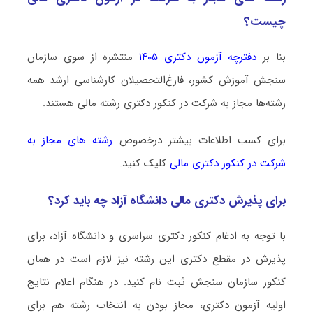
چیست؟
بنا بر
دفترچه آزمون دکتری ۱۴۰۵
منتشره از سوی سازمان
سنجش آموزش کشور، فارغ‌التحصیلان کارشناسی ارشد همه
رشته‌ها مجاز به شرکت در کنکور دکتری رشته ﻣﺎلی هستند.
برای کسب اطلاعات بیشتر درخصوص
رشته های مجاز به
شرکت در کنکور دکتری ﻣﺎلی
کلیک کنید.
برای پذیرش دکتری ﻣﺎلی دانشگاه آزاد چه باید کرد؟
با توجه به ادغام کنکور دکتری سراسری و دانشگاه آزاد، برای
پذیرش در مقطع دکتری این رشته نیز لازم است در همان
کنکور سازمان سنجش ثبت نام کنید. در هنگام اعلام نتایج
اولیه آزمون دکتری، مجاز بودن به انتخاب رشته هم برای