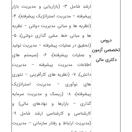
ارشد شامل ۳- (بازاریابی و مدیریت بازار
پیشرفته – مدیریت استراتژیک پیشرفته)، ۴-
(نظریه ها و مبانی مدیریت دولتی – نظریه
ها و مبانی خط مشی گذاری دولتی)، ۵-
دروس
(تحقیق در عملیات پیشرفته – مدیریت تولید
تخصصی آزمون
و عملیات پیشرفته)، ۶- (سیستم های
دکتری ﻣﺎلی
اطلاعات مدیریت پیشرفته – مدیریت
دانش)، ۷- (نظریه های کارآفرینی – تئوری
های نوآوری – مدیریت استراتژیک
پیشرفته)، ۸- (ریسک و مدیریت سرمایه
گذاری – بازارها و نهادهای مالی) و
کارشناسی و کارشناسی ارشد شامل ۹-
(مدیریت ارتباط و رفتار سازمانی – مدیریت