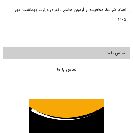
اعلام شرایط معافیت از آزمون جامع دکتری وزارت بهداشت مهر
۱۴۰۵
تماس با ما
تماس با ما