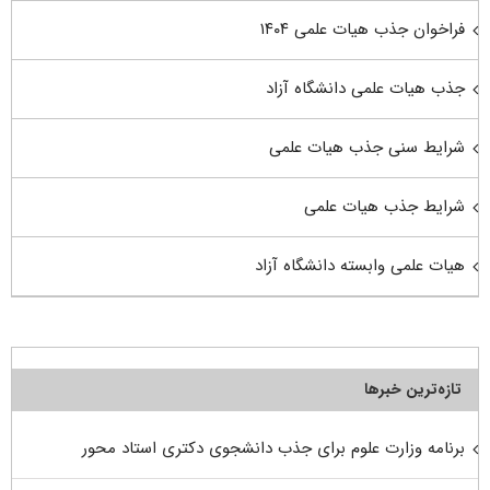
فراخوان جذب هیات علمی ۱۴۰۴
جذب هیات علمی دانشگاه آزاد
شرایط سنی جذب هیات علمی
شرایط جذب هیات علمی
هیات علمی وابسته دانشگاه آزاد
تازه‌ترین خبرها
برنامه وزارت علوم برای جذب دانشجوی دکتری استاد محور