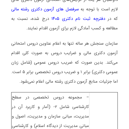
لازم است با توجه به
سرفصل های آزمون دکتری رشته ﻣﺎلی
که در
دفترچه ثبت نام دکتری ۱۴۰۵
درج شده، نسبت به
مطالعه و کسب آمادگی لازم برای آزمون اقدام نمایند.
سازمان سنجش هر ساله تنها به اعلام عناوین دروس امتحانی
آزمون دکتری ﻣﺎلی و ضرایب دروس به صورت کلی اقدام
می‌کند. بدین صورت که ضریب دروس عمومی (شامل زبان
عمومی دکتری) برابر ۱ و ضریب دروس تخصصی برابر ۵ است.
اما جزئیات منابع آزمون دکتری رشته ﻣﺎلی اعلام نمی‌شود.
– مجموعه دروس تخصصی در سطح
کارشناسی شامل ۲- (آمار و کاربرد آن در
مدیریت، مبانی سازمان و مدیریت، اصول و
مبانی مدیریت از دیدگاه اسلام) و کارشناسی