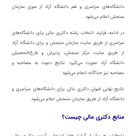
دانشگاه‌های سراسری و هم دانشگاه آزاد از سوی سازمان
سنجش اعلام می‌شود.
در ادامه، فرایند انتخاب رشته دکتری ﻣﺎلی برای دانشگاه‌های
سراسری از طریق سایت سازمان سنجش و برای دانشگاه آزاد
از طریق سایت مرکز سنجش، پذیرش و فارغ‌التحصیلی
دانشگاه آزاد صورت می‌گیرد. نتایج دعوت به مصاحبه و
مصاحبه نیز جداگانه انجام می‌شود.
نتایج نهایی قبولی دکتری ﻣﺎلی برای دانشگاه‌های سراسری و
دانشگاه آزاد از طریق سازمان سنجش اعلام می‌شود.
منابع دکتری ﻣﺎلی چیست؟
داوطلبان هر یک از گرایش‌های امتحانی آزمون دکتری ﻣﺎلی