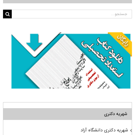
جستجو
برای:
شهریه دکتری
شهریه دکتری دانشگاه آزاد