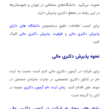
صورت می‌گیرد. دانشگاه‌های مختلفی در تهران و شهرستان‌ها
در این رشته در مقطع دکتری پذیرش دارند.
برای کسب اطلاعات دقیق درخصوص
دانشگاه های دارای
پذیرش دکتری ﻣﺎلی
و
ظرفیت پذیرش دکتری ﻣﺎلی
کلیک
کنید.
نحوه پذیرش دکتری ﻣﺎلی
برای شرکت در آزمون دکتری ﻣﺎلی لازم است نسبت به ثبت
نام در کنکور دکتری تخصصی در سایت سازمان سنجش در
موعد مقرر اقدام کنید.
زمان ثبت نام آزمون دکتری
عموما در
آبان یا آذرماه است.
رشته­ های مجاز به شرکت در آزمون دکتری ﻣﺎلی