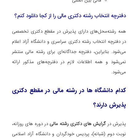
مالی بین المللی
دفترچه انتخاب رشته دکتری ﻣﺎلی را از کجا دانلود کنم؟
همه رشته‌محل‌های دارای پذیرش در مقطع دکتری تخصصی
در دفترچه انتخاب رشته دکتری سراسری و دانشگاه آزاد اعلام
می‌شود. بنابراین، دفترچه جداگانه‌ای برای رشته ﻣﺎلی منتشر
نمی‌شود و همه اطلاعات لازم در دفترچه‌های مذکور ارائه
می‌شود.
کدام دانشگاه ها در رشته ﻣﺎلی در مقطع دکتری
پذیرش دارند؟
پذیرش در
گرایش های دکتری رشته ﻣﺎلی
در دوره های روزانه،
نوبت دوم (شبانه)، پردیس خودگردان و دانشگاه آزاد اسلامی