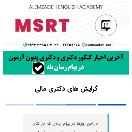
گرایش های دکتری ﻣﺎلی
در این روزها در پیام رسان بله در کنار