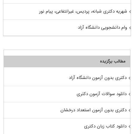
شهریه دکتری شبانه، پردیس، غیرانتفاعی، پیام نور
وام دانشجویی دانشگاه آزاد
مطالب برگزیده
دکتری بدون آزمون دانشگاه آزاد
دانلود سوالات آزمون دکتری
دکتری بدون آزمون استعداد درخشان
دانلود کتاب زبان دکتری