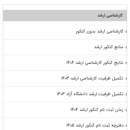
کارشناسی ارشد
کارشناسی ارشد بدون کنکور
منابع کنکور ارشد
نتایج کنکور کارشناسی ارشد ۱۴۰۴
تکمیل ظرفیت کارشناسی ارشد ۱۴۰۳
تکمیل ظرفیت ارشد دانشگاه آزاد ۱۴۰۳
زمان ثبت نام کنکور ارشد ۱۴۰۴
دفترچه ثبت نام کنکور ارشد ۱۴۰۵