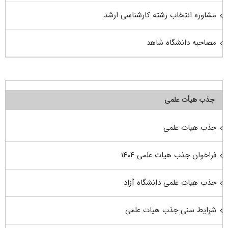
مشاوره انتخاب رشته کارشناسی ارشد
مصاحبه دانشگاه شاهد
جذب هیأت علمی
جذب هیات علمی
فراخوان جذب هیات علمی ۱۴۰۴
جذب هیات علمی دانشگاه آزاد
شرایط سنی جذب هیات علمی