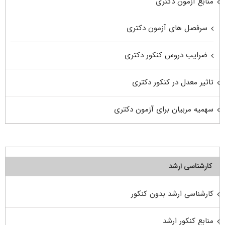
منابع آزمون دکتری
سرفصل های آزمون دکتری
ضرایب دروس کنکور دکتری
تاثیر معدل در کنکور دکتری
سهمیه مربیان برای آزمون دکتری
کارشناسی ارشد
کارشناسی ارشد بدون کنکور
منابع کنکور ارشد