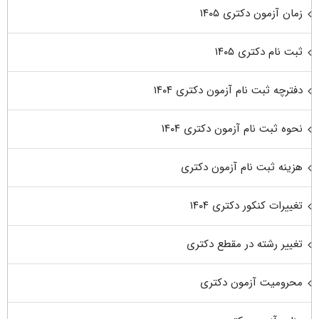
زمان آزمون دکتری ۱۴۰۵
ثبت نام دکتری ۱۴۰۵
دفترچه ثبت نام آزمون دکتری ۱۴۰۴
نحوه ثبت نام آزمون دکتری ۱۴۰۴
هزینه ثبت نام آزمون دکتری
تغییرات کنکور دکتری ۱۴۰۴
تغییر رشته در مقطع دکتری
محرومیت آزمون دکتری