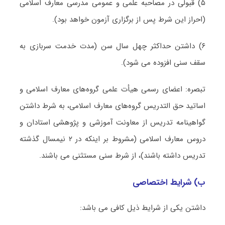
۵) قبولی در مصاحبه علمی و عمومی مدرسی معارف اسلامی
(احراز این شرط پس از برگزاری آزمون خواهد بود).
۶) داشتن حداکثر چهل سال سن (مدت خدمت سربازی به
سقف سنی افزوده می شود).
تبصره: اعضای رسمی هیأت علمی گروه‌های معارف اسلامی و
اساتید حق التدریس گروه‌های معارف اسلامی، به شرط داشتن
گواهینامه تدریس از معاونت آموزشی و پژوهشی استادان و
دروس معارف اسلامی (مشروط بر اینکه در ۲ نیمسال گذشته
تدریس داشته باشند)، از شرط سنی مستثنی می باشند.
ب) شرایط اختصاصی
داشتن یکی از شرایط ذیل کافی می باشد: