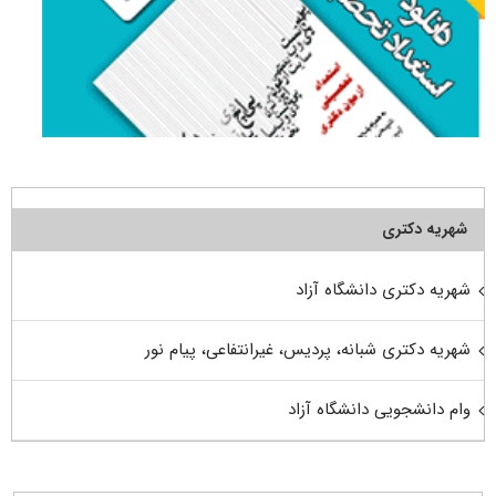
شهریه دکتری
شهریه دکتری دانشگاه آزاد
شهریه دکتری شبانه، پردیس، غیرانتفاعی، پیام نور
وام دانشجویی دانشگاه آزاد