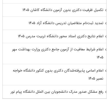
تکمیل ظرفیت دکتری بدون آزمون دانشگاه کاشان ۱۴۰۵
تمدید ثبت‌نام متقاضیان تدریس دانشگاه آزاد ۱۴۰۵
اعلام نتایج دکتری استاد محور دانشگاه تربیت مدرس ۱۴۰۵
اعلام شرایط معافیت از آزمون جامع دکتری وزارت بهداشت مهر
۱۴۰۵
اعلام اسامی پذیرفته‌شدگان دکتری بدون کنکور دانشگاه خواجه
نصیر ۱۴۰۵
رفع مشکل صدور مدرک دانشجویان بین الملل دانشگاه پیام نور