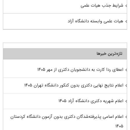
شرایط جذب هیات علمی
هیات علمی وابسته دانشگاه آزاد
تازه‌ترین خبرها
اعطای ردا کارت به دانشجویان دکتری از مهر ۱۴۰۵
اعلام نتایج نهایی دکتری بدون کنکور دانشگاه تهران ۱۴۰۵
اعلام شهریه دکتری دانشگاه آزاد ۱۴۰۵
اعلام اسامی پذیرفته‌شدگان دکتری بدون آزمون دانشگاه کردستان
۱۴۰۵