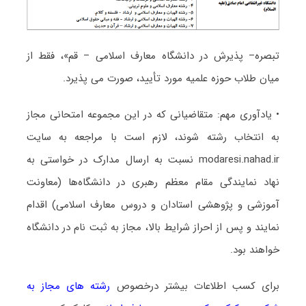
تبصره– پذیرش در دانشگاه معارف اسلامی – قم»، فقط از
میان طلاب حوزه علمیه مورد تأیید، صورت می پذیرد.
• یادآوری مهم: متقاضیانی که در این مجموعه امتحانی مجاز
به انتخاب رشته شوند، لازم است با مراجعه به سایت
modaresi.nahad.ir نسبت به ارسال مدارک در خواستی به
نهاد نمایندگی مقام معظم رهبری در دانشگاه‌ها (معاونت
آموزشی و پژوهشی استادان و دروس معارف اسلامی) اقدام
نمایند و پس از احراز شرایط بالا، مجاز به ثبت نام در دانشگاه
خواهند بود.
برای کسب اطلاعات بیشتر درخصوص
رشته های مجاز به