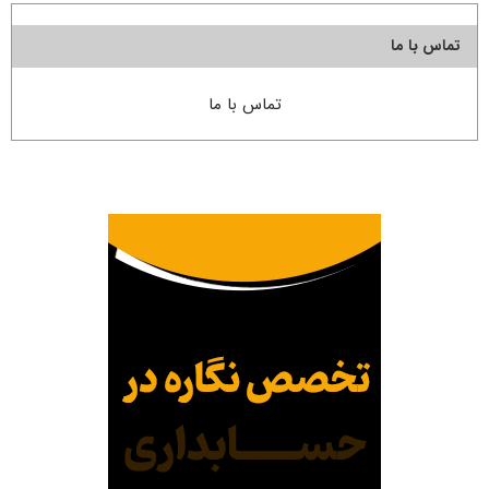
تماس با ما
تماس با ما