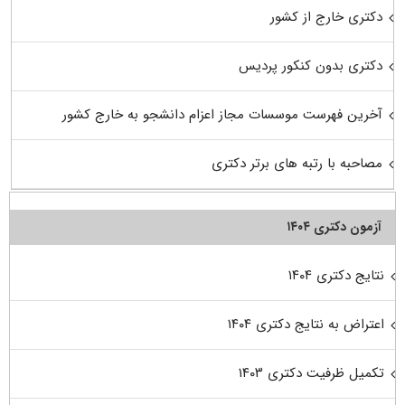
دکتری خارج از کشور
دکتری بدون کنکور پردیس
آخرین فهرست موسسات مجاز اعزام دانشجو به خارج کشور
مصاحبه با رتبه های برتر دکتری
آزمون دکتری ۱۴۰۴
نتایج دکتری ۱۴۰۴
اعتراض به نتایج دکتری ۱۴۰۴
تکمیل ظرفیت دکتری ۱۴۰۳