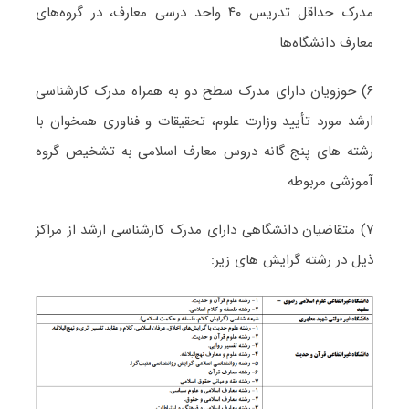
مدرک حداقل تدریس ۴۰ واحد درسی معارف، در گروه‌های
معارف دانشگاه‌ها
۶) حوزویان دارای مدرک سطح دو به همراه مدرک کارشناسی
ارشد مورد تأیید وزارت علوم، تحقیقات و فناوری همخوان با
رشته های پنج گانه دروس معارف اسلامی به تشخیص گروه
آموزشی مربوطه
۷) متقاضیان دانشگاهی دارای مدرک کارشناسی ارشد از مراکز
ذیل در رشته گرایش های زیر: