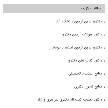
مطالب برگزیده
دکتری بدون آزمون دانشگاه آزاد
دانلود سوالات آزمون دکتری
دکتری بدون آزمون استعداد درخشان
دانلود کتاب زبان دکتری
منابع استعداد تحصیلی
منابع آزمون دکتری
دانلود دفترچه ثبت نام دکتری سراسری و آزاد