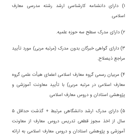
۱) دارای دانشنامه کارشناسی ارشد رشته مدرسی معارف
اسلامی.
۲) دارای مدرک سطح سه حوزه علمیه.
۳) دارای گواهی خبرگان بدون مدرک (مرتبه مربی) مورد تأیید
مراجع ذیصلاح.
۴) مربیان رسمی گروه معارف اسلامی اعضای هیأت علمی گروه
معارف اسلامی در مرتبه مربی) با تأیید معاونت آموزشی و
پژوهشی استادان و دروس معارف اسلامی
۵) دارای مدرک ارشد دانشگاهی مرتبط + گذشت حداقل ۵
سال از اخذ مجوز قطعی تدریس دروس معارف از معاونت
آموزشی و پژوهشی استادان و دروس معارف اسلامی به ارائه