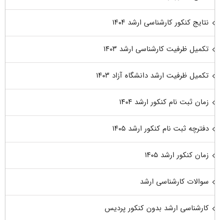
نتایج کنکور کارشناسی ارشد ۱۴۰۴
تکمیل ظرفیت کارشناسی ارشد ۱۴۰۳
تکمیل ظرفیت ارشد دانشگاه آزاد ۱۴۰۳
زمان ثبت نام کنکور ارشد ۱۴۰۴
دفترچه ثبت نام کنکور ارشد ۱۴۰۵
زمان کنکور ارشد ۱۴۰۵
سوالات کارشناسی ارشد
کارشناسی ارشد بدون کنکور پردیس