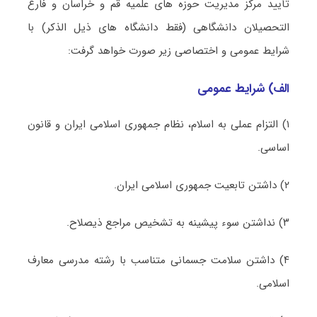
تأیید مرکز مدیریت حوزه های علمیه قم و خراسان و فارغ
التحصیلان دانشگاهی (فقط دانشگاه های ذیل الذکر) با
شرایط عمومی و اختصاصی زیر صورت خواهد گرفت:
الف) شرایط عمومی
۱) التزام عملی به اسلام، نظام جمهوری اسلامی ایران و قانون
اساسی.
۲) داشتن تابعیت جمهوری اسلامی ایران.
۳) نداشتن سوء پیشینه به تشخیص مراجع ذیصلاح.
۴) داشتن سلامت جسمانی متناسب با رشته مدرسی معارف
اسلامی.