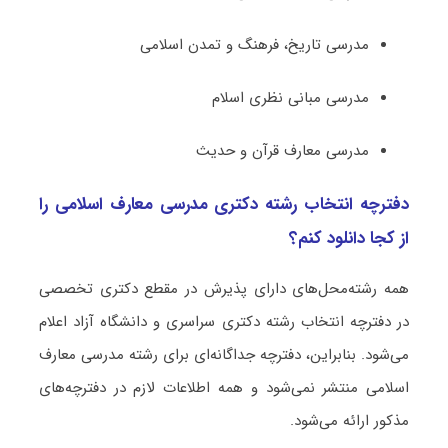
مدرسی تاریخ، فرهنگ و تمدن اسلامی
مدرسی مبانی نظری اسلام
مدرسی معارف قرآن و حدیث
دفترچه انتخاب رشته دکتری ﻣﺪرسی ﻣﻌﺎرف اﺳﻼمی را
از کجا دانلود کنم؟
همه رشته‌محل‌های دارای پذیرش در مقطع دکتری تخصصی
در دفترچه انتخاب رشته دکتری سراسری و دانشگاه آزاد اعلام
می‌شود. بنابراین، دفترچه جداگانه‌ای برای رشته ﻣﺪرسی ﻣﻌﺎرف
اﺳﻼمی منتشر نمی‌شود و همه اطلاعات لازم در دفترچه‌های
مذکور ارائه می‌شود.