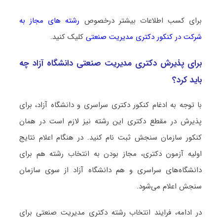
برای کسب اطلاعات بیشتر درخصوص
رشته های مجاز به
شرکت در کنکور دکتری ﻣﺪﻳﺮﻳﺖ صنعتی
کلیک کنید.
برای پذیرش دکتری ﻣﺪﻳﺮﻳﺖ صنعتی دانشگاه آزاد چه
باید کرد؟
با توجه به ادغام کنکور دکتری سراسری و دانشگاه آزاد، برای
پذیرش در مقطع دکتری این رشته نیز لازم است در همان
کنکور سازمان سنجش ثبت نام کنید. در هنگام اعلام نتایج
اولیه آزمون دکتری، مجاز بودن به انتخاب رشته هم برای
دانشگاه‌های سراسری و هم دانشگاه آزاد از سوی سازمان
سنجش اعلام می‌شود.
در ادامه، فرایند انتخاب رشته دکتری ﻣﺪﻳﺮﻳﺖ صنعتی برای