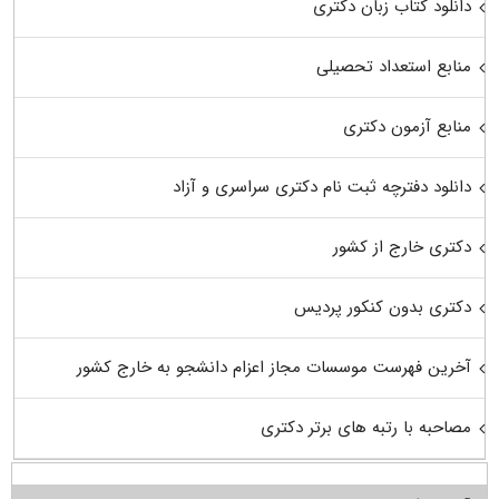
دانلود کتاب زبان دکتری
منابع استعداد تحصیلی
منابع آزمون دکتری
دانلود دفترچه ثبت نام دکتری سراسری و آزاد
دکتری خارج از کشور
دکتری بدون کنکور پردیس
آخرین فهرست موسسات مجاز اعزام دانشجو به خارج کشور
مصاحبه با رتبه های برتر دکتری