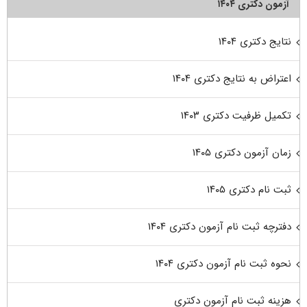
آزمون دکتری ۱۴۰۴
نتایج دکتری ۱۴۰۴
اعتراض به نتایج دکتری ۱۴۰۴
تکمیل ظرفیت دکتری ۱۴۰۳
زمان آزمون دکتری ۱۴۰۵
ثبت نام دکتری ۱۴۰۵
دفترچه ثبت نام آزمون دکتری ۱۴۰۴
نحوه ثبت نام آزمون دکتری ۱۴۰۴
هزینه ثبت نام آزمون دکتری