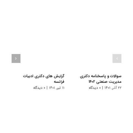
سوالات و پاسخنامه دکتری
گرایش های دکتری ادبیات
گرای
مدیریت صنعتی ۱۴۰۲
فراﻧﺴﻪ
باستا
۲۲ آذر, ۱۴۰۱
|
۰ دیدگاه
۱۱ تیر, ۱۴۰۱
|
۰ دیدگاه
۱۱ تیر, ۱۴۰۱