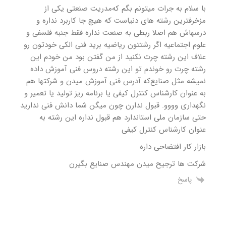
با سلام‌ به جرات میتونم‌ بگم‌ که‌مدریت صنعتی یکی از
مزخرفترین‌ رشته‌ های دنیاست‌ که‌ هیچ‌ جا کاربرد نداره‌ و
درسهاش‌ هم‌ اصلا‌ ربطی به صنعت‌ نداره‌ فقط‌ جنبه فلسفی‌ و
علوم‌ اجتماعیه‌ اگر رشتتون‌ ریاضیه‌ برید فنی الکی خودتون‌ رو
علاف این‌ رشته‌ چرت‌ نکنید از من‌ گفتن‌ بود من‌ خودم‌ این‌
رشته‌ چرت رو خوندم تو این‌ رشته‌ دروس فنی آموزش داده‌
نمیشه‌ مثل صنایع‌که‌ آدرس فنی آموزش میدن و شرکتها‌ هم‌
به عنوان‌ کارشناس کنترل کیفی یا برنامه ریز تولید یا تعمیر و
نگهداری وووو. قبول ندارن‌ چون‌ میگن‌ شما دانش فنی ندارید
حتی سازمان‌ ملی استاندارد هم‌ قبول نداره‌ این‌ رشته‌ به
عنوان‌ کارشناس کنترل کیفی
بازار کار افتضاحی داره
شرکت ها ترجیح میدن مهندس صنایع بگیرن
پاسخ