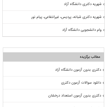
شهریه دکتری دانشگاه آزاد
شهریه دکتری شبانه، پردیس، غیرانتفاعی، پیام نور
وام دانشجویی دانشگاه آزاد
مطالب برگزیده
دکتری بدون آزمون دانشگاه آزاد
دانلود سوالات آزمون دکتری
دکتری بدون آزمون استعداد درخشان