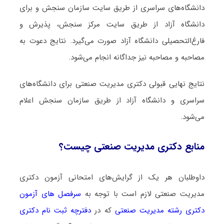
دانشگاه‌های سراسری از طریق سایت سازمان سنجش و برای
دانشگاه آزاد از طریق سایت مرکز سنجش، پذیرش و
فارغ‌التحصیلی دانشگاه آزاد صورت می‌گیرد. نتایج دعوت به
مصاحبه و مصاحبه نیز جداگانه انجام می‌شود.
نتایج نهایی قبولی دکتری ﻣﺪﻳﺮﻳﺖ صنعتی برای دانشگاه‌های
سراسری و دانشگاه آزاد از طریق سازمان سنجش اعلام
می‌شود.
منابع دکتری ﻣﺪﻳﺮﻳﺖ صنعتی چیست؟
داوطلبان هر یک از گرایش‌های امتحانی آزمون دکتری
ﻣﺪﻳﺮﻳﺖ صنعتی لازم است با توجه به
سرفصل های آزمون
دکتری رشته ﻣﺪﻳﺮﻳﺖ صنعتی
که در
دفترچه ثبت نام دکتری