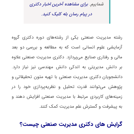
شماییم.
برای مشاهده آخرین اخبار دکتری
در پیام رسان بله کلیک کنید.
رشته مدیریت صنعتی یکی از رشته‌های دوره دکتری گروه
آزمایشی علوم انسانی است که به مطالعه و بررسی دو بعد
مالی و رفتاری صنایع می‌پردازد. دکتری مدیریت صنعتی علاوه
بر دانش مدیریتی به اندکی دانش مهندسی نیز نیاز دارد.
دانشجویان دکتری مدیریت صنعتی با تهیه متون تحقیقاتی و
پژوهش می‌توانند قدرت تحلیل و نظریه‌پردازی خود را در
زمینه‌های کاربردی مرتبط با مدیریت صنعتی افزایش دهند و
به پیشرفت و گسترش علم مدیریت کمک کنند.
گرایش های دکتری ﻣﺪﻳﺮﻳﺖ صنعتی چیست؟