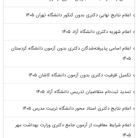
اعلام نتایج نهایی دکتری بدون کنکور دانشگاه تهران ۱۴۰۵
اعلام شهریه دکتری دانشگاه آزاد ۱۴۰۵
اعلام اسامی پذیرفته‌شدگان دکتری بدون آزمون دانشگاه کردستان
۱۴۰۵
تکمیل ظرفیت دکتری بدون آزمون دانشگاه کاشان ۱۴۰۵
تمدید ثبت‌نام متقاضیان تدریس دانشگاه آزاد ۱۴۰۵
اعلام نتایج دکتری استاد محور دانشگاه تربیت مدرس ۱۴۰۵
اعلام شرایط معافیت از آزمون جامع دکتری وزارت بهداشت مهر
۱۴۰۵