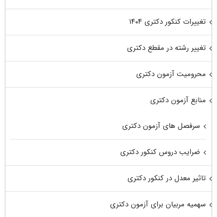
تغییرات کنکور دکتری ۱۴۰۴
تغییر رشته در مقطع دکتری
محرومیت آزمون دکتری
منابع آزمون دکتری
سرفصل های آزمون دکتری
ضرایب دروس کنکور دکتری
تاثیر معدل در کنکور دکتری
سهمیه مربیان برای آزمون دکتری