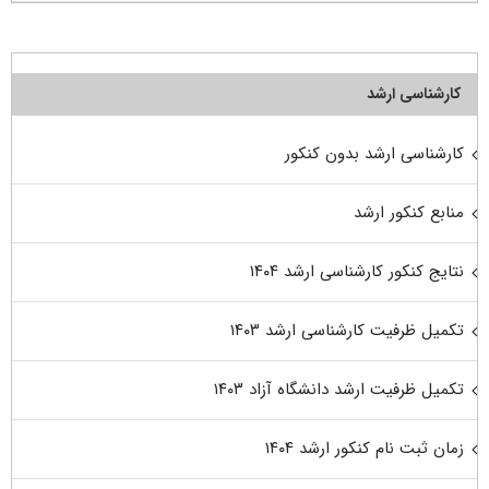
کارشناسی ارشد
کارشناسی ارشد بدون کنکور
منابع کنکور ارشد
نتایج کنکور کارشناسی ارشد ۱۴۰۴
تکمیل ظرفیت کارشناسی ارشد ۱۴۰۳
تکمیل ظرفیت ارشد دانشگاه آزاد ۱۴۰۳
زمان ثبت نام کنکور ارشد ۱۴۰۴