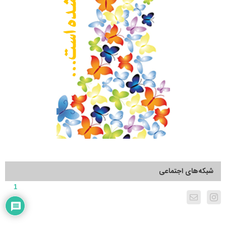
شبکه‌های اجتماعی
1