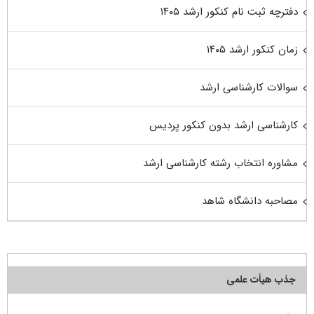
دفترچه ثبت نام کنکور ارشد ۱۴۰۵
زمان کنکور ارشد ۱۴۰۵
سوالات کارشناسی ارشد
کارشناسی ارشد بدون کنکور پردیس
مشاوره انتخاب رشته کارشناسی ارشد
مصاحبه دانشگاه شاهد
جذب هیأت علمی