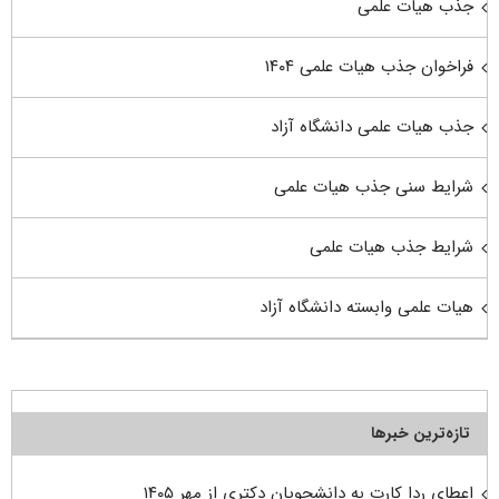
جذب هیات علمی
فراخوان جذب هیات علمی ۱۴۰۴
جذب هیات علمی دانشگاه آزاد
شرایط سنی جذب هیات علمی
شرایط جذب هیات علمی
هیات علمی وابسته دانشگاه آزاد
تازه‌ترین خبرها
اعطای ردا کارت به دانشجویان دکتری از مهر ۱۴۰۵