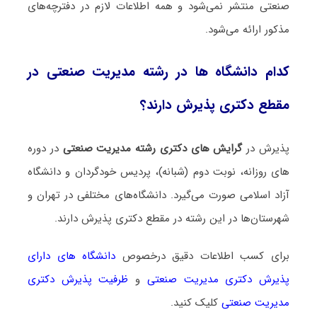
صنعتی منتشر نمی‌شود و همه اطلاعات لازم در دفترچه‌های
مذکور ارائه می‌شود.
کدام دانشگاه ها در رشته ﻣﺪﻳﺮﻳﺖ صنعتی در
مقطع دکتری پذیرش دارند؟
پذیرش در
گرایش های دکتری رشته ﻣﺪﻳﺮﻳﺖ صنعتی
در دوره
های روزانه، نوبت دوم (شبانه)، پردیس خودگردان و دانشگاه
آزاد اسلامی صورت می‌گیرد. دانشگاه‌های مختلفی در تهران و
شهرستان‌ها در این رشته در مقطع دکتری پذیرش دارند.
برای کسب اطلاعات دقیق درخصوص
دانشگاه های دارای
پذیرش دکتری ﻣﺪﻳﺮﻳﺖ صنعتی
و
ظرفیت پذیرش دکتری
ﻣﺪﻳﺮﻳﺖ صنعتی
کلیک کنید.