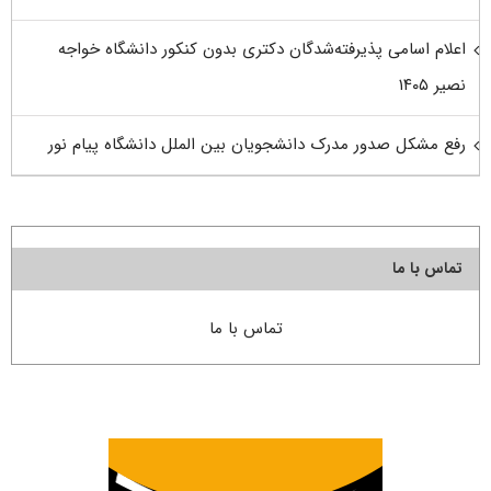
اعلام اسامی پذیرفته‌شدگان دکتری بدون کنکور دانشگاه خواجه
نصیر ۱۴۰۵
رفع مشکل صدور مدرک دانشجویان بین الملل دانشگاه پیام نور
تماس با ما
تماس با ما