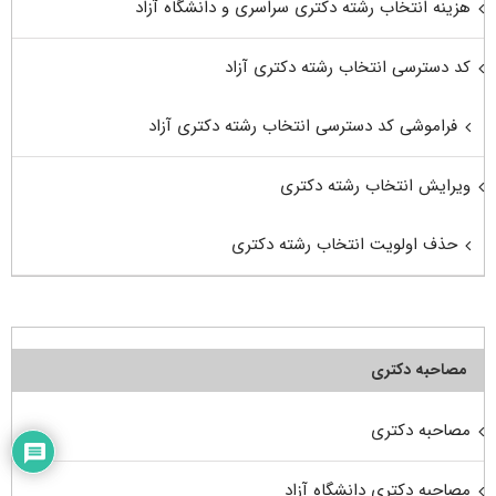
هزینه انتخاب رشته دکتری سراسری و دانشگاه آزاد
کد دسترسی انتخاب رشته دکتری آزاد
فراموشی کد دسترسی انتخاب رشته دکتری آزاد
ویرایش انتخاب رشته دکتری
حذف اولویت انتخاب رشته دکتری
مصاحبه دکتری
مصاحبه دکتری
مصاحبه دکتری دانشگاه آزاد