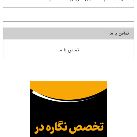
تماس با ما
تماس با ما