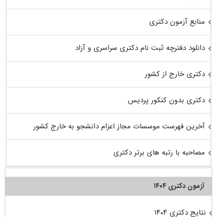
منابع آزمون دکتری
دانلود دفترچه ثبت نام دکتری سراسری و آزاد
دکتری خارج از کشور
دکتری بدون کنکور پردیس
آخرین فهرست موسسات مجاز اعزام دانشجو به خارج کشور
مصاحبه با رتبه های برتر دکتری
آزمون دکتری ۱۴۰۴
نتایج دکتری ۱۴۰۴