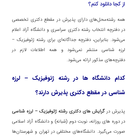
از کجا دانلود کنم؟
همه رشته‌محل‌های دارای پذیرش در مقطع دکتری تخصصی
در دفترچه انتخاب رشته دکتری سراسری و دانشگاه آزاد اعلام
می‌شود. بنابراین، دفترچه جداگانه‌ای برای رشته ژﺋﻮﻓﻴﺰیک –
لرزه شناسی منتشر نمی‌شود و همه اطلاعات لازم در
دفترچه‌های مذکور ارائه می‌شود.
کدام دانشگاه ها در رشته ژﺋﻮﻓﻴﺰیک – لرزه
شناسی در مقطع دکتری پذیرش دارند؟
پذیرش در
گرایش های دکتری رشته ژﺋﻮﻓﻴﺰیک – لرزه شناسی
در دوره های روزانه، نوبت دوم (شبانه) و دانشگاه آزاد اسلامی
صورت می‌گیرد. دانشگاه‌های مختلفی در تهران و شهرستان‌ها