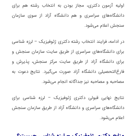
اولیه آزمون دکتری، مجاز بودن به انتخاب رشته هم برای
دانشگاه‌های سراسری و هم دانشگاه آزاد از سوی سازمان
سنجش اعلام می‌شود.
در ادامه، فرایند انتخاب رشته دکتری ژﺋﻮﻓﻴﺰیک – لرزه شناسی
برای دانشگاه‌های سراسری از طریق سایت سازمان سنجش و
برای دانشگاه آزاد از طریق سایت مرکز سنجش، پذیرش و
فارغ‌التحصیلی دانشگاه آزاد صورت می‌گیرد. نتایج دعوت به
مصاحبه و مصاحبه نیز جداگانه انجام می‌شود.
نتایج نهایی قبولی دکتری ژﺋﻮﻓﻴﺰیک – لرزه شناسی برای
دانشگاه‌های سراسری و دانشگاه آزاد از طریق سازمان سنجش
اعلام می‌شود.
منابع دکتری ژﺋﻮﻓﻴﺰیک – لرزه شناسی چیست؟