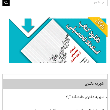
جستجو
برای:
شهریه دکتری
شهریه دکتری دانشگاه آزاد