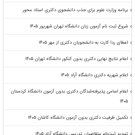
برنامه وزارت علوم برای جذب دانشجوی دکتری استاد محور
شروع ثبت نام آزمون زبان دانشگاه تهران شهریور ۱۴۰۵
اعطای ردا کارت به دانشجویان دکتری از مهر ۱۴۰۵
اعلام نتایج نهایی دکتری بدون کنکور دانشگاه تهران ۱۴۰۵
اعلام شهریه دکتری دانشگاه آزاد ۱۴۰۵
اعلام اسامی پذیرفته‌شدگان دکتری بدون آزمون دانشگاه کردستان
۱۴۰۵
تکمیل ظرفیت دکتری بدون آزمون دانشگاه کاشان ۱۴۰۵
تمدید ثبت‌نام متقاضیان تدریس دانشگاه آزاد ۱۴۰۵