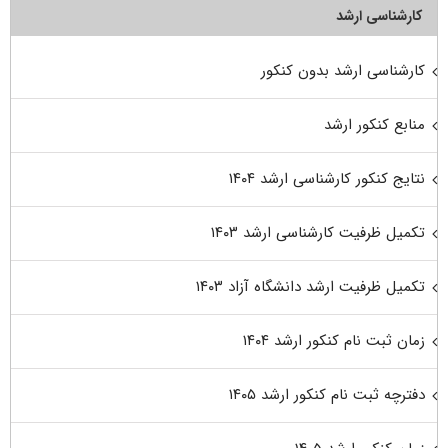
کارشناسی ارشد
کارشناسی ارشد بدون کنکور
منابع کنکور ارشد
نتایج کنکور کارشناسی ارشد ۱۴۰۴
تکمیل ظرفیت کارشناسی ارشد ۱۴۰۳
تکمیل ظرفیت ارشد دانشگاه آزاد ۱۴۰۳
زمان ثبت نام کنکور ارشد ۱۴۰۴
دفترچه ثبت نام کنکور ارشد ۱۴۰۵