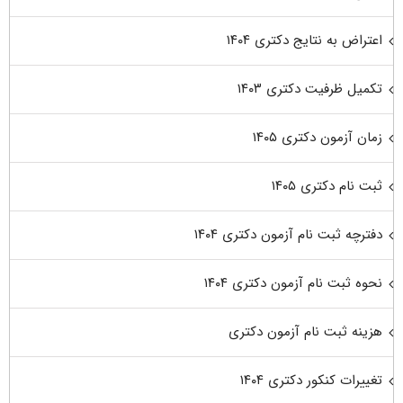
اعتراض به نتایج دکتری ۱۴۰۴
تکمیل ظرفیت دکتری ۱۴۰۳
زمان آزمون دکتری ۱۴۰۵
ثبت نام دکتری ۱۴۰۵
دفترچه ثبت نام آزمون دکتری ۱۴۰۴
نحوه ثبت نام آزمون دکتری ۱۴۰۴
هزینه ثبت نام آزمون دکتری
تغییرات کنکور دکتری ۱۴۰۴