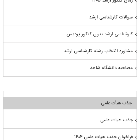
زمان کنکور ارشد ۱۴۰۵
سوالات کارشناسی ارشد
کارشناسی ارشد بدون کنکور پردیس
مشاوره انتخاب رشته کارشناسی ارشد
مصاحبه دانشگاه شاهد
جذب هیأت علمی
جذب هیات علمی
فراخوان جذب هیات علمی ۱۴۰۴