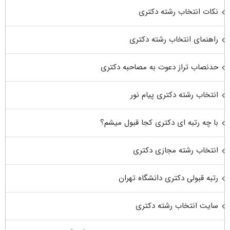
نکات انتخاب رشته دکتری
راهنمای انتخاب رشته دکتری
حدنصاب تراز دعوت به مصاحبه دکتری
انتخاب رشته دکتری پیام نور
با چه رتبه ای دکتری کجا قبول میشم؟
انتخاب رشته مجازی دکتری
رتبه قبولی دکتری دانشگاه تهران
سایت انتخاب رشته دکتری