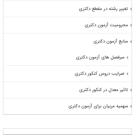
تغییر رشته در مقطع دکتری
محرومیت آزمون دکتری
منابع آزمون دکتری
سرفصل های آزمون دکتری
ضرایب دروس کنکور دکتری
تاثیر معدل در کنکور دکتری
سهمیه مربیان برای آزمون دکتری