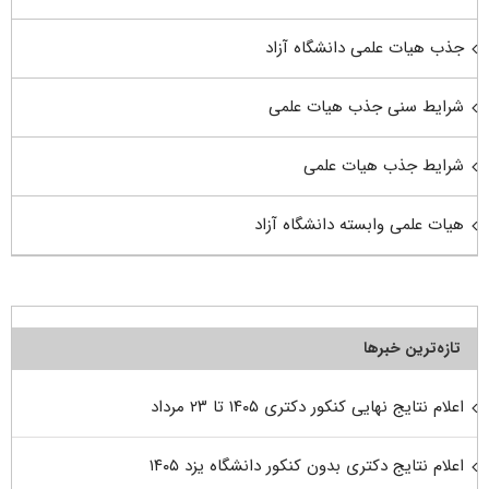
جذب هیات علمی دانشگاه آزاد
شرایط سنی جذب هیات علمی
شرایط جذب هیات علمی
هیات علمی وابسته دانشگاه آزاد
تازه‌ترین خبرها
اعلام نتایج نهایی کنکور دکتری ۱۴۰۵ تا ۲۳ مرداد
اعلام نتایج دکتری بدون کنکور دانشگاه یزد ۱۴۰۵