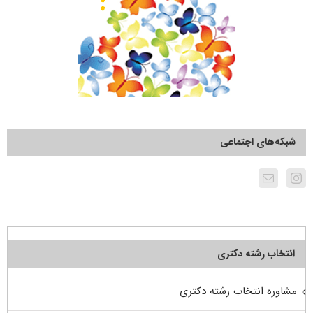
شبکه‌های اجتماعی
انتخاب رشته دکتری
مشاوره انتخاب رشته دکتری