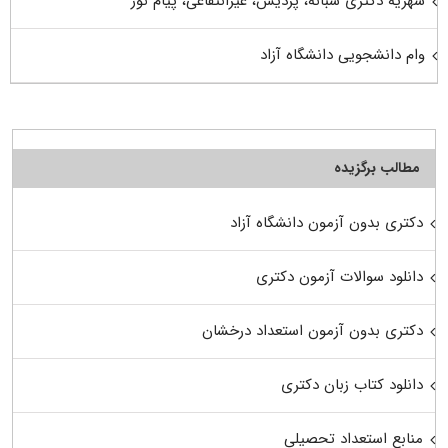
شهریه دکتری شبانه، پردیس، غیرانتفاعی، پیام نور
وام دانشجویی دانشگاه آزاد
مطالب برگزیده
دکتری بدون آزمون دانشگاه آزاد
دانلود سوالات آزمون دکتری
دکتری بدون آزمون استعداد درخشان
دانلود کتاب زبان دکتری
منابع استعداد تحصیلی