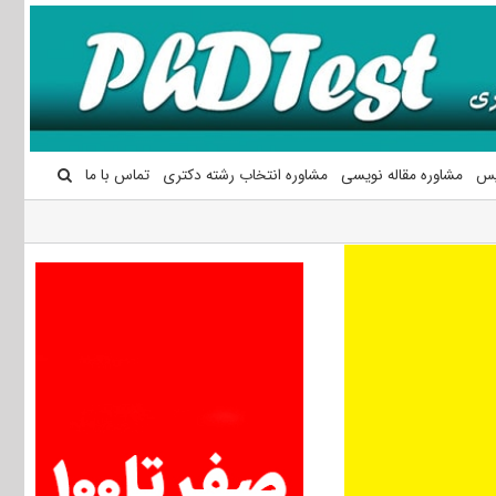
یس
مشاوره مقاله نویسی
مشاوره انتخاب رشته دکتری
تماس با ما