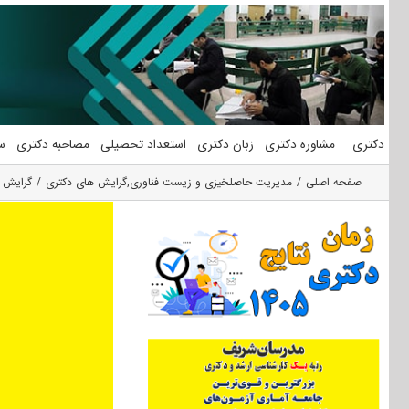
فتن
ه
حتوا
دکتری
مشاوره دکتری
زبان دکتری
استعداد تحصیلی
مصاحبه دکتری
س
صفحه اصلی
مدیریت حاصلخیزی و زیست فناوری
,
گرایش های دکتری
گرایش 