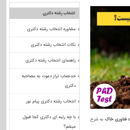
انتخاب رشته دکتری
مشاوره انتخاب رشته دکتری
نکات انتخاب رشته دکتری
راهنمای انتخاب رشته دکتری
حدنصاب تراز دعوت به مصاحبه
دکتری
انتخاب رشته دکتری پیام نور
با چه رتبه ای دکتری کجا قبول
 ﻓﻨﺎوری ﺧﺎک
به شرح
میشم؟