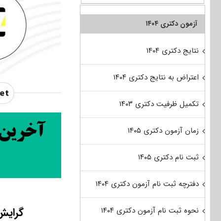
آزمون دکتری ۱۴۰۴
نتایج دکتری ۱۴۰۴
اعتراض به نتایج دکتری ۱۴۰۴
تکمیل ظرفیت دکتری ۱۴۰۳
زمان آزمون دکتری ۱۴۰۵
ثبت نام دکتری ۱۴۰۵
دفترچه ثبت نام آزمون دکتری ۱۴۰۴
گرایش
نحوه ثبت نام آزمون دکتری ۱۴۰۴