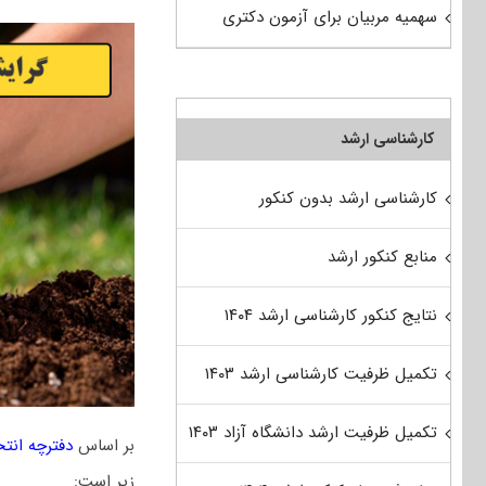
سهمیه مربیان برای آزمون دکتری
کارشناسی ارشد
کارشناسی ارشد بدون کنکور
منابع کنکور ارشد
نتایج کنکور کارشناسی ارشد ۱۴۰۴
تکمیل ظرفیت کارشناسی ارشد ۱۴۰۳
تکمیل ظرفیت ارشد دانشگاه آزاد ۱۴۰۳
بر اساس
دفترچه انت
زیر است: