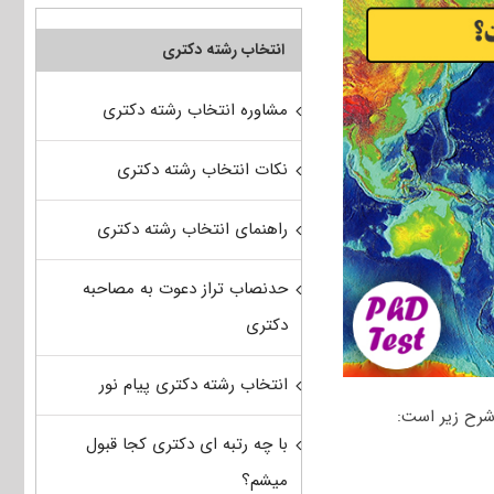
انتخاب رشته دکتری
مشاوره انتخاب رشته دکتری
نکات انتخاب رشته دکتری
راهنمای انتخاب رشته دکتری
حدنصاب تراز دعوت به مصاحبه
دکتری
انتخاب رشته دکتری پیام نور
شرح زیر است:
با چه رتبه ای دکتری کجا قبول
میشم؟