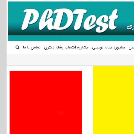
یس
مشاوره مقاله نویسی
مشاوره انتخاب رشته دکتری
تماس با ما