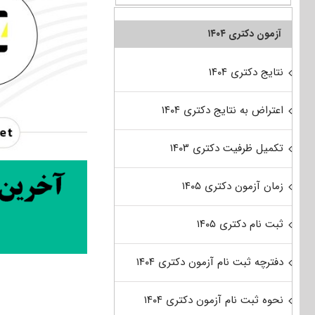
آزمون دکتری ۱۴۰۴
نتایج دکتری ۱۴۰۴
اعتراض به نتایج دکتری ۱۴۰۴
تکمیل ظرفیت دکتری ۱۴۰۳
زمان آزمون دکتری ۱۴۰۵
ثبت نام دکتری ۱۴۰۵
دفترچه ثبت نام آزمون دکتری ۱۴۰۴
نحوه ثبت نام آزمون دکتری ۱۴۰۴