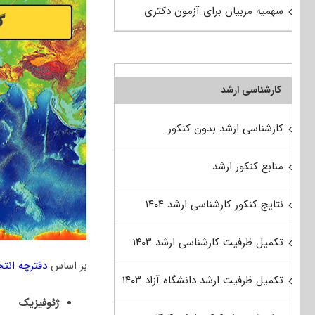
سهمیه مربیان برای آزمون دکتری
کارشناسی ارشد
کارشناسی ارشد بدون کنکور
منابع کنکور ارشد
نتایج کنکور کارشناسی ارشد ۱۴۰۴
تکمیل ظرفیت کارشناسی ارشد ۱۴۰۳
بر اساس
دفترچه انت
تکمیل ظرفیت ارشد دانشگاه آزاد ۱۴۰۳
ژﺋﻮﻓﻴﺰیک