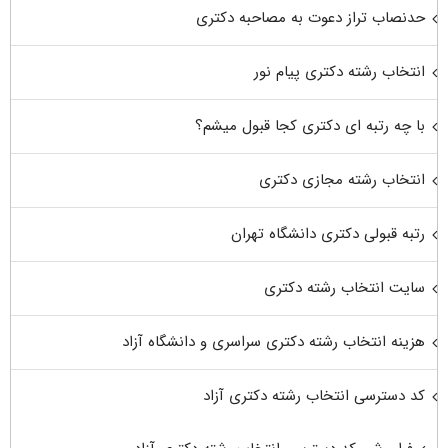
حدنصاب تراز دعوت به مصاحبه دکتری
انتخاب رشته دکتری پیام نور
با چه رتبه ای دکتری کجا قبول میشم؟
انتخاب رشته مجازی دکتری
رتبه قبولی دکتری دانشگاه تهران
سایت انتخاب رشته دکتری
هزینه انتخاب رشته دکتری سراسری و دانشگاه آزاد
کد دسترسی انتخاب رشته دکتری آزاد