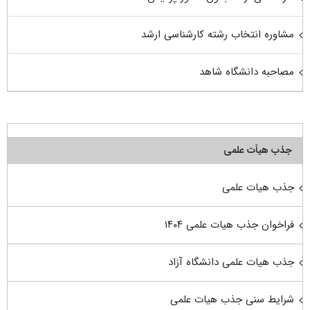
مشاوره انتخاب رشته کارشناسی ارشد
مصاحبه دانشگاه شاهد
جذب هیأت علمی
جذب هیات علمی
فراخوان جذب هیات علمی ۱۴۰۴
جذب هیات علمی دانشگاه آزاد
شرایط سنی جذب هیات علمی