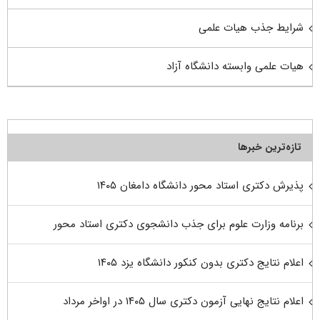
شرایط جذب هیات علمی
هیات علمی وابسته دانشگاه آزاد
تازه‌ترین خبرها
پذیرش دکتری استاد محور دانشگاه دامغان ۱۴۰۵
برنامه وزارت علوم برای جذب دانشجوی دکتری استاد محور
اعلام نتایج دکتری بدون کنکور دانشگاه یزد ۱۴۰۵
اعلام نتایج نهایی آزمون دکتری سال ۱۴۰۵ در اواخر مرداد