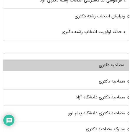
فراموشی کد دسترسی انتخاب رشته دکتری آزاد
ویرایش انتخاب رشته دکتری
حذف اولویت انتخاب رشته دکتری
مصاحبه دکتری
مصاحبه دکتری
مصاحبه دکتری دانشگاه آزاد
مصاحبه دکتری دانشگاه پیام نور
مدارک مصاحبه دکتری