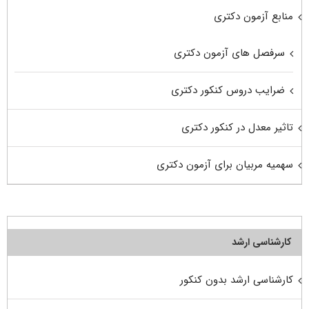
منابع آزمون دکتری
سرفصل های آزمون دکتری
ضرایب دروس کنکور دکتری
تاثیر معدل در کنکور دکتری
سهمیه مربیان برای آزمون دکتری
کارشناسی ارشد
کارشناسی ارشد بدون کنکور