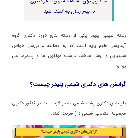
شماییم.
برای مشاهده آخرین اخبار دکتری
در پیام رسان بله کلیک کنید.
رشته شیمی پلیمر یکی از رشته های دوره دکتری گروه
آزمایشی علوم پایه است که به مطالعه و بررسی خواص
شیمیایی و روش ساخت درشت مولکول ها و پلیمرها می
پردازد.
گرایش های دکتری شیمی پلیمر چیست؟
داوطلبان دکتری رشته شیمی پلیمر لازم است در کنکور دکتری
مجموعه امتحانی شیمی (۲) شرکت کنند.