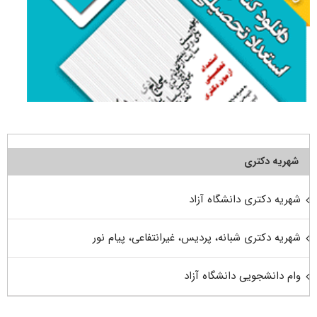
شهریه دکتری
شهریه دکتری دانشگاه آزاد
شهریه دکتری شبانه، پردیس، غیرانتفاعی، پیام نور
وام دانشجویی دانشگاه آزاد