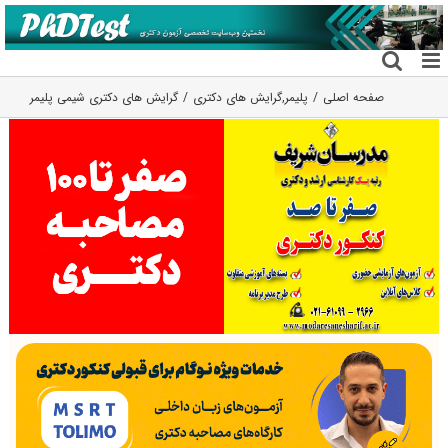
فتن
ه
حتوا
صفحه اصلی
پلیمر
,
گرایش های دکتری
گرایش های دکتری شیمی پلیمر