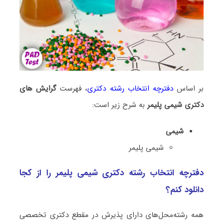
بر اساس
دفترچه انتخاب رشته دکتری
، فهرست
گرایش های
دکتری شیمی پلیمر
به شرح زیر است:
شیمی
شیمی پلیمر
دفترچه انتخاب رشته دکتری شیمی پلیمر را از کجا
دانلود کنم؟
همه رشته‌محل‌های دارای پذیرش در مقطع دکتری تخصصی