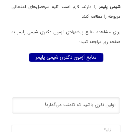
شیمی پلیمر
را دارند، لازم است کلیه سرفصل‌های امتحانی
مربوطه را مطالعه کنند.
برای مشاهده منابع پیشنهادی آزمون دکتری شیمی پلیمر به
صفحه زیر مراجعه کنید:
منابع آزمون دکتری شیمی پلیمر
نام*