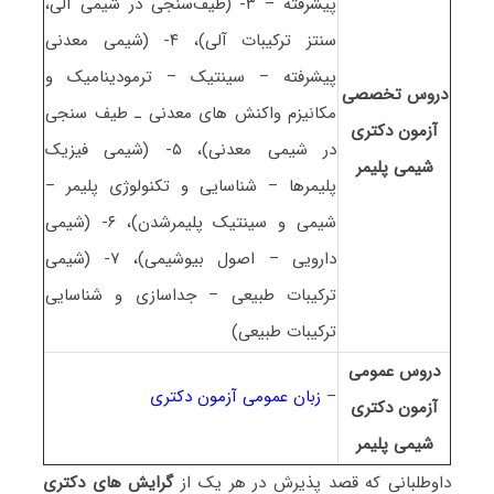
پیشرفته – ۳- (طیف‌سنجی در شیمی آلی،
سنتز ترکیبات آلی)، ۴- (شیمی معدنی
پیشرفته – سینتیک – ترمودینامیک و
دروس تخصصی
مکانیزم واکنش های معدنی ـ طیف سنجی
آزمون دکتری
در شیمی معدنی)، ۵- (شیمی فیزیک
شیمی پلیمر
پلیمرها – شناسایی و تکنولوژی پلیمر –
شیمی و سینتیک پلیمرشدن)، ۶- (شیمی
دارویی – اصول بیوشیمی)، ۷- (شیمی
ترکیبات طبیعی – جداسازی و شناسایی
ترکیبات طبیعی)
دروس عمومی
–
زبان عمومی آزمون دکتری
آزمون دکتری
شیمی پلیمر
داوطلبانی که قصد پذیرش در هر یک از
گرایش های دکتری