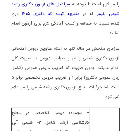
پلیمر لازم است با توجه به
سرفصل های آزمون دکتری رشته
شیمی پلیمر
که در
دفترچه ثبت نام دکتری ۱۴۰۵
درج
شده، نسبت به مطالعه و کسب آمادگی لازم برای آزمون اقدام
نمایند.
سازمان سنجش هر ساله تنها به اعلام عناوین دروس امتحانی
آزمون دکتری شیمی پلیمر و ضرایب دروس به صورت کلی
اقدام می‌کند. بدین صورت که ضریب دروس عمومی (شامل
زبان عمومی دکتری) برابر ۱ و ضریب دروس تخصصی برابر ۵
است. اما جزئیات منابع آزمون دکتری رشته شیمی پلیمر اعلام
نمی‌شود.
– مجموعه دروس تخصصی در سطح
کارشناسی ارشد شامل ۲- شیمی آلی