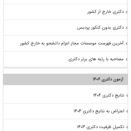
دکتری خارج از کشور
دکتری بدون کنکور پردیس
آخرین فهرست موسسات مجاز اعزام دانشجو به خارج کشور
مصاحبه با رتبه های برتر دکتری
آزمون دکتری ۱۴۰۴
نتایج دکتری ۱۴۰۴
اعتراض به نتایج دکتری ۱۴۰۴
تکمیل ظرفیت دکتری ۱۴۰۳