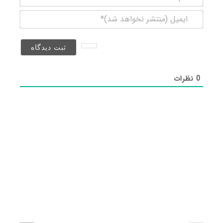
ایمیل
(منتشر
نخواهد
شد)*
0
نظرات