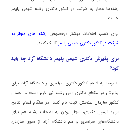
رشته‌ها مجاز به شرکت در کنکور دکتری رشته شیمی پلیمر
هستند.
برای کسب اطلاعات بیشتر درخصوص
رشته های مجاز به
شرکت در کنکور دکتری شیمی پلیمر
کلیک کنید.
برای پذیرش دکتری شیمی پلیمر دانشگاه آزاد چه باید
کرد؟
با توجه به ادغام کنکور دکتری سراسری و دانشگاه آزاد، برای
پذیرش در مقطع دکتری این رشته نیز لازم است در همان
کنکور سازمان سنجش ثبت نام کنید. در هنگام اعلام نتایج
اولیه آزمون دکتری، مجاز بودن به انتخاب رشته هم برای
دانشگاه‌های سراسری و هم دانشگاه آزاد از سوی سازمان