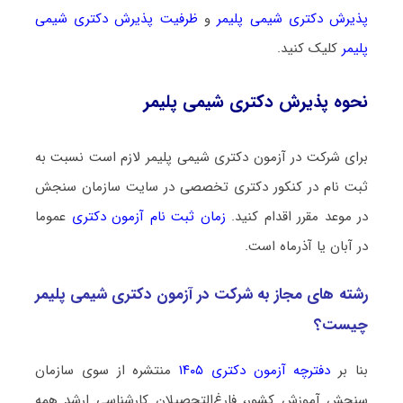
پذیرش دکتری شیمی پلیمر
و
ظرفیت پذیرش دکتری شیمی
پلیمر
کلیک کنید.
نحوه پذیرش دکتری شیمی پلیمر
برای شرکت در آزمون دکتری شیمی پلیمر لازم است نسبت به
ثبت نام در کنکور دکتری تخصصی در سایت سازمان سنجش
در موعد مقرر اقدام کنید.
زمان ثبت نام آزمون دکتری
عموما
در آبان یا آذرماه است.
رشته­ های مجاز به شرکت در آزمون دکتری شیمی پلیمر
چیست؟
بنا بر
دفترچه آزمون دکتری ۱۴۰۵
منتشره از سوی سازمان
سنجش آموزش کشور، فارغ‌التحصیلان کارشناسی ارشد همه