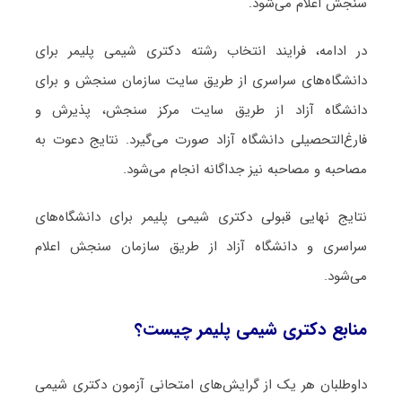
سنجش اعلام می‌شود.
در ادامه، فرایند انتخاب رشته دکتری شیمی پلیمر برای
دانشگاه‌های سراسری از طریق سایت سازمان سنجش و برای
دانشگاه آزاد از طریق سایت مرکز سنجش، پذیرش و
فارغ‌التحصیلی دانشگاه آزاد صورت می‌گیرد. نتایج دعوت به
مصاحبه و مصاحبه نیز جداگانه انجام می‌شود.
نتایج نهایی قبولی دکتری شیمی پلیمر برای دانشگاه‌های
سراسری و دانشگاه آزاد از طریق سازمان سنجش اعلام
می‌شود.
منابع دکتری شیمی پلیمر چیست؟
داوطلبان هر یک از گرایش‌های امتحانی آزمون دکتری شیمی