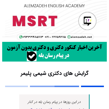
گرایش های دکتری شیمی پلیمر
در این روزها در پیام رسان بله در کنار