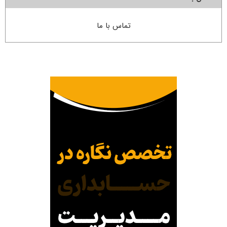
تماس با ما