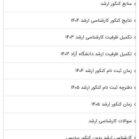
منابع کنکور ارشد
نتایج کنکور کارشناسی ارشد ۱۴۰۴
تکمیل ظرفیت کارشناسی ارشد ۱۴۰۳
تکمیل ظرفیت ارشد دانشگاه آزاد ۱۴۰۳
زمان ثبت نام کنکور ارشد ۱۴۰۴
دفترچه ثبت نام کنکور ارشد ۱۴۰۵
زمان کنکور ارشد ۱۴۰۵
سوالات کارشناسی ارشد
کارشناسی ارشد بدون کنکور پردیس