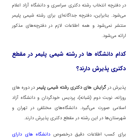
در دفترچه انتخاب رشته دکتری سراسری و دانشگاه آزاد اعلام
می‌شود. بنابراین، دفترچه جداگانه‌ای برای رشته شیمی پلیمر
منتشر نمی‌شود و همه اطلاعات لازم در دفترچه‌های مذکور
ارائه می‌شود.
کدام دانشگاه ها در رشته شیمی پلیمر در مقطع
دکتری پذیرش دارند؟
پذیرش در
گرایش های دکتری رشته شیمی پلیمر
در دوره های
روزانه، نوبت دوم (شبانه)، پردیس خودگردان و دانشگاه آزاد
اسلامی صورت می‌گیرد. دانشگاه‌های مختلفی در تهران و
شهرستان‌ها در این رشته در مقطع دکتری پذیرش دارند.
برای کسب اطلاعات دقیق درخصوص
دانشگاه های دارای