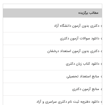
مطالب برگزیده
دکتری بدون آزمون دانشگاه آزاد
دانلود سوالات آزمون دکتری
دکتری بدون آزمون استعداد درخشان
دانلود کتاب زبان دکتری
منابع استعداد تحصیلی
منابع آزمون دکتری
دانلود دفترچه ثبت نام دکتری سراسری و آزاد