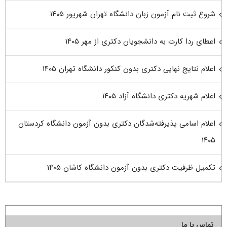
شروع ثبت نام آزمون زبان دانشگاه تهران شهریور ۱۴۰۵
اعطای ردا کارت به دانشجویان دکتری از مهر ۱۴۰۵
اعلام نتایج نهایی دکتری بدون کنکور دانشگاه تهران ۱۴۰۵
اعلام شهریه دکتری دانشگاه آزاد ۱۴۰۵
اعلام اسامی پذیرفته‌شدگان دکتری بدون آزمون دانشگاه کردستان
۱۴۰۵
تکمیل ظرفیت دکتری بدون آزمون دانشگاه کاشان ۱۴۰۵
تماس با ما