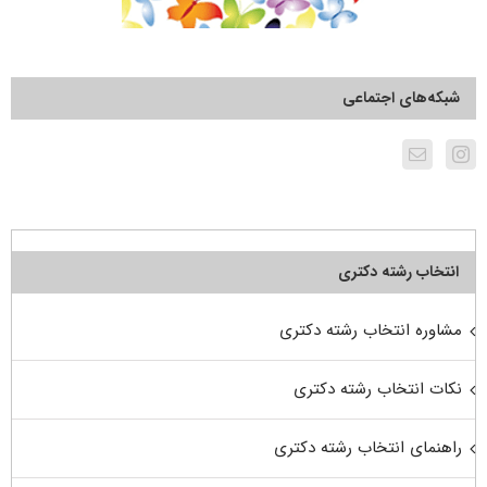
شبکه‌های اجتماعی
انتخاب رشته دکتری
مشاوره انتخاب رشته دکتری
نکات انتخاب رشته دکتری
راهنمای انتخاب رشته دکتری