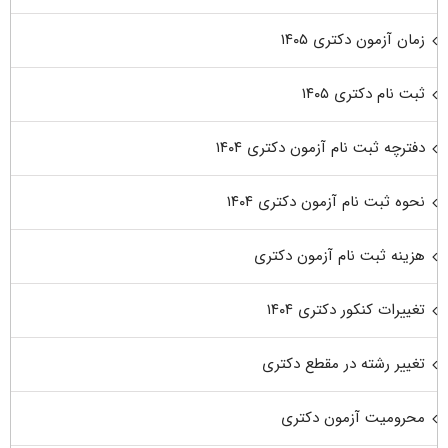
زمان آزمون دکتری ۱۴۰۵
ثبت نام دکتری ۱۴۰۵
دفترچه ثبت نام آزمون دکتری ۱۴۰۴
نحوه ثبت نام آزمون دکتری ۱۴۰۴
هزینه ثبت نام آزمون دکتری
تغییرات کنکور دکتری ۱۴۰۴
تغییر رشته در مقطع دکتری
محرومیت آزمون دکتری