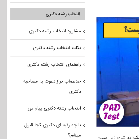
انتخاب رشته دکتری
مشاوره انتخاب رشته دکتری
نکات انتخاب رشته دکتری
راهنمای انتخاب رشته دکتری
حدنصاب تراز دعوت به مصاحبه
دکتری
انتخاب رشته دکتری پیام نور
با چه رتبه ای دکتری کجا قبول
میشم؟
شکی
به شرح زیر است: