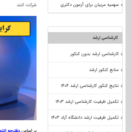
سهمیه مربیان برای آزمون دکتری
شرکت کنند.
کارشناسی ارشد
کارشناسی ارشد بدون کنکور
منابع کنکور ارشد
نتایج کنکور کارشناسی ارشد ۱۴۰۴
تکمیل ظرفیت کارشناسی ارشد ۱۴۰۳
تکمیل ظرفیت ارشد دانشگاه آزاد ۱۴۰۳
بر اساس
دفترچه انت