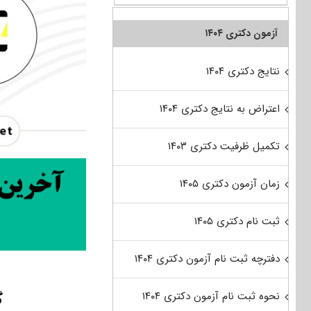
آزمون دکتری ۱۴۰۴
نتایج دکتری ۱۴۰۴
اعتراض به نتایج دکتری ۱۴۰۴
تکمیل ظرفیت دکتری ۱۴۰۳
زمان آزمون دکتری ۱۴۰۵
ثبت نام دکتری ۱۴۰۵
دفترچه ثبت نام آزمون دکتری ۱۴۰۴
گ
نحوه ثبت نام آزمون دکتری ۱۴۰۴