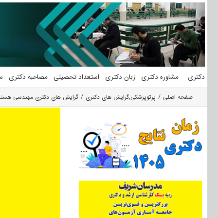
فتن
ه
حتوا
دکتری
مشاوره دکتری
زبان دکتری
استعداد تحصیلی
مصاحبه دکتری
س
صفحه اصلی
پرتوپزشکی
,
گرایش های دکتری
گرایش های دکتری مهندسی هسته 