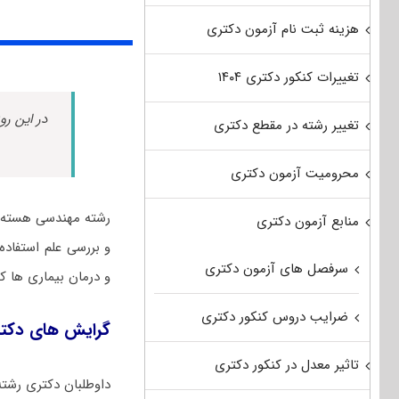
هزینه ثبت نام آزمون دکتری
تغییرات کنکور دکتری ۱۴۰۴
در این رو
تغییر رشته در مقطع دکتری
محرومیت آزمون دکتری
رشته مهندسی هسته ا
منابع آزمون دکتری
و بررسی علم استفاده
سرفصل های آزمون دکتری
و درمان بیماری ها ک
ضرایب دروس کنکور دکتری
گرایش های دکت
تاثیر معدل در کنکور دکتری
داوطلبان دکتری رشت