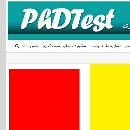
یس
مشاوره مقاله نویسی
مشاوره انتخاب رشته دکتری
تماس با ما