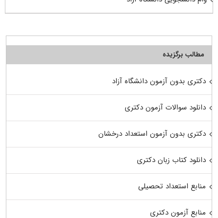
مطالب برگزیده
دکتری بدون آزمون دانشگاه آزاد
دانلود سوالات آزمون دکتری
دکتری بدون آزمون استعداد درخشان
دانلود کتاب زبان دکتری
منابع استعداد تحصیلی
منابع آزمون دکتری