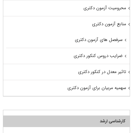
محرومیت آزمون دکتری
منابع آزمون دکتری
سرفصل های آزمون دکتری
ضرایب دروس کنکور دکتری
تاثیر معدل در کنکور دکتری
سهمیه مربیان برای آزمون دکتری
کارشناسی ارشد