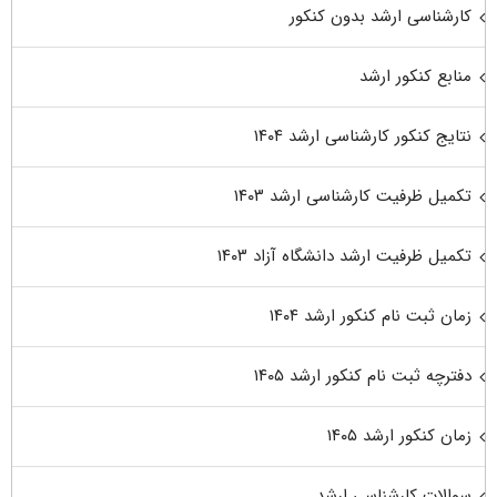
کارشناسی ارشد بدون کنکور
منابع کنکور ارشد
نتایج کنکور کارشناسی ارشد ۱۴۰۴
تکمیل ظرفیت کارشناسی ارشد ۱۴۰۳
تکمیل ظرفیت ارشد دانشگاه آزاد ۱۴۰۳
زمان ثبت نام کنکور ارشد ۱۴۰۴
دفترچه ثبت نام کنکور ارشد ۱۴۰۵
زمان کنکور ارشد ۱۴۰۵
سوالات کارشناسی ارشد