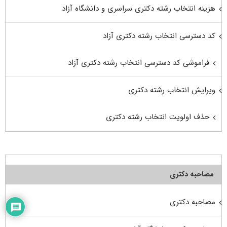
هزینه انتخاب رشته دکتری سراسری و دانشگاه آزاد
کد دسترسی انتخاب رشته دکتری آزاد
فراموشی کد دسترسی انتخاب رشته دکتری آزاد
ویرایش انتخاب رشته دکتری
حذف اولویت انتخاب رشته دکتری
مصاحبه دکتری
مصاحبه دکتری