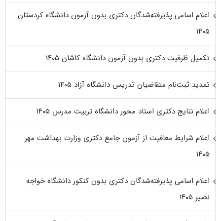
اعلام اسامی پذیرفته‌شدگان دکتری بدون آزمون دانشگاه کردستان
۱۴۰۵
تکمیل ظرفیت دکتری بدون آزمون دانشگاه کاشان ۱۴۰۵
تمدید ثبت‌نام متقاضیان تدریس دانشگاه آزاد ۱۴۰۵
اعلام نتایج دکتری استاد محور دانشگاه تربیت مدرس ۱۴۰۵
اعلام شرایط معافیت از آزمون جامع دکتری وزارت بهداشت مهر
۱۴۰۵
اعلام اسامی پذیرفته‌شدگان دکتری بدون کنکور دانشگاه خواجه
نصیر ۱۴۰۵