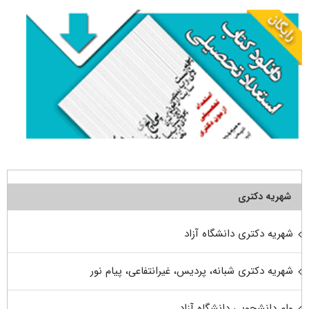
شهریه دکتری
شهریه دکتری دانشگاه آزاد
شهریه دکتری شبانه، پردیس، غیرانتفاعی، پیام نور
وام دانشجویی دانشگاه آزاد