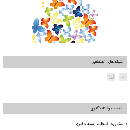
شبکه‌های اجتماعی
انتخاب رشته دکتری
مشاوره انتخاب رشته دکتری