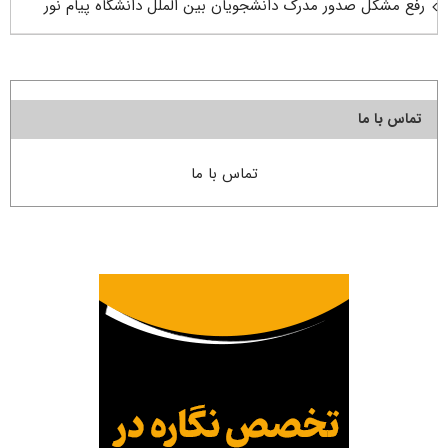
رفع مشکل صدور مدرک دانشجویان بین الملل دانشگاه پیام نور
تماس با ما
تماس با ما