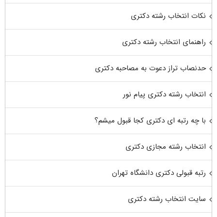
نکات انتخاب رشته دکتری
راهنمای انتخاب رشته دکتری
حدنصاب تراز دعوت به مصاحبه دکتری
انتخاب رشته دکتری پیام نور
با چه رتبه ای دکتری کجا قبول میشم؟
انتخاب رشته مجازی دکتری
رتبه قبولی دکتری دانشگاه تهران
سایت انتخاب رشته دکتری