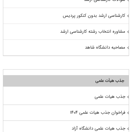
کارشناسی ارشد بدون کنکور پردیس
مشاوره انتخاب رشته کارشناسی ارشد
مصاحبه دانشگاه شاهد
جذب هیأت علمی
جذب هیات علمی
فراخوان جذب هیات علمی ۱۴۰۴
جذب هیات علمی دانشگاه آزاد