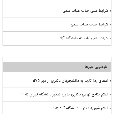
شرایط سنی جذب هیات علمی
شرایط جذب هیات علمی
هیات علمی وابسته دانشگاه آزاد
تازه‌ترین خبرها
اعطای ردا کارت به دانشجویان دکتری از مهر ۱۴۰۵
اعلام نتایج نهایی دکتری بدون کنکور دانشگاه تهران ۱۴۰۵
اعلام شهریه دکتری دانشگاه آزاد ۱۴۰۵