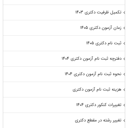
تکمیل ظرفیت دکتری ۱۴۰۳
زمان آزمون دکتری ۱۴۰۵
ثبت نام دکتری ۱۴۰۵
دفترچه ثبت نام آزمون دکتری ۱۴۰۴
نحوه ثبت نام آزمون دکتری ۱۴۰۴
هزینه ثبت نام آزمون دکتری
تغییرات کنکور دکتری ۱۴۰۴
تغییر رشته در مقطع دکتری