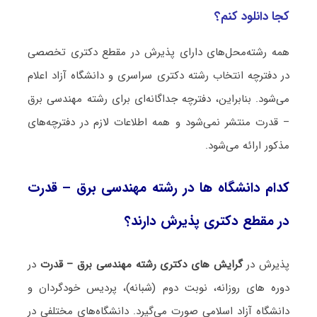
کجا دانلود کنم؟
همه رشته‌محل‌های دارای پذیرش در مقطع دکتری تخصصی
در دفترچه انتخاب رشته دکتری سراسری و دانشگاه آزاد اعلام
می‌شود. بنابراین، دفترچه جداگانه‌ای برای رشته ﻣﻬﻨﺪسی ﺑﺮق
– ﻗﺪرت منتشر نمی‌شود و همه اطلاعات لازم در دفترچه‌های
مذکور ارائه می‌شود.
کدام دانشگاه ها در رشته ﻣﻬﻨﺪسی ﺑﺮق – ﻗﺪرت
در مقطع دکتری پذیرش دارند؟
پذیرش در
گرایش های دکتری رشته ﻣﻬﻨﺪسی ﺑﺮق – ﻗﺪرت
در
دوره های روزانه، نوبت دوم (شبانه)، پردیس خودگردان و
دانشگاه آزاد اسلامی صورت می‌گیرد. دانشگاه‌های مختلفی در