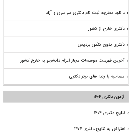
دانلود دفترچه ثبت نام دکتری سراسری و آزاد
دکتری خارج از کشور
دکتری بدون کنکور پردیس
آخرین فهرست موسسات مجاز اعزام دانشجو به خارج کشور
مصاحبه با رتبه های برتر دکتری
آزمون دکتری ۱۴۰۴
نتایج دکتری ۱۴۰۴
اعتراض به نتایج دکتری ۱۴۰۴