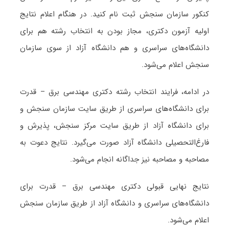
کنکور سازمان سنجش ثبت نام کنید. در هنگام اعلام نتایج
اولیه آزمون دکتری، مجاز بودن به انتخاب رشته هم برای
دانشگاه‌های سراسری و هم دانشگاه آزاد از سوی سازمان
سنجش اعلام می‌شود.
در ادامه، فرایند انتخاب رشته دکتری ﻣﻬﻨﺪسی ﺑﺮق – ﻗﺪرت
برای دانشگاه‌های سراسری از طریق سایت سازمان سنجش و
برای دانشگاه آزاد از طریق سایت مرکز سنجش، پذیرش و
فارغ‌التحصیلی دانشگاه آزاد صورت می‌گیرد. نتایج دعوت به
مصاحبه و مصاحبه نیز جداگانه انجام می‌شود.
نتایج نهایی قبولی دکتری ﻣﻬﻨﺪسی ﺑﺮق – ﻗﺪرت برای
دانشگاه‌های سراسری و دانشگاه آزاد از طریق سازمان سنجش
اعلام می‌شود.