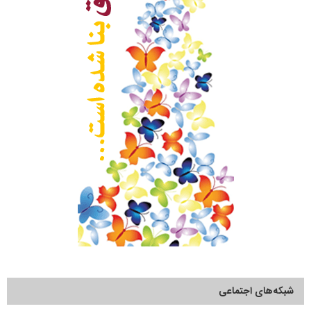
شبکه‌های اجتماعی