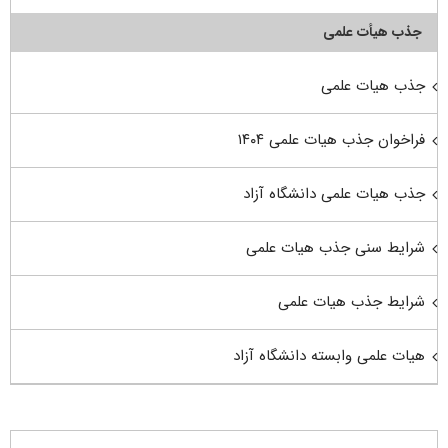
جذب هیأت علمی
جذب هیات علمی
فراخوان جذب هیات علمی ۱۴۰۴
جذب هیات علمی دانشگاه آزاد
شرایط سنی جذب هیات علمی
شرایط جذب هیات علمی
هیات علمی وابسته دانشگاه آزاد