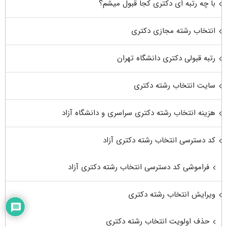
با چه رتبه ای دکتری کجا قبول میشم؟
انتخاب رشته مجازی دکتری
رتبه قبولی دکتری دانشگاه تهران
سایت انتخاب رشته دکتری
هزینه انتخاب رشته دکتری سراسری و دانشگاه آزاد
کد دسترسی انتخاب رشته دکتری آزاد
فراموشی کد دسترسی انتخاب رشته دکتری آزاد
ویرایش انتخاب رشته دکتری
حذف اولویت انتخاب رشته دکتری