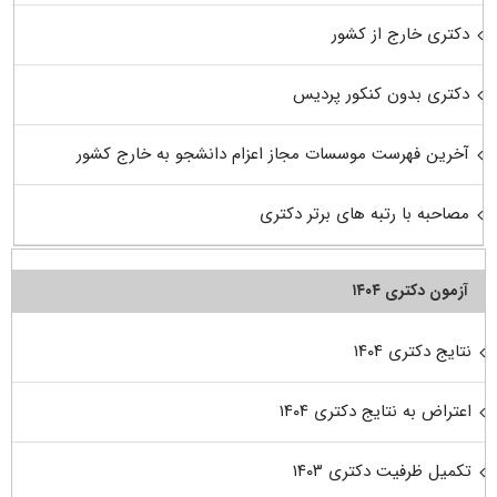
دکتری خارج از کشور
دکتری بدون کنکور پردیس
آخرین فهرست موسسات مجاز اعزام دانشجو به خارج کشور
مصاحبه با رتبه های برتر دکتری
آزمون دکتری ۱۴۰۴
نتایج دکتری ۱۴۰۴
اعتراض به نتایج دکتری ۱۴۰۴
تکمیل ظرفیت دکتری ۱۴۰۳