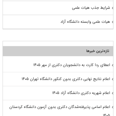
شرایط جذب هیات علمی
هیات علمی وابسته دانشگاه آزاد
تازه‌ترین خبرها
اعطای ردا کارت به دانشجویان دکتری از مهر ۱۴۰۵
اعلام نتایج نهایی دکتری بدون کنکور دانشگاه تهران ۱۴۰۵
اعلام شهریه دکتری دانشگاه آزاد ۱۴۰۵
اعلام اسامی پذیرفته‌شدگان دکتری بدون آزمون دانشگاه کردستان
۱۴۰۵