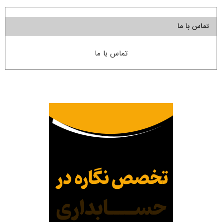
تماس با ما
تماس با ما