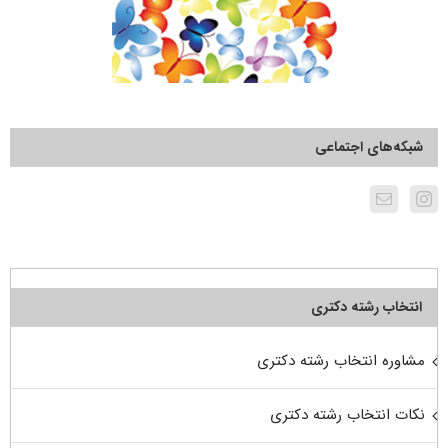
شبکه‌های اجتماعی
انتخاب رشته دکتری
مشاوره انتخاب رشته دکتری
نکات انتخاب رشته دکتری