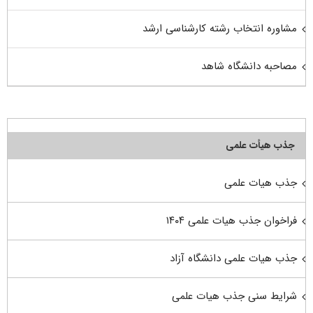
مشاوره انتخاب رشته کارشناسی ارشد
مصاحبه دانشگاه شاهد
جذب هیأت علمی
جذب هیات علمی
فراخوان جذب هیات علمی ۱۴۰۴
جذب هیات علمی دانشگاه آزاد
شرایط سنی جذب هیات علمی