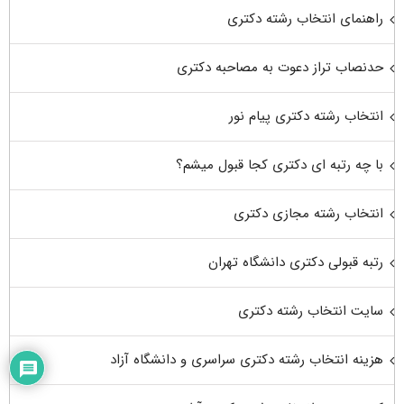
راهنمای انتخاب رشته دکتری
حدنصاب تراز دعوت به مصاحبه دکتری
انتخاب رشته دکتری پیام نور
با چه رتبه ای دکتری کجا قبول میشم؟
انتخاب رشته مجازی دکتری
رتبه قبولی دکتری دانشگاه تهران
سایت انتخاب رشته دکتری
هزینه انتخاب رشته دکتری سراسری و دانشگاه آزاد