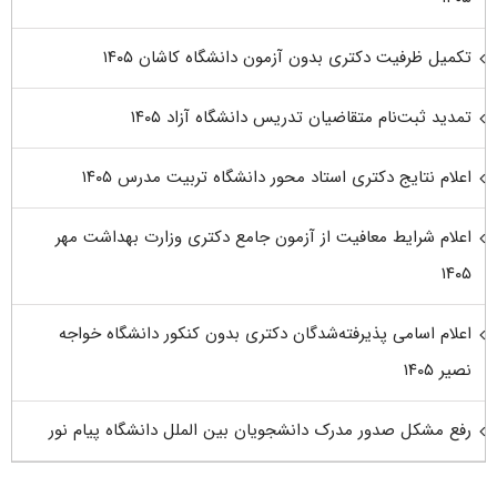
تکمیل ظرفیت دکتری بدون آزمون دانشگاه کاشان ۱۴۰۵
تمدید ثبت‌نام متقاضیان تدریس دانشگاه آزاد ۱۴۰۵
اعلام نتایج دکتری استاد محور دانشگاه تربیت مدرس ۱۴۰۵
اعلام شرایط معافیت از آزمون جامع دکتری وزارت بهداشت مهر
۱۴۰۵
اعلام اسامی پذیرفته‌شدگان دکتری بدون کنکور دانشگاه خواجه
نصیر ۱۴۰۵
رفع مشکل صدور مدرک دانشجویان بین الملل دانشگاه پیام نور