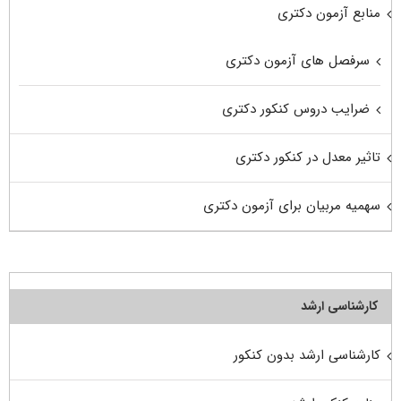
منابع آزمون دکتری
سرفصل های آزمون دکتری
ضرایب دروس کنکور دکتری
تاثیر معدل در کنکور دکتری
سهمیه مربیان برای آزمون دکتری
کارشناسی ارشد
کارشناسی ارشد بدون کنکور