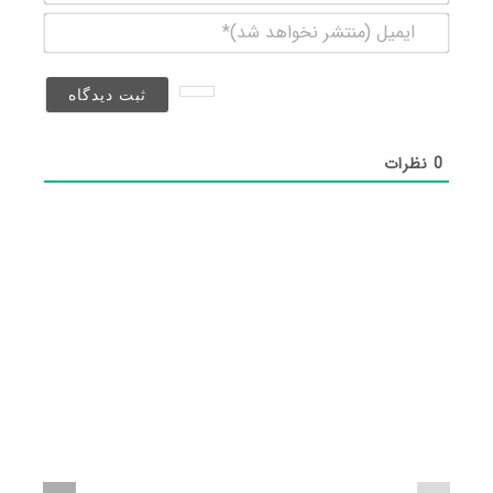
ایمیل
(منتشر
نخواهد
شد)*
0
نظرات