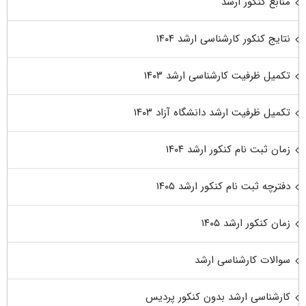
منابع کنکور ارشد
نتایج کنکور کارشناسی ارشد ۱۴۰۴
تکمیل ظرفیت کارشناسی ارشد ۱۴۰۳
تکمیل ظرفیت ارشد دانشگاه آزاد ۱۴۰۳
زمان ثبت نام کنکور ارشد ۱۴۰۴
دفترچه ثبت نام کنکور ارشد ۱۴۰۵
زمان کنکور ارشد ۱۴۰۵
سوالات کارشناسی ارشد
کارشناسی ارشد بدون کنکور پردیس