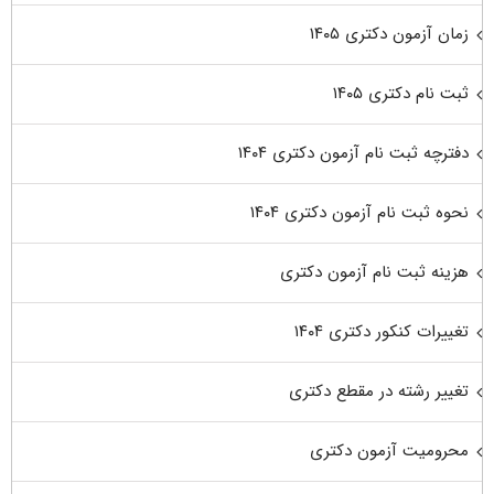
زمان آزمون دکتری ۱۴۰۵
ثبت نام دکتری ۱۴۰۵
دفترچه ثبت نام آزمون دکتری ۱۴۰۴
نحوه ثبت نام آزمون دکتری ۱۴۰۴
هزینه ثبت نام آزمون دکتری
تغییرات کنکور دکتری ۱۴۰۴
تغییر رشته در مقطع دکتری
محرومیت آزمون دکتری