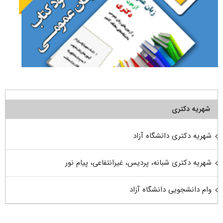
شهریه دکتری
شهریه دکتری دانشگاه آزاد
شهریه دکتری شبانه، پردیس، غیرانتفاعی، پیام نور
وام دانشجویی دانشگاه آزاد