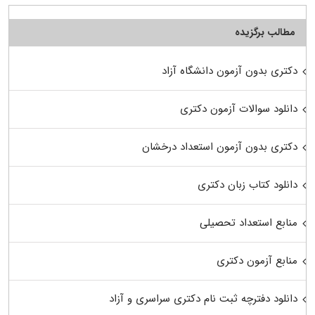
مطالب برگزیده
دکتری بدون آزمون دانشگاه آزاد
دانلود سوالات آزمون دکتری
دکتری بدون آزمون استعداد درخشان
دانلود کتاب زبان دکتری
منابع استعداد تحصیلی
منابع آزمون دکتری
دانلود دفترچه ثبت نام دکتری سراسری و آزاد