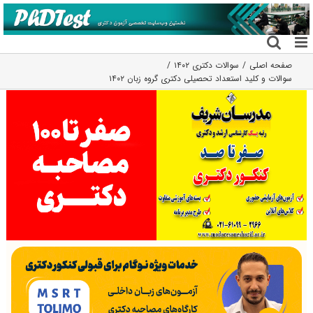
فتن
ه
حتوا
صفحه اصلی
سوالات دکتری ۱۴۰۲
سوالات و کلید استعداد تحصیلی دکتری گروه زبان ۱۴۰۲