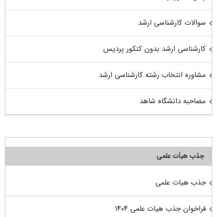
سوالات کارشناسی ارشد
کارشناسی ارشد بدون کنکور پردیس
مشاوره انتخاب رشته کارشناسی ارشد
مصاحبه دانشگاه شاهد
جذب هیأت علمی
جذب هیات علمی
فراخوان جذب هیات علمی ۱۴۰۴