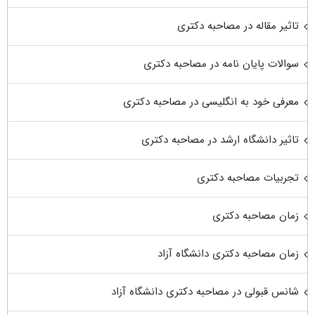
تاثیر مقاله در مصاحبه دکتری
سوالات پایان نامه در مصاحبه دکتری
معرفی خود به انگلیسی در مصاحبه دکتری
تاثیر دانشگاه ارشد در مصاحبه دکتری
تجربیات مصاحبه دکتری
زمان مصاحبه دکتری
زمان مصاحبه دکتری دانشگاه آزاد
شانس قبولی در مصاحبه دکتری دانشگاه آزاد