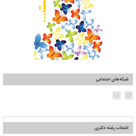
شبکه‌های اجتماعی
انتخاب رشته دکتری