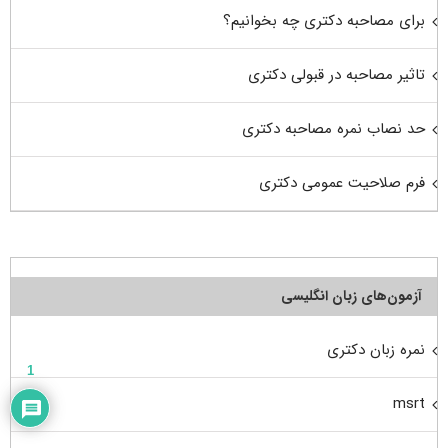
برای مصاحبه دکتری چه بخوانیم؟
تاثیر مصاحبه در قبولی دکتری
حد نصاب نمره مصاحبه دکتری
فرم صلاحیت عمومی دکتری
آزمون‌های زبان انگلیسی
نمره زبان دکتری
1
msrt