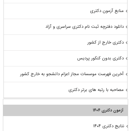
منابع آزمون دکتری
دانلود دفترچه ثبت نام دکتری سراسری و آزاد
دکتری خارج از کشور
دکتری بدون کنکور پردیس
آخرین فهرست موسسات مجاز اعزام دانشجو به خارج کشور
مصاحبه با رتبه های برتر دکتری
آزمون دکتری ۱۴۰۴
نتایج دکتری ۱۴۰۴