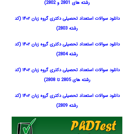
رشته های 2801 و 2802)
دانلود سوالات استعداد تحصیلی دکتری گروه زبان ۱۴۰۲ (کد
رشته 2803)
دانلود سوالات استعداد تحصیلی دکتری گروه زبان ۱۴۰۲ (کد
رشته 2804)
دانلود سوالات استعداد تحصیلی دکتری گروه زبان ۱۴۰۲ (کد
رشته های 2805 تا 2808)
دانلود سوالات استعداد تحصیلی دکتری گروه زبان ۱۴۰۲ (کد
رشته 2809)