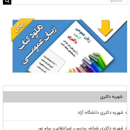
برای:
شهریه دکتری
شهریه دکتری دانشگاه آزاد
شهریه دکتری شبانه، پردیس، غیرانتفاعی، پیام نور