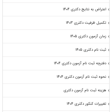
اعتراض به نتایج دکتری ۱۴۰۴
تکمیل ظرفیت دکتری ۱۴۰۳
زمان آزمون دکتری ۱۴۰۵
ثبت نام دکتری ۱۴۰۵
دفترچه ثبت نام آزمون دکتری ۱۴۰۴
نحوه ثبت نام آزمون دکتری ۱۴۰۴
هزینه ثبت نام آزمون دکتری
تغییرات کنکور دکتری ۱۴۰۴