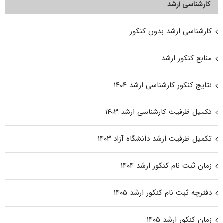
کارشناسی ارشد
کارشناسی ارشد بدون کنکور
منابع کنکور ارشد
نتایج کنکور کارشناسی ارشد ۱۴۰۴
تکمیل ظرفیت کارشناسی ارشد ۱۴۰۳
تکمیل ظرفیت ارشد دانشگاه آزاد ۱۴۰۳
زمان ثبت نام کنکور ارشد ۱۴۰۴
دفترچه ثبت نام کنکور ارشد ۱۴۰۵
زمان کنکور ارشد ۱۴۰۵