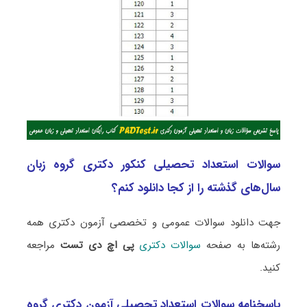
سوالات استعداد تحصیلی کنکور دکتری گروه زبان
سال‌های گذشته را از کجا دانلود کنم؟
جهت دانلود سوالات عمومی و تخصصی آزمون دکتری همه
رشته‌ها به صفحه
سوالات دکتری
پی اچ دی تست
مراجعه
کنید.
پاسخنامه سوالات استعداد تحصیلی آزمون دکتری گروه