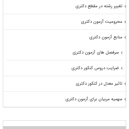
تغییر رشته در مقطع دکتری
محرومیت آزمون دکتری
منابع آزمون دکتری
سرفصل های آزمون دکتری
ضرایب دروس کنکور دکتری
تاثیر معدل در کنکور دکتری
سهمیه مربیان برای آزمون دکتری