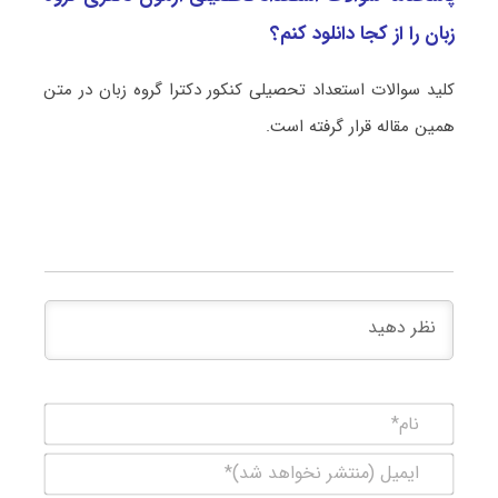
زبان را از کجا دانلود کنم؟
کلید سوالات استعداد تحصیلی کنکور دکترا گروه زبان در متن
همین مقاله قرار گرفته است.
نام*
ایمیل
(منتشر