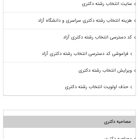
سایت انتخاب رشته دکتری
هزینه انتخاب رشته دکتری سراسری و دانشگاه آزاد
کد دسترسی انتخاب رشته دکتری آزاد
فراموشی کد دسترسی انتخاب رشته دکتری آزاد
ویرایش انتخاب رشته دکتری
حذف اولویت انتخاب رشته دکتری
مصاحبه دکتری
مصاحبه دکتری