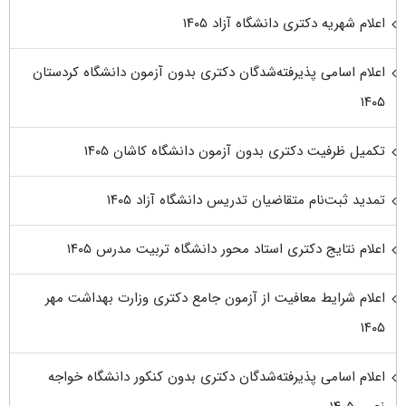
اعلام شهریه دکتری دانشگاه آزاد ۱۴۰۵
اعلام اسامی پذیرفته‌شدگان دکتری بدون آزمون دانشگاه کردستان
۱۴۰۵
تکمیل ظرفیت دکتری بدون آزمون دانشگاه کاشان ۱۴۰۵
تمدید ثبت‌نام متقاضیان تدریس دانشگاه آزاد ۱۴۰۵
اعلام نتایج دکتری استاد محور دانشگاه تربیت مدرس ۱۴۰۵
اعلام شرایط معافیت از آزمون جامع دکتری وزارت بهداشت مهر
۱۴۰۵
اعلام اسامی پذیرفته‌شدگان دکتری بدون کنکور دانشگاه خواجه