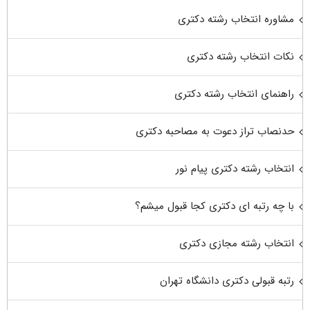
مشاوره انتخاب رشته دکتری
نکات انتخاب رشته دکتری
راهنمای انتخاب رشته دکتری
حدنصاب تراز دعوت به مصاحبه دکتری
انتخاب رشته دکتری پیام نور
با چه رتبه ای دکتری کجا قبول میشم؟
انتخاب رشته مجازی دکتری
رتبه قبولی دکتری دانشگاه تهران