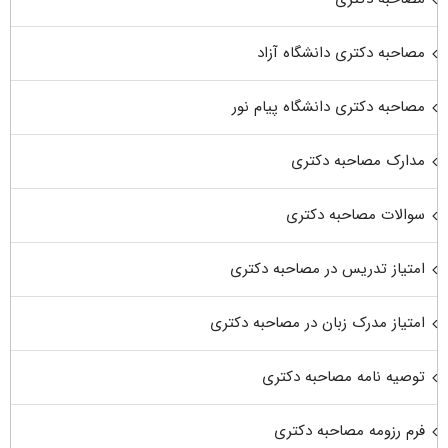
مصاحبه دکتری دانشگاه آزاد
مصاحبه دکتری دانشگاه پیام نور
مدارک مصاحبه دکتری
سوالات مصاحبه دکتری
امتیاز تدریس در مصاحبه دکتری
امتیاز مدرک زبان در مصاحبه دکتری
توصیه نامه مصاحبه دکتری
فرم رزومه مصاحبه دکتری