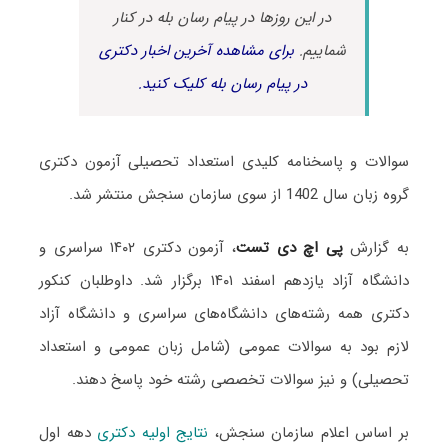
در این روزها در پیام رسان بله در کنار
شماییم.
برای مشاهده آخرین اخبار دکتری
در پیام رسان بله کلیک کنید.
سوالات و پاسخنامه کلیدی استعداد تحصیلی آزمون دکتری
گروه زبان سال 1402 از سوی سازمان سنجش منتشر شد.
به گزارش
پی اچ دی تست
، آزمون دکتری ۱۴۰۲ سراسری و
دانشگاه آزاد یازدهم اسفند ۱۴۰۱ برگزار شد. داوطلبان کنکور
دکتری همه رشته‌های دانشگاه‌های سراسری و دانشگاه آزاد
لازم بود به سوالات عمومی (شامل زبان عمومی و استعداد
تحصیلی) و نیز سوالات تخصصی رشته خود پاسخ دهند.
بر اساس اعلام سازمان سنجش،
نتایج اولیه دکتری
دهه اول