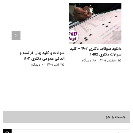
دانلود سوالات دکتری ۱۴۰۲ + کلید
سوالات و کلید زبان فرانسه و
سوالا
سوالات دکتری 1402
آلمانی عمومی دکتری ۱۴۰۲
دکتری 
۱۵ اسفند, ۱۴۰۱
|
۶۸ دیدگاه
۲۵ آذر, ۱۴۰۱
|
۰ دیدگاه
۲۵ آذر, ۱۴۰۱
جست و جو
جستجو