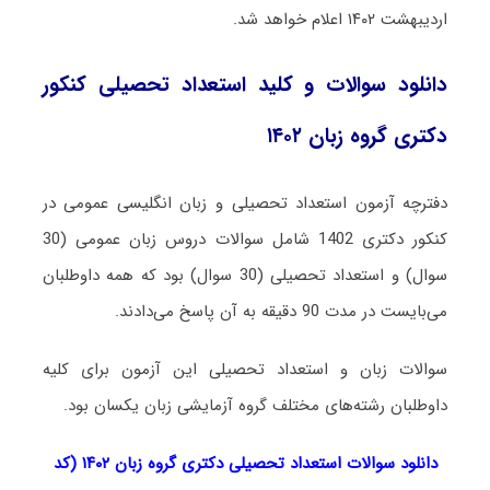
اردیبهشت ۱۴۰۲ اعلام خواهد شد.
دانلود سوالات و کلید استعداد تحصیلی کنکور
دکتری گروه زبان ۱۴۰۲
دفترچه آزمون استعداد تحصیلی و زبان انگلیسی عمومی در
کنکور دکتری 1402 شامل سوالات دروس زبان عمومی (30
سوال) و استعداد تحصیلی (30 سوال) بود که همه داوطلبان
می‌بایست در مدت 90 دقیقه به آن پاسخ می‌دادند.
سوالات زبان و استعداد تحصیلی این آزمون برای کلیه
داوطلبان رشته‌های مختلف گروه آزمایشی زبان یکسان بود.
دانلود سوالات استعداد تحصیلی دکتری گروه زبان ۱۴۰۲ (کد