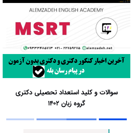
سوالات و کلید استعداد تحصیلی دکتری
گروه زبان ۱۴۰۲