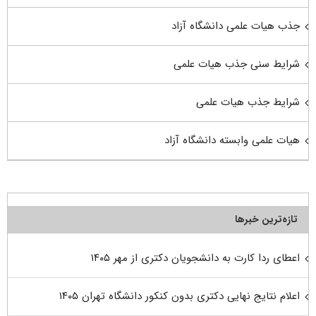
جذب هیات علمی دانشگاه آزاد
شرایط سنی جذب هیات علمی
شرایط جذب هیات علمی
هیات علمی وابسته دانشگاه آزاد
تازه‌ترین خبرها
اعطای ردا کارت به دانشجویان دکتری از مهر ۱۴۰۵
اعلام نتایج نهایی دکتری بدون کنکور دانشگاه تهران ۱۴۰۵