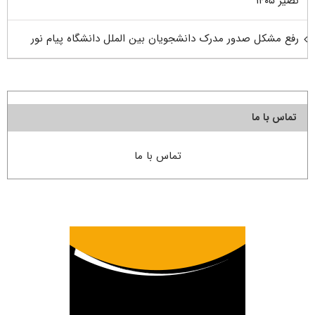
نصیر ۱۴۰۵
رفع مشکل صدور مدرک دانشجویان بین الملل دانشگاه پیام نور
تماس با ما
تماس با ما