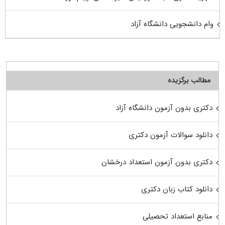
وام دانشجویی دانشگاه آزاد
مطالب برگزیده
دکتری بدون آزمون دانشگاه آزاد
دانلود سوالات آزمون دکتری
دکتری بدون آزمون استعداد درخشان
دانلود کتاب زبان دکتری
منابع استعداد تحصیلی