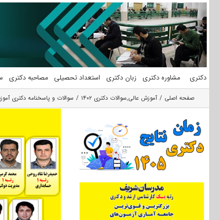
فتن
ه
حتوا
دکتری
مشاوره دکتری
زبان دکتری
استعداد تحصیلی
مصاحبه دکتری
س
صفحه اصلی
آموزش عالی
,
سوالات دکتری ۱۴۰۲
سوالات و پاسخنامه دکتری آموزش ع