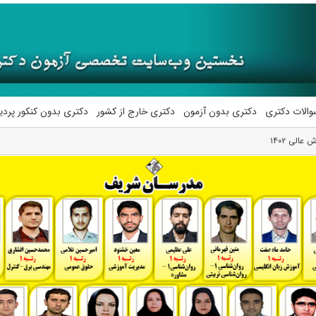
والات دکتری
دکتری بدون آزمون
دکتری خارج از کشور
دکتری بدون کنکور پرد
الی ۱۴۰۲