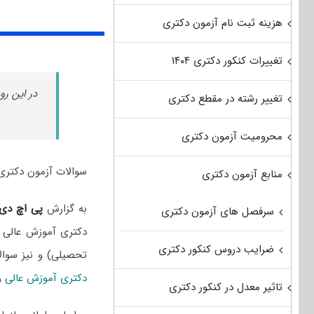
هزینه ثبت نام آزمون دکتری
تغییرات کنکور دکتری ۱۴۰۴
در این رو
تغییر رشته در مقطع دکتری
محرومیت آزمون دکتری
سوالات آزمون دکتری آموزش عالی سال 1402 به همراه
منابع آزمون دکتری
به گزارش
پی اچ دی
سرفصل های آزمون دکتری
دکتری آموزش عالی د
ضرایب دروس کنکور دکتری
تحصیلی) و نیز سوا
دکتری آموزش عالی
و
تاثیر معدل در کنکور دکتری