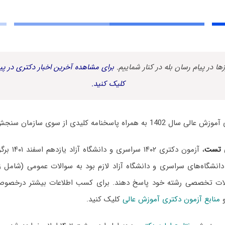
زها در پیام رسان بله در کنار شماییم.
برای مشاهده آخرین اخبار دکتری در پیا
کلیک کنید.
 پاسخنامه کلیدی از سوی سازمان سنجش منتشر شد.
 تست
، آزمون دکتری
انشگاه‌های سراسری و دانشگاه آزاد لازم بود به سوالات عمومی (شامل ز
لات تخصصی رشته خود پاسخ دهند. برای کسب اطلاعات بیشتر درخص
منابع آزمون دکتری آموزش عالی
کلیک کنید.