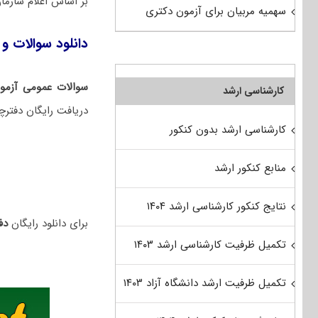
بر اساس اعلام سازم
سهمیه مربیان برای آزمون دکتری
دانلود سوالات و ک
سوالات عمومی آزمو
کارشناسی ارشد
دریافت رایگان دفترچ
کارشناسی ارشد بدون کنکور
منابع کنکور ارشد
نتایج کنکور کارشناسی ارشد ۱۴۰۴
برای دانلود رایگان
دفت
تکمیل ظرفیت کارشناسی ارشد ۱۴۰۳
تکمیل ظرفیت ارشد دانشگاه آزاد ۱۴۰۳