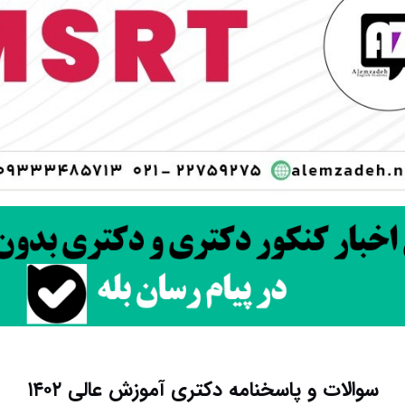
سوالات و پاسخنامه دکتری آموزش عالی ۱۴۰۲