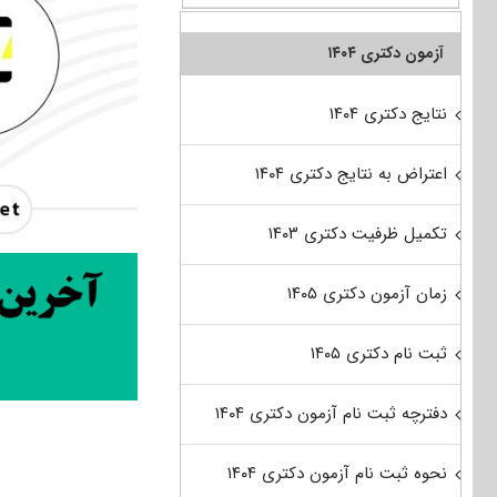
آزمون دکتری ۱۴۰۴
نتایج دکتری ۱۴۰۴
اعتراض به نتایج دکتری ۱۴۰۴
تکمیل ظرفیت دکتری ۱۴۰۳
زمان آزمون دکتری ۱۴۰۵
ثبت نام دکتری ۱۴۰۵
دفترچه ثبت نام آزمون دکتری ۱۴۰۴
نحوه ثبت نام آزمون دکتری ۱۴۰۴