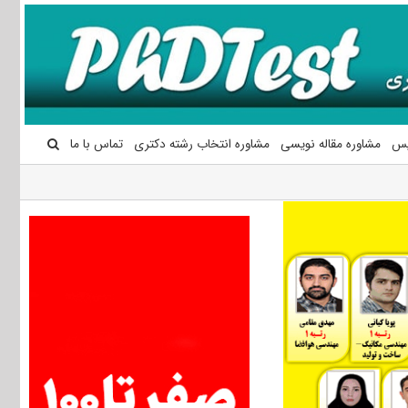
یس
مشاوره مقاله نویسی
مشاوره انتخاب رشته دکتری
تماس با ما