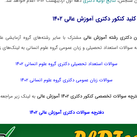
ان سنجش،
نتایج اولیه دکتری
دهه اول اردیبهشت ۱۴۰۲ اعلام خواهد شد.
لید کنکور دکتری آموزش عالی ۱۴۰۲
ن دکتری رشته آموزش عالی
مشترک با سایر رشته‌های گروه آزمایشی عل
ه سوالات استعداد تحصیلی و زبان عمومی گروه علوم انسانی به لینک‌های زی
سوالات استعداد تحصیلی دکتری گروه علوم انسانی ۱۴۰۲
سوالات زبان عمومی دکتری گروه علوم انسانی ۱۴۰۲
رچه سوالات تخصصی کنکور دکتری ۱۴۰۲ آموزش عالی
به لینک زیر مراجعه 
دفترچه سوالات دکتری
آموزش عالی ۱۴۰۲