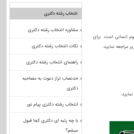
انتخاب رشته دکتری
مشاوره انتخاب رشته دکتری
وم انسانی است. برای
نکات انتخاب رشته دکتری
ر مراجعه نمایید:
راهنمای انتخاب رشته دکتری
حدنصاب تراز دعوت به مصاحبه
دکتری
نمایید:
انتخاب رشته دکتری پیام نور
با چه رتبه ای دکتری کجا قبول
میشم؟