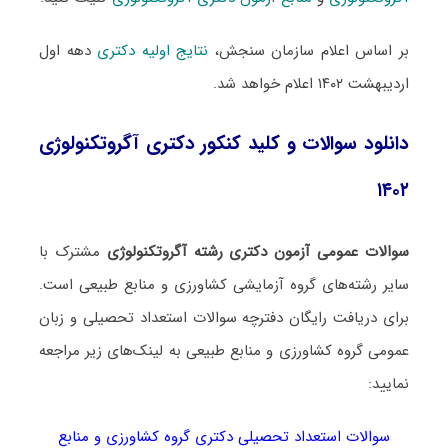
بر اساس اعلام سازمان سنجش،
نتایج اولیه دکتری
دهه اول
اردیبهشت ۱۴۰۲ اعلام خواهد شد.
دانلود سوالات و کلید کنکور دکتری آگروتکنولوژی
۱۴۰۲
سوالات عمومی آزمون دکتری رشته آگروتکنولوژی
مشترک با
سایر رشته‌های گروه آزمایشی کشاورزی و منابع طبیعی است.
برای دریافت رایگان دفترچه سوالات استعداد تحصیلی و زبان
عمومی گروه کشاورزی و منابع طبیعی به لینک‌های زیر مراجعه
نمایید:
سوالات استعداد تحصیلی دکتری گروه کشاورزی و منابع