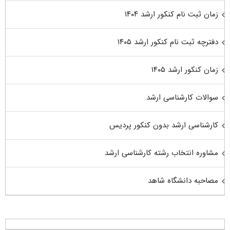
زمان ثبت نام کنکور ارشد ۱۴۰۴
دفترچه ثبت نام کنکور ارشد ۱۴۰۵
زمان کنکور ارشد ۱۴۰۵
سوالات کارشناسی ارشد
کارشناسی ارشد بدون کنکور پردیس
مشاوره انتخاب رشته کارشناسی ارشد
مصاحبه دانشگاه شاهد