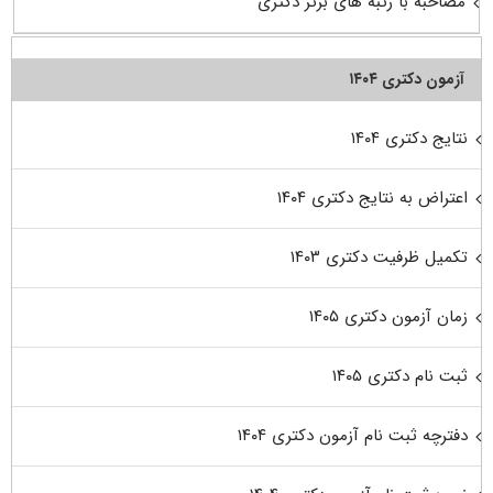
مصاحبه با رتبه های برتر دکتری
آزمون دکتری ۱۴۰۴
نتایج دکتری ۱۴۰۴
اعتراض به نتایج دکتری ۱۴۰۴
تکمیل ظرفیت دکتری ۱۴۰۳
زمان آزمون دکتری ۱۴۰۵
ثبت نام دکتری ۱۴۰۵
دفترچه ثبت نام آزمون دکتری ۱۴۰۴