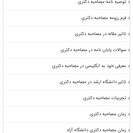
توصیه نامه مصاحبه دکتری
فرم رزومه مصاحبه دکتری
تاثیر مقاله در مصاحبه دکتری
سوالات پایان نامه در مصاحبه دکتری
معرفی خود به انگلیسی در مصاحبه دکتری
تاثیر دانشگاه ارشد در مصاحبه دکتری
تجربیات مصاحبه دکتری
زمان مصاحبه دکتری
زمان مصاحبه دکتری دانشگاه آزاد