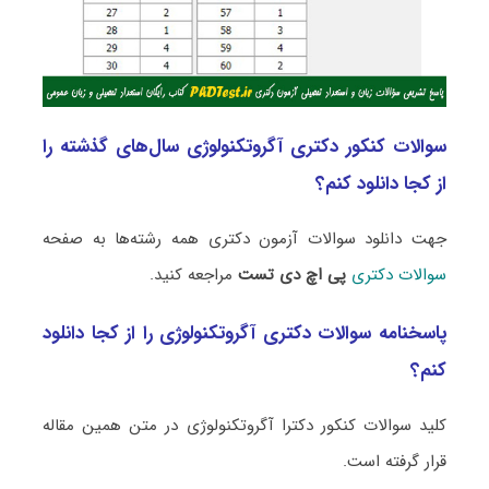
سوالات کنکور دکتری آگروتکنولوژی سال‌های گذشته را
از کجا دانلود کنم؟
جهت دانلود سوالات آزمون دکتری همه رشته‌ها به صفحه
سوالات دکتری
پی اچ دی تست
مراجعه کنید.
پاسخنامه سوالات دکتری آگروتکنولوژی را از کجا دانلود
کنم؟
کلید سوالات کنکور دکترا آگروتکنولوژی در متن همین مقاله
قرار گرفته است.