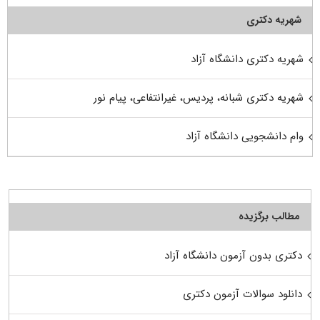
شهریه دکتری
شهریه دکتری دانشگاه آزاد
شهریه دکتری شبانه، پردیس، غیرانتفاعی، پیام نور
وام دانشجویی دانشگاه آزاد
مطالب برگزیده
دکتری بدون آزمون دانشگاه آزاد
دانلود سوالات آزمون دکتری