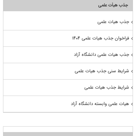
جذب هیأت علمی
جذب هیات علمی
فراخوان جذب هیات علمی ۱۴۰۴
جذب هیات علمی دانشگاه آزاد
شرایط سنی جذب هیات علمی
شرایط جذب هیات علمی
هیات علمی وابسته دانشگاه آزاد