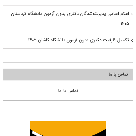
اعلام اسامی پذیرفته‌شدگان دکتری بدون آزمون دانشگاه کردستان
۱۴۰۵
تکمیل ظرفیت دکتری بدون آزمون دانشگاه کاشان ۱۴۰۵
تماس با ما
تماس با ما