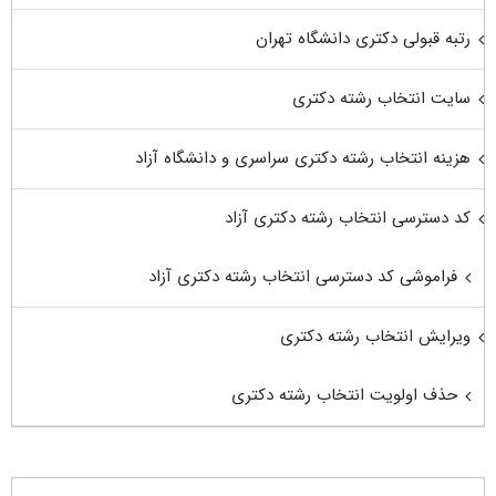
رتبه قبولی دکتری دانشگاه تهران
سایت انتخاب رشته دکتری
هزینه انتخاب رشته دکتری سراسری و دانشگاه آزاد
کد دسترسی انتخاب رشته دکتری آزاد
فراموشی کد دسترسی انتخاب رشته دکتری آزاد
ویرایش انتخاب رشته دکتری
حذف اولویت انتخاب رشته دکتری