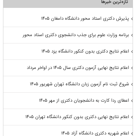
تازه‌ترین خبرها
پذیرش دکتری استاد محور دانشگاه دامغان ۱۴۰۵
برنامه وزارت علوم برای جذب دانشجوی دکتری استاد محور
اعلام نتایج دکتری بدون کنکور دانشگاه یزد ۱۴۰۵
اعلام نتایج نهایی آزمون دکتری سال ۱۴۰۵ در اواخر مرداد
شروع ثبت نام آزمون زبان دانشگاه تهران شهریور ۱۴۰۵
اعطای ردا کارت به دانشجویان دکتری از مهر ۱۴۰۵
اعلام نتایج نهایی دکتری بدون کنکور دانشگاه تهران ۱۴۰۵
اعلام شهریه دکتری دانشگاه آزاد ۱۴۰۵