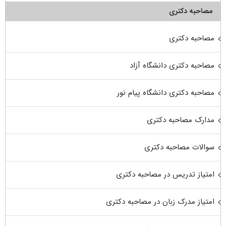
مصاحبه دکتری
مصاحبه دکتری
مصاحبه دکتری دانشگاه آزاد
مصاحبه دکتری دانشگاه پیام نور
مدارک مصاحبه دکتری
سوالات مصاحبه دکتری
امتیاز تدریس در مصاحبه دکتری
امتیاز مدرک زبان در مصاحبه دکتری