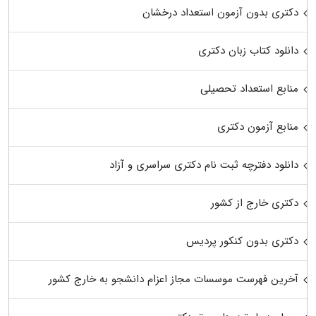
دکتری بدون آزمون استعداد درخشان
دانلود کتاب زبان دکتری
منابع استعداد تحصیلی
منابع آزمون دکتری
دانلود دفترچه ثبت نام دکتری سراسری و آزاد
دکتری خارج از کشور
دکتری بدون کنکور پردیس
آخرین فهرست موسسات مجاز اعزام دانشجو به خارج کشور