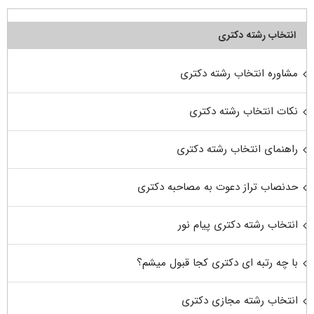
انتخاب رشته دکتری
مشاوره انتخاب رشته دکتری
نکات انتخاب رشته دکتری
راهنمای انتخاب رشته دکتری
حدنصاب تراز دعوت به مصاحبه دکتری
انتخاب رشته دکتری پیام نور
با چه رتبه ای دکتری کجا قبول میشم؟
انتخاب رشته مجازی دکتری