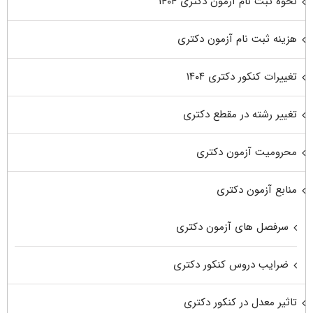
نحوه ثبت نام آزمون دکتری ۱۴۰۴
هزینه ثبت نام آزمون دکتری
تغییرات کنکور دکتری ۱۴۰۴
تغییر رشته در مقطع دکتری
محرومیت آزمون دکتری
منابع آزمون دکتری
سرفصل های آزمون دکتری
ضرایب دروس کنکور دکتری
تاثیر معدل در کنکور دکتری