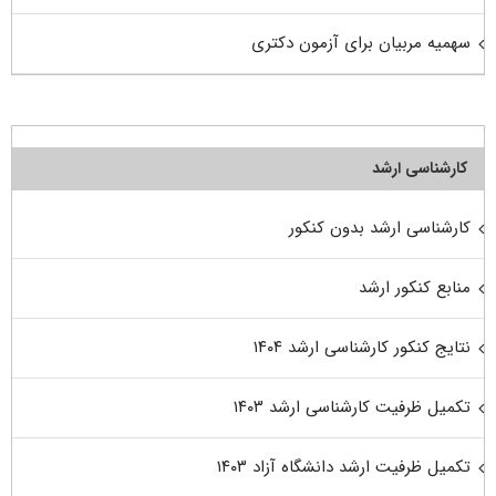
سهمیه مربیان برای آزمون دکتری
کارشناسی ارشد
کارشناسی ارشد بدون کنکور
منابع کنکور ارشد
نتایج کنکور کارشناسی ارشد ۱۴۰۴
تکمیل ظرفیت کارشناسی ارشد ۱۴۰۳
تکمیل ظرفیت ارشد دانشگاه آزاد ۱۴۰۳