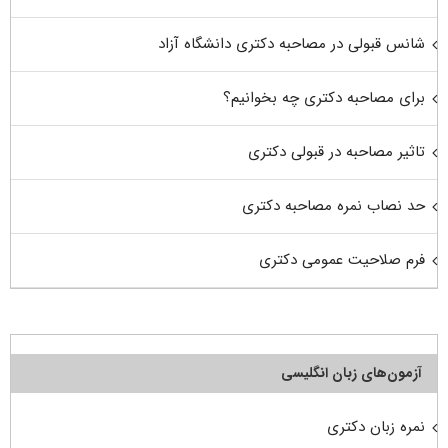
شانس قبولی در مصاحبه دکتری دانشگاه آزاد
برای مصاحبه دکتری چه بخوانیم؟
تاثیر مصاحبه در قبولی دکتری
حد نصاب نمره مصاحبه دکتری
فرم صلاحیت عمومی دکتری
آزمون‌های زبان انگلیسی
نمره زبان دکتری