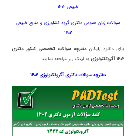
طبیعی ۱۴۰۲
سوالات زبان عمومی دکتری گروه کشاورزی و منابع طبیعی
۱۴۰۲
برای دانلود رایگان
دفترچه سوالات تخصصی کنکور دکتری
۱۴۰۲ آگروتکنولوژی
به لینک زیر مراجعه نمایید:
دفترچه سوالات دکتری آگروتکنولوژی ۱۴۰۲