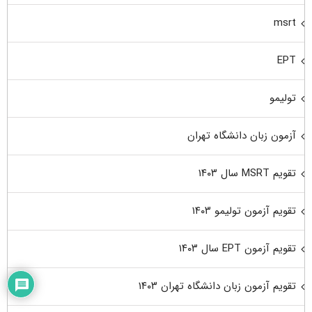
msrt
EPT
تولیمو
آزمون زبان دانشگاه تهران
تقویم MSRT سال ۱۴۰۳
تقویم آزمون تولیمو ۱۴۰۳
تقویم آزمون EPT سال ۱۴۰۳
تقویم آزمون زبان دانشگاه تهران ۱۴۰۳