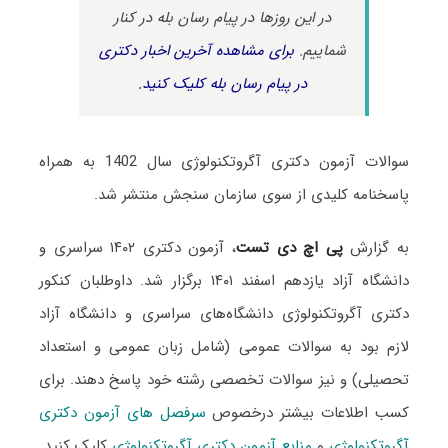
در این روزها در پیام رسان بله در کنار
شماییم.
برای مشاهده آخرین اخبار دکتری
در پیام رسان بله کلیک کنید.
سوالات آزمون دکتری آگروتکنولوژی سال 1402 به همراه
پاسخنامه کلیدی از سوی سازمان سنجش منتشر شد.
به گزارش
پی اچ دی تست
، آزمون دکتری ۱۴۰۲ سراسری و
دانشگاه آزاد یازدهم اسفند ۱۴۰۱ برگزار شد. داوطلبان کنکور
دکتری آگروتکنولوژی دانشگاه‌های سراسری و دانشگاه آزاد
لازم بود به سوالات عمومی (شامل زبان عمومی و استعداد
تحصیلی) و نیز سوالات تخصصی رشته خود پاسخ دهند. برای
کسب اطلاعات بیشتر درخصوص
سرفصل های آزمون دکتری
آگروتکنولوژی
و
منابع آزمون دکتری آگروتکنولوژی
کلیک کنید.