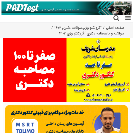
فتن
ه
حتوا
صفحه اصلی
آگروتکنولوژی
,
سوالات دکتری ۱۴۰۲
سوالات و پاسخنامه دکتری آگروتکنولوژی ۱۴۰۲