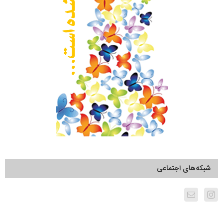
شبکه‌های اجتماعی