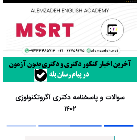
سوالات و پاسخنامه دکتری آگروتکنولوژی
۱۴۰۲