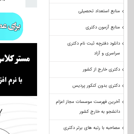
منابع استعداد تحصیلی
منابع آزمون دکتری
دانلود دفترچه ثبت نام دکتری
سراسری و آزاد
دکتری خارج از کشور
دکتری بدون کنکور پردیس
آخرین فهرست موسسات مجاز اعزام
دانشجو به خارج کشور
مصاحبه با رتبه های برتر دکتری