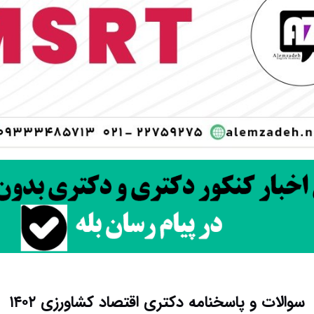
سوالات و پاسخنامه دکتری اقتصاد کشاورزی ۱۴۰۲