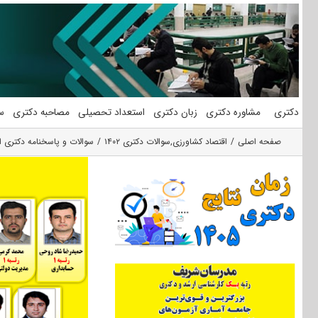
فتن
ه
حتوا
دکتری
مشاوره دکتری
زبان دکتری
استعداد تحصیلی
مصاحبه دکتری
س
صفحه اصلی
اقتصاد کشاورزی
,
سوالات دکتری ۱۴۰۲
سوالات و پاسخنامه دکتری اقت