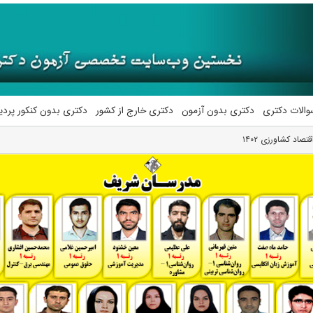
والات دکتری
دکتری بدون آزمون
دکتری خارج از کشور
دکتری بدون کنکور پرد
صاد کشاورزی ۱۴۰۲