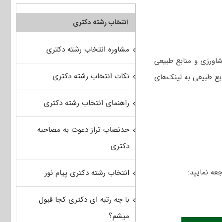
انتخاب رشته دکتری
مشاوره انتخاب رشته دکتری
اورزی و منابع طبیعی
نکات انتخاب رشته دکتری
بع طبیعی به لینک‌های
راهنمای انتخاب رشته دکتری
حدنصاب تراز دعوت به مصاحبه
دکتری
عه نمایید:
انتخاب رشته دکتری پیام نور
با چه رتبه ای دکتری کجا قبول
میشم؟