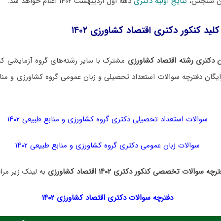
ان سنجش،
نتایج اولیه دکتری
دهه اول اردیبهشت ۱۴۰۲ اعلام خواهد شد.
لید کنکور دکتری اقتصاد کشاورزی ۱۴۰۲
 دکتری رشته اقتصاد کشاورزی
مشترک با سایر رشته‌های گروه آزمایشی کش
یگان دفترچه سوالات استعداد تحصیلی و زبان عمومی گروه کشاورزی و منا
سوالات استعداد تحصیلی دکتری گروه کشاورزی و منابع طبیعی ۱۴۰۲
سوالات زبان عمومی دکتری گروه کشاورزی و منابع طبیعی ۱۴۰۲
رچه سوالات تخصصی کنکور دکتری ۱۴۰۲ اقتصاد کشاورزی
به لینک زیر مراج
دفترچه سوالات دکتری اقتصاد کشاورزی ۱۴۰۲