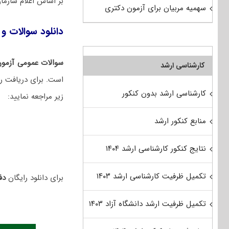
بر اساس اعلام سازم
سهمیه مربیان برای آزمون دکتری
دانلود سوالات و ک
سوالات عمومی آزمون
کارشناسی ارشد
است. برای دریافت را
کارشناسی ارشد بدون کنکور
زیر مراجعه نمایید:
منابع کنکور ارشد
نتایج کنکور کارشناسی ارشد ۱۴۰۴
تکمیل ظرفیت کارشناسی ارشد ۱۴۰۳
برای دانلود رایگان
دفت
تکمیل ظرفیت ارشد دانشگاه آزاد ۱۴۰۳