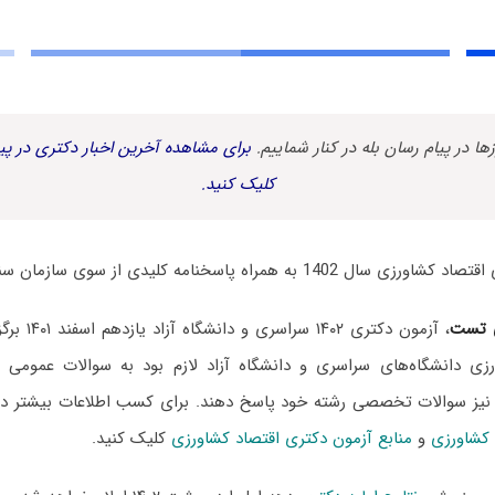
زها در پیام رسان بله در کنار شماییم.
برای مشاهده آخرین اخبار دکتری در پیا
کلیک کنید.
 همراه پاسخنامه کلیدی از سوی سازمان سنجش منتشر شد.
 تست
، آزمون دکتری
زی دانشگاه‌های سراسری و دانشگاه آزاد لازم بود به سوالات عمومی 
 نیز سوالات تخصصی رشته خود پاسخ دهند. برای کسب اطلاعات بیشتر
 کشاورزی
و
منابع آزمون دکتری اقتصاد کشاورزی
کلیک کنید.