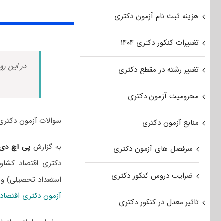
هزینه ثبت نام آزمون دکتری
تغییرات کنکور دکتری ۱۴۰۴
در این رو
تغییر رشته در مقطع دکتری
محرومیت آزمون دکتری
سوالات آزمون دکتری اقتصاد کشاورزی سال 1402 به
منابع آزمون دکتری
به گزارش
پی اچ دی
سرفصل های آزمون دکتری
دکتری اقتصاد کشاور
ضرایب دروس کنکور دکتری
استعداد تحصیلی) و
آزمون دکتری اقتصاد
تاثیر معدل در کنکور دکتری