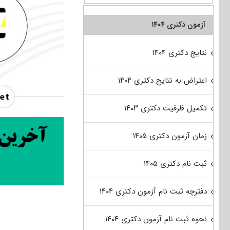
آزمون دکتری ۱۴۰۴
نتایج دکتری ۱۴۰۴
اعتراض به نتایج دکتری ۱۴۰۴
تکمیل ظرفیت دکتری ۱۴۰۳
زمان آزمون دکتری ۱۴۰۵
ثبت نام دکتری ۱۴۰۵
دفترچه ثبت نام آزمون دکتری ۱۴۰۴
نحوه ثبت نام آزمون دکتری ۱۴۰۴