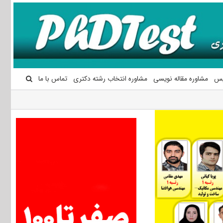
یس
مشاوره مقاله نویسی
مشاوره انتخاب رشته دکتری
تماس با ما