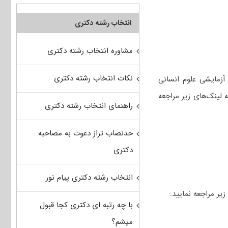
انتخاب رشته دکتری
مشاوره انتخاب رشته دکتری
نکات انتخاب رشته دکتری
آزمایشی علوم انسانی
 لینک‌های زیر مراجعه
راهنمای انتخاب رشته دکتری
حدنصاب تراز دعوت به مصاحبه
دکتری
انتخاب رشته دکتری پیام نور
یر مراجعه نمایید:
با چه رتبه ای دکتری کجا قبول
میشم؟