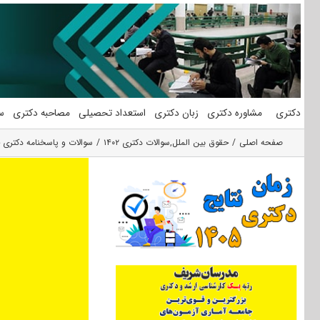
فتن
ه
حتوا
دکتری
مشاوره دکتری
زبان دکتری
استعداد تحصیلی
مصاحبه دکتری
س
صفحه اصلی
حقوق بین الملل
,
سوالات دکتری ۱۴۰۲
سوالات و پاسخنامه دکتری حق