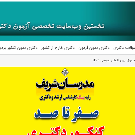
والات دکتری
دکتری بدون آزمون
دکتری خارج از کشور
دکتری بدون کنکور پرد
وق بین الملل عمومی ۱۴۰۲