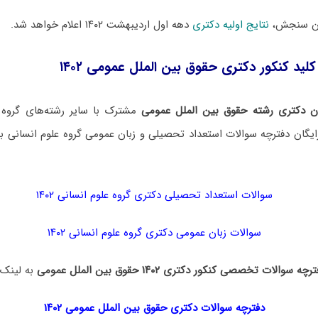
ان سنجش،
نتایج اولیه دکتری
دهه اول اردیبهشت ۱۴۰۲ اعلام خواهد شد.
کلید کنکور دکتری حقوق بین الملل عمومی ۱۴۰۲
ن دکتری رشته حقوق بین الملل عمومی
مشترک با سایر رشته‌های گروه 
یگان دفترچه سوالات استعداد تحصیلی و زبان عمومی گروه علوم انسانی به
سوالات استعداد تحصیلی دکتری گروه علوم انسانی ۱۴۰۲
سوالات زبان عمومی دکتری گروه علوم انسانی ۱۴۰۲
رچه سوالات تخصصی کنکور دکتری ۱۴۰۲ حقوق بین الملل عمومی
به لینک ز
دفترچه سوالات دکتری
حقوق بین الملل عمومی ۱۴۰۲