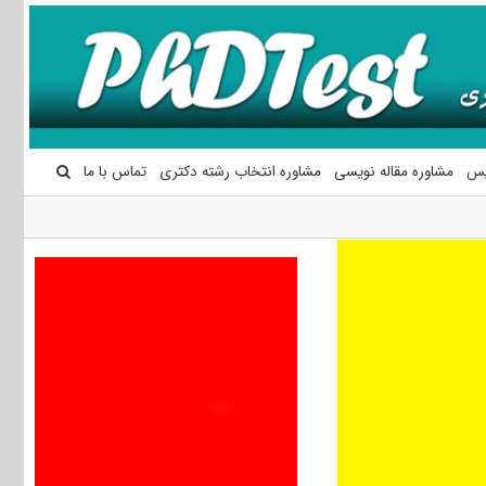
یس
مشاوره مقاله نویسی
مشاوره انتخاب رشته دکتری
تماس با ما