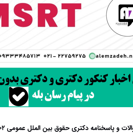
لات و پاسخنامه دکتری حقوق بین الملل عمومی ۱۴۰۲