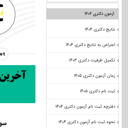
آزمون دکتری ۱۴۰۴
نتایج دکتری ۱۴۰۴
اعتراض به نتایج دکتری ۱۴۰۴
تکمیل ظرفیت دکتری ۱۴۰۳
زمان آزمون دکتری ۱۴۰۵
ثبت نام دکتری ۱۴۰۵
دفترچه ثبت نام آزمون دکتری ۱۴۰۴
سوا
نحوه ثبت نام آزمون دکتری ۱۴۰۴