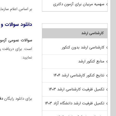
سهمیه مربیان برای آزمون دکتری
بر اساس اعلام سازم
دانلود سوالات و 
کارشناسی ارشد
سوالات عمومی آزمو
کارشناسی ارشد بدون کنکور
است. برای دریافت را
نمایید:
منابع کنکور ارشد
نتایج کنکور کارشناسی ارشد ۱۴۰۴
تکمیل ظرفیت کارشناسی ارشد ۱۴۰۳
برای دانلود رایگان
دفت
تکمیل ظرفیت ارشد دانشگاه آزاد ۱۴۰۳