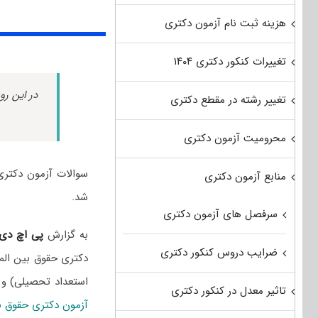
هزینه ثبت نام آزمون دکتری
تغییرات کنکور دکتری ۱۴۰۴
در این رو
تغییر رشته در مقطع دکتری
محرومیت آزمون دکتری
منابع آزمون دکتری
شد.
سرفصل های آزمون دکتری
به گزارش
پی اچ دی
ضرایب دروس کنکور دکتری
دکتری حقوق بین المل
استعداد تحصیلی) و
تاثیر معدل در کنکور دکتری
آزمون دکتری حقوق ب