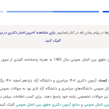
زها در پیام رسان بله در کنار شماییم.
برای مشاهده آخرین اخبار دکتری در پیا
کلیک کنید.
سوالات آزمون دکتری حقوق بین الملل عمومی سال 1402 به همراه پا
 تست
، آزمون دکتری
ل عمومی دانشگاه‌های سراسری و دانشگاه آزاد لازم بود به سوالات عموم
 نیز سوالات تخصصی رشته خود پاسخ دهند. برای کسب اطلاعات بیشتر
ین الملل عمومی
و
منابع آزمون دکتری حقوق بین الملل عمومی
کلیک کنید.