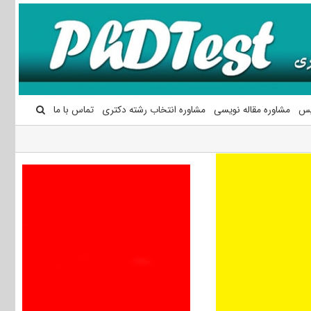
یس
مشاوره مقاله نویسی
مشاوره انتخاب رشته دکتری
تماس با ما