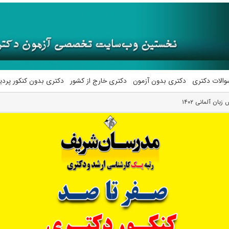
والات دکتری
دکتری بدون آزمون
دکتری خارج از کشور
دکتری بدون کنکور پرد
ان آلمانی ۱۴۰۲