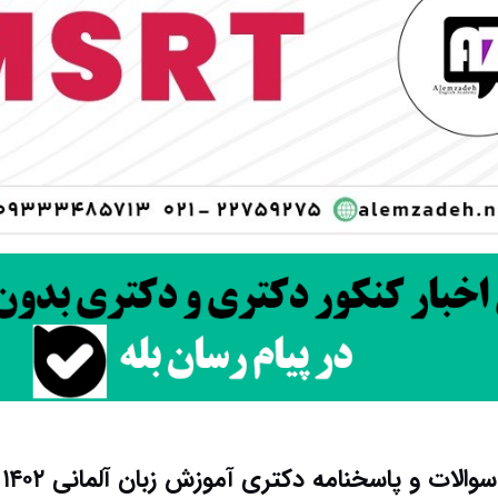
سوالات و پاسخنامه دکتری آموزش زبان آلمانی ۱۴۰۲