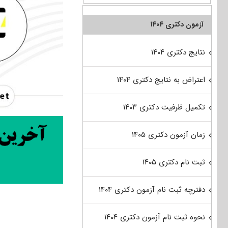
آزمون دکتری ۱۴۰۴
نتایج دکتری ۱۴۰۴
اعتراض به نتایج دکتری ۱۴۰۴
تکمیل ظرفیت دکتری ۱۴۰۳
زمان آزمون دکتری ۱۴۰۵
ثبت نام دکتری ۱۴۰۵
دفترچه ثبت نام آزمون دکتری ۱۴۰۴
نحوه ثبت نام آزمون دکتری ۱۴۰۴