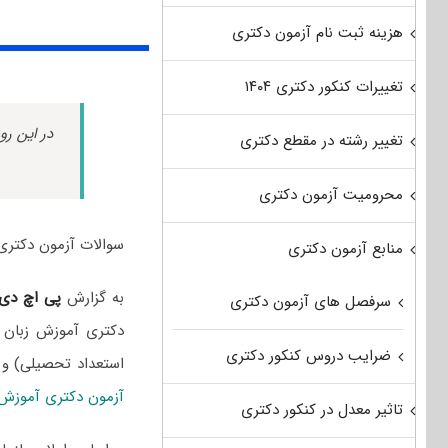
هزینه ثبت نام آزمون دکتری
تغییرات کنکور دکتری ۱۴۰۴
در این رو
تغییر رشته در مقطع دکتری
محرومیت آزمون دکتری
سوالات آزمون دکتری آموزش زبان آلمانی سال 402
منابع آزمون دکتری
به گزارش
پی اچ دی
سرفصل های آزمون دکتری
دکتری آموزش زبان آ
ضرایب دروس کنکور دکتری
استعداد تحصیلی) و
آزمون دکتری آموزش ز
تاثیر معدل در کنکور دکتری