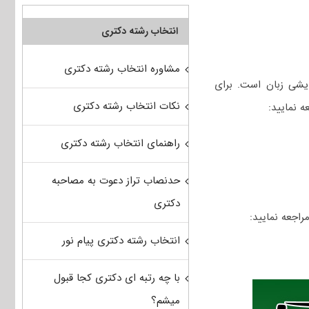
انتخاب رشته دکتری
مشاوره انتخاب رشته دکتری
یشی زبان است. برای
نکات انتخاب رشته دکتری
 نمایید:
راهنمای انتخاب رشته دکتری
حدنصاب تراز دعوت به مصاحبه
دکتری
راجعه نمایید:
انتخاب رشته دکتری پیام نور
با چه رتبه ای دکتری کجا قبول
میشم؟