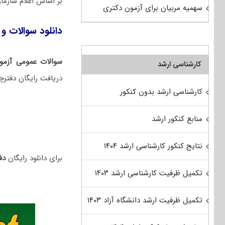
بر اساس اعلام سازم
سهمیه مربیان برای آزمون دکتری
دانلود سوالات و ک
سوالات عمومی آزمو
کارشناسی ارشد
دریافت رایگان دفترچ
کارشناسی ارشد بدون کنکور
منابع کنکور ارشد
نتایج کنکور کارشناسی ارشد ۱۴۰۴
برای دانلود رایگان
دفت
تکمیل ظرفیت کارشناسی ارشد ۱۴۰۳
تکمیل ظرفیت ارشد دانشگاه آزاد ۱۴۰۳