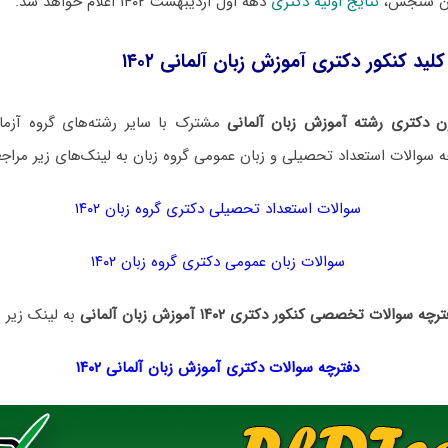
ان سنجش،
نتایج اولیه دکتری
دهه اول اردیبهشت ۱۴۰۲ اعلام خواهد شد.
لید کنکور دکتری آموزش زبان آلمانی ۱۴۰۲
ن دکتری رشته آموزش زبان آلمانی
مشترک با سایر رشته‌های گروه آزما
ه سوالات استعداد تحصیلی و زبان عمومی گروه زبان به لینک‌های زیر مراجعه
سوالات استعداد تحصیلی دکتری گروه زبان ۱۴۰۲
سوالات زبان عمومی دکتری گروه زبان ۱۴۰۲
رچه سوالات تخصصی کنکور دکتری ۱۴۰۲ آموزش زبان آلمانی
به لینک زیر م
دفترچه سوالات دکتری آموزش زبان آلمانی ۱۴۰۲