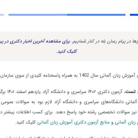
زها در پیام رسان بله در کنار شماییم.
برای مشاهده آخرین اخبار دکتری در پیا
کلیک کنید.
1 به همراه پاسخنامه کلیدی از سوی سازمان سنجش منتشر شد.
 تست
، آزمون دکتری
لمانی دانشگاه‌های سراسری و دانشگاه آزاد لازم بود به سوالات عمومی
 نیز سوالات تخصصی رشته خود پاسخ دهند. برای کسب اطلاعات بیشتر
بان آلمانی
و
منابع آزمون دکتری آموزش زبان آلمانی
کلیک کنید.