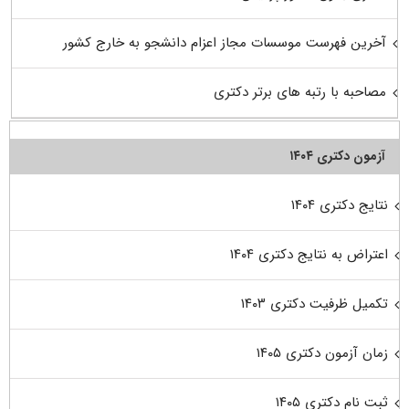
آخرین فهرست موسسات مجاز اعزام دانشجو به خارج کشور
مصاحبه با رتبه های برتر دکتری
آزمون دکتری ۱۴۰۴
نتایج دکتری ۱۴۰۴
اعتراض به نتایج دکتری ۱۴۰۴
تکمیل ظرفیت دکتری ۱۴۰۳
زمان آزمون دکتری ۱۴۰۵
ثبت نام دکتری ۱۴۰۵