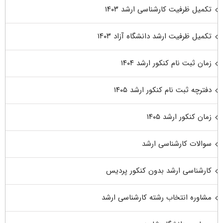
تکمیل ظرفیت کارشناسی ارشد ۱۴۰۳
تکمیل ظرفیت ارشد دانشگاه آزاد ۱۴۰۳
زمان ثبت نام کنکور ارشد ۱۴۰۴
دفترچه ثبت نام کنکور ارشد ۱۴۰۵
زمان کنکور ارشد ۱۴۰۵
سوالات کارشناسی ارشد
کارشناسی ارشد بدون کنکور پردیس
مشاوره انتخاب رشته کارشناسی ارشد