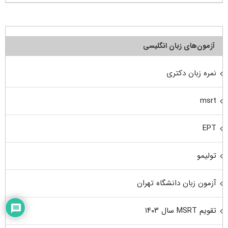
آزمون‌های زبان انگلیسی
نمره زبان دکتری
msrt
EPT
تولیمو
آزمون زبان دانشگاه تهران
تقویم MSRT سال ۱۴۰۳