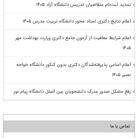
تمدید ثبت‌نام متقاضیان تدریس دانشگاه آزاد ۱۴۰۵
اعلام نتایج دکتری استاد محور دانشگاه تربیت مدرس ۱۴۰۵
اعلام شرایط معافیت از آزمون جامع دکتری وزارت بهداشت مهر
۱۴۰۵
اعلام اسامی پذیرفته‌شدگان دکتری بدون کنکور دانشگاه خواجه
نصیر ۱۴۰۵
رفع مشکل صدور مدرک دانشجویان بین الملل دانشگاه پیام نور
تماس با ما