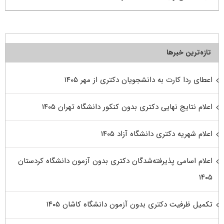
تازه‌ترین خبرها
اعطای ردا کارت به دانشجویان دکتری از مهر ۱۴۰۵
اعلام نتایج نهایی دکتری بدون کنکور دانشگاه تهران ۱۴۰۵
اعلام شهریه دکتری دانشگاه آزاد ۱۴۰۵
اعلام اسامی پذیرفته‌شدگان دکتری بدون آزمون دانشگاه کردستان
۱۴۰۵
تکمیل ظرفیت دکتری بدون آزمون دانشگاه کاشان ۱۴۰۵