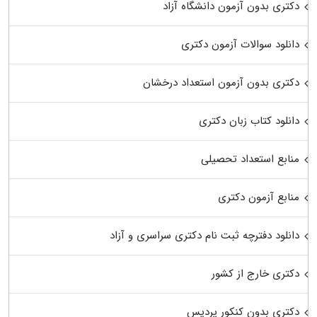
دکتری بدون آزمون دانشگاه آزاد
دانلود سوالات آزمون دکتری
دکتری بدون آزمون استعداد درخشان
دانلود کتاب زبان دکتری
منابع استعداد تحصیلی
منابع آزمون دکتری
دانلود دفترچه ثبت نام دکتری سراسری و آزاد
دکتری خارج از کشور
دکتری بدون کنکور پردیس