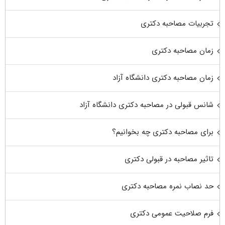
تجربیات مصاحبه دکتری
زمان مصاحبه دکتری
زمان مصاحبه دکتری دانشگاه آزاد
شانس قبولی در مصاحبه دکتری دانشگاه آزاد
برای مصاحبه دکتری چه بخوانیم؟
تاثیر مصاحبه در قبولی دکتری
حد نصاب نمره مصاحبه دکتری
فرم صلاحیت عمومی دکتری