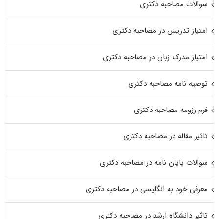
سوالات مصاحبه دکتری
امتیاز تدریس در مصاحبه دکتری
امتیاز مدرک زبان در مصاحبه دکتری
توصیه نامه مصاحبه دکتری
فرم رزومه مصاحبه دکتری
تاثیر مقاله در مصاحبه دکتری
سوالات پایان نامه در مصاحبه دکتری
معرفی خود به انگلیسی در مصاحبه دکتری
تاثیر دانشگاه ارشد در مصاحبه دکتری