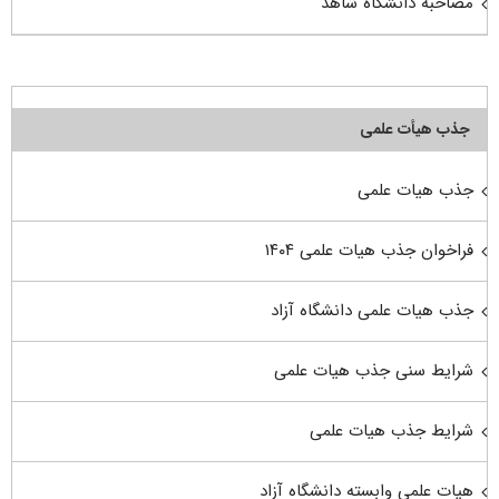
مصاحبه دانشگاه شاهد
جذب هیأت علمی
جذب هیات علمی
فراخوان جذب هیات علمی ۱۴۰۴
جذب هیات علمی دانشگاه آزاد
شرایط سنی جذب هیات علمی
شرایط جذب هیات علمی
هیات علمی وابسته دانشگاه آزاد