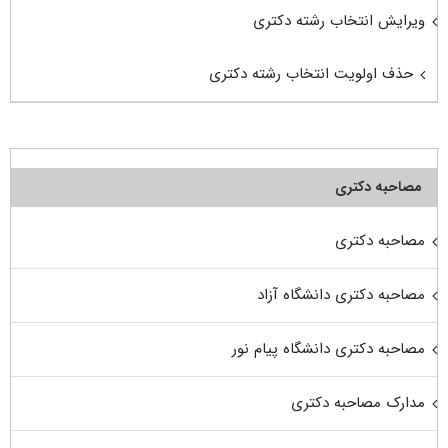
ویرایش انتخاب رشته دکتری
حذف اولویت انتخاب رشته دکتری
مصاحبه دکتری
مصاحبه دکتری
مصاحبه دکتری دانشگاه آزاد
مصاحبه دکتری دانشگاه پیام نور
مدارک مصاحبه دکتری