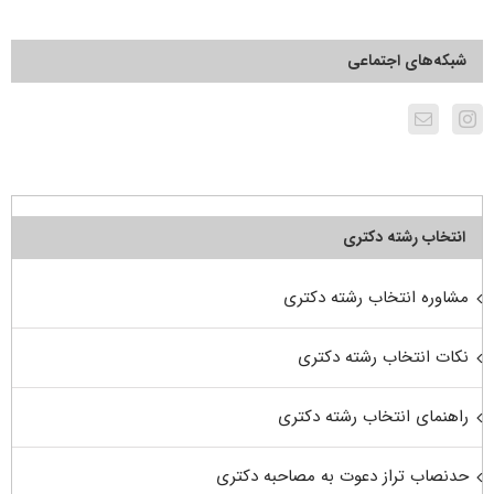
شبکه‌های اجتماعی
انتخاب رشته دکتری
مشاوره انتخاب رشته دکتری
نکات انتخاب رشته دکتری
راهنمای انتخاب رشته دکتری
حدنصاب تراز دعوت به مصاحبه دکتری