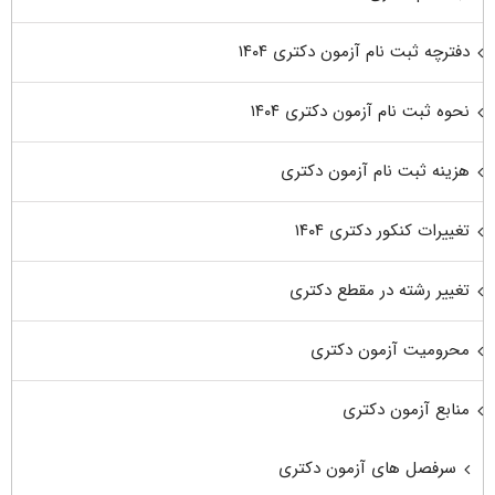
دفترچه ثبت نام آزمون دکتری ۱۴۰۴
نحوه ثبت نام آزمون دکتری ۱۴۰۴
هزینه ثبت نام آزمون دکتری
تغییرات کنکور دکتری ۱۴۰۴
تغییر رشته در مقطع دکتری
محرومیت آزمون دکتری
منابع آزمون دکتری
سرفصل های آزمون دکتری