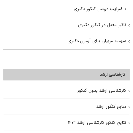
ضرایب دروس کنکور دکتری
تاثیر معدل در کنکور دکتری
سهمیه مربیان برای آزمون دکتری
کارشناسی ارشد
کارشناسی ارشد بدون کنکور
منابع کنکور ارشد
نتایج کنکور کارشناسی ارشد ۱۴۰۴