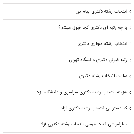
انتخاب رشته دکتری پیام نور
با چه رتبه ای دکتری کجا قبول میشم؟
انتخاب رشته مجازی دکتری
رتبه قبولی دکتری دانشگاه تهران
سایت انتخاب رشته دکتری
هزینه انتخاب رشته دکتری سراسری و دانشگاه آزاد
کد دسترسی انتخاب رشته دکتری آزاد
فراموشی کد دسترسی انتخاب رشته دکتری آزاد