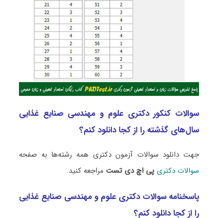
سوالات کنکور دکتری علوم و مهندسی صنایع غذایی
سال‌های گذشته را از کجا دانلود کنم؟
جهت دانلود سوالات آزمون دکتری همه رشته‌ها به صفحه
سوالات دکتری
پی اچ دی تست
مراجعه کنید.
پاسخنامه سوالات دکتری علوم و مهندسی صنایع غذایی
را از کجا دانلود کنم؟