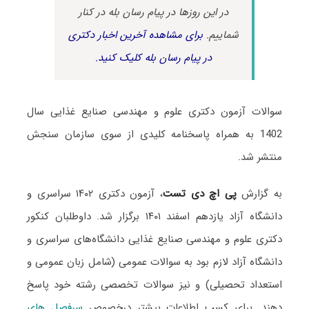
در این روزها در پیام رسان بله در کنار
شماییم.
برای مشاهده آخرین اخبار دکتری
در پیام رسان بله کلیک کنید.
سوالات آزمون دکتری علوم و مهندسی صنایع غذایی سال
1402 به همراه پاسخنامه کلیدی از سوی سازمان سنجش
منتشر شد.
به گزارش
پی اچ دی تست
، آزمون دکتری ۱۴۰۲ سراسری و
دانشگاه آزاد یازدهم اسفند ۱۴۰۱ برگزار شد. داوطلبان کنکور
دکتری علوم و مهندسی صنایع غذایی دانشگاه‌های سراسری و
دانشگاه آزاد لازم بود به سوالات عمومی (شامل زبان عمومی و
استعداد تحصیلی) و نیز سوالات تخصصی رشته خود پاسخ
دهند. برای کسب اطلاعات بیشتر درخصوص
سرفصل های