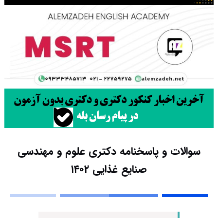
سوالات و پاسخنامه دکتری علوم و مهندسی
صنایع غذایی ۱۴۰۲