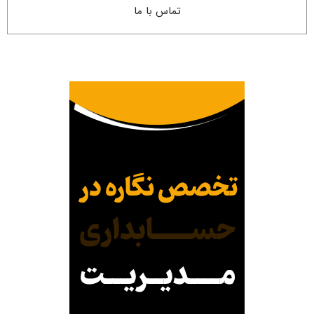
تماس با ما