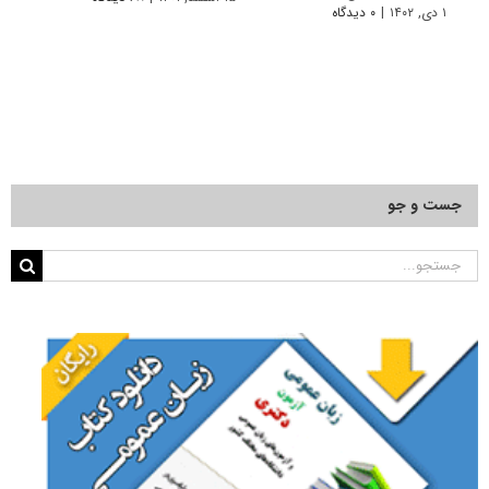
۱ دی, ۱۴۰۲
|
۰ دیدگاه
۲۵ آذر, ۱۴۰۱
جست و جو
جستجو
برای: