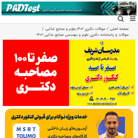
فتن
ه
حتوا
صفحه اصلی
سوالات دکتری ۱۴۰۲
,
علوم و صنایع غذایی
سوالات و پاسخنامه دکتری علوم و مهندسی صنایع غذایی ۱۴۰۲