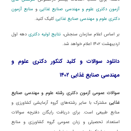
آزمون دکتری علوم و مهندسی صنایع غذایی
و
منابع آزمون
دکتری علوم و مهندسی صنایع غذایی
کلیک کنید.
بر اساس اعلام سازمان سنجش،
نتایج اولیه دکتری
دهه اول
اردیبهشت ۱۴۰۲ اعلام خواهد شد.
دانلود سوالات و کلید کنکور دکتری علوم و
مهندسی صنایع غذایی ۱۴۰۲
سوالات عمومی آزمون دکتری رشته علوم و مهندسی صنایع
غذایی
مشترک با سایر رشته‌های گروه آزمایشی کشاورزی و
منابع طبیعی است. برای دریافت رایگان دفترچه سوالات
استعداد تحصیلی و زبان عمومی گروه کشاورزی و منابع