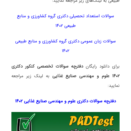
طبیعی به لینک‌های زیر مراجعه نمایید:
سوالات استعداد تحصیلی دکتری گروه کشاورزی و منابع
طبیعی ۱۴۰۲
سوالات زبان عمومی دکتری گروه کشاورزی و منابع طبیعی
۱۴۰۲
برای دانلود رایگان
دفترچه سوالات تخصصی کنکور دکتری
۱۴۰۲ علوم و مهندسی صنایع غذایی
به لینک زیر مراجعه
نمایید:
دفترچه سوالات دکتری علوم و مهندسی صنایع غذایی ۱۴۰۲