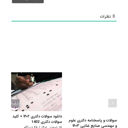
شد)*
0
نظرات
دانلود سوالات دکتری ۱۴۰۲ + کلید
سوالات و پاسخنامه دکتری علوم
سوالا
سوالات دکتری 1402
و مهندسی صنایع غذایی ۱۴۰۳
آلمان
۱۵ اسفند, ۱۴۰۱
|
۶۸ دیدگاه