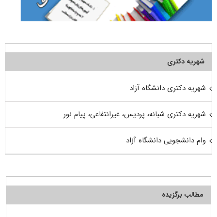
شهریه دکتری
شهریه دکتری دانشگاه آزاد
شهریه دکتری شبانه، پردیس، غیرانتفاعی، پیام نور
وام دانشجویی دانشگاه آزاد
مطالب برگزیده