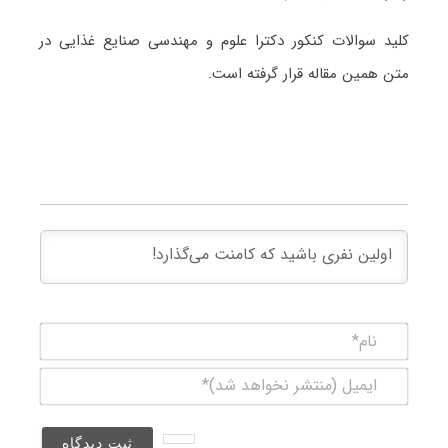
کلید سوالات کنکور دکترا علوم و مهندسی صنایع غذایی در
متن همین مقاله قرار گرفته است.
نام*
ایمیل
(منتشر
نخواهد