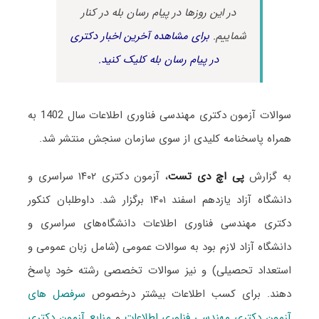
در این روزها در پیام رسان بله در کنار
شماییم.
برای مشاهده آخرین اخبار دکتری
در پیام رسان بله کلیک کنید.
سوالات آزمون دکتری مهندسی فناوری اطلاعات سال 1402 به
همراه پاسخنامه کلیدی از سوی سازمان سنجش منتشر شد.
به گزارش
پی اچ دی تست
، آزمون دکتری ۱۴۰۲ سراسری و
دانشگاه آزاد یازدهم اسفند ۱۴۰۱ برگزار شد. داوطلبان کنکور
دکتری مهندسی فناوری اطلاعات دانشگاه‌های سراسری و
دانشگاه آزاد لازم بود به سوالات عمومی (شامل زبان عمومی و
استعداد تحصیلی) و نیز سوالات تخصصی رشته خود پاسخ
دهند. برای کسب اطلاعات بیشتر درخصوص
سرفصل های
آزمون دکتری مهندسی فناوری اطلاعات
و
منابع آزمون دکتری