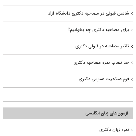
شانس قبولی در مصاحبه دکتری دانشگاه آزاد
برای مصاحبه دکتری چه بخوانیم؟
تاثیر مصاحبه در قبولی دکتری
حد نصاب نمره مصاحبه دکتری
فرم صلاحیت عمومی دکتری
آزمون‌های زبان انگلیسی
نمره زبان دکتری