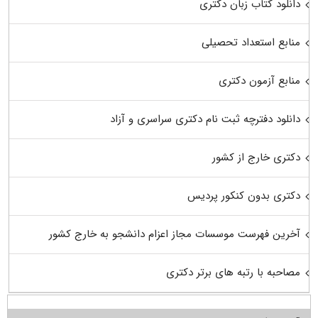
دانلود کتاب زبان دکتری
منابع استعداد تحصیلی
منابع آزمون دکتری
دانلود دفترچه ثبت نام دکتری سراسری و آزاد
دکتری خارج از کشور
دکتری بدون کنکور پردیس
آخرین فهرست موسسات مجاز اعزام دانشجو به خارج کشور
مصاحبه با رتبه های برتر دکتری