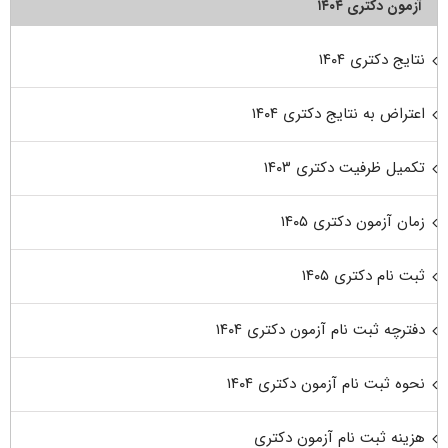
آزمون دکتری ۱۴۰۴
نتایج دکتری ۱۴۰۴
اعتراض به نتایج دکتری ۱۴۰۴
تکمیل ظرفیت دکتری ۱۴۰۳
زمان آزمون دکتری ۱۴۰۵
ثبت نام دکتری ۱۴۰۵
دفترچه ثبت نام آزمون دکتری ۱۴۰۴
نحوه ثبت نام آزمون دکتری ۱۴۰۴
هزینه ثبت نام آزمون دکتری