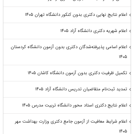
اعلام نتایج نهایی دکتری بدون کنکور دانشگاه تهران ۱۴۰۵
اعلام شهریه دکتری دانشگاه آزاد ۱۴۰۵
اعلام اسامی پذیرفته‌شدگان دکتری بدون آزمون دانشگاه کردستان
۱۴۰۵
تکمیل ظرفیت دکتری بدون آزمون دانشگاه کاشان ۱۴۰۵
تمدید ثبت‌نام متقاضیان تدریس دانشگاه آزاد ۱۴۰۵
اعلام نتایج دکتری استاد محور دانشگاه تربیت مدرس ۱۴۰۵
اعلام شرایط معافیت از آزمون جامع دکتری وزارت بهداشت مهر
۱۴۰۵