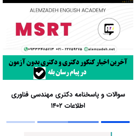
سوالات و پاسخنامه دکتری مهندسی فناوری
اطلاعات ۱۴۰۲