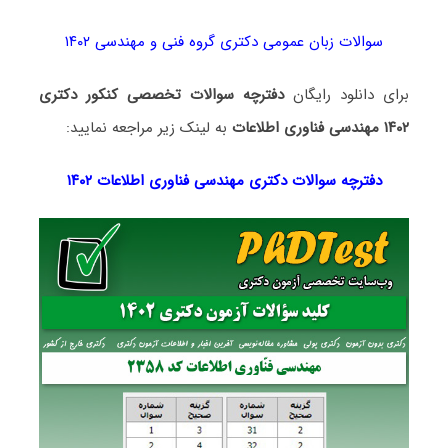
سوالات زبان عمومی دکتری گروه فنی و مهندسی ۱۴۰۲
برای دانلود رایگان
دفترچه سوالات تخصصی کنکور دکتری
۱۴۰۲ مهندسی فناوری اطلاعات
به لینک زیر مراجعه نمایید:
دفترچه سوالات دکتری
مهندسی فناوری اطلاعات ۱۴۰۲