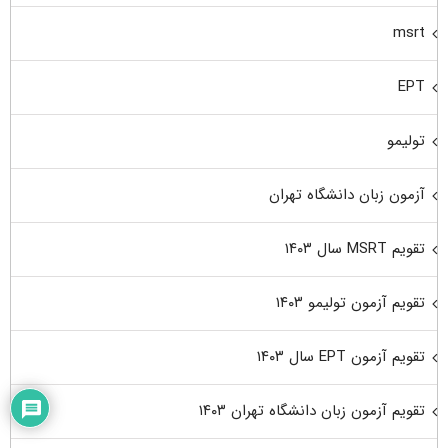
msrt
EPT
تولیمو
آزمون زبان دانشگاه تهران
تقویم MSRT سال ۱۴۰۳
تقویم آزمون تولیمو ۱۴۰۳
تقویم آزمون EPT سال ۱۴۰۳
تقویم آزمون زبان دانشگاه تهران ۱۴۰۳