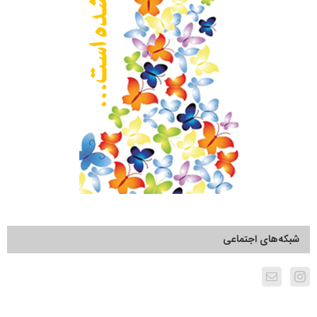
شبکه‌های اجتماعی