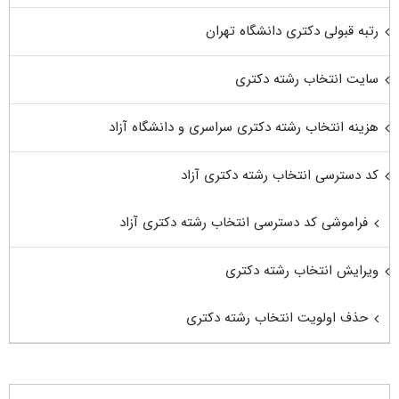
رتبه قبولی دکتری دانشگاه تهران
سایت انتخاب رشته دکتری
هزینه انتخاب رشته دکتری سراسری و دانشگاه آزاد
کد دسترسی انتخاب رشته دکتری آزاد
فراموشی کد دسترسی انتخاب رشته دکتری آزاد
ویرایش انتخاب رشته دکتری
حذف اولویت انتخاب رشته دکتری