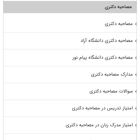
مصاحبه دکتری
مصاحبه دکتری
مصاحبه دکتری دانشگاه آزاد
مصاحبه دکتری دانشگاه پیام نور
مدارک مصاحبه دکتری
سوالات مصاحبه دکتری
امتیاز تدریس در مصاحبه دکتری
امتیاز مدرک زبان در مصاحبه دکتری