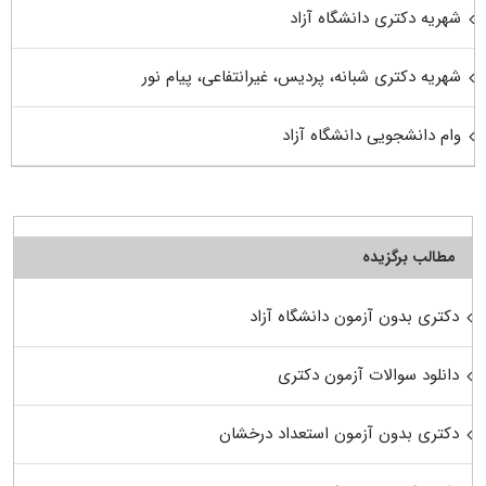
شهریه دکتری دانشگاه آزاد
شهریه دکتری شبانه، پردیس، غیرانتفاعی، پیام نور
وام دانشجویی دانشگاه آزاد
مطالب برگزیده
دکتری بدون آزمون دانشگاه آزاد
دانلود سوالات آزمون دکتری
دکتری بدون آزمون استعداد درخشان