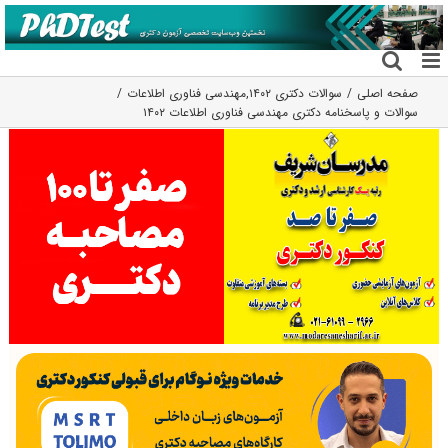
فتن
ه
حتوا
صفحه اصلی
سوالات دکتری ۱۴۰۲
,
مهندسی فناوری اطلاعات
سوالات و پاسخنامه دکتری مهندسی فناوری اطلاعات ۱۴۰۲