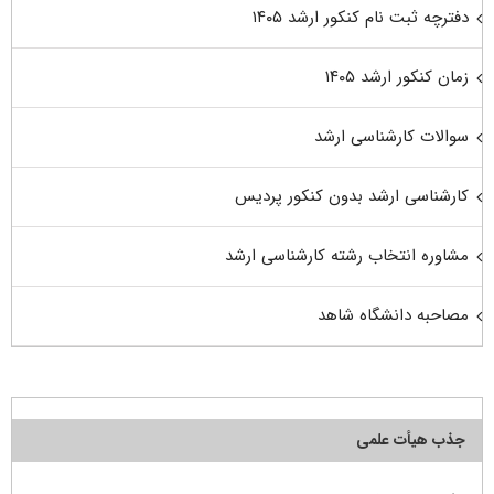
دفترچه ثبت نام کنکور ارشد ۱۴۰۵
زمان کنکور ارشد ۱۴۰۵
سوالات کارشناسی ارشد
کارشناسی ارشد بدون کنکور پردیس
مشاوره انتخاب رشته کارشناسی ارشد
مصاحبه دانشگاه شاهد
جذب هیأت علمی