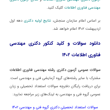
مهندسی فناوری اطلاعات
کلیک کنید.
بر اساس اعلام سازمان سنجش،
نتایج اولیه دکتری
دهه اول
اردیبهشت ۱۴۰۲ اعلام خواهد شد.
دانلود سوالات و کلید کنکور دکتری مهندسی
فناوری اطلاعات ۱۴۰۲
سوالات عمومی آزمون دکتری رشته مهندسی فناوری اطلاعات
مشترک با سایر رشته‌های گروه آزمایشی فنی و مهندسی است.
برای دریافت رایگان دفترچه سوالات استعداد تحصیلی و زبان
عمومی گروه فنی و مهندسی به لینک‌های زیر مراجعه نمایید:
سوالات استعداد تحصیلی دکتری گروه فنی و مهندسی ۱۴۰۲