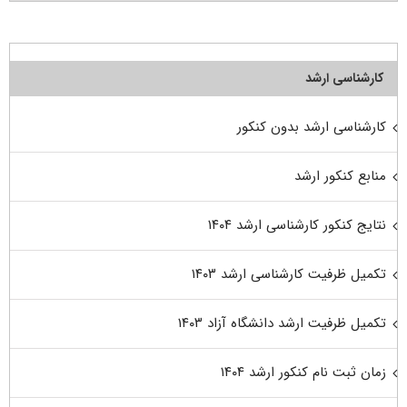
کارشناسی ارشد
کارشناسی ارشد بدون کنکور
منابع کنکور ارشد
نتایج کنکور کارشناسی ارشد ۱۴۰۴
تکمیل ظرفیت کارشناسی ارشد ۱۴۰۳
تکمیل ظرفیت ارشد دانشگاه آزاد ۱۴۰۳
زمان ثبت نام کنکور ارشد ۱۴۰۴