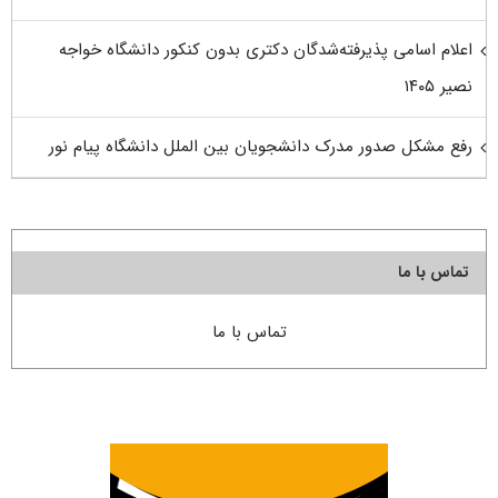
اعلام اسامی پذیرفته‌شدگان دکتری بدون کنکور دانشگاه خواجه
نصیر ۱۴۰۵
رفع مشکل صدور مدرک دانشجویان بین الملل دانشگاه پیام نور
تماس با ما
تماس با ما