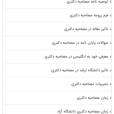
توصیه نامه مصاحبه دکتری
فرم رزومه مصاحبه دکتری
تاثیر مقاله در مصاحبه دکتری
سوالات پایان نامه در مصاحبه دکتری
معرفی خود به انگلیسی در مصاحبه دکتری
تاثیر دانشگاه ارشد در مصاحبه دکتری
تجربیات مصاحبه دکتری
زمان مصاحبه دکتری
زمان مصاحبه دکتری دانشگاه آزاد