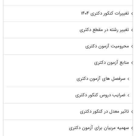
تغییرات کنکور دکتری ۱۴۰۴
تغییر رشته در مقطع دکتری
محرومیت آزمون دکتری
منابع آزمون دکتری
سرفصل های آزمون دکتری
ضرایب دروس کنکور دکتری
تاثیر معدل در کنکور دکتری
سهمیه مربیان برای آزمون دکتری