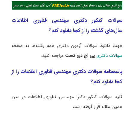
سوالات کنکور دکتری مهندسی فناوری اطلاعات
سال‌های گذشته را از کجا دانلود کنم؟
جهت دانلود سوالات آزمون دکتری همه رشته‌ها به صفحه
سوالات دکتری
پی اچ دی تست
مراجعه کنید.
پاسخنامه سوالات دکتری مهندسی فناوری اطلاعات را از
کجا دانلود کنم؟
کلید سوالات کنکور دکترا مهندسی فناوری اطلاعات در متن
همین مقاله قرار گرفته است.