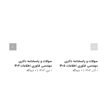
سوالات و پاسخنامه دکتری
سوالات و پاسخنامه دکتری
سوال
مهندسی فناوری اطلاعات ۱۴۰۵
مهندسی فناوری اطلاعات ۱۴۰۴
مهندس
۱ آذر, ۱۴۰۴
|
۰ دیدگاه
۱ دی, ۱۴۰۳
|
۰ دیدگاه
۱ دی, ۱۴۰۲