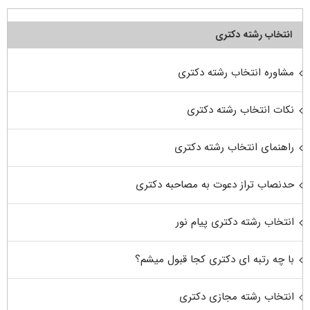
انتخاب رشته دکتری
مشاوره انتخاب رشته دکتری
نکات انتخاب رشته دکتری
راهنمای انتخاب رشته دکتری
حدنصاب تراز دعوت به مصاحبه دکتری
انتخاب رشته دکتری پیام نور
با چه رتبه ای دکتری کجا قبول میشم؟
انتخاب رشته مجازی دکتری