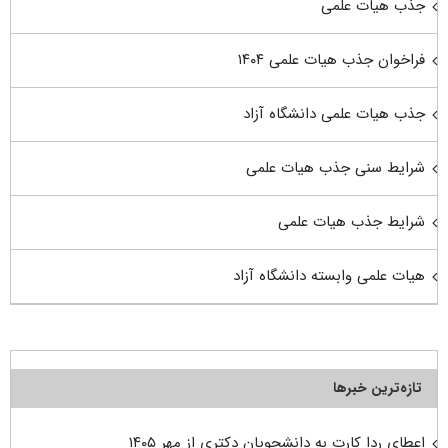
جذب هیات علمی
فراخوان جذب هیات علمی ۱۴۰۴
جذب هیات علمی دانشگاه آزاد
شرایط سنی جذب هیات علمی
شرایط جذب هیات علمی
هیات علمی وابسته دانشگاه آزاد
تازه‌ترین خبرها
اعطای ردا کارت به دانشجویان دکتری از مهر ۱۴۰۵