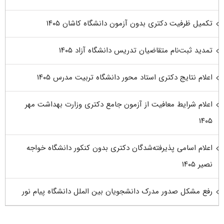
تکمیل ظرفیت دکتری بدون آزمون دانشگاه کاشان ۱۴۰۵
تمدید ثبت‌نام متقاضیان تدریس دانشگاه آزاد ۱۴۰۵
اعلام نتایج دکتری استاد محور دانشگاه تربیت مدرس ۱۴۰۵
اعلام شرایط معافیت از آزمون جامع دکتری وزارت بهداشت مهر
۱۴۰۵
اعلام اسامی پذیرفته‌شدگان دکتری بدون کنکور دانشگاه خواجه
نصیر ۱۴۰۵
رفع مشکل صدور مدرک دانشجویان بین الملل دانشگاه پیام نور