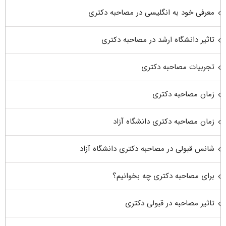
معرفی خود به انگلیسی در مصاحبه دکتری
تاثیر دانشگاه ارشد در مصاحبه دکتری
تجربیات مصاحبه دکتری
زمان مصاحبه دکتری
زمان مصاحبه دکتری دانشگاه آزاد
شانس قبولی در مصاحبه دکتری دانشگاه آزاد
برای مصاحبه دکتری چه بخوانیم؟
تاثیر مصاحبه در قبولی دکتری