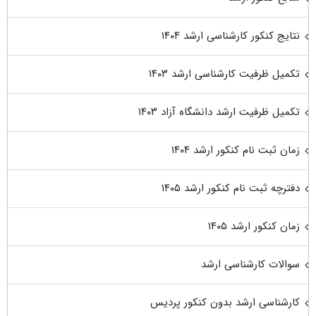
نتایج کنکور کارشناسی ارشد ۱۴۰۴
تکمیل ظرفیت کارشناسی ارشد ۱۴۰۳
تکمیل ظرفیت ارشد دانشگاه آزاد ۱۴۰۳
زمان ثبت نام کنکور ارشد ۱۴۰۴
دفترچه ثبت نام کنکور ارشد ۱۴۰۵
زمان کنکور ارشد ۱۴۰۵
سوالات کارشناسی ارشد
کارشناسی ارشد بدون کنکور پردیس