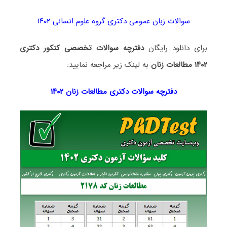
سوالات زبان عمومی دکتری گروه علوم انسانی ۱۴۰۲
برای دانلود رایگان
دفترچه سوالات تخصصی کنکور دکتری
۱۴۰۲ مطالعات زنان
به لینک زیر مراجعه نمایید:
دفترچه سوالات دکتری
مطالعات زنان ۱۴۰۲