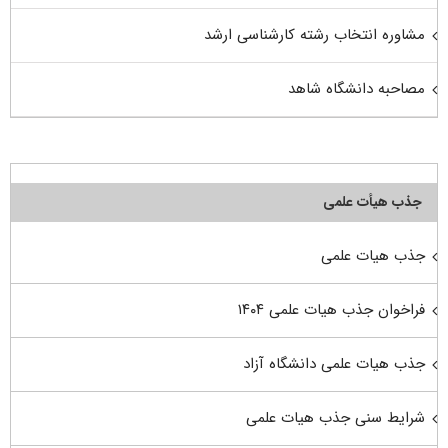
مشاوره انتخاب رشته کارشناسی ارشد
مصاحبه دانشگاه شاهد
جذب هیأت علمی
جذب هیات علمی
فراخوان جذب هیات علمی ۱۴۰۴
جذب هیات علمی دانشگاه آزاد
شرایط سنی جذب هیات علمی