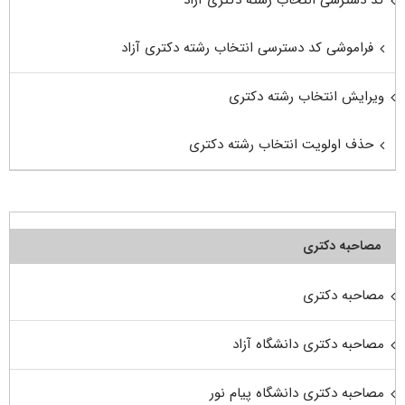
فراموشی کد دسترسی انتخاب رشته دکتری آزاد
ویرایش انتخاب رشته دکتری
حذف اولویت انتخاب رشته دکتری
مصاحبه دکتری
مصاحبه دکتری
مصاحبه دکتری دانشگاه آزاد
مصاحبه دکتری دانشگاه پیام نور