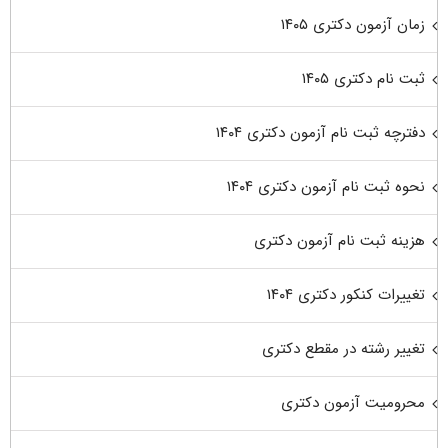
زمان آزمون دکتری ۱۴۰۵
ثبت نام دکتری ۱۴۰۵
دفترچه ثبت نام آزمون دکتری ۱۴۰۴
نحوه ثبت نام آزمون دکتری ۱۴۰۴
هزینه ثبت نام آزمون دکتری
تغییرات کنکور دکتری ۱۴۰۴
تغییر رشته در مقطع دکتری
محرومیت آزمون دکتری