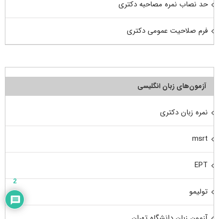
حد نصاب نمره مصاحبه دکتری
فرم صلاحیت عمومی دکتری
آزمون‌های زبان انگلیسی
نمره زبان دکتری
msrt
EPT
2
تولیمو
آزمون زبان دانشگاه تهران