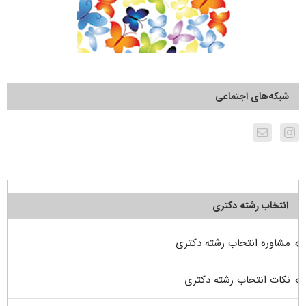
شبکه‌های اجتماعی
انتخاب رشته دکتری
مشاوره انتخاب رشته دکتری
نکات انتخاب رشته دکتری