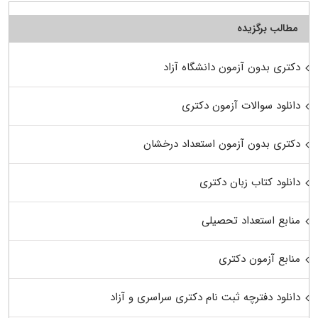
مطالب برگزیده
دکتری بدون آزمون دانشگاه آزاد
دانلود سوالات آزمون دکتری
دکتری بدون آزمون استعداد درخشان
دانلود کتاب زبان دکتری
منابع استعداد تحصیلی
منابع آزمون دکتری
دانلود دفترچه ثبت نام دکتری سراسری و آزاد