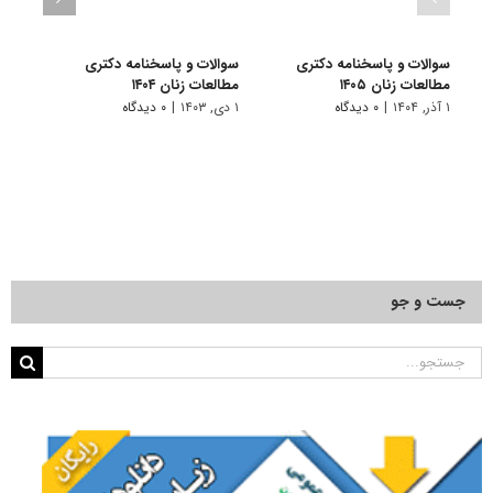
سوالات و پاسخنامه دکتری
سوالات و پاسخنامه دکتری
سوال
مطالعات زنان ۱۴۰۵
مطالعات زنان ۱۴۰۴
مطالعا
۱ آذر, ۱۴۰۴
|
۰ دیدگاه
۱ دی, ۱۴۰۳
|
۰ دیدگاه
۱ دی, ۱۴۰۲
جست و جو
جستجو
برای: