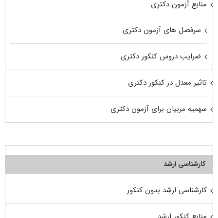
منابع آزمون دکتری
سرفصل های آزمون دکتری
ضرایب دروس کنکور دکتری
تاثیر معدل در کنکور دکتری
سهمیه مربیان برای آزمون دکتری
کارشناسی ارشد
کارشناسی ارشد بدون کنکور
منابع کنکور ارشد