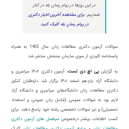
در این روزها در پیام رسان بله در کنار
شماییم.
برای مشاهده آخرین اخبار دکتری
در پیام رسان بله کلیک کنید.
سوالات آزمون دکتری مطالعات زنان سال 1402 به همراه
پاسخنامه کلیدی از سوی سازمان سنجش منتشر شد.
به گزارش
پی اچ دی تست
، آزمون دکتری ۱۴۰۲ سراسری و
دانشگاه آزاد یازدهم اسفند ۱۴۰۱ برگزار شد. داوطلبان کنکور
دکتری مطالعات زنان دانشگاه‌های سراسری و دانشگاه آزاد
لازم بود به سوالات عمومی (شامل زبان عمومی و استعداد
تحصیلی) و نیز سوالات تخصصی رشته خود پاسخ دهند. برای
کسب اطلاعات بیشتر درخصوص
سرفصل های آزمون دکتری
مطالعات زنان
و
منابع آزمون دکتری مطالعات زنان
کلیک