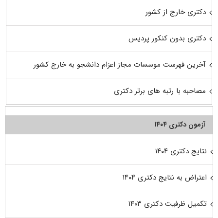
دکتری خارج از کشور
دکتری بدون کنکور پردیس
آخرین فهرست موسسات مجاز اعزام دانشجو به خارج کشور
مصاحبه با رتبه های برتر دکتری
آزمون دکتری ۱۴۰۴
نتایج دکتری ۱۴۰۴
اعتراض به نتایج دکتری ۱۴۰۴
تکمیل ظرفیت دکتری ۱۴۰۳