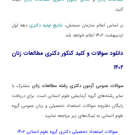
کنید.
بر اساس اعلام سازمان سنجش،
نتایج اولیه دکتری
دهه اول
اردیبهشت ۱۴۰۲ اعلام خواهد شد.
دانلود سوالات و کلید کنکور دکتری مطالعات زنان
۱۴۰۲
سوالات عمومی آزمون دکتری رشته مطالعات زنان
مشترک با
سایر رشته‌های گروه آزمایشی علوم انسانی است. برای دریافت
رایگان دفترچه سوالات استعداد تحصیلی و زبان عمومی گروه
علوم انسانی به لینک‌های زیر مراجعه نمایید:
سوالات استعداد تحصیلی دکتری گروه علوم انسانی ۱۴۰۲