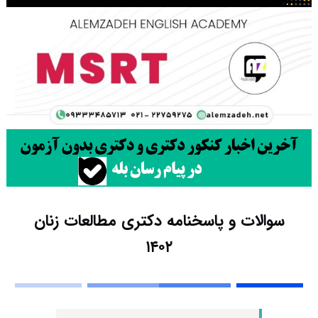
سوالات و پاسخنامه دکتری مطالعات زنان
۱۴۰۲