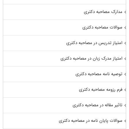
مدارک مصاحبه دکتری
سوالات مصاحبه دکتری
امتیاز تدریس در مصاحبه دکتری
امتیاز مدرک زبان در مصاحبه دکتری
توصیه نامه مصاحبه دکتری
فرم رزومه مصاحبه دکتری
تاثیر مقاله در مصاحبه دکتری
سوالات پایان نامه در مصاحبه دکتری