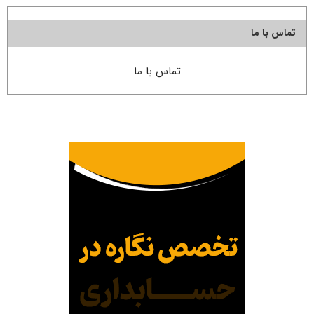
تماس با ما
تماس با ما