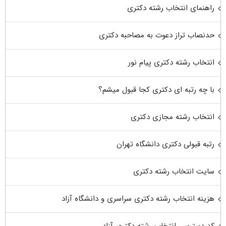
راهنمای انتخاب رشته دکتری
حدنصاب تراز دعوت به مصاحبه دکتری
انتخاب رشته دکتری پیام نور
با چه رتبه ای دکتری کجا قبول میشم؟
انتخاب رشته مجازی دکتری
رتبه قبولی دکتری دانشگاه تهران
سایت انتخاب رشته دکتری
هزینه انتخاب رشته دکتری سراسری و دانشگاه آزاد
کد دسترسی انتخاب رشته دکتری آزاد