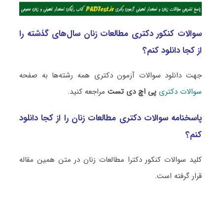
سوالات کنکور دکتری مطالعات زنان سال‌های گذشته را
از کجا دانلود کنم؟
جهت دانلود سوالات آزمون دکتری همه رشته‌ها به صفحه
سوالات دکتری
پی اچ دی تست
مراجعه کنید.
پاسخنامه سوالات دکتری مطالعات زنان را از کجا دانلود
کنم؟
کلید سوالات کنکور دکترا مطالعات زنان در متن همین مقاله
قرار گرفته است.