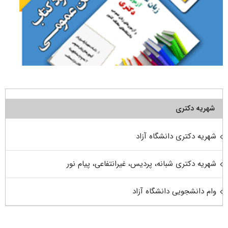
شهریه دکتری
شهریه دکتری دانشگاه آزاد
شهریه دکتری شبانه، پردیس، غیرانتفاعی، پیام نور
وام دانشجویی دانشگاه آزاد