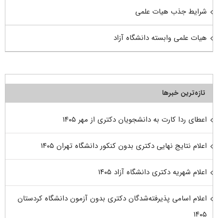
شرایط جذب هیات علمی
هیات علمی وابسته دانشگاه آزاد
تازه‌ترین خبرها
اعطای ردا کارت به دانشجویان دکتری از مهر ۱۴۰۵
اعلام نتایج نهایی دکتری بدون کنکور دانشگاه تهران ۱۴۰۵
اعلام شهریه دکتری دانشگاه آزاد ۱۴۰۵
اعلام اسامی پذیرفته‌شدگان دکتری بدون آزمون دانشگاه کردستان
۱۴۰۵