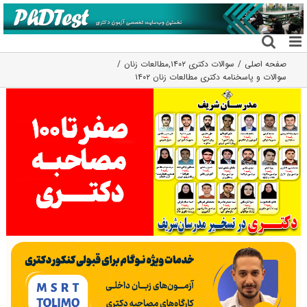
فتن
ه
حتوا
صفحه اصلی
سوالات دکتری ۱۴۰۲
,
مطالعات زنان
سوالات و پاسخنامه دکتری مطالعات زنان ۱۴۰۲