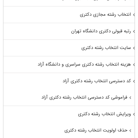
انتخاب رشته مجازی دکتری
رتبه قبولی دکتری دانشگاه تهران
سایت انتخاب رشته دکتری
هزینه انتخاب رشته دکتری سراسری و دانشگاه آزاد
کد دسترسی انتخاب رشته دکتری آزاد
فراموشی کد دسترسی انتخاب رشته دکتری آزاد
ویرایش انتخاب رشته دکتری
حذف اولویت انتخاب رشته دکتری