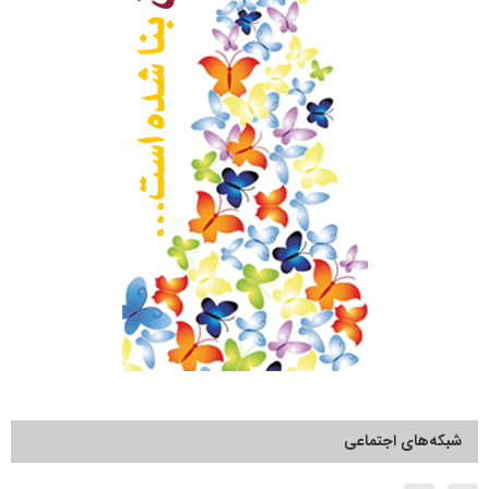
شبکه‌های اجتماعی