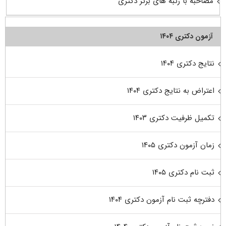
مصاحبه با رتبه های برتر دکتری
آزمون دکتری ۱۴۰۴
نتایج دکتری ۱۴۰۴
اعتراض به نتایج دکتری ۱۴۰۴
تکمیل ظرفیت دکتری ۱۴۰۳
زمان آزمون دکتری ۱۴۰۵
ثبت نام دکتری ۱۴۰۵
دفترچه ثبت نام آزمون دکتری ۱۴۰۴