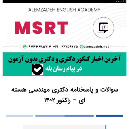
سوالات و پاسخنامه دکتری مهندسی هسته
ای – راکتور ۱۴۰۲