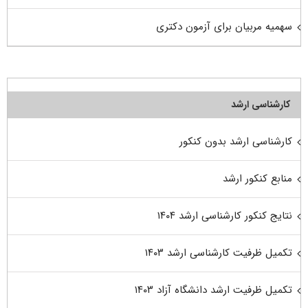
سهمیه مربیان برای آزمون دکتری
کارشناسی ارشد
کارشناسی ارشد بدون کنکور
منابع کنکور ارشد
نتایج کنکور کارشناسی ارشد ۱۴۰۴
تکمیل ظرفیت کارشناسی ارشد ۱۴۰۳
تکمیل ظرفیت ارشد دانشگاه آزاد ۱۴۰۳