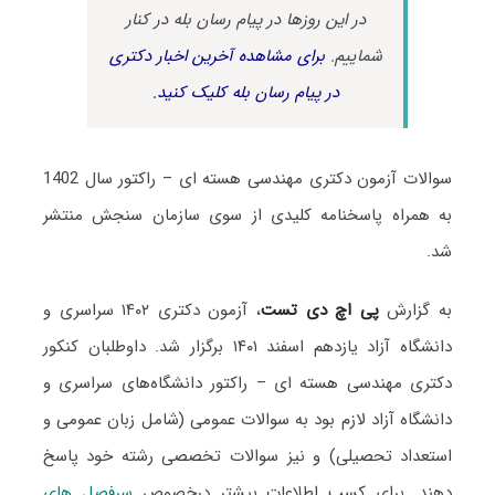
در این روزها در پیام رسان بله در کنار
شماییم.
برای مشاهده آخرین اخبار دکتری
در پیام رسان بله کلیک کنید.
سوالات آزمون دکتری مهندسی هسته ای – راکتور سال 1402
به همراه پاسخنامه کلیدی از سوی سازمان سنجش منتشر
شد.
به گزارش
پی اچ دی تست
، آزمون دکتری ۱۴۰۲ سراسری و
دانشگاه آزاد یازدهم اسفند ۱۴۰۱ برگزار شد. داوطلبان کنکور
دکتری مهندسی هسته ای – راکتور دانشگاه‌های سراسری و
دانشگاه آزاد لازم بود به سوالات عمومی (شامل زبان عمومی و
استعداد تحصیلی) و نیز سوالات تخصصی رشته خود پاسخ
دهند. برای کسب اطلاعات بیشتر درخصوص
سرفصل های