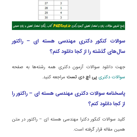
سوالات کنکور دکتری مهندسی هسته ای – راکتور
سال‌های گذشته را از کجا دانلود کنم؟
جهت دانلود سوالات آزمون دکتری همه رشته‌ها به صفحه
سوالات دکتری
پی اچ دی تست
مراجعه کنید.
پاسخنامه سوالات دکتری مهندسی هسته ای – راکتور را
از کجا دانلود کنم؟
کلید سوالات کنکور دکترا مهندسی هسته ای – راکتور در متن
همین مقاله قرار گرفته است.