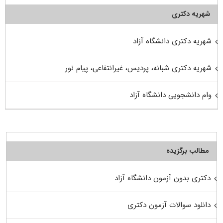
شهریه دکتری
شهریه دکتری دانشگاه آزاد
شهریه دکتری شبانه، پردیس، غیرانتفاعی، پیام نور
وام دانشجویی دانشگاه آزاد
مطالب برگزیده
دکتری بدون آزمون دانشگاه آزاد
دانلود سوالات آزمون دکتری