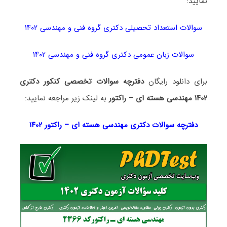
نمایید:
سوالات استعداد تحصیلی دکتری گروه فنی و مهندسی ۱۴۰۲
سوالات زبان عمومی دکتری گروه فنی و مهندسی ۱۴۰۲
برای دانلود رایگان
دفترچه سوالات تخصصی کنکور دکتری
۱۴۰۲ مهندسی هسته ای – راکتور
به لینک زیر مراجعه نمایید:
دفترچه سوالات دکتری
مهندسی هسته ای – راکتور ۱۴۰۲