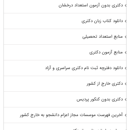
دکتری بدون آزمون استعداد درخشان
دانلود کتاب زبان دکتری
منابع استعداد تحصیلی
منابع آزمون دکتری
دانلود دفترچه ثبت نام دکتری سراسری و آزاد
دکتری خارج از کشور
دکتری بدون کنکور پردیس
آخرین فهرست موسسات مجاز اعزام دانشجو به خارج کشور