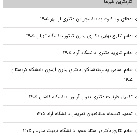
تازه‌ترین خبرها
اعطای ردا کارت به دانشجویان دکتری از مهر ۱۴۰۵
اعلام نتایج نهایی دکتری بدون کنکور دانشگاه تهران ۱۴۰۵
اعلام شهریه دکتری دانشگاه آزاد ۱۴۰۵
اعلام اسامی پذیرفته‌شدگان دکتری بدون آزمون دانشگاه کردستان
۱۴۰۵
تکمیل ظرفیت دکتری بدون آزمون دانشگاه کاشان ۱۴۰۵
تمدید ثبت‌نام متقاضیان تدریس دانشگاه آزاد ۱۴۰۵
اعلام نتایج دکتری استاد محور دانشگاه تربیت مدرس ۱۴۰۵