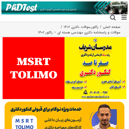
فتن
ه
حتوا
صفحه اصلی
راکتور
,
سوالات دکتری ۱۴۰۲
سوالات و پاسخنامه دکتری مهندسی هسته ای – راکتور ۱۴۰۲