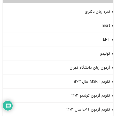
نمره زبان دکتری
msrt
EPT
تولیمو
آزمون زبان دانشگاه تهران
تقویم MSRT سال ۱۴۰۳
تقویم آزمون تولیمو ۱۴۰۳
تقویم آزمون EPT سال ۱۴۰۳