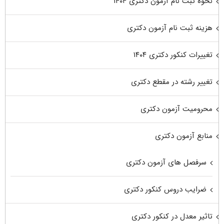
نحوه ثبت نام آزمون دکتری ۱۴۰۴
هزینه ثبت نام آزمون دکتری
تغییرات کنکور دکتری ۱۴۰۴
تغییر رشته در مقطع دکتری
محرومیت آزمون دکتری
منابع آزمون دکتری
سرفصل های آزمون دکتری
ضرایب دروس کنکور دکتری
تاثیر معدل در کنکور دکتری