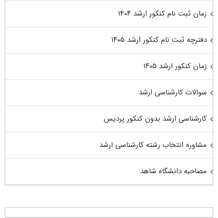
زمان ثبت نام کنکور ارشد ۱۴۰۴
دفترچه ثبت نام کنکور ارشد ۱۴۰۵
زمان کنکور ارشد ۱۴۰۵
سوالات کارشناسی ارشد
کارشناسی ارشد بدون کنکور پردیس
مشاوره انتخاب رشته کارشناسی ارشد
مصاحبه دانشگاه شاهد