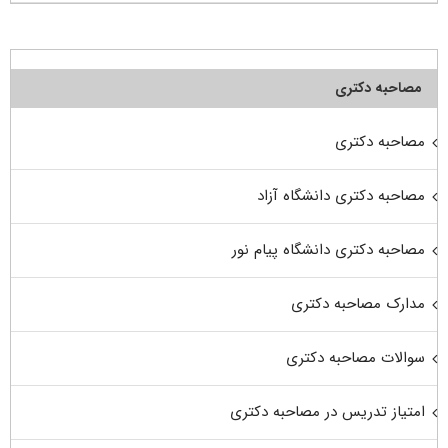
مصاحبه دکتری
مصاحبه دکتری
مصاحبه دکتری دانشگاه آزاد
مصاحبه دکتری دانشگاه پیام نور
مدارک مصاحبه دکتری
سوالات مصاحبه دکتری
امتیاز تدریس در مصاحبه دکتری