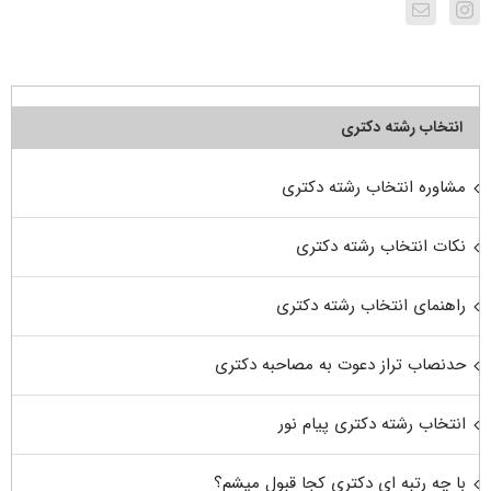
انتخاب رشته دکتری
مشاوره انتخاب رشته دکتری
نکات انتخاب رشته دکتری
راهنمای انتخاب رشته دکتری
حدنصاب تراز دعوت به مصاحبه دکتری
انتخاب رشته دکتری پیام نور
با چه رتبه ای دکتری کجا قبول میشم؟