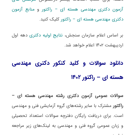
آزمون دکتری مهندسی هسته ای – راکتور
و
منابع آزمون
دکتری مهندسی هسته ای – راکتور
کلیک کنید.
بر اساس اعلام سازمان سنجش،
نتایج اولیه دکتری
دهه اول
اردیبهشت ۱۴۰۲ اعلام خواهد شد.
دانلود سوالات و کلید کنکور دکتری مهندسی
هسته ای – راکتور ۱۴۰۲
سوالات عمومی آزمون دکتری رشته مهندسی هسته ای –
راکتور
مشترک با سایر رشته‌های گروه آزمایشی فنی و مهندسی
است. برای دریافت رایگان دفترچه سوالات استعداد تحصیلی
و زبان عمومی گروه فنی و مهندسی به لینک‌های زیر مراجعه