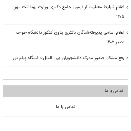
اعلام شرایط معافیت از آزمون جامع دکتری وزارت بهداشت مهر
۱۴۰۵
اعلام اسامی پذیرفته‌شدگان دکتری بدون کنکور دانشگاه خواجه
نصیر ۱۴۰۵
رفع مشکل صدور مدرک دانشجویان بین الملل دانشگاه پیام نور
تماس با ما
تماس با ما