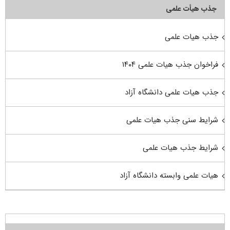
جذب هیأت علمی
جذب هیات علمی
فراخوان جذب هیات علمی ۱۴۰۴
جذب هیات علمی دانشگاه آزاد
شرایط سنی جذب هیات علمی
شرایط جذب هیات علمی
هیات علمی وابسته دانشگاه آزاد