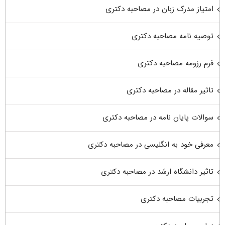
امتیاز مدرک زبان در مصاحبه دکتری
توصیه نامه مصاحبه دکتری
فرم رزومه مصاحبه دکتری
تاثیر مقاله در مصاحبه دکتری
سوالات پایان نامه در مصاحبه دکتری
معرفی خود به انگلیسی در مصاحبه دکتری
تاثیر دانشگاه ارشد در مصاحبه دکتری
تجربیات مصاحبه دکتری