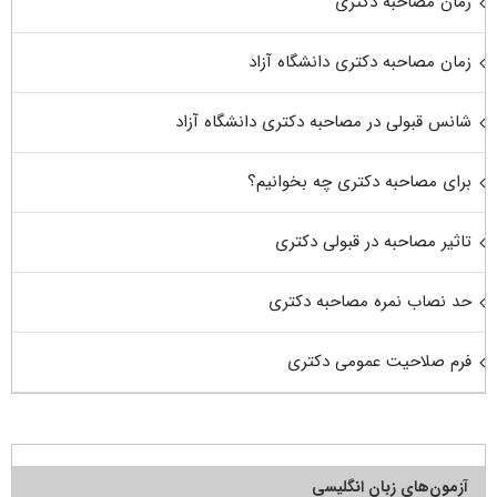
زمان مصاحبه دکتری
زمان مصاحبه دکتری دانشگاه آزاد
شانس قبولی در مصاحبه دکتری دانشگاه آزاد
برای مصاحبه دکتری چه بخوانیم؟
تاثیر مصاحبه در قبولی دکتری
حد نصاب نمره مصاحبه دکتری
فرم صلاحیت عمومی دکتری
آزمون‌های زبان انگلیسی