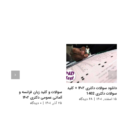
دانلود سوالات دکتری ۱۴۰۲ + کلید
سوالات و کلید زبان فرانسه و
سوالا
سوالات دکتری 1402
آلمانی عمومی دکتری ۱۴۰۲
دکتری 
۱۵ اسفند, ۱۴۰۱
|
۶۸ دیدگاه
۲۵ آذر, ۱۴۰۱
|
۰ دیدگاه
۲۵ آذر, ۱۴۰۱