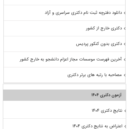
دانلود دفترچه ثبت نام دکتری سراسری و آزاد
دکتری خارج از کشور
دکتری بدون کنکور پردیس
آخرین فهرست موسسات مجاز اعزام دانشجو به خارج کشور
مصاحبه با رتبه های برتر دکتری
آزمون دکتری ۱۴۰۴
نتایج دکتری ۱۴۰۴
اعتراض به نتایج دکتری ۱۴۰۴