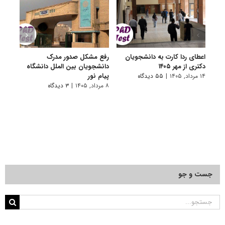
اعطای ردا کارت به دانشجویان
رفع مشکل صدور مدرک
اعلام
دکتری از مهر ۱۴۰۵
دانشجویان بین الملل دانشگاه
پردیس
پیام نور
۱۴ مرداد, ۱۴۰۵
|
۵۵ دیدگاه
۷ مرداد, ۱۴۰۵
۸ مرداد, ۱۴۰۵
|
۳ دیدگاه
جست و جو
جستجو
برای: