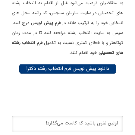
به متقاضیان توصیه می‌شود قبل از اقدام به انتخاب رشته
های تحصیلی در سایت سازمان سنجش، کد رشته محل های
انتخابی خود را به ترتیب علاقه در
فرم پیش نویس
درج کنند.
سپس به سایت انتخاب رشته مراجعه کنند تا در مدت زمان
کوتاه‎تر و با خطای کمتری نسبت به تکمیل
فرم انتخاب رشته
های تحصیلی
خود اقدام کنند.
دانلود پیش نویس فرم انتخاب رشته دکترا