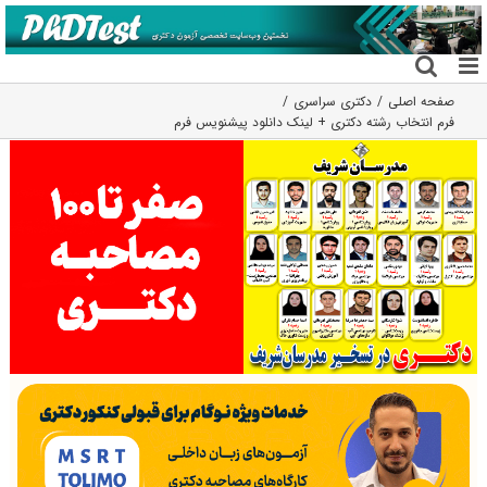
فتن
ه
حتوا
صفحه اصلی
دکتری سراسری
فرم انتخاب رشته دکتری + لینک دانلود پیشنویس فرم