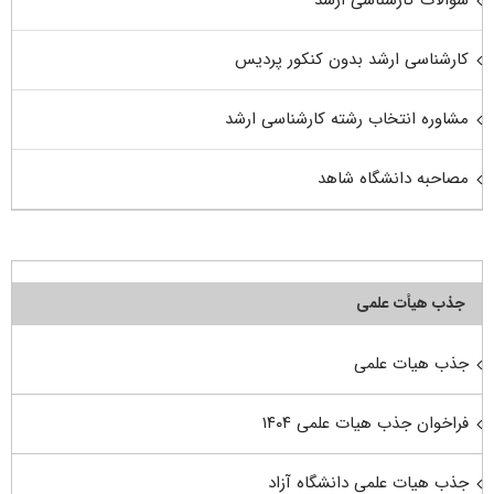
سوالات کارشناسی ارشد
کارشناسی ارشد بدون کنکور پردیس
مشاوره انتخاب رشته کارشناسی ارشد
مصاحبه دانشگاه شاهد
جذب هیأت علمی
جذب هیات علمی
فراخوان جذب هیات علمی ۱۴۰۴
جذب هیات علمی دانشگاه آزاد