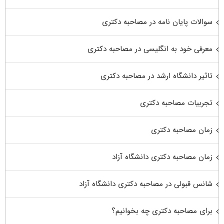
سوالات پایان نامه در مصاحبه دکتری
معرفی خود به انگلیسی در مصاحبه دکتری
تاثیر دانشگاه ارشد در مصاحبه دکتری
تجربیات مصاحبه دکتری
زمان مصاحبه دکتری
زمان مصاحبه دکتری دانشگاه آزاد
شانس قبولی در مصاحبه دکتری دانشگاه آزاد
برای مصاحبه دکتری چه بخوانیم؟