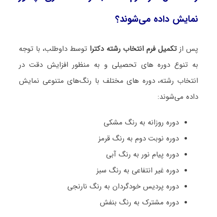
نمایش داده می‌شوند؟
پس از
تکمیل فرم انتخاب رشته دکترا
توسط داوطلب، با توجه
به تنوع دوره های تحصیلی و به منظور افزایش دقت در
انتخاب رشته، دوره های مختلف با رنگ‌های متنوعی نمایش
داده می‌شوند:
دوره روزانه به رنگ مشکی
دوره نوبت دوم به رنگ قرمز
دوره پیام نور به رنگ آبی
دوره غیر انتفاعی به رنگ سبز
دوره پردیس خودگردان به رنگ نارنجی
دوره مشترک به رنگ بنفش