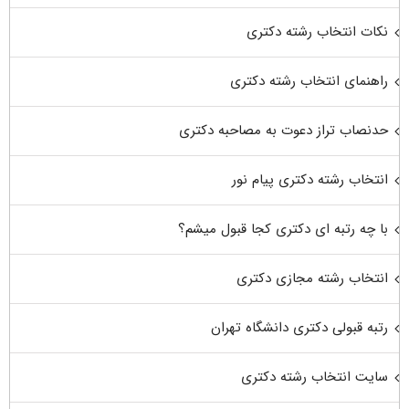
نکات انتخاب رشته دکتری
راهنمای انتخاب رشته دکتری
حدنصاب تراز دعوت به مصاحبه دکتری
انتخاب رشته دکتری پیام نور
با چه رتبه ای دکتری کجا قبول میشم؟
انتخاب رشته مجازی دکتری
رتبه قبولی دکتری دانشگاه تهران
سایت انتخاب رشته دکتری