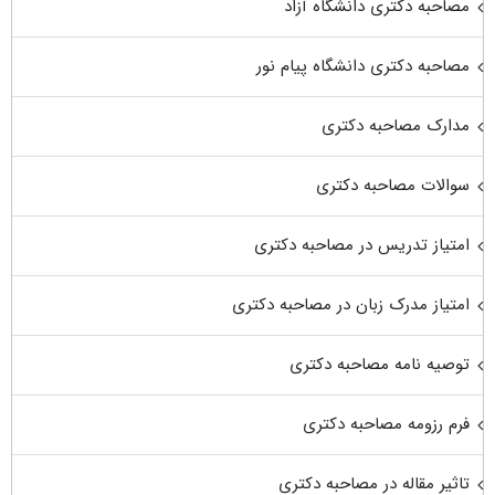
مصاحبه دکتری دانشگاه آزاد
مصاحبه دکتری دانشگاه پیام نور
مدارک مصاحبه دکتری
سوالات مصاحبه دکتری
امتیاز تدریس در مصاحبه دکتری
امتیاز مدرک زبان در مصاحبه دکتری
توصیه نامه مصاحبه دکتری
فرم رزومه مصاحبه دکتری
تاثیر مقاله در مصاحبه دکتری