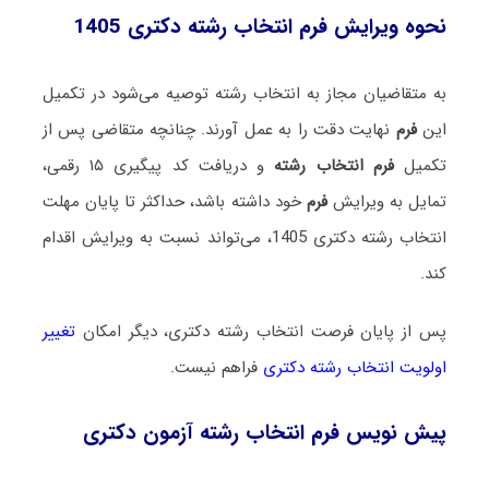
نحوه ویرایش فرم انتخاب رشته دکتری 1405
به متقاضیان مجاز به انتخاب رشته توصیه می‌شود در تکمیل
این
فرم
نهایت دقت را به عمل آورند. چنانچه متقاضی پس از
تکمیل
فرم انتخاب رشته
و دریافت کد پیگیری ۱۵ رقمی،
تمایل به ویرایش
فرم
خود داشته باشد، حداکثر تا پایان مهلت
انتخاب رشته دکتری 1405، می‌تواند نسبت به ویرایش اقدام
کند.
پس از پایان فرصت انتخاب رشته دکتری، دیگر امکان
تغییر
اولویت انتخاب رشته دکتری
فراهم نیست.
پیش نویس فرم انتخاب رشته آزمون دکتری