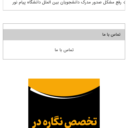
رفع مشکل صدور مدرک دانشجویان بین الملل دانشگاه پیام نور
تماس با ما
تماس با ما