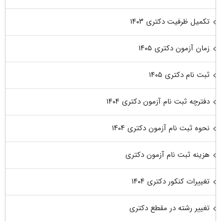
تکمیل ظرفیت دکتری ۱۴۰۳
زمان آزمون دکتری ۱۴۰۵
ثبت نام دکتری ۱۴۰۵
دفترچه ثبت نام آزمون دکتری ۱۴۰۴
نحوه ثبت نام آزمون دکتری ۱۴۰۴
هزینه ثبت نام آزمون دکتری
تغییرات کنکور دکتری ۱۴۰۴
تغییر رشته در مقطع دکتری