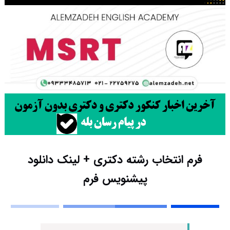
فرم انتخاب رشته دکتری + لینک دانلود
پیشنویس فرم