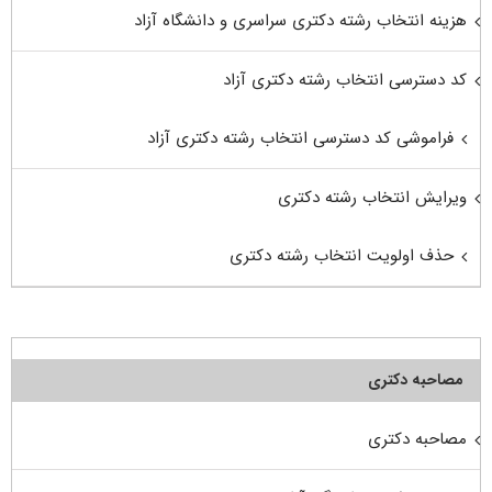
هزینه انتخاب رشته دکتری سراسری و دانشگاه آزاد
کد دسترسی انتخاب رشته دکتری آزاد
فراموشی کد دسترسی انتخاب رشته دکتری آزاد
ویرایش انتخاب رشته دکتری
حذف اولویت انتخاب رشته دکتری
مصاحبه دکتری
مصاحبه دکتری