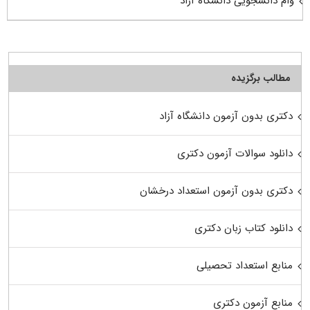
وام دانشجویی دانشگاه آزاد
مطالب برگزیده
دکتری بدون آزمون دانشگاه آزاد
دانلود سوالات آزمون دکتری
دکتری بدون آزمون استعداد درخشان
دانلود کتاب زبان دکتری
منابع استعداد تحصیلی
منابع آزمون دکتری