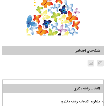
شبکه‌های اجتماعی
انتخاب رشته دکتری
مشاوره انتخاب رشته دکتری