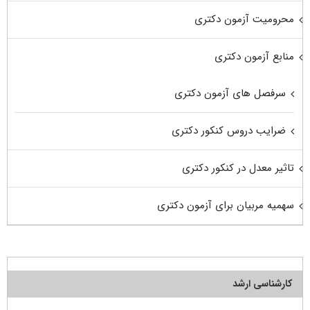
محرومیت آزمون دکتری
منابع آزمون دکتری
سرفصل های آزمون دکتری
ضرایب دروس کنکور دکتری
تاثیر معدل در کنکور دکتری
سهمیه مربیان برای آزمون دکتری
کارشناسی ارشد