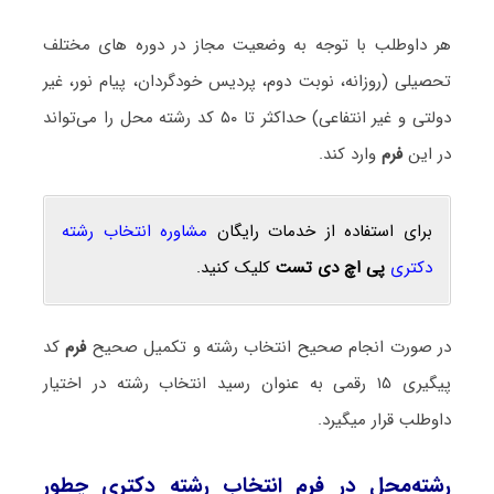
هر داوطلب با توجه به وضعیت مجاز در دوره های مختلف
تحصیلی (روزانه، نوبت دوم، پردیس خودگردان، پیام نور، غیر
دولتی و غیر انتفاعی) حداکثر تا ۵۰ کد رشته محل را می‌تواند
در این
فرم
وارد کند.
برای استفاده از خدمات رایگان
مشاوره انتخاب رشته
دکتری
پی اچ دی تست
کلیک کنید.
در صورت انجام صحیح انتخاب رشته و تکمیل صحیح
فرم
کد
پیگیری ۱۵ رقمی به عنوان رسید انتخاب رشته در اختیار
داوطلب قرار می‎گیرد.
رشته‌محل در فرم انتخاب رشته دکتری چطور