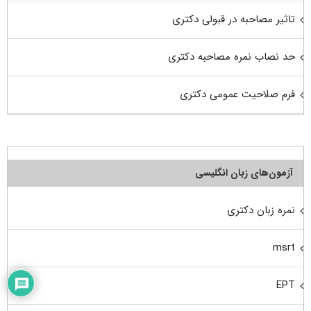
تاثیر مصاحبه در قبولی دکتری
حد نصاب نمره مصاحبه دکتری
فرم صلاحیت عمومی دکتری
آزمون‌های زبان انگلیسی
نمره زبان دکتری
msrt
EPT