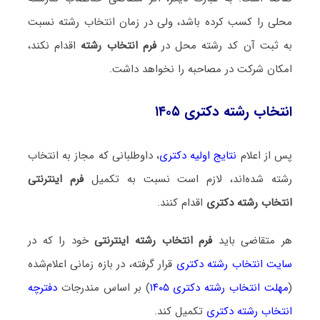
محلی را کسب کرده باشد، ولی در زمان انتخاب رشته نسبت
به ثبت آن کد رشته محل در
فرم انتخاب رشته
اقدام نکند،
امکان شرکت در مصاحبه را نخواهد داشت.
انتخاب رشته دکتری ۱۴۰۵
پس از اعلام
نتایج اولیه دکتری
، داوطلبانی که مجاز به انتخاب
رشته شده‌اند، لازم است نسبت به تکمیل
فرم اینترنتی
انتخاب رشته دکتری
اقدام کنند.
هر متقاضی باید
فرم انتخاب رشته اینترنتی
خود را که در
سایت انتخاب رشته دکتری
قرار گرفته، در بازه زمانی اعلام‌شده
(
مهلت انتخاب رشته دکتری ۱۴۰۵
) بر اساس مندرجات
دفترچه
انتخاب رشته دکتری
تکمیل کند.