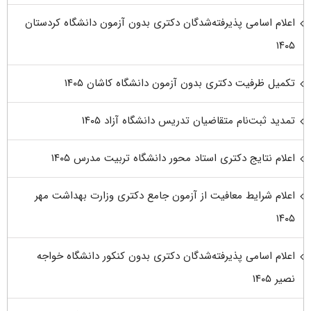
اعلام اسامی پذیرفته‌شدگان دکتری بدون آزمون دانشگاه کردستان
۱۴۰۵
تکمیل ظرفیت دکتری بدون آزمون دانشگاه کاشان ۱۴۰۵
تمدید ثبت‌نام متقاضیان تدریس دانشگاه آزاد ۱۴۰۵
اعلام نتایج دکتری استاد محور دانشگاه تربیت مدرس ۱۴۰۵
اعلام شرایط معافیت از آزمون جامع دکتری وزارت بهداشت مهر
۱۴۰۵
اعلام اسامی پذیرفته‌شدگان دکتری بدون کنکور دانشگاه خواجه
نصیر ۱۴۰۵