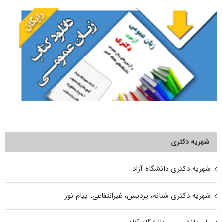
شهریه دکتری
شهریه دکتری دانشگاه آزاد
شهریه دکتری شبانه، پردیس، غیرانتفاعی، پیام نور