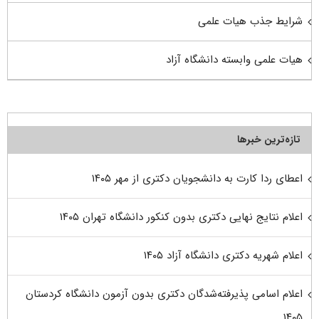
شرایط جذب هیات علمی
هیات علمی وابسته دانشگاه آزاد
تازه‌ترین خبرها
اعطای ردا کارت به دانشجویان دکتری از مهر ۱۴۰۵
اعلام نتایج نهایی دکتری بدون کنکور دانشگاه تهران ۱۴۰۵
اعلام شهریه دکتری دانشگاه آزاد ۱۴۰۵
اعلام اسامی پذیرفته‌شدگان دکتری بدون آزمون دانشگاه کردستان
۱۴۰۵