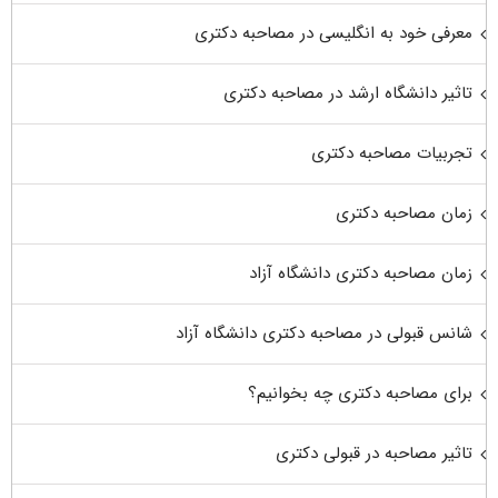
معرفی خود به انگلیسی در مصاحبه دکتری
تاثیر دانشگاه ارشد در مصاحبه دکتری
تجربیات مصاحبه دکتری
زمان مصاحبه دکتری
زمان مصاحبه دکتری دانشگاه آزاد
شانس قبولی در مصاحبه دکتری دانشگاه آزاد
برای مصاحبه دکتری چه بخوانیم؟
تاثیر مصاحبه در قبولی دکتری