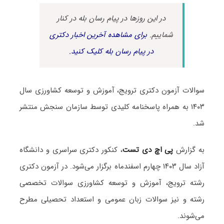
در این روزها در پیام رسان بله در کنار
شماییم.
برای مشاهده آخرین اخبار دکتری
در پیام رسان بله کلیک کنید.
سوالات آزمون دکتری ترویج، آموزش و توسعه کشاورزی سال
۱۴۰۳ به همراه پاسخنامه کلیدی توسط سازمان سنجش منتشر
شد.
به گزارش
پی اچ دی تست
، کنکور دکتری سراسری و دانشگاه
آزاد سال ۱۴۰۳ چهارم اسفندماه برگزار می‌شود. در آزمون دکتری
رشته ترویج، آموزش و توسعه کشاورزی سوالات تخصصی
رشته و نیز سوالات زبان عمومی و استعداد تحصیلی مطرح
می‌شوند.