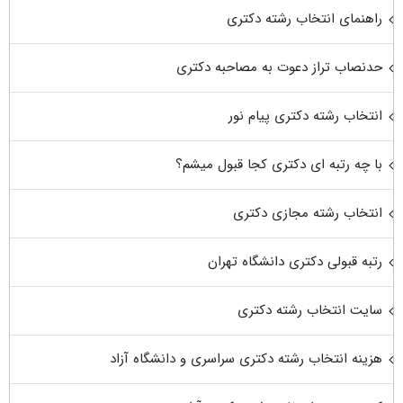
راهنمای انتخاب رشته دکتری
حدنصاب تراز دعوت به مصاحبه دکتری
انتخاب رشته دکتری پیام نور
با چه رتبه ای دکتری کجا قبول میشم؟
انتخاب رشته مجازی دکتری
رتبه قبولی دکتری دانشگاه تهران
سایت انتخاب رشته دکتری
هزینه انتخاب رشته دکتری سراسری و دانشگاه آزاد