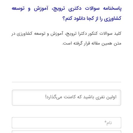
پاسخنامه سوالات دکتری ترویج، آموزش و توسعه
کشاورزی را از کجا دانلود کنم؟
کلید سوالات کنکور دکترا ترویج، آموزش و توسعه کشاورزی در
متن همین مقاله قرار گرفته است.
نام*