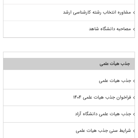
مشاوره انتخاب رشته کارشناسی ارشد
مصاحبه دانشگاه شاهد
جذب هیأت علمی
جذب هیات علمی
فراخوان جذب هیات علمی ۱۴۰۴
جذب هیات علمی دانشگاه آزاد
شرایط سنی جذب هیات علمی