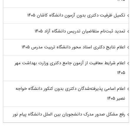
تکمیل ظرفیت دکتری بدون آزمون دانشگاه کاشان ۱۴۰۵
تمدید ثبت‌نام متقاضیان تدریس دانشگاه آزاد ۱۴۰۵
اعلام نتایج دکتری استاد محور دانشگاه تربیت مدرس ۱۴۰۵
اعلام شرایط معافیت از آزمون جامع دکتری وزارت بهداشت مهر
۱۴۰۵
اعلام اسامی پذیرفته‌شدگان دکتری بدون کنکور دانشگاه خواجه
نصیر ۱۴۰۵
رفع مشکل صدور مدرک دانشجویان بین الملل دانشگاه پیام نور