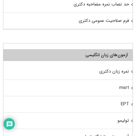
حد نصاب نمره مصاحبه دکتری
فرم صلاحیت عمومی دکتری
آزمون‌های زبان انگلیسی
نمره زبان دکتری
msrt
EPT
تولیمو