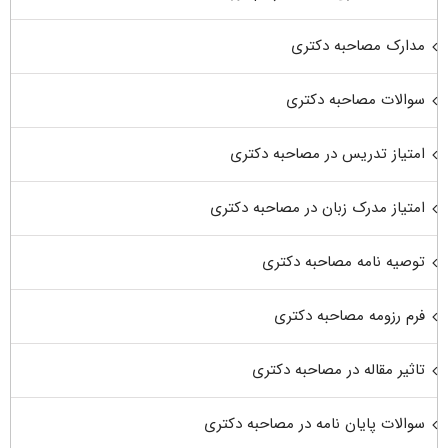
مدارک مصاحبه دکتری
سوالات مصاحبه دکتری
امتیاز تدریس در مصاحبه دکتری
امتیاز مدرک زبان در مصاحبه دکتری
توصیه نامه مصاحبه دکتری
فرم رزومه مصاحبه دکتری
تاثیر مقاله در مصاحبه دکتری
سوالات پایان نامه در مصاحبه دکتری