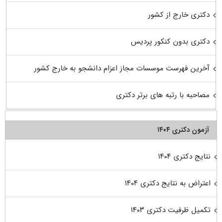
دکتری خارج از کشور
دکتری بدون کنکور پردیس
آخرین فهرست موسسات مجاز اعزام دانشجو به خارج کشور
مصاحبه با رتبه های برتر دکتری
آزمون دکتری ۱۴۰۴
نتایج دکتری ۱۴۰۴
اعتراض به نتایج دکتری ۱۴۰۴
تکمیل ظرفیت دکتری ۱۴۰۳