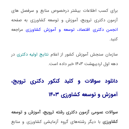
برای کسب اطلاعات بیشتر درخصوص منابع و سرفصل های
آزمون دکتری ترویج، آموزش و توسعه کشاورزی به صفحه
انجمن دکتری اقتصاد، توسعه و آموزش کشاورزی
مراجعه
کنید.
سازمان سنجش آموزش کشور از اعلام
نتایج اولیه دکتری
در
دهه اول اردیبهشت ۱۴۰۳ خبر داده است.
دانلود سوالات و کلید کنکور دکتری ترویج،
آموزش و توسعه کشاورزی ۱۴۰۳
سوالات عمومی آزمون دکتری رشته ترویج، آموزش و توسعه
کشاورزی
با دیگر رشته‌های گروه آزمایشی کشاورزی و منابع