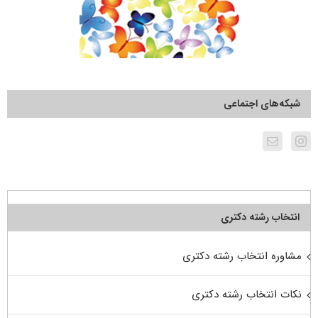
شبکه‌های اجتماعی
انتخاب رشته دکتری
مشاوره انتخاب رشته دکتری
نکات انتخاب رشته دکتری