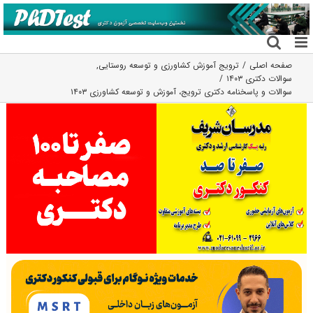
فتن
ه
حتوا
صفحه اصلی
ترویج آموزش کشاورزی و توسعه روستایی
,
سوالات دکتری ۱۴۰۳
سوالات و پاسخنامه دکتری ترویج، آموزش و توسعه کشاورزی ۱۴۰۳