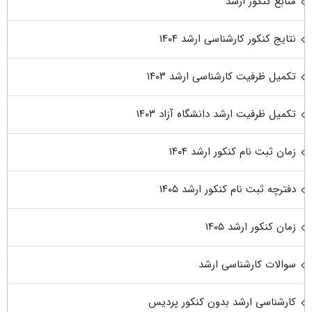
منابع کنکور ارشد
نتایج کنکور کارشناسی ارشد ۱۴۰۴
تکمیل ظرفیت کارشناسی ارشد ۱۴۰۳
تکمیل ظرفیت ارشد دانشگاه آزاد ۱۴۰۳
زمان ثبت نام کنکور ارشد ۱۴۰۴
دفترچه ثبت نام کنکور ارشد ۱۴۰۵
زمان کنکور ارشد ۱۴۰۵
سوالات کارشناسی ارشد
کارشناسی ارشد بدون کنکور پردیس