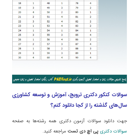
سوالات کنکور دکتری ترویج، آموزش و توسعه کشاورزی
سال‌های گذشته را از کجا دانلود کنم؟
جهت دانلود سوالات آزمون دکتری همه رشته‌ها به صفحه
سوالات دکتری
پی اچ دی تست
مراجعه کنید.