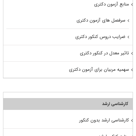
منابع آزمون دکتری
سرفصل های آزمون دکتری
ضرایب دروس کنکور دکتری
تاثیر معدل در کنکور دکتری
سهمیه مربیان برای آزمون دکتری
کارشناسی ارشد
کارشناسی ارشد بدون کنکور