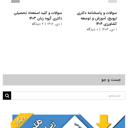
سوالات و پاسخنامه دکتری
سوالات و کلید استعداد تحصیلی
سوالا
ترویج، آموزش و توسعه
دکتری گروه زبان ۱۴۰۳
دکتری ۳
کشاورزی ۱۴۰۴
۱ دی, ۱۴۰۲
|
۲ دیدگاه
۱ دی, ۱۴۰۲
۱ دی, ۱۴۰۳
|
۰ دیدگاه
جست و جو
جستجو
برای: