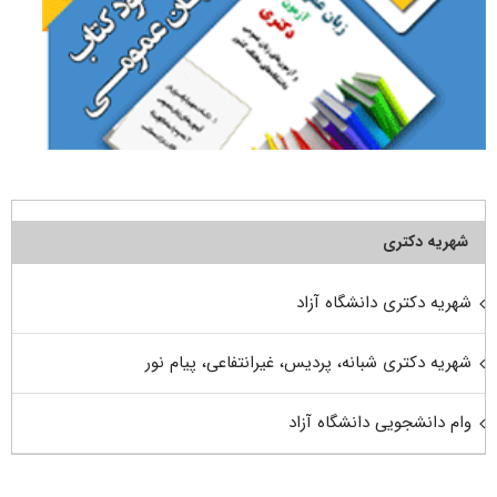
شهریه دکتری
شهریه دکتری دانشگاه آزاد
شهریه دکتری شبانه، پردیس، غیرانتفاعی، پیام نور
وام دانشجویی دانشگاه آزاد