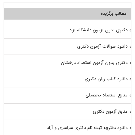
مطالب برگزیده
دکتری بدون آزمون دانشگاه آزاد
دانلود سوالات آزمون دکتری
دکتری بدون آزمون استعداد درخشان
دانلود کتاب زبان دکتری
منابع استعداد تحصیلی
منابع آزمون دکتری
دانلود دفترچه ثبت نام دکتری سراسری و آزاد