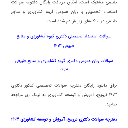
طبیعی مشترک است. امکان دریافت رایگان دفترچه سوالات
استعداد تحصیلی و زبان عمومی گروه کشاورزی و منابع
طبیعی در لینک‌های زیر فراهم شده است:
سوالات استعداد تحصیلی دکتری گروه کشاورزی و منابع
طبیعی ۱۴۰۳
سوالات زبان عمومی دکتری گروه کشاورزی و منابع طبیعی
۱۴۰۳
برای دانلود رایگان دفترچه سوالات تخصصی کنکور دکتری
۱۴۰۳ ترویج، آموزش و توسعه کشاورزی به لینک زیر مراجعه
نمایید:
دفترچه سوالات دکتری
ترویج، آموزش و توسعه کشاورزی ۱۴۰۳