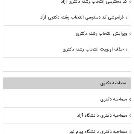
کد دسترسی انتخاب رشته دکتری آزاد
فراموشی کد دسترسی انتخاب رشته دکتری آزاد
ویرایش انتخاب رشته دکتری
حذف اولویت انتخاب رشته دکتری
مصاحبه دکتری
مصاحبه دکتری
مصاحبه دکتری دانشگاه آزاد
مصاحبه دکتری دانشگاه پیام نور