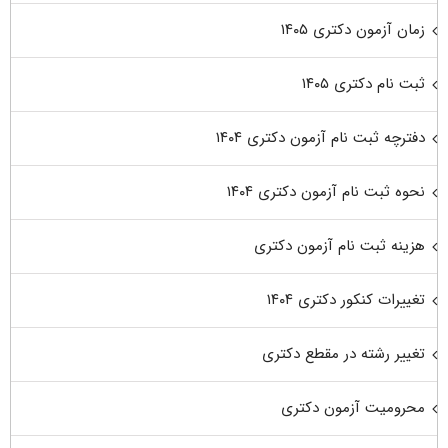
زمان آزمون دکتری ۱۴۰۵
ثبت نام دکتری ۱۴۰۵
دفترچه ثبت نام آزمون دکتری ۱۴۰۴
نحوه ثبت نام آزمون دکتری ۱۴۰۴
هزینه ثبت نام آزمون دکتری
تغییرات کنکور دکتری ۱۴۰۴
تغییر رشته در مقطع دکتری
محرومیت آزمون دکتری