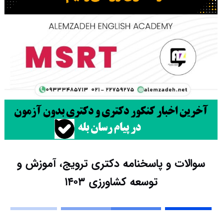
سوالات و پاسخنامه دکتری ترویج، آموزش و
توسعه کشاورزی ۱۴۰۳