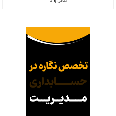
تماس با ما