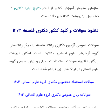
سازمان سنجش آموزش کشور از اعلام
نتایج اولیه دکتری
در
دهه اول اردیبهشت ۱۴۰۳ خبر داده است.
دانلود سوالات و کلید کنکور دکتری فلسفه ۱۴۰۳
سوالات عمومی آزمون دکتری رشته فلسفه
با دیگر رشته‌های
گروه آزمایشی علوم انسانی مشترک است. امکان دریافت
رایگان دفترچه سوالات استعداد تحصیلی و زبان عمومی گروه
علوم انسانی در لینک‌های زیر فراهم شده است:
سوالات استعداد تحصیلی دکتری گروه علوم انسانی ۱۴۰۳
سوالات زبان عمومی دکتری گروه علوم انسانی ۱۴۰۳
برای دانلود رایگان دفترچه سوالات تخصصی کنکور دکتری