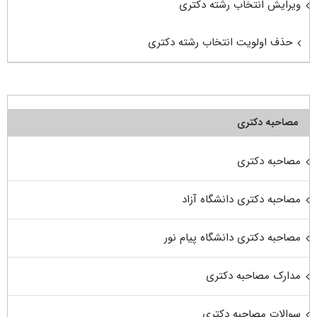
ویرایش انتخاب رشته دکتری
حذف اولویت انتخاب رشته دکتری
مصاحبه دکتری
مصاحبه دکتری
مصاحبه دکتری دانشگاه آزاد
مصاحبه دکتری دانشگاه پیام نور
مدارک مصاحبه دکتری
سوالات مصاحبه دکتری