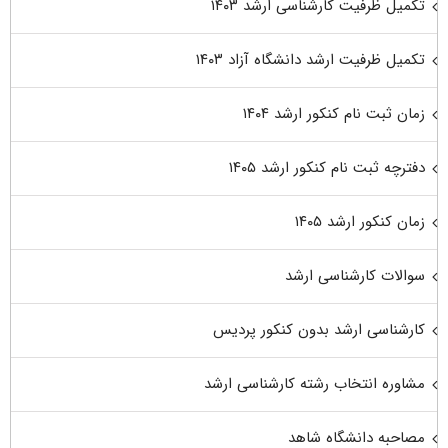
تکمیل ظرفیت کارشناسی ارشد ۱۴۰۳
تکمیل ظرفیت ارشد دانشگاه آزاد ۱۴۰۳
زمان ثبت نام کنکور ارشد ۱۴۰۴
دفترچه ثبت نام کنکور ارشد ۱۴۰۵
زمان کنکور ارشد ۱۴۰۵
سوالات کارشناسی ارشد
کارشناسی ارشد بدون کنکور پردیس
مشاوره انتخاب رشته کارشناسی ارشد
مصاحبه دانشگاه شاهد