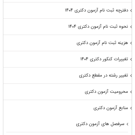
دفترچه ثبت نام آزمون دکتری ۱۴۰۴
نحوه ثبت نام آزمون دکتری ۱۴۰۴
هزینه ثبت نام آزمون دکتری
تغییرات کنکور دکتری ۱۴۰۴
تغییر رشته در مقطع دکتری
محرومیت آزمون دکتری
منابع آزمون دکتری
سرفصل های آزمون دکتری