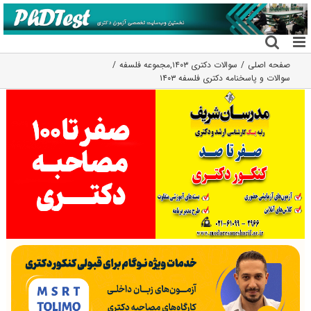
فتن
ه
حتوا
صفحه اصلی
سوالات دکتری ۱۴۰۳
,
مجموعه فلسفه
سوالات و پاسخنامه دکتری فلسفه ۱۴۰۳