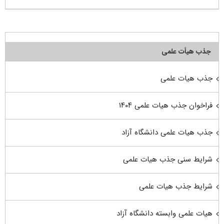
جذب هیأت علمی
جذب هیات علمی
فراخوان جذب هیات علمی ۱۴۰۴
جذب هیات علمی دانشگاه آزاد
شرایط سنی جذب هیات علمی
شرایط جذب هیات علمی
هیات علمی وابسته دانشگاه آزاد