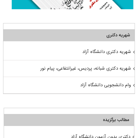
شهریه دکتری
شهریه دکتری دانشگاه آزاد
شهریه دکتری شبانه، پردیس، غیرانتفاعی، پیام نور
وام دانشجویی دانشگاه آزاد
مطالب برگزیده
دکتری بدون آزمون دانشگاه آزاد