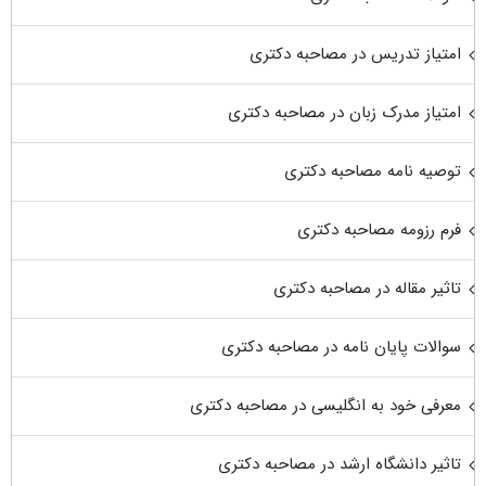
امتیاز تدریس در مصاحبه دکتری
امتیاز مدرک زبان در مصاحبه دکتری
توصیه نامه مصاحبه دکتری
فرم رزومه مصاحبه دکتری
تاثیر مقاله در مصاحبه دکتری
سوالات پایان نامه در مصاحبه دکتری
معرفی خود به انگلیسی در مصاحبه دکتری
تاثیر دانشگاه ارشد در مصاحبه دکتری