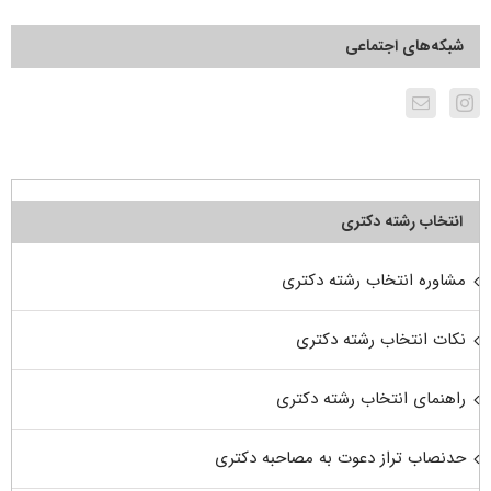
شبکه‌های اجتماعی
انتخاب رشته دکتری
مشاوره انتخاب رشته دکتری
نکات انتخاب رشته دکتری
راهنمای انتخاب رشته دکتری
حدنصاب تراز دعوت به مصاحبه دکتری