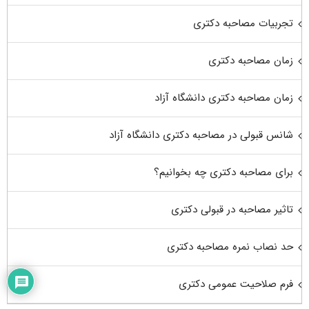
تجربیات مصاحبه دکتری
زمان مصاحبه دکتری
زمان مصاحبه دکتری دانشگاه آزاد
شانس قبولی در مصاحبه دکتری دانشگاه آزاد
برای مصاحبه دکتری چه بخوانیم؟
تاثیر مصاحبه در قبولی دکتری
حد نصاب نمره مصاحبه دکتری
فرم صلاحیت عمومی دکتری