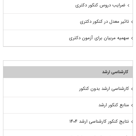
ضرایب دروس کنکور دکتری
تاثیر معدل در کنکور دکتری
سهمیه مربیان برای آزمون دکتری
کارشناسی ارشد
کارشناسی ارشد بدون کنکور
منابع کنکور ارشد
نتایج کنکور کارشناسی ارشد ۱۴۰۴