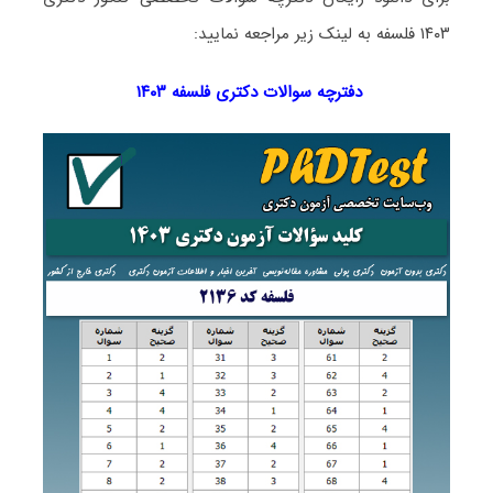
۱۴۰۳ فلسفه به لینک زیر مراجعه نمایید:
دفترچه سوالات دکتری
فلسفه ۱۴۰۳