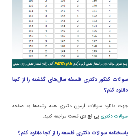
سوالات کنکور دکتری فلسفه سال‌های گذشته را از کجا
دانلود کنم؟
جهت دانلود سوالات آزمون دکتری همه رشته‌ها به صفحه
سوالات دکتری
پی اچ دی تست
مراجعه کنید.
پاسخنامه سوالات دکتری فلسفه را از کجا دانلود کنم؟