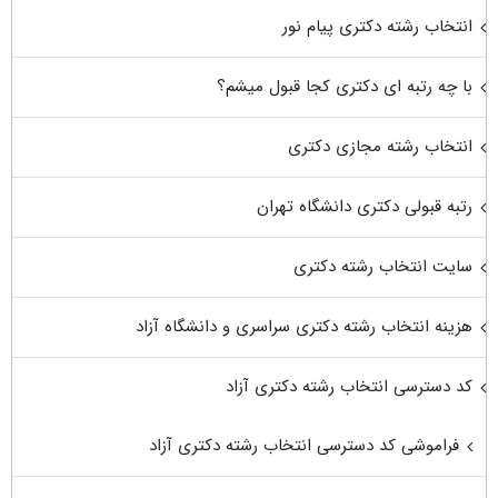
انتخاب رشته دکتری پیام نور
با چه رتبه ای دکتری کجا قبول میشم؟
انتخاب رشته مجازی دکتری
رتبه قبولی دکتری دانشگاه تهران
سایت انتخاب رشته دکتری
هزینه انتخاب رشته دکتری سراسری و دانشگاه آزاد
کد دسترسی انتخاب رشته دکتری آزاد
فراموشی کد دسترسی انتخاب رشته دکتری آزاد