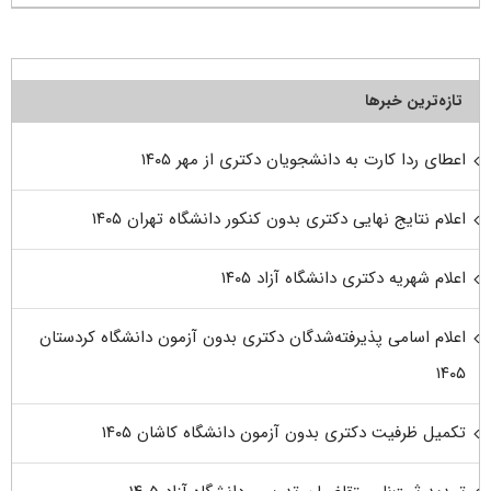
تازه‌ترین خبرها
اعطای ردا کارت به دانشجویان دکتری از مهر ۱۴۰۵
اعلام نتایج نهایی دکتری بدون کنکور دانشگاه تهران ۱۴۰۵
اعلام شهریه دکتری دانشگاه آزاد ۱۴۰۵
اعلام اسامی پذیرفته‌شدگان دکتری بدون آزمون دانشگاه کردستان
۱۴۰۵
تکمیل ظرفیت دکتری بدون آزمون دانشگاه کاشان ۱۴۰۵