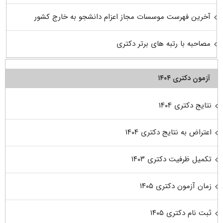
آخرین فهرست موسسات مجاز اعزام دانشجو به خارج کشور
مصاحبه با رتبه های برتر دکتری
آزمون دکتری ۱۴۰۴
نتایج دکتری ۱۴۰۴
اعتراض به نتایج دکتری ۱۴۰۴
تکمیل ظرفیت دکتری ۱۴۰۳
زمان آزمون دکتری ۱۴۰۵
ثبت نام دکتری ۱۴۰۵