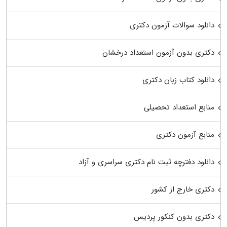
دانلود سوالات آزمون دکتری
دکتری بدون آزمون استعداد درخشان
دانلود کتاب زبان دکتری
منابع استعداد تحصیلی
منابع آزمون دکتری
دانلود دفترچه ثبت نام دکتری سراسری و آزاد
دکتری خارج از کشور
دکتری بدون کنکور پردیس