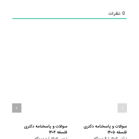
0
نظرات
سوالات و پاسخنامه دکتری
سوالات و پاسخنامه دکتری
سوال
فلسفه ۱۴۰۵
فلسفه ۱۴۰۴
دکتری 
۱ آذر, ۱۴۰۴
|
۴ دیدگاه
۱ دی, ۱۴۰۳
|
۰ دیدگاه
۱ دی, ۱۴۰۲