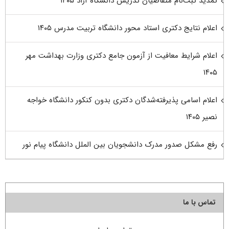
تمدید ثبت‌نام متقاضیان تدریس دانشگاه آزاد ۱۴۰۵
اعلام نتایج دکتری استاد محور دانشگاه تربیت مدرس ۱۴۰۵
اعلام شرایط معافیت از آزمون جامع دکتری وزارت بهداشت مهر
۱۴۰۵
اعلام اسامی پذیرفته‌شدگان دکتری بدون کنکور دانشگاه خواجه
نصیر ۱۴۰۵
رفع مشکل صدور مدرک دانشجویان بین الملل دانشگاه پیام نور
تماس با ما