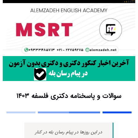
سوالات و پاسخنامه دکتری فلسفه ۱۴۰۳
در این روزها در پیام رسان بله در کنار