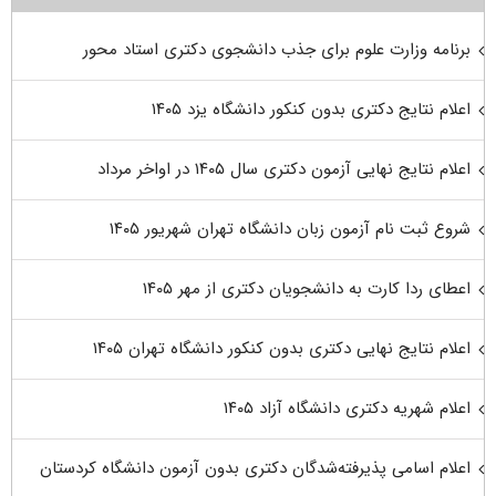
برنامه وزارت علوم برای جذب دانشجوی دکتری استاد محور
اعلام نتایج دکتری بدون کنکور دانشگاه یزد ۱۴۰۵
اعلام نتایج نهایی آزمون دکتری سال ۱۴۰۵ در اواخر مرداد
شروع ثبت نام آزمون زبان دانشگاه تهران شهریور ۱۴۰۵
اعطای ردا کارت به دانشجویان دکتری از مهر ۱۴۰۵
اعلام نتایج نهایی دکتری بدون کنکور دانشگاه تهران ۱۴۰۵
اعلام شهریه دکتری دانشگاه آزاد ۱۴۰۵
اعلام اسامی پذیرفته‌شدگان دکتری بدون آزمون دانشگاه کردستان