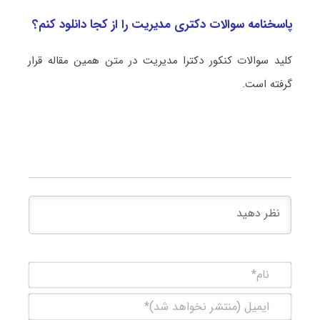
پاسخنامه سوالات دکتری مدیریت را از کجا دانلود کنم؟
کلید سوالات کنکور دکترا مدیریت در متن همین مقاله قرار
گرفته است.
نام*
ایمیل
(منتشر