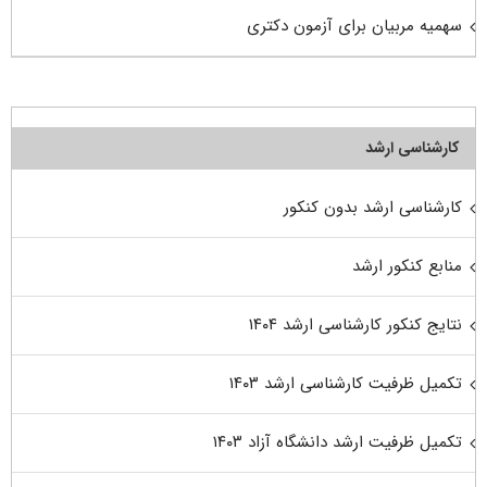
سهمیه مربیان برای آزمون دکتری
کارشناسی ارشد
کارشناسی ارشد بدون کنکور
منابع کنکور ارشد
نتایج کنکور کارشناسی ارشد ۱۴۰۴
تکمیل ظرفیت کارشناسی ارشد ۱۴۰۳
تکمیل ظرفیت ارشد دانشگاه آزاد ۱۴۰۳