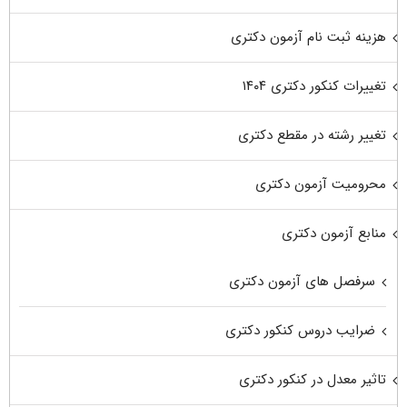
هزینه ثبت نام آزمون دکتری
تغییرات کنکور دکتری ۱۴۰۴
تغییر رشته در مقطع دکتری
محرومیت آزمون دکتری
منابع آزمون دکتری
سرفصل های آزمون دکتری
ضرایب دروس کنکور دکتری
تاثیر معدل در کنکور دکتری