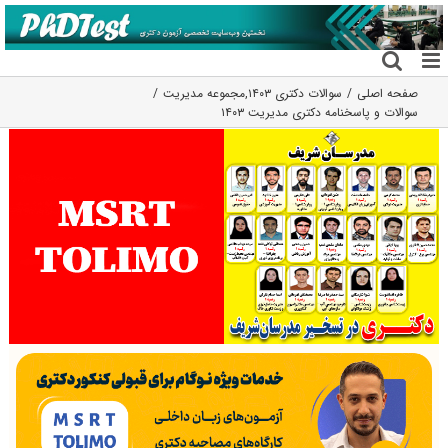
فتن
ه
حتوا
صفحه اصلی
سوالات دکتری ۱۴۰۳
,
مجموعه مدیریت
سوالات و پاسخنامه دکتری مدیریت ۱۴۰۳