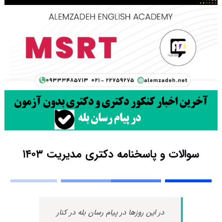
سوالات و پاسخنامه دکتری مدیریت ۱۴۰۳
در این روزها در پیام رسان بله در کنار