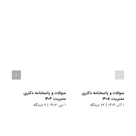
سوالات و پاسخنامه دکتری
سوالات و پاسخنامه دکتری
سوال
مدیریت ۱۴۰۵
مدیریت ۱۴۰۴
دکتری 
۱ آذر, ۱۴۰۴
|
۲۲ دیدگاه
۱ دی, ۱۴۰۳
|
۲ دیدگاه
۱ دی, ۱۴۰۲