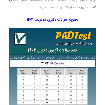
۱۴۰۳ مدیریت به لینک زیر مراجعه نمایید:
دفترچه سوالات دکتری
مدیریت ۱۴۰۳