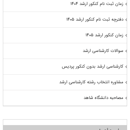
زمان ثبت نام کنکور ارشد ۱۴۰۴
دفترچه ثبت نام کنکور ارشد ۱۴۰۵
زمان کنکور ارشد ۱۴۰۵
سوالات کارشناسی ارشد
کارشناسی ارشد بدون کنکور پردیس
مشاوره انتخاب رشته کارشناسی ارشد
مصاحبه دانشگاه شاهد