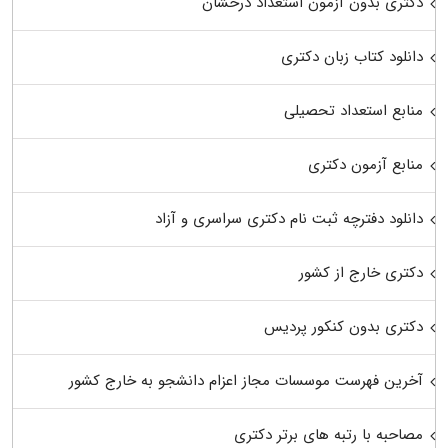
دکتری بدون آزمون استعداد درخشان
دانلود کتاب زبان دکتری
منابع استعداد تحصیلی
منابع آزمون دکتری
دانلود دفترچه ثبت نام دکتری سراسری و آزاد
دکتری خارج از کشور
دکتری بدون کنکور پردیس
آخرین فهرست موسسات مجاز اعزام دانشجو به خارج کشور
مصاحبه با رتبه های برتر دکتری