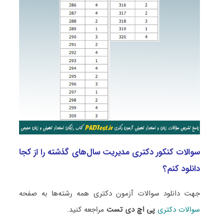
سوالات کنکور دکتری مدیریت سال‌های گذشته را از کجا
دانلود کنم؟
جهت دانلود سوالات آزمون دکتری همه رشته‌ها به صفحه
سوالات دکتری
پی اچ دی تست
مراجعه کنید.