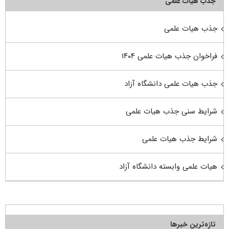
جذب هیأت علمی
جذب هیات علمی
فراخوان جذب هیات علمی ۱۴۰۴
جذب هیات علمی دانشگاه آزاد
شرایط سنی جذب هیات علمی
شرایط جذب هیات علمی
هیات علمی وابسته دانشگاه آزاد
تازه‌ترین خبرها