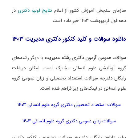
سازمان سنجش آموزش کشور از اعلام
نتایج اولیه دکتری
در
دهه اول اردیبهشت ۱۴۰۳ خبر داده است.
دانلود سوالات و کلید کنکور دکتری مدیریت ۱۴۰۳
سوالات عمومی آزمون دکتری رشته مدیریت
با دیگر رشته‌های
گروه آزمایشی علوم انسانی مشترک است. امکان دریافت
رایگان دفترچه سوالات استعداد تحصیلی و زبان عمومی گروه
علوم انسانی در لینک‌های زیر فراهم شده است:
سوالات استعداد تحصیلی دکتری گروه علوم انسانی ۱۴۰۳
سوالات زبان عمومی دکتری گروه علوم انسانی ۱۴۰۳
برای دانلود رایگان دفترچه سوالات تخصصی کنکور دکتری