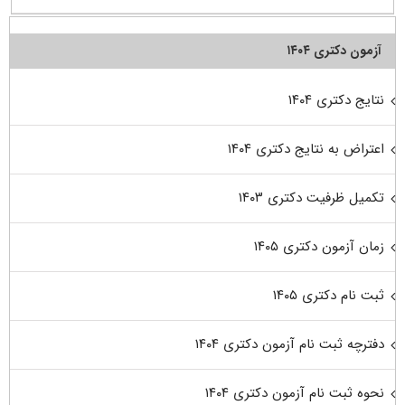
آزمون دکتری ۱۴۰۴
نتایج دکتری ۱۴۰۴
اعتراض به نتایج دکتری ۱۴۰۴
تکمیل ظرفیت دکتری ۱۴۰۳
زمان آزمون دکتری ۱۴۰۵
ثبت نام دکتری ۱۴۰۵
دفترچه ثبت نام آزمون دکتری ۱۴۰۴
نحوه ثبت نام آزمون دکتری ۱۴۰۴