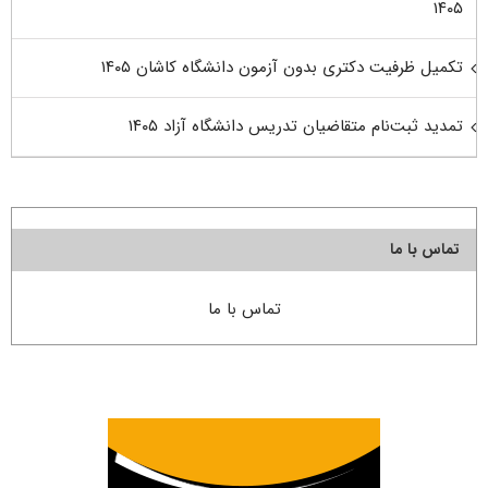
۱۴۰۵
تکمیل ظرفیت دکتری بدون آزمون دانشگاه کاشان ۱۴۰۵
تمدید ثبت‌نام متقاضیان تدریس دانشگاه آزاد ۱۴۰۵
تماس با ما
تماس با ما