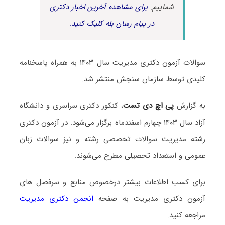
شماییم.
برای مشاهده آخرین اخبار دکتری
در پیام رسان بله کلیک کنید.
سوالات آزمون دکتری مدیریت سال ۱۴۰۳ به همراه پاسخنامه
کلیدی توسط سازمان سنجش منتشر شد.
به گزارش
پی اچ دی تست
، کنکور دکتری سراسری و دانشگاه
آزاد سال ۱۴۰۳ چهارم اسفندماه برگزار می‌شود. در آزمون دکتری
رشته مدیریت سوالات تخصصی رشته و نیز سوالات زبان
عمومی و استعداد تحصیلی مطرح می‌شوند.
برای کسب اطلاعات بیشتر درخصوص منابع و سرفصل های
آزمون دکتری مدیریت به صفحه
انجمن دکتری مدیریت
مراجعه کنید.