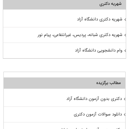
شهریه دکتری
شهریه دکتری دانشگاه آزاد
شهریه دکتری شبانه، پردیس، غیرانتفاعی، پیام نور
وام دانشجویی دانشگاه آزاد
مطالب برگزیده
دکتری بدون آزمون دانشگاه آزاد
دانلود سوالات آزمون دکتری