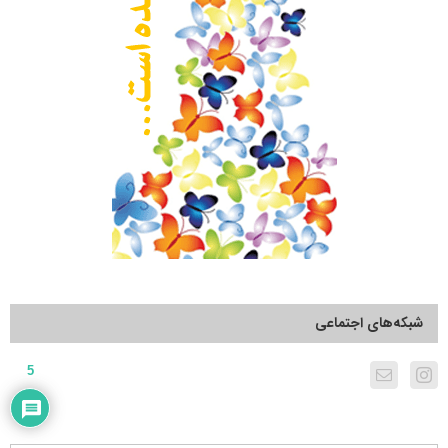
شبکه‌های اجتماعی
5