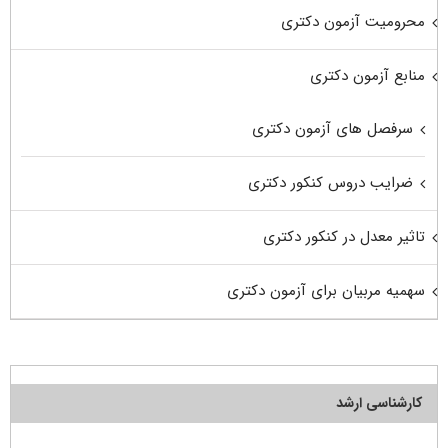
محرومیت آزمون دکتری
منابع آزمون دکتری
سرفصل های آزمون دکتری
ضرایب دروس کنکور دکتری
تاثیر معدل در کنکور دکتری
سهمیه مربیان برای آزمون دکتری
کارشناسی ارشد