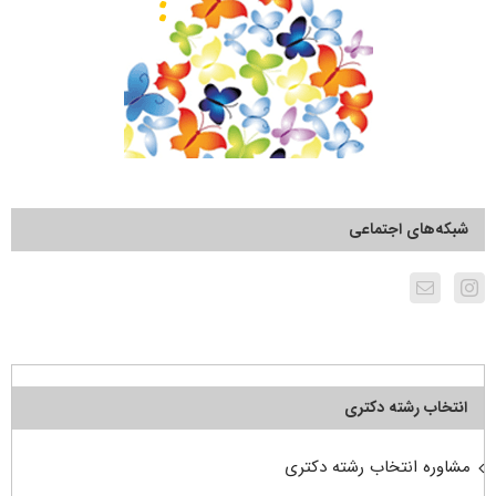
شبکه‌های اجتماعی
انتخاب رشته دکتری
مشاوره انتخاب رشته دکتری