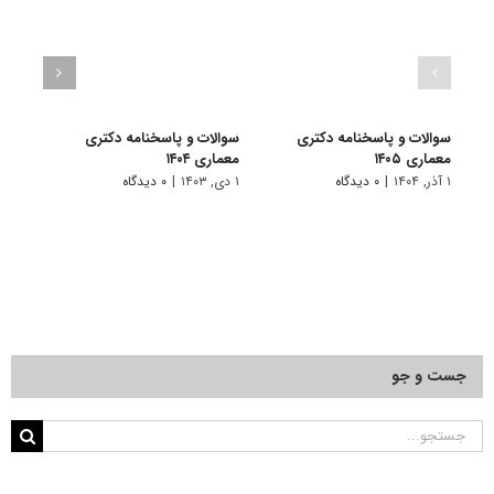
سوالات و پاسخنامه دکتری
سوالات و پاسخنامه دکتری
سوال
معماری ۱۴۰۵
معماری ۱۴۰۴
دکتری 
۱ آذر, ۱۴۰۴
|
۰ دیدگاه
۱ دی, ۱۴۰۳
|
۰ دیدگاه
۱ دی, ۱۴۰۲
جست و جو
جستجو
برای: