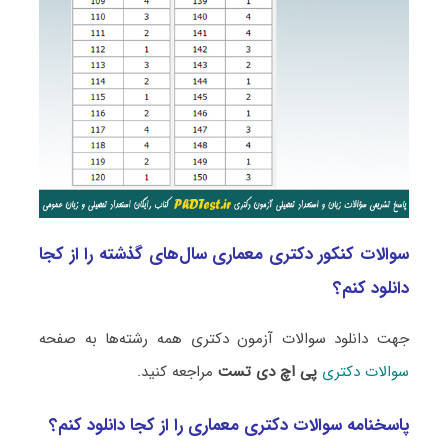
سوالات کنکور دکتری معماری سال‌های گذشته را از کجا
دانلود کنم؟
جهت دانلود سوالات آزمون دکتری همه رشته‌ها به صفحه
سوالات دکتری
پی اچ دی تست
مراجعه کنید.
پاسخنامه سوالات دکتری معماری را از کجا دانلود کنم؟