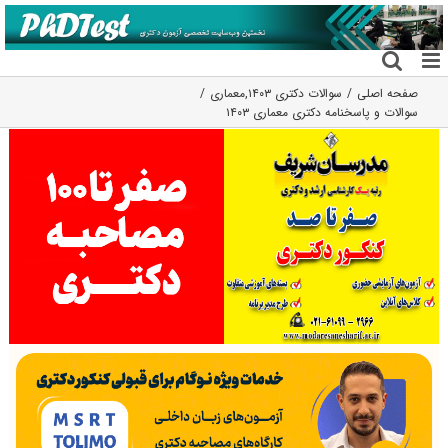
فتن
ه
حتوا
صفحه اصلی
سوالات دکتری ۱۴۰۳
,
معماری
سوالات و پاسخنامه دکتری معماری ۱۴۰۳