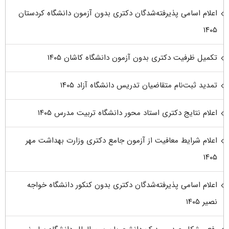
اعلام اسامی پذیرفته‌شدگان دکتری بدون آزمون دانشگاه کردستان
۱۴۰۵
تکمیل ظرفیت دکتری بدون آزمون دانشگاه کاشان ۱۴۰۵
تمدید ثبت‌نام متقاضیان تدریس دانشگاه آزاد ۱۴۰۵
اعلام نتایج دکتری استاد محور دانشگاه تربیت مدرس ۱۴۰۵
اعلام شرایط معافیت از آزمون جامع دکتری وزارت بهداشت مهر
۱۴۰۵
اعلام اسامی پذیرفته‌شدگان دکتری بدون کنکور دانشگاه خواجه
نصیر ۱۴۰۵