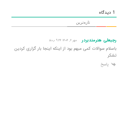
1
دیدگاه
تازه‌ترین
رجبعلی هنرمندبردر
مهر ۶, ۱۴۰۴ ۹:۲۴ ب٫ظ
باسلام سوالات کمی مبهم بود از اینکه اینجا بار گزاری کردین
تشکر
پاسخ