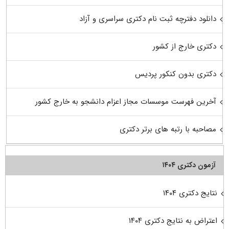
دانلود دفترچه ثبت نام دکتری سراسری و آزاد
دکتری خارج از کشور
دکتری بدون کنکور پردیس
آخرین فهرست موسسات مجاز اعزام دانشجو به خارج کشور
مصاحبه با رتبه های برتر دکتری
آزمون دکتری ۱۴۰۴
نتایج دکتری ۱۴۰۴
اعتراض به نتایج دکتری ۱۴۰۴