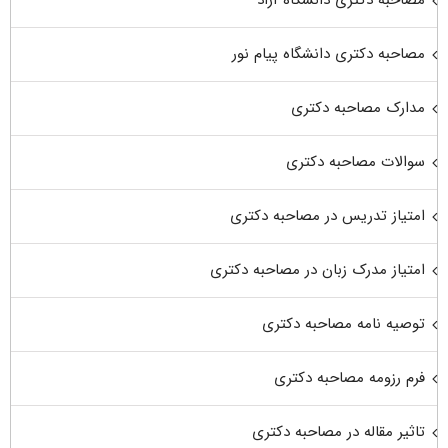
مصاحبه دکتری دانشگاه پیام نور
مدارک مصاحبه دکتری
سوالات مصاحبه دکتری
امتیاز تدریس در مصاحبه دکتری
امتیاز مدرک زبان در مصاحبه دکتری
توصیه نامه مصاحبه دکتری
فرم رزومه مصاحبه دکتری
تاثیر مقاله در مصاحبه دکتری