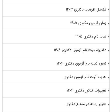
تکمیل ظرفیت دکتری ۱۴۰۳
زمان آزمون دکتری ۱۴۰۵
ثبت نام دکتری ۱۴۰۵
دفترچه ثبت نام آزمون دکتری ۱۴۰۴
نحوه ثبت نام آزمون دکتری ۱۴۰۴
هزینه ثبت نام آزمون دکتری
تغییرات کنکور دکتری ۱۴۰۴
تغییر رشته در مقطع دکتری