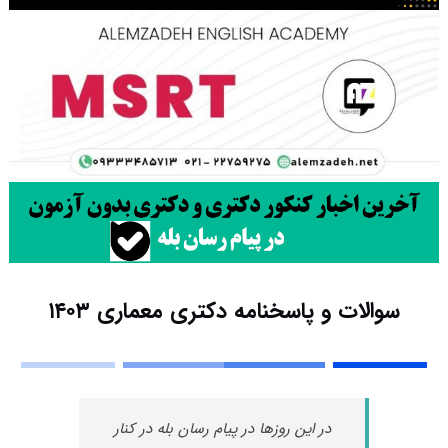
سوالات و پاسخنامه دکتری معماری ۱۴۰۳
در این روزها در پیام رسان بله در کنار