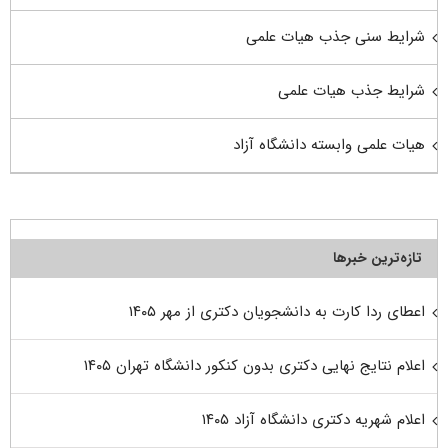
شرایط سنی جذب هیات علمی
شرایط جذب هیات علمی
هیات علمی وابسته دانشگاه آزاد
تازه‌ترین خبرها
اعطای ردا کارت به دانشجویان دکتری از مهر ۱۴۰۵
اعلام نتایج نهایی دکتری بدون کنکور دانشگاه تهران ۱۴۰۵
اعلام شهریه دکتری دانشگاه آزاد ۱۴۰۵