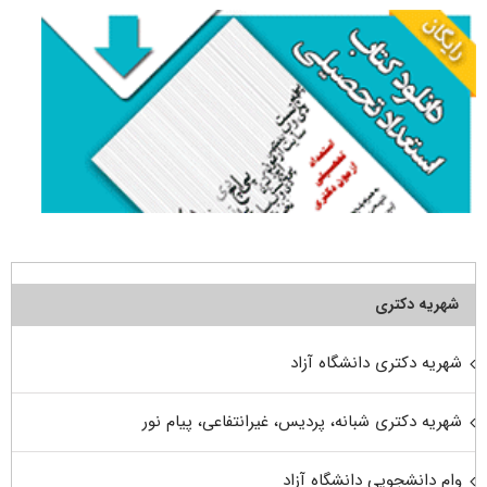
شهریه دکتری
شهریه دکتری دانشگاه آزاد
شهریه دکتری شبانه، پردیس، غیرانتفاعی، پیام نور
وام دانشجویی دانشگاه آزاد