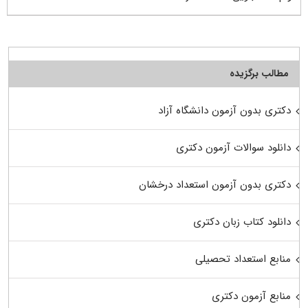
مطالب برگزیده
دکتری بدون آزمون دانشگاه آزاد
دانلود سوالات آزمون دکتری
دکتری بدون آزمون استعداد درخشان
دانلود کتاب زبان دکتری
منابع استعداد تحصیلی
منابع آزمون دکتری