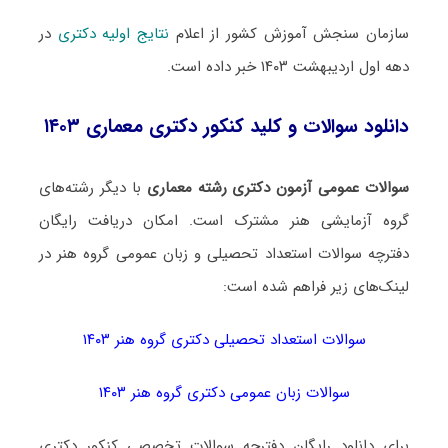
سازمان سنجش آموزش کشور از اعلام
نتایج اولیه دکتری
در
دهه اول اردیبهشت ۱۴۰۳ خبر داده است.
دانلود سوالات و کلید کنکور دکتری معماری ۱۴۰۳
سوالات عمومی آزمون دکتری رشته معماری
با دیگر رشته‌های
گروه آزمایشی هنر مشترک است. امکان دریافت رایگان
دفترچه سوالات استعداد تحصیلی و زبان عمومی گروه هنر در
لینک‌های زیر فراهم شده است:
سوالات استعداد تحصیلی دکتری گروه هنر ۱۴۰۳
سوالات زبان عمومی دکتری گروه هنر ۱۴۰۳
برای دانلود رایگان دفترچه سوالات تخصصی کنکور دکتری