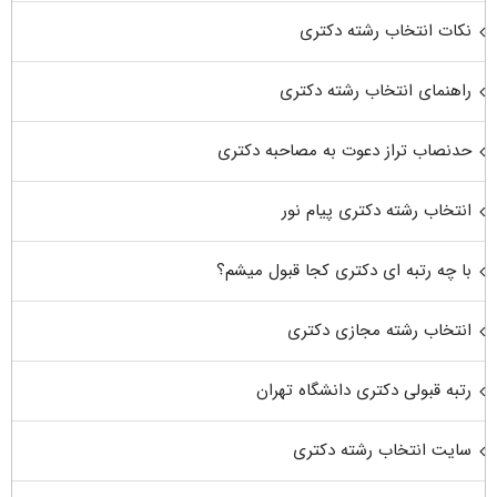
نکات انتخاب رشته دکتری
راهنمای انتخاب رشته دکتری
حدنصاب تراز دعوت به مصاحبه دکتری
انتخاب رشته دکتری پیام نور
با چه رتبه ای دکتری کجا قبول میشم؟
انتخاب رشته مجازی دکتری
رتبه قبولی دکتری دانشگاه تهران
سایت انتخاب رشته دکتری