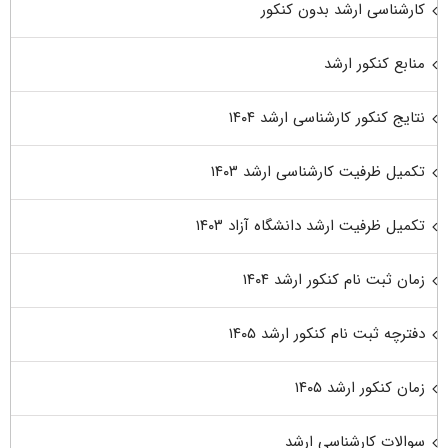
کارشناسی ارشد بدون کنکور
منابع کنکور ارشد
نتایج کنکور کارشناسی ارشد ۱۴۰۴
تکمیل ظرفیت کارشناسی ارشد ۱۴۰۳
تکمیل ظرفیت ارشد دانشگاه آزاد ۱۴۰۳
زمان ثبت نام کنکور ارشد ۱۴۰۴
دفترچه ثبت نام کنکور ارشد ۱۴۰۵
زمان کنکور ارشد ۱۴۰۵
سوالات کارشناسی ارشد