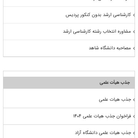
کارشناسی ارشد بدون کنکور پردیس
مشاوره انتخاب رشته کارشناسی ارشد
مصاحبه دانشگاه شاهد
جذب هیأت علمی
جذب هیات علمی
فراخوان جذب هیات علمی ۱۴۰۴
جذب هیات علمی دانشگاه آزاد