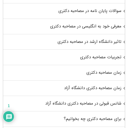
سوالات پایان نامه در مصاحبه دکتری
معرفی خود به انگلیسی در مصاحبه دکتری
تاثیر دانشگاه ارشد در مصاحبه دکتری
تجربیات مصاحبه دکتری
زمان مصاحبه دکتری
زمان مصاحبه دکتری دانشگاه آزاد
شانس قبولی در مصاحبه دکتری دانشگاه آزاد
1
برای مصاحبه دکتری چه بخوانیم؟