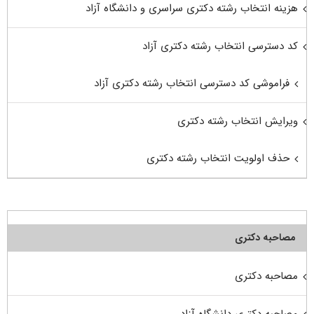
هزینه انتخاب رشته دکتری سراسری و دانشگاه آزاد
کد دسترسی انتخاب رشته دکتری آزاد
فراموشی کد دسترسی انتخاب رشته دکتری آزاد
ویرایش انتخاب رشته دکتری
حذف اولویت انتخاب رشته دکتری
مصاحبه دکتری
مصاحبه دکتری
مصاحبه دکتری دانشگاه آزاد