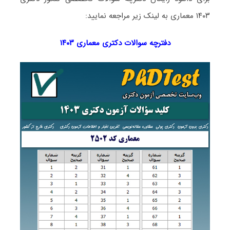
۱۴۰۳ معماری به لینک زیر مراجعه نمایید:
دفترچه سوالات دکتری
معماری ۱۴۰۳