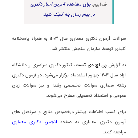
شماییم.
برای مشاهده آخرین اخبار دکتری
در پیام رسان بله کلیک کنید.
سوالات آزمون دکتری معماری سال ۱۴۰۳ به همراه پاسخنامه
کلیدی توسط سازمان سنجش منتشر شد.
به گزارش
پی اچ دی تست
، کنکور دکتری سراسری و دانشگاه
آزاد سال ۱۴۰۳ چهارم اسفندماه برگزار می‌شود. در آزمون دکتری
رشته معماری سوالات تخصصی رشته و نیز سوالات زبان
عمومی و استعداد تحصیلی مطرح می‌شوند.
برای کسب اطلاعات بیشتر درخصوص منابع و سرفصل های
آزمون دکتری معماری به صفحه
انجمن دکتری معماری
مراجعه کنید.