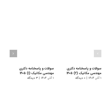
سوالات و پاسخنامه دکتری
سوالات و پاسخنامه دکتری
سوال
مهندسی مکانیک (۲) ۱۴۰۵
مهندسی مکانیک (۱) ۱۴۰۵
دکتری 
۱ آذر, ۱۴۰۴
|
۰ دیدگاه
۱ آذر, ۱۴۰۴
|
۳ دیدگاه
۱ دی, ۱۴۰۲