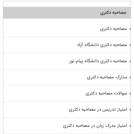
مصاحبه دکتری
مصاحبه دکتری
مصاحبه دکتری دانشگاه آزاد
مصاحبه دکتری دانشگاه پیام نور
مدارک مصاحبه دکتری
سوالات مصاحبه دکتری
امتیاز تدریس در مصاحبه دکتری
امتیاز مدرک زبان در مصاحبه دکتری