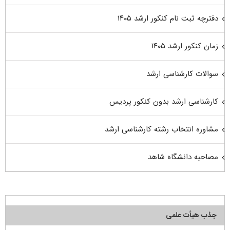
دفترچه ثبت نام کنکور ارشد ۱۴۰۵
زمان کنکور ارشد ۱۴۰۵
سوالات کارشناسی ارشد
کارشناسی ارشد بدون کنکور پردیس
مشاوره انتخاب رشته کارشناسی ارشد
مصاحبه دانشگاه شاهد
جذب هیأت علمی