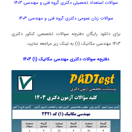
سوالات استعداد تحصیلی دکتری گروه فنی و مهندسی ۱۴۰۳
سوالات زبان عمومی دکتری گروه فنی و مهندسی ۱۴۰۳
برای دانلود رایگان دفترچه سوالات تخصصی کنکور دکتری
۱۴۰۳ مهندسی مکانیک (۱) به لینک زیر مراجعه نمایید:
دفترچه سوالات دکتری
مهندسی مکانیک (۱) ۱۴۰۳