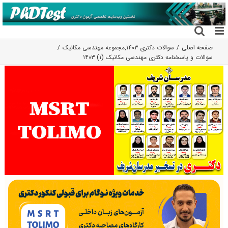
فتن
ه
حتوا
صفحه اصلی
سوالات دکتری ۱۴۰۳
,
مجموعه مهندسی مکانیک
سوالات و پاسخنامه دکتری مهندسی مکانیک (۱) ۱۴۰۳