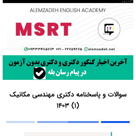
سوالات و پاسخنامه دکتری مهندسی مکانیک
(۱) ۱۴۰۳