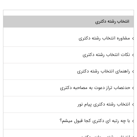
انتخاب رشته دکتری
مشاوره انتخاب رشته دکتری
نکات انتخاب رشته دکتری
راهنمای انتخاب رشته دکتری
حدنصاب تراز دعوت به مصاحبه دکتری
انتخاب رشته دکتری پیام نور
با چه رتبه ای دکتری کجا قبول میشم؟