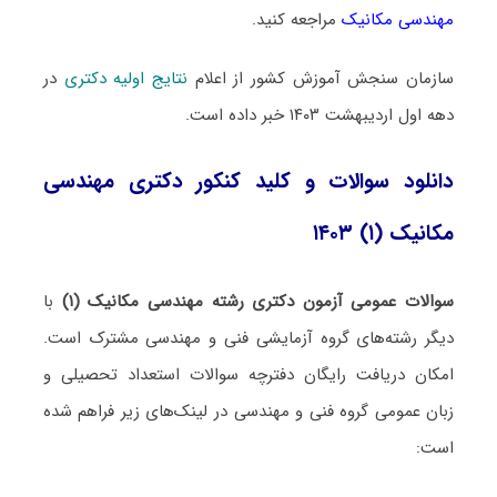
مهندسی مکانیک
مراجعه کنید.
سازمان سنجش آموزش کشور از اعلام
نتایج اولیه دکتری
در
دهه اول اردیبهشت ۱۴۰۳ خبر داده است.
دانلود سوالات و کلید کنکور دکتری مهندسی
مکانیک (۱) ۱۴۰۳
سوالات عمومی آزمون دکتری رشته مهندسی مکانیک (۱)
با
دیگر رشته‌های گروه آزمایشی فنی و مهندسی مشترک است.
امکان دریافت رایگان دفترچه سوالات استعداد تحصیلی و
زبان عمومی گروه فنی و مهندسی در لینک‌های زیر فراهم شده
است: