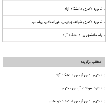
شهریه دکتری دانشگاه آزاد
شهریه دکتری شبانه، پردیس، غیرانتفاعی، پیام نور
وام دانشجویی دانشگاه آزاد
مطالب برگزیده
دکتری بدون آزمون دانشگاه آزاد
دانلود سوالات آزمون دکتری
دکتری بدون آزمون استعداد درخشان