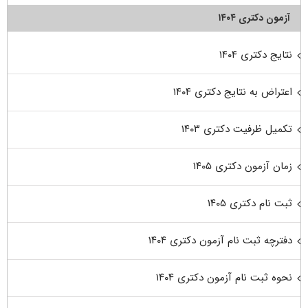
آزمون دکتری ۱۴۰۴
نتایج دکتری ۱۴۰۴
اعتراض به نتایج دکتری ۱۴۰۴
تکمیل ظرفیت دکتری ۱۴۰۳
زمان آزمون دکتری ۱۴۰۵
ثبت نام دکتری ۱۴۰۵
دفترچه ثبت نام آزمون دکتری ۱۴۰۴
نحوه ثبت نام آزمون دکتری ۱۴۰۴