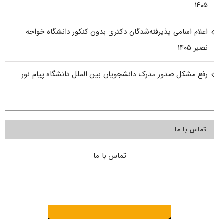
۱۴۰۵
اعلام اسامی پذیرفته‌شدگان دکتری بدون کنکور دانشگاه خواجه
نصیر ۱۴۰۵
رفع مشکل صدور مدرک دانشجویان بین الملل دانشگاه پیام نور
تماس با ما
تماس با ما