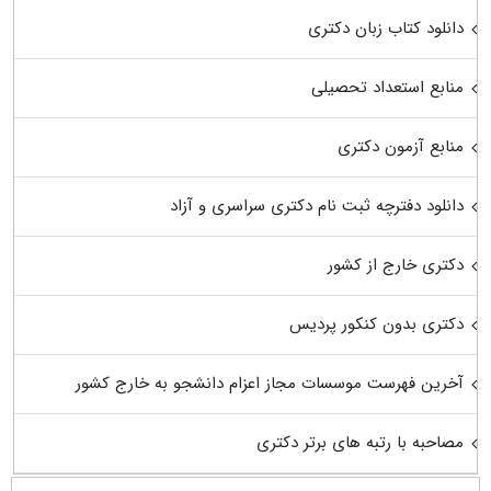
دانلود کتاب زبان دکتری
منابع استعداد تحصیلی
منابع آزمون دکتری
دانلود دفترچه ثبت نام دکتری سراسری و آزاد
دکتری خارج از کشور
دکتری بدون کنکور پردیس
آخرین فهرست موسسات مجاز اعزام دانشجو به خارج کشور
مصاحبه با رتبه های برتر دکتری