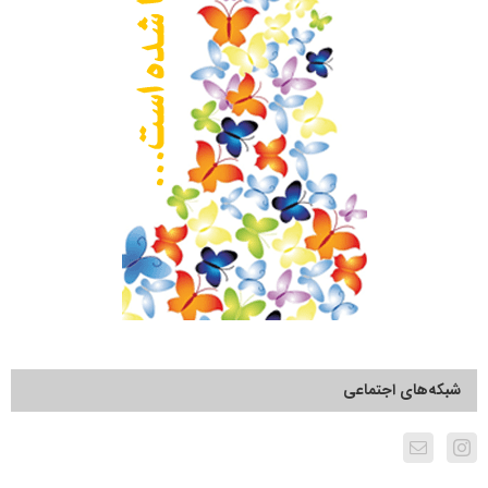
شبکه‌های اجتماعی