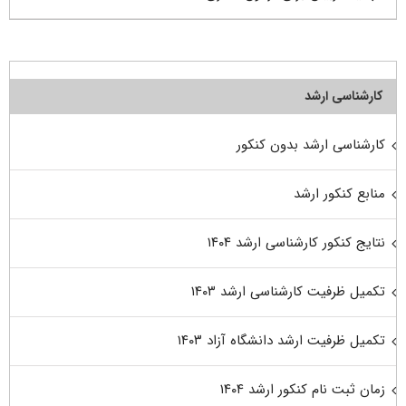
کارشناسی ارشد
کارشناسی ارشد بدون کنکور
منابع کنکور ارشد
نتایج کنکور کارشناسی ارشد ۱۴۰۴
تکمیل ظرفیت کارشناسی ارشد ۱۴۰۳
تکمیل ظرفیت ارشد دانشگاه آزاد ۱۴۰۳
زمان ثبت نام کنکور ارشد ۱۴۰۴