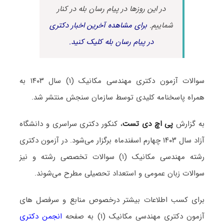
در این روزها در پیام رسان بله در کنار
شماییم.
برای مشاهده آخرین اخبار دکتری
در پیام رسان بله کلیک کنید.
سوالات آزمون دکتری مهندسی مکانیک (۱) سال ۱۴۰۳ به
همراه پاسخنامه کلیدی توسط سازمان سنجش منتشر شد.
به گزارش
پی اچ دی تست
، کنکور دکتری سراسری و دانشگاه
آزاد سال ۱۴۰۳ چهارم اسفندماه برگزار می‌شود. در آزمون دکتری
رشته مهندسی مکانیک (۱) سوالات تخصصی رشته و نیز
سوالات زبان عمومی و استعداد تحصیلی مطرح می‌شوند.
برای کسب اطلاعات بیشتر درخصوص منابع و سرفصل های
آزمون دکتری مهندسی مکانیک (۱) به صفحه
انجمن دکتری