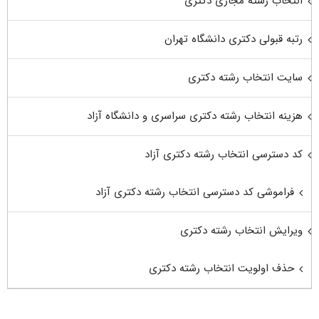
انتخاب رشته مجازی دکتری
رتبه قبولی دکتری دانشگاه تهران
سایت انتخاب رشته دکتری
هزینه انتخاب رشته دکتری سراسری و دانشگاه آزاد
کد دسترسی انتخاب رشته دکتری آزاد
فراموشی کد دسترسی انتخاب رشته دکتری آزاد
ویرایش انتخاب رشته دکتری
حذف اولویت انتخاب رشته دکتری