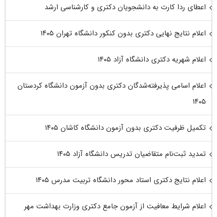
اعطای ردا کارت به دانشجویان دکتری و کارشناسی ارشد
اعلام نتایج نهایی دکتری بدون کنکور دانشگاه تهران ۱۴۰۵
اعلام شهریه دکتری دانشگاه آزاد ۱۴۰۵
اعلام اسامی پذیرفته‌شدگان دکتری بدون آزمون دانشگاه کردستان
۱۴۰۵
تکمیل ظرفیت دکتری بدون آزمون دانشگاه کاشان ۱۴۰۵
تمدید ثبت‌نام متقاضیان تدریس دانشگاه آزاد ۱۴۰۵
اعلام نتایج دکتری استاد محور دانشگاه تربیت مدرس ۱۴۰۵
اعلام شرایط معافیت از آزمون جامع دکتری وزارت بهداشت مهر