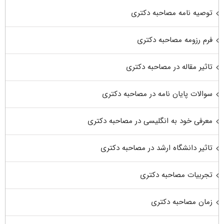
توصیه نامه مصاحبه دکتری
فرم رزومه مصاحبه دکتری
تاثیر مقاله در مصاحبه دکتری
سوالات پایان نامه در مصاحبه دکتری
معرفی خود به انگلیسی در مصاحبه دکتری
تاثیر دانشگاه ارشد در مصاحبه دکتری
تجربیات مصاحبه دکتری
زمان مصاحبه دکتری