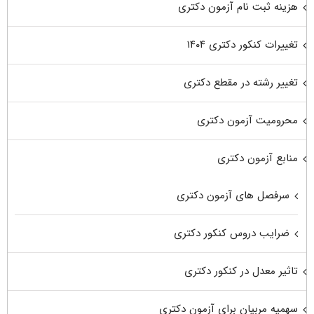
هزینه ثبت نام آزمون دکتری
تغییرات کنکور دکتری ۱۴۰۴
تغییر رشته در مقطع دکتری
محرومیت آزمون دکتری
منابع آزمون دکتری
سرفصل های آزمون دکتری
ضرایب دروس کنکور دکتری
تاثیر معدل در کنکور دکتری
سهمیه مربیان برای آزمون دکتری