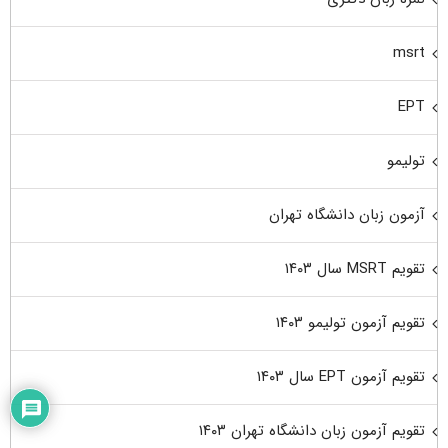
msrt
EPT
تولیمو
آزمون زبان دانشگاه تهران
تقویم MSRT سال ۱۴۰۳
تقویم آزمون تولیمو ۱۴۰۳
تقویم آزمون EPT سال ۱۴۰۳
تقویم آزمون زبان دانشگاه تهران ۱۴۰۳