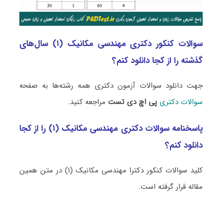
سوالات کنکور دکتری مهندسی مکانیک (۱) سال‌های
گذشته را از کجا دانلود کنم؟
جهت دانلود سوالات آزمون دکتری همه رشته‌ها به صفحه
سوالات دکتری
پی اچ دی تست
مراجعه کنید.
پاسخنامه سوالات دکتری مهندسی مکانیک (۱) را از کجا
دانلود کنم؟
کلید سوالات کنکور دکترا مهندسی مکانیک (۱) در متن همین
مقاله قرار گرفته است.