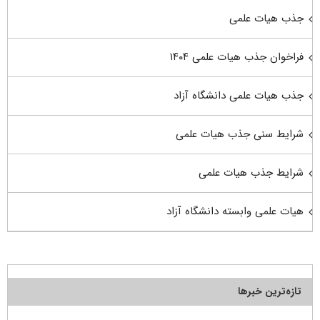
جذب هیات علمی
فراخوان جذب هیات علمی ۱۴۰۴
جذب هیات علمی دانشگاه آزاد
شرایط سنی جذب هیات علمی
شرایط جذب هیات علمی
هیات علمی وابسته دانشگاه آزاد
تازه‌ترین خبرها