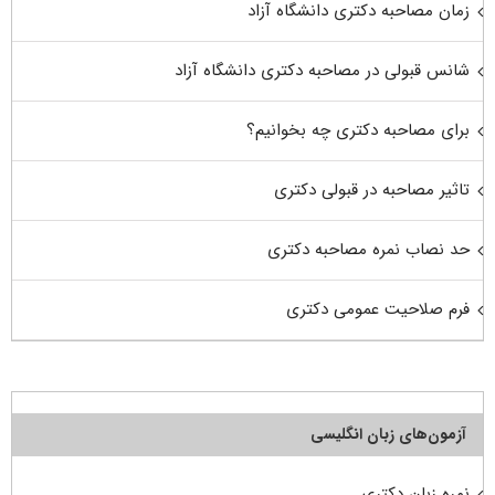
زمان مصاحبه دکتری دانشگاه آزاد
شانس قبولی در مصاحبه دکتری دانشگاه آزاد
برای مصاحبه دکتری چه بخوانیم؟
تاثیر مصاحبه در قبولی دکتری
حد نصاب نمره مصاحبه دکتری
فرم صلاحیت عمومی دکتری
آزمون‌های زبان انگلیسی
نمره زبان دکتری