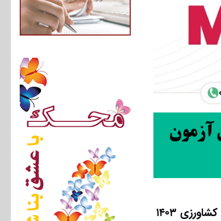
ورزی ۱۴۰۳