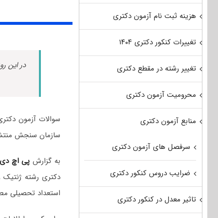
هزینه ثبت نام آزمون دکتری
تغییرات کنکور دکتری ۱۴۰۴
در این رو
تغییر رشته در مقطع دکتری
محرومیت آزمون دکتری
منابع آزمون دکتری
سازمان سنجش منتش
سرفصل های آزمون دکتری
به گزارش
پی اچ دی
ضرایب دروس کنکور دکتری
دکتری رشته ژنتیک و
استعداد تحصیلی مطر
تاثیر معدل در کنکور دکتری