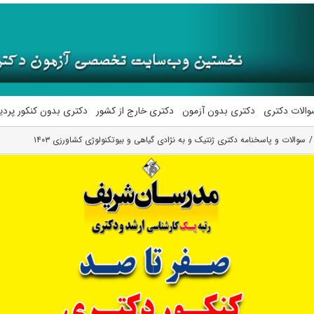
والات دکتری
دکتری بدون آزمون
دکتری خارج از کشور
دکتری بدون کنکور پرد
سوالات و پاسخنامه دکتری ژنتیک و به نژادی گیاهی و بیوتکنولوژی کشاورزی ۱۴۰۳