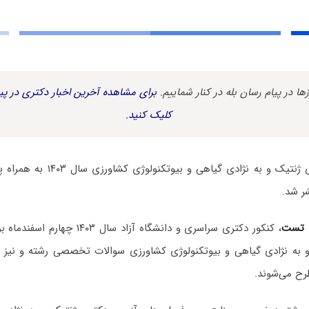
زها در پیام رسان بله در کنار شماییم.
برای مشاهده آخرین اخبار دکتری در پیا
کلیک کنید.
سوالات آزمون دکتری ژنتیک و به نژاد
ر شد.
 تست
، کنکور دکتری سراسری و دانشگاه آزاد سا
 به نژادی گیاهی و بیوتکنولوژی کشاورزی سوالات تخصصی رشته و نیز 
ح می‌شوند.