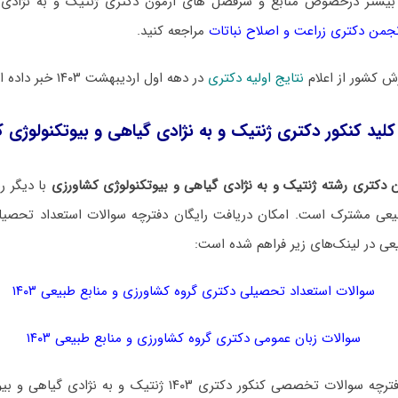
بیشتر درخصوص منابع و سرفصل های آزمون دکتری ژنتیک و به نژادی گ
جمن دکتری زراعت و اصلاح نباتات
مراجعه کنید.
 کشور از اعلام
نتایج اولیه دکتری
در دهه اول اردیبهشت ۱۴۰۳ خبر داده است.
کلید کنکور دکتری ژنتیک و به نژادی گیاهی و بیوتکنولوژی کشاو
 دکتری رشته ژنتیک و به نژادی گیاهی و بیوتکنولوژی کشاورزی
با دیگر ر
یعی مشترک است. امکان دریافت رایگان دفترچه سوالات استعداد تحصیل
عی در لینک‌های زیر فراهم شده است:
سوالات استعداد تحصیلی دکتری گروه کشاورزی و منابع طبیعی ۱۴۰۳
سوالات زبان عمومی دکتری گروه کشاورزی و منابع طبیعی ۱۴۰۳
برای دانلود رایگان دفترچه سوالات تخصصی کنکور دکتری ۱۴۰۳ ژنتی