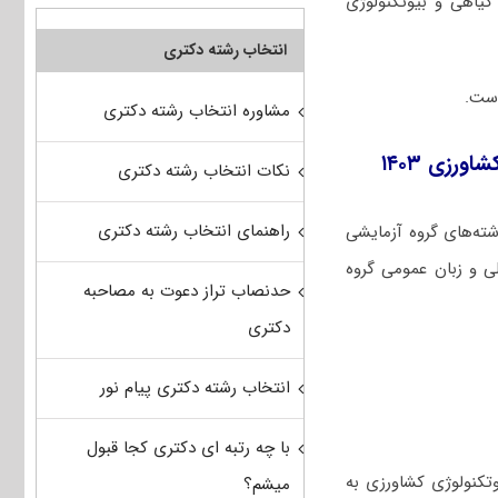
یاهی و بیوتکنولوژی
انتخاب رشته دکتری
مشاوره انتخاب رشته دکتری
رزی ۱۴۰۳
نکات انتخاب رشته دکتری
راهنمای انتخاب رشته دکتری
شته‌های گروه آزمایشی
ی و زبان عمومی گروه
حدنصاب تراز دعوت به مصاحبه
دکتری
انتخاب رشته دکتری پیام نور
با چه رتبه ای دکتری کجا قبول
ک و به نژادی گیاهی و بیوتکنولوژی کشاورزی به
میشم؟