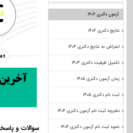
آزمون دکتری ۱۴۰۴
نتایج دکتری ۱۴۰۴
اعتراض به نتایج دکتری ۱۴۰۴
تکمیل ظرفیت دکتری ۱۴۰۳
زمان آزمون دکتری ۱۴۰۵
ثبت نام دکتری ۱۴۰۵
دفترچه ثبت نام آزمون دکتری ۱۴۰۴
سوالات و پاسخنا
نحوه ثبت نام آزمون دکتری ۱۴۰۴