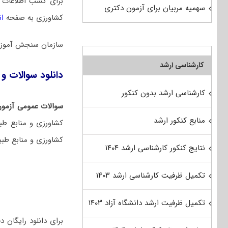
برای کسب اطلاعات 
سهمیه مربیان برای آزمون دکتری
کشاورزی به صفحه
ان
سازمان سنجش آموزش
کارشناسی ارشد
دانلود سوالات و 
کارشناسی ارشد بدون کنکور
سوالات عمومی آزمون
منابع کنکور ارشد
کشاورزی و منابع طب
کشاورزی و منابع طبی
نتایج کنکور کارشناسی ارشد ۱۴۰۴
تکمیل ظرفیت کارشناسی ارشد ۱۴۰۳
تکمیل ظرفیت ارشد دانشگاه آزاد ۱۴۰۳