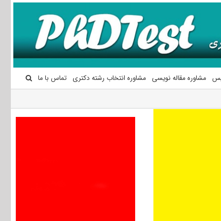
یس
مشاوره مقاله نویسی
مشاوره انتخاب رشته دکتری
تماس با ما