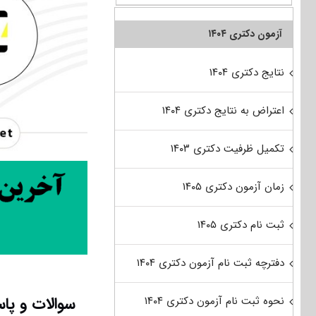
آزمون دکتری ۱۴۰۴
نتایج دکتری ۱۴۰۴
اعتراض به نتایج دکتری ۱۴۰۴
تکمیل ظرفیت دکتری ۱۴۰۳
زمان آزمون دکتری ۱۴۰۵
ثبت نام دکتری ۱۴۰۵
دفترچه ثبت نام آزمون دکتری ۱۴۰۴
سوالات و پاس
نحوه ثبت نام آزمون دکتری ۱۴۰۴