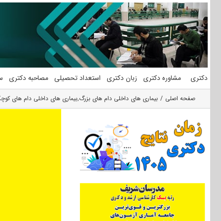
فتن
ه
حتوا
دکتری
مشاوره دکتری
زبان دکتری
استعداد تحصیلی
مصاحبه دکتری
س
صفحه اصلی
بیماری های داخلی دام های بزرگ
,
بیماری های داخلی دام های کوچ