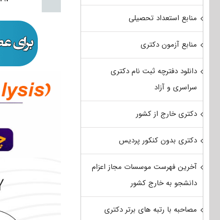
منابع استعداد تحصیلی
منابع آزمون دکتری
دانلود دفترچه ثبت نام دکتری
سراسری و آزاد
دکتری خارج از کشور
دکتری بدون کنکور پردیس
آخرین فهرست موسسات مجاز اعزام
دانشجو به خارج کشور
مصاحبه با رتبه های برتر دکتری