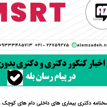
خنامه دکتری بیماری های داخلی دام های کوچک و بزر