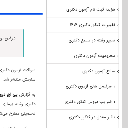
هزینه ثبت نام آزمون دکتری
تغییرات کنکور دکتری ۱۴۰۴
در این رو
تغییر رشته در مقطع دکتری
محرومیت آزمون دکتری
منابع آزمون دکتری
سنجش منتشر شد.
سرفصل های آزمون دکتری
به گزارش
پی اچ دی
ضرایب دروس کنکور دکتری
دکتری رشته بیماری 
تحصیلی مطرح می‌شو
تاثیر معدل در کنکور دکتری