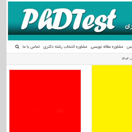
یس
مشاوره مقاله نویسی
مشاوره انتخاب رشته دکتری
تماس با ما
۱۴