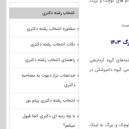
ام های کوچک و بزرگ
انتخاب رشته دکتری
مشاوره انتخاب رشته دکتری
۱۴۰
نکات انتخاب رشته دکتری
راهنمای انتخاب رشته دکتری
ته‌های گروه آزمایشی
ی گروه دامپزشکی در
حدنصاب تراز دعوت به مصاحبه
دکتری
انتخاب رشته دکتری پیام نور
با چه رتبه ای دکتری کجا قبول
ماری های داخلی دام های کوچک و بزرگ به لینک
میشم؟