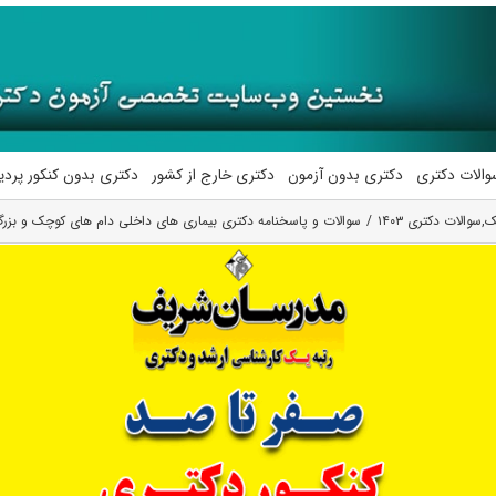
والات دکتری
دکتری بدون آزمون
دکتری خارج از کشور
دکتری بدون کنکور پرد
ک
,
سوالات دکتری ۱۴۰۳
سوالات و پاسخنامه دکتری بیماری های داخلی دام های کوچک و بزرگ ۰۳