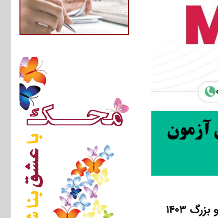
گ ۱۴۰۳