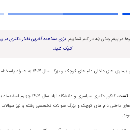
زها در پیام رسان بله در کنار شماییم.
برای مشاهده آخرین اخبار دکتری در پیا
کلیک کنید.
سوالات آزمون دکتری بیماری های داخلی دام های کو
 تست
، کنکور دکتری سراسری و دانشگاه آزاد سا
های داخلی دام های کوچک و بزرگ سوالات تخصصی رشته و نیز سوالات ز
ند.