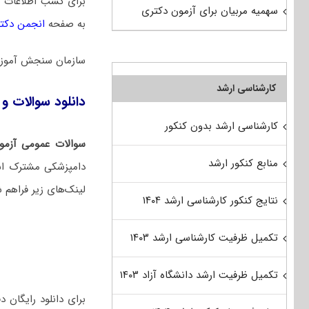
برای کسب اطلاعات 
سهمیه مربیان برای آزمون دکتری
به صفحه
انجمن دکت
سازمان سنجش آموزش
کارشناسی ارشد
دانلود سوالات و 
کارشناسی ارشد بدون کنکور
سوالات عمومی آزمو
منابع کنکور ارشد
دامپزشکی مشترک است
لینک‌های زیر فراهم 
نتایج کنکور کارشناسی ارشد ۱۴۰۴
تکمیل ظرفیت کارشناسی ارشد ۱۴۰۳
تکمیل ظرفیت ارشد دانشگاه آزاد ۱۴۰۳