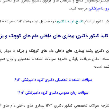
بیشتر درخصوص منابع و سرفصل های آزمون دکتری بیماری های داخلی د
ری دامپزشکی
مراجعه کنید.
 کشور از اعلام
نتایج اولیه دکتری
در دهه اول اردیبهشت ۱۴۰۳ خبر داده است.
کلید کنکور دکتری بیماری های داخلی دام های کوچک و بزرگ ۳
ن دکتری رشته بیماری های داخلی دام های کوچک و بزرگ
با دیگر رش
. امکان دریافت رایگان دفترچه سوالات استعداد تحصیلی و زبان عموم
شده است:
سوالات استعداد تحصیلی دکتری گروه دامپزشکی ۱۴۰۳
سوالات زبان عمومی دکتری گروه دامپزشکی ۱۴۰۳
برای دانلود رایگان دفترچه سوالات تخصصی کنکور دکتری ۱۴۰۳ بی