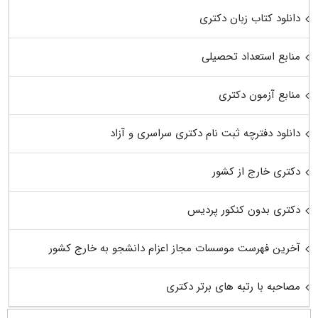
دانلود کتاب زبان دکتری
منابع استعداد تحصیلی
منابع آزمون دکتری
دانلود دفترچه ثبت نام دکتری سراسری و آزاد
دکتری خارج از کشور
دکتری بدون کنکور پردیس
آخرین فهرست موسسات مجاز اعزام دانشجو به خارج کشور
مصاحبه با رتبه های برتر دکتری