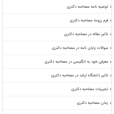
توصیه نامه مصاحبه دکتری
فرم رزومه مصاحبه دکتری
تاثیر مقاله در مصاحبه دکتری
سوالات پایان نامه در مصاحبه دکتری
معرفی خود به انگلیسی در مصاحبه دکتری
تاثیر دانشگاه ارشد در مصاحبه دکتری
تجربیات مصاحبه دکتری
زمان مصاحبه دکتری