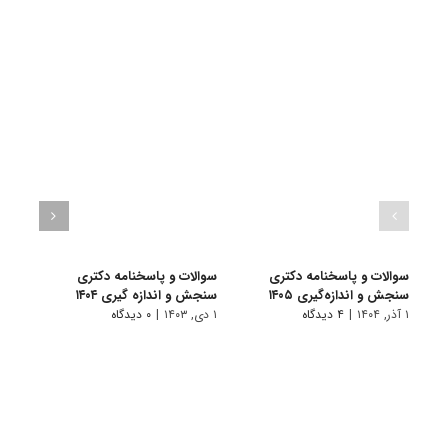
سوالات و پاسخنامه دکتری
سوالات و پاسخنامه دکتری
سوال
سنجش و اندازه‌گیری ۱۴۰۵
سنجش و اندازه گیری ۱۴۰۴
دکتری 
۱ آذر, ۱۴۰۴
|
۴ دیدگاه
۱ دی, ۱۴۰۳
|
۰ دیدگاه
۱ دی, ۱۴۰۲