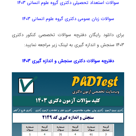
سوالات استعداد تحصیلی دکتری گروه علوم انسانی ۱۴۰۳
سوالات زبان عمومی دکتری گروه علوم انسانی ۱۴۰۳
برای دانلود رایگان دفترچه سوالات تخصصی کنکور دکتری
۱۴۰۳ سنجش و اندازه گیری به لینک زیر مراجعه نمایید:
دفترچه سوالات دکتری
سنجش و اندازه گیری ۱۴۰۳