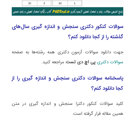
سوالات کنکور دکتری سنجش و اندازه گیری سال‌های
گذشته را از کجا دانلود کنم؟
جهت دانلود سوالات آزمون دکتری همه رشته‌ها به صفحه
سوالات دکتری
پی اچ دی تست
مراجعه کنید.
پاسخنامه سوالات دکتری سنجش و اندازه گیری را از
کجا دانلود کنم؟
کلید سوالات کنکور دکترا سنجش و اندازه گیری در متن
همین مقاله قرار گرفته است.