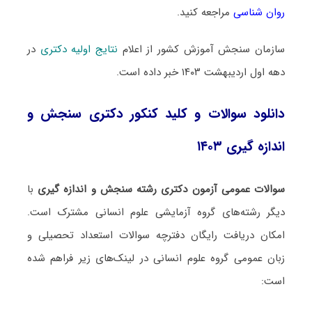
روان شناسی
مراجعه کنید.
سازمان سنجش آموزش کشور از اعلام
نتایج اولیه دکتری
در
دهه اول اردیبهشت ۱۴۰۳ خبر داده است.
دانلود سوالات و کلید کنکور دکتری سنجش و
اندازه گیری ۱۴۰۳
سوالات عمومی آزمون دکتری رشته سنجش و اندازه گیری
با
دیگر رشته‌های گروه آزمایشی علوم انسانی مشترک است.
امکان دریافت رایگان دفترچه سوالات استعداد تحصیلی و
زبان عمومی گروه علوم انسانی در لینک‌های زیر فراهم شده
است: