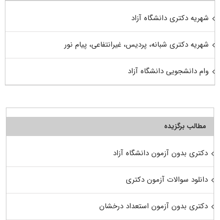
شهریه دکتری دانشگاه آزاد
شهریه دکتری شبانه، پردیس، غیرانتفاعی، پیام نور
وام دانشجویی دانشگاه آزاد
مطالب برگزیده
دکتری بدون آزمون دانشگاه آزاد
دانلود سوالات آزمون دکتری
دکتری بدون آزمون استعداد درخشان