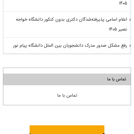
۱۴۰۵
اعلام اسامی پذیرفته‌شدگان دکتری بدون کنکور دانشگاه خواجه
نصیر ۱۴۰۵
رفع مشکل صدور مدرک دانشجویان بین الملل دانشگاه پیام نور
تماس با ما
تماس با ما