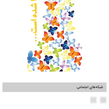
شبکه‌های اجتماعی