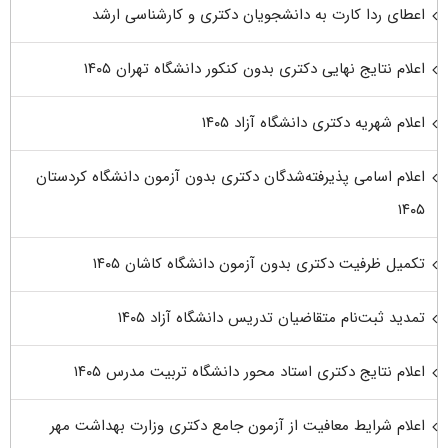
اعطای ردا کارت به دانشجویان دکتری و کارشناسی ارشد
اعلام نتایج نهایی دکتری بدون کنکور دانشگاه تهران ۱۴۰۵
اعلام شهریه دکتری دانشگاه آزاد ۱۴۰۵
اعلام اسامی پذیرفته‌شدگان دکتری بدون آزمون دانشگاه کردستان
۱۴۰۵
تکمیل ظرفیت دکتری بدون آزمون دانشگاه کاشان ۱۴۰۵
تمدید ثبت‌نام متقاضیان تدریس دانشگاه آزاد ۱۴۰۵
اعلام نتایج دکتری استاد محور دانشگاه تربیت مدرس ۱۴۰۵
اعلام شرایط معافیت از آزمون جامع دکتری وزارت بهداشت مهر