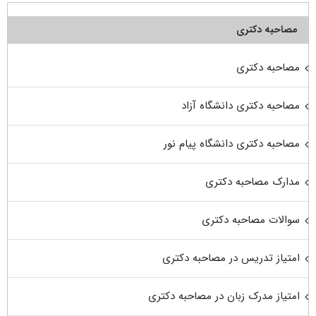
مصاحبه دکتری
مصاحبه دکتری
مصاحبه دکتری دانشگاه آزاد
مصاحبه دکتری دانشگاه پیام نور
مدارک مصاحبه دکتری
سوالات مصاحبه دکتری
امتیاز تدریس در مصاحبه دکتری
امتیاز مدرک زبان در مصاحبه دکتری