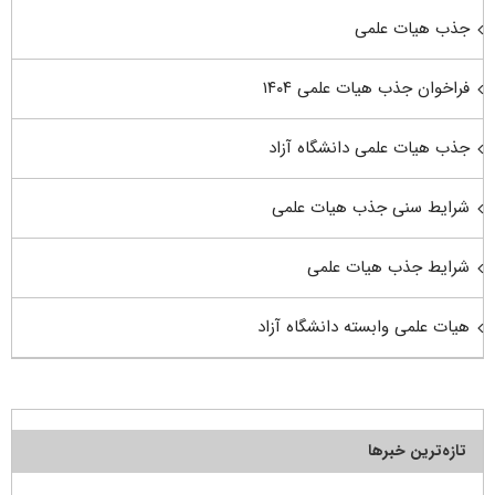
جذب هیات علمی
فراخوان جذب هیات علمی ۱۴۰۴
جذب هیات علمی دانشگاه آزاد
شرایط سنی جذب هیات علمی
شرایط جذب هیات علمی
هیات علمی وابسته دانشگاه آزاد
تازه‌ترین خبرها