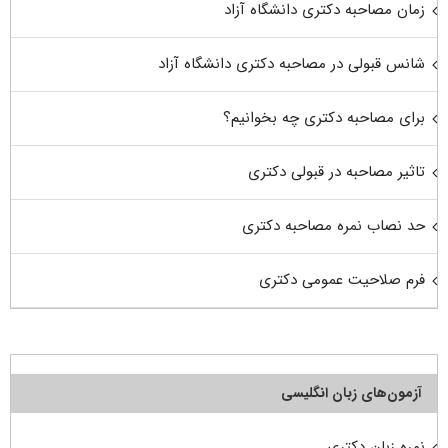
زمان مصاحبه دکتری دانشگاه آزاد
شانس قبولی در مصاحبه دکتری دانشگاه آزاد
برای مصاحبه دکتری چه بخوانیم؟
تاثیر مصاحبه در قبولی دکتری
حد نصاب نمره مصاحبه دکتری
فرم صلاحیت عمومی دکتری
آزمون‌های زبان انگلیسی
نمره زبان دکتری