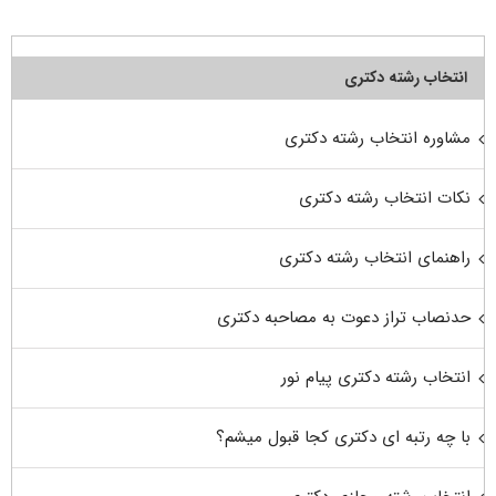
انتخاب رشته دکتری
مشاوره انتخاب رشته دکتری
نکات انتخاب رشته دکتری
راهنمای انتخاب رشته دکتری
حدنصاب تراز دعوت به مصاحبه دکتری
انتخاب رشته دکتری پیام نور
با چه رتبه ای دکتری کجا قبول میشم؟