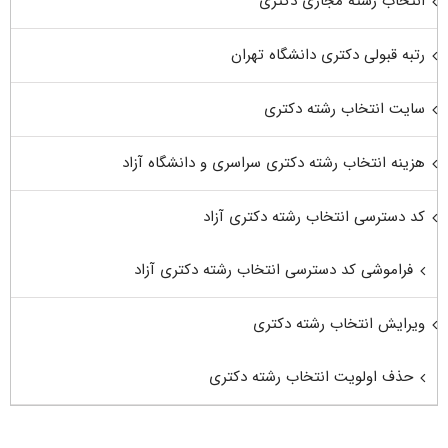
انتخاب رشته مجازی دکتری
رتبه قبولی دکتری دانشگاه تهران
سایت انتخاب رشته دکتری
هزینه انتخاب رشته دکتری سراسری و دانشگاه آزاد
کد دسترسی انتخاب رشته دکتری آزاد
فراموشی کد دسترسی انتخاب رشته دکتری آزاد
ویرایش انتخاب رشته دکتری
حذف اولویت انتخاب رشته دکتری