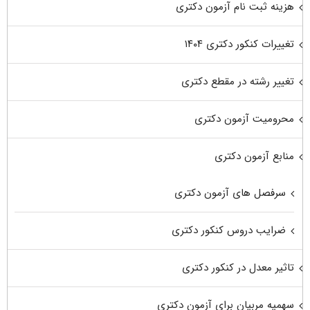
هزینه ثبت نام آزمون دکتری
تغییرات کنکور دکتری ۱۴۰۴
تغییر رشته در مقطع دکتری
محرومیت آزمون دکتری
منابع آزمون دکتری
سرفصل های آزمون دکتری
ضرایب دروس کنکور دکتری
تاثیر معدل در کنکور دکتری
سهمیه مربیان برای آزمون دکتری