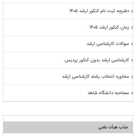
دفترچه ثبت نام کنکور ارشد ۱۴۰۵
زمان کنکور ارشد ۱۴۰۵
سوالات کارشناسی ارشد
کارشناسی ارشد بدون کنکور پردیس
مشاوره انتخاب رشته کارشناسی ارشد
مصاحبه دانشگاه شاهد
جذب هیأت علمی