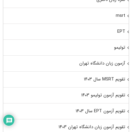
msrt
EPT
تولیمو
آزمون زبان دانشگاه تهران
تقویم MSRT سال ۱۴۰۳
تقویم آزمون تولیمو ۱۴۰۳
تقویم آزمون EPT سال ۱۴۰۳
تقویم آزمون زبان دانشگاه تهران ۱۴۰۳