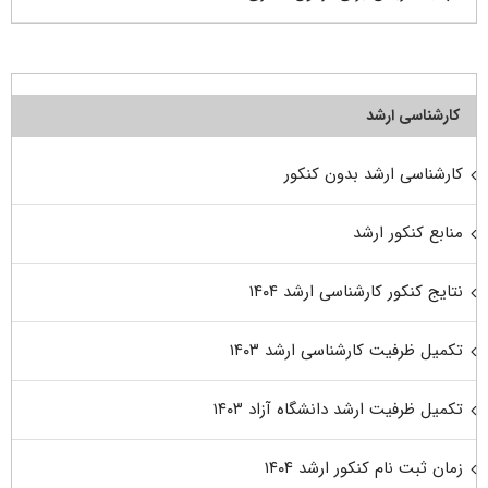
کارشناسی ارشد
کارشناسی ارشد بدون کنکور
منابع کنکور ارشد
نتایج کنکور کارشناسی ارشد ۱۴۰۴
تکمیل ظرفیت کارشناسی ارشد ۱۴۰۳
تکمیل ظرفیت ارشد دانشگاه آزاد ۱۴۰۳
زمان ثبت نام کنکور ارشد ۱۴۰۴