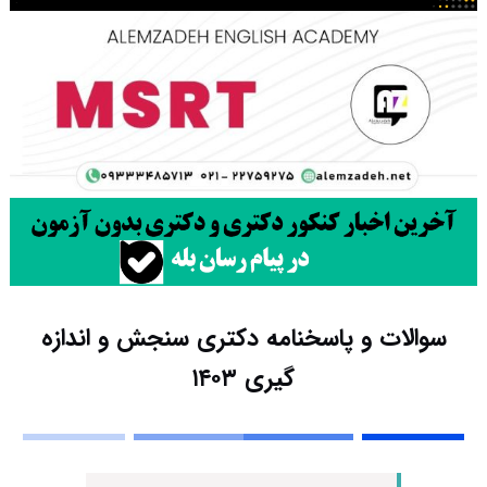
سوالات و پاسخنامه دکتری سنجش و اندازه
گیری ۱۴۰۳