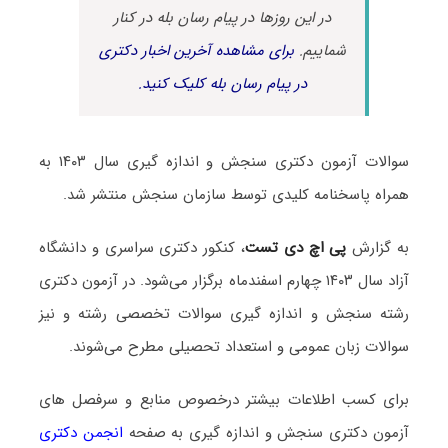
در این روزها در پیام رسان بله در کنار
شماییم.
برای مشاهده آخرین اخبار دکتری
در پیام رسان بله کلیک کنید.
سوالات آزمون دکتری سنجش و اندازه گیری سال ۱۴۰۳ به
همراه پاسخنامه کلیدی توسط سازمان سنجش منتشر شد.
به گزارش
پی اچ دی تست
، کنکور دکتری سراسری و دانشگاه
آزاد سال ۱۴۰۳ چهارم اسفندماه برگزار می‌شود. در آزمون دکتری
رشته سنجش و اندازه گیری سوالات تخصصی رشته و نیز
سوالات زبان عمومی و استعداد تحصیلی مطرح می‌شوند.
برای کسب اطلاعات بیشتر درخصوص منابع و سرفصل های
آزمون دکتری سنجش و اندازه گیری به صفحه
انجمن دکتری