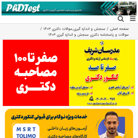
فتن
ه
حتوا
صفحه اصلی
سنجش و اندازه گیری
,
سوالات دکتری ۱۴۰۳
سوالات و پاسخنامه دکتری سنجش و اندازه گیری ۱۴۰۳