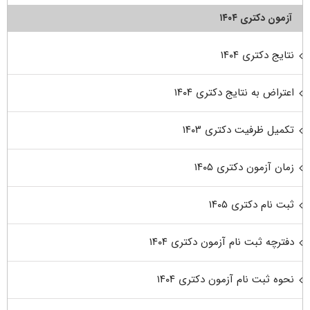
آزمون دکتری ۱۴۰۴
نتایج دکتری ۱۴۰۴
اعتراض به نتایج دکتری ۱۴۰۴
تکمیل ظرفیت دکتری ۱۴۰۳
زمان آزمون دکتری ۱۴۰۵
ثبت نام دکتری ۱۴۰۵
دفترچه ثبت نام آزمون دکتری ۱۴۰۴
نحوه ثبت نام آزمون دکتری ۱۴۰۴