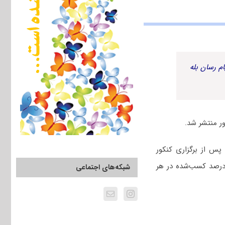
م رسان بله
پس از برگزاری کنکور
زان درصد کسب‌شده در هر
شبکه‌های اجتماعی