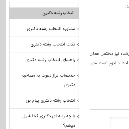
انتخاب رشته دکتری
مشاوره انتخاب رشته دکتری
نکات انتخاب رشته دکتری
شرشده نیز مختص همان
راهنمای انتخاب رشته دکتری
 به سوالات دفترچه‌ای با کد دیگر در آزمون دکتری ۱۴۰۳ پاسخ داده‌اید لازم است متن
حدنصاب تراز دعوت به مصاحبه
دکتری
انتخاب رشته دکتری پیام نور
با چه رتبه ای دکتری کجا قبول
میشم؟