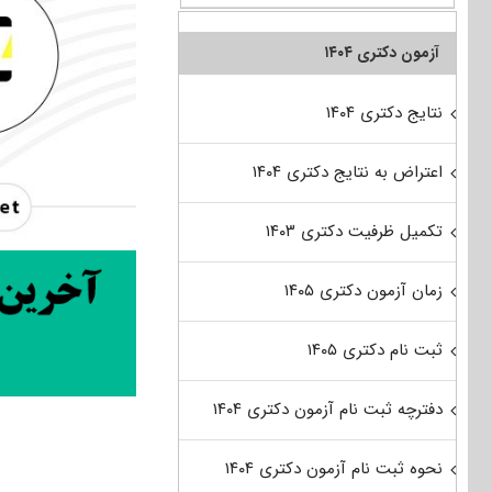
آزمون دکتری ۱۴۰۴
نتایج دکتری ۱۴۰۴
اعتراض به نتایج دکتری ۱۴۰۴
تکمیل ظرفیت دکتری ۱۴۰۳
زمان آزمون دکتری ۱۴۰۵
ثبت نام دکتری ۱۴۰۵
دفترچه ثبت نام آزمون دکتری ۱۴۰۴
نحوه ثبت نام آزمون دکتری ۱۴۰۴