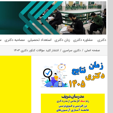
فتن
ه
حتوا
دکتری
مشاوره دکتری
زبان دکتری
استعداد تحصیلی
مصاحبه دکتری
س
صفحه اصلی
دکتری سراسری
انتشار کلید سؤالات کنکور دکتری ۱۴۰۳