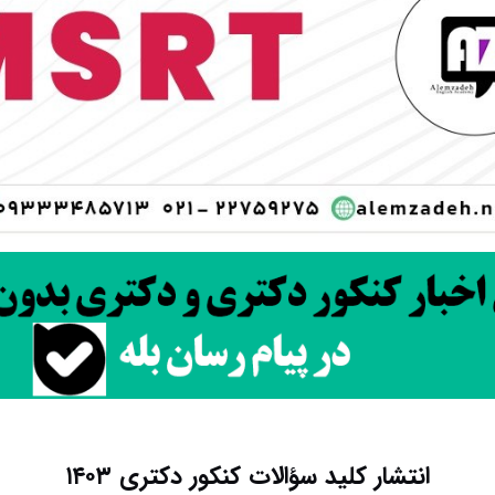
انتشار کلید سؤالات کنکور دکتری ۱۴۰۳