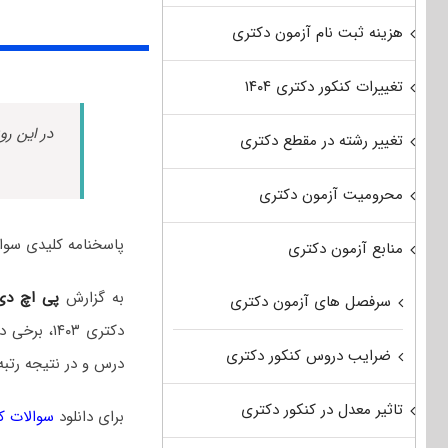
هزینه ثبت نام آزمون دکتری
تغییرات کنکور دکتری ۱۴۰۴
در این رو
تغییر رشته در مقطع دکتری
محرومیت آزمون دکتری
پاسخنامه کلیدی سوالات کنکور دکتری ۱۴۰۳ سراسری و آز
منابع آزمون دکتری
به گزارش
پی اچ د
سرفصل های آزمون دکتری
دکتری ۴۰۳
ضرایب دروس کنکور دکتری
درس و در نتیجه رتبه 
تاثیر معدل در کنکور دکتری
برای دانلود
سوالات کنک