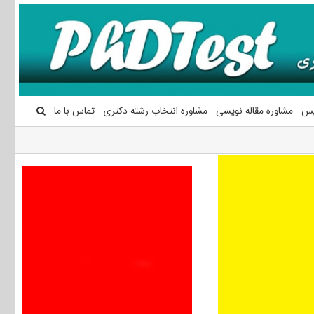
یس
مشاوره مقاله نویسی
مشاوره انتخاب رشته دکتری
تماس با ما