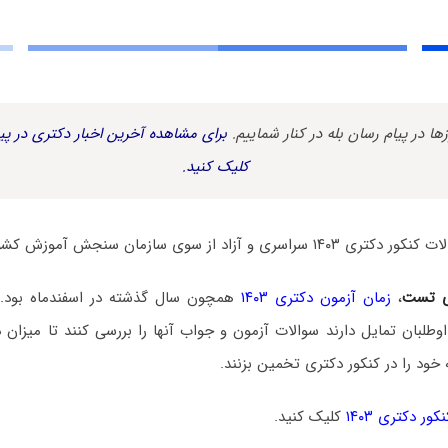
زها در پیام رسان بله در کنار شماییم.
برای مشاهده آخرین اخبار دکتری در پیا
کلیک کنید.
اد از سوی سازمان سنجش آموزش کشور منتشر شد.
ی تست
،
زمان آزمون دکتری ۱۴۰۳
همچون سال گذشته در اسفندماه بود. 
۱، برخی داوطلبان تمایل دارند سوالات آزمون و جواب آنها را بررسی کنند تا می
خود را در کنکور دکتری تخمین بزنند.
ور دکتری ۱۴۰۳
کلیک کنید.