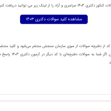
زاد را از لینک زیر می توانید دریافت کنید:
مشاهده کلید سوالات دکتری ۱۴۰۳
کد از دفترچه سوالات از سوی سازمان سنجش منتشر می‌شود و کلید منت
دفترچه است. بنابراین اگر شما
د.