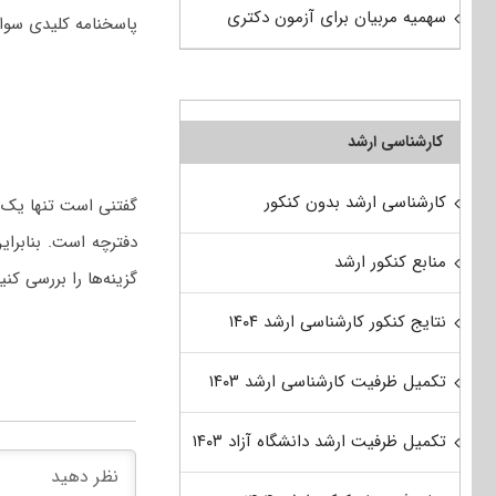
سهمیه مربیان برای آزمون دکتری
پاسخنامه کلیدی سوالات کنکور دکتری ۱۴۰۳ سراسری و آ
کارشناسی ارشد
کارشناسی ارشد بدون کنکور
گفتنی است تنها یک 
منابع کنکور ارشد
گزینه‌ها را بررسی کنی
نتایج کنکور کارشناسی ارشد ۱۴۰۴
تکمیل ظرفیت کارشناسی ارشد ۱۴۰۳
تکمیل ظرفیت ارشد دانشگاه آزاد ۱۴۰۳