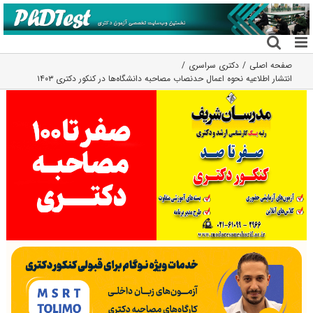
فتن
ه
حتوا
صفحه اصلی
دکتری سراسری
انتشار اطلاعیه نحوه اعمال حدنصاب مصاحبه دانشگاه‌ها در کنکور دکتری ۱۴۰۳