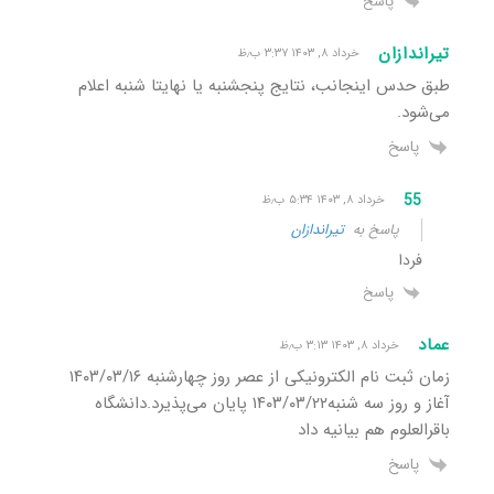
پاسخ
تیراندازان
خرداد ۸, ۱۴۰۳ ۳:۳۷ ب٫ظ
طبق حدس اینجانب، نتایج پنجشنبه یا نهایتا شنبه اعلام
می‌شود.
پاسخ
55
خرداد ۸, ۱۴۰۳ ۵:۳۴ ب٫ظ
پاسخ به
تیراندازان
فردا
پاسخ
عماد
خرداد ۸, ۱۴۰۳ ۳:۱۳ ب٫ظ
زمان ثبت نام الکترونیکی از عصر روز چهارشنبه ۱۴۰۳/۰۳/۱۶
آغاز و روز سه شنبه۱۴۰۳/۰۳/۲۲ پایان می‌پذیرد.دانشگاه
باقرالعلوم هم بیانیه داد
پاسخ