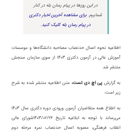
در این روزها در پیام رسان بله در کنار
شماییم.
برای مشاهده آخرین اخبار دکتری
در پیام رسان بله کلیک کنید.
اطلاعیه نحوه اعمال حدنصاب مصاحبه دانشگاه‌ها و موسسات
آموزش عالی در آزمون دکتری ۱۴۰۳ از سوی سازمان سنجش
منتشر شد.
به گزارش
پی اچ دی تست
،
متن اطلاعیه منتشر شده به شرح
زیر است:
به اطلاع همه متقاضیان آزمون ورودی دوره دکتری سال ۱۴۰۳
می‌رساند با توجه به ابلاغیه تاریخ ۱۴۰۳/۰۲/۲۶شورای عالی
انقلاب فرهنگی، مصوبه اعمال حدنصاب نمره مرحله دوم