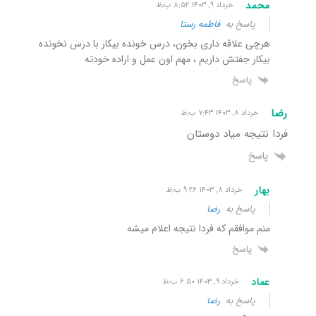
محمد
خرداد ۹, ۱۴۰۳ ۸:۵۲ ب٫ظ
پاسخ به
فاطمه رستا
هرچی علاقه داری بخون، درس خونده بیکار با درس نخونده
بیکار جفتش داریم ، مهم اون عمل و اراده خودته
پاسخ
رضا
خرداد ۸, ۱۴۰۳ ۷:۴۳ ب٫ظ
فردا نتیجه میاد دوستان
پاسخ
بهار
خرداد ۸, ۱۴۰۳ ۹:۲۶ ب٫ظ
پاسخ به
رضا
منم موافقم که فردا نتیجه اعلام میشه
پاسخ
عماد
خرداد ۹, ۱۴۰۳ ۶:۵۰ ب٫ظ
پاسخ به
رضا