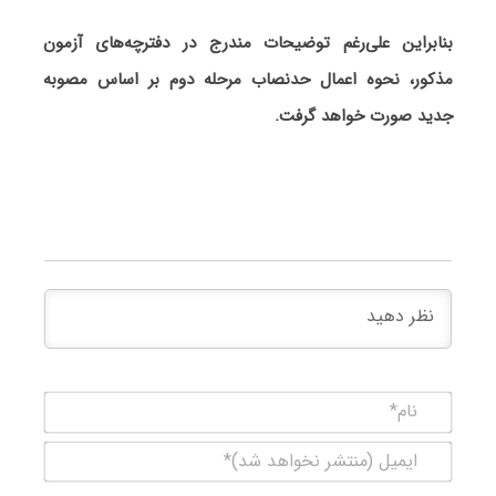
بنابراین علی‌رغم توضیحات مندرج در دفترچه‌های آزمون
مذکور، نحوه اعمال حدنصاب مرحله دوم بر اساس مصوبه
جدید صورت خواهد گرفت.
نام*
ایمیل
(منتشر