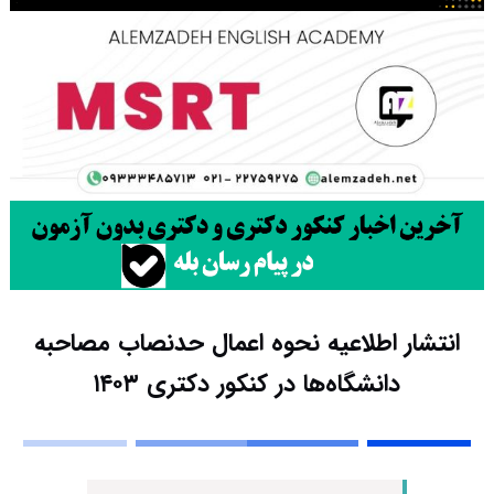
انتشار اطلاعیه نحوه اعمال حدنصاب مصاحبه
دانشگاه‌ها در کنکور دکتری ۱۴۰۳