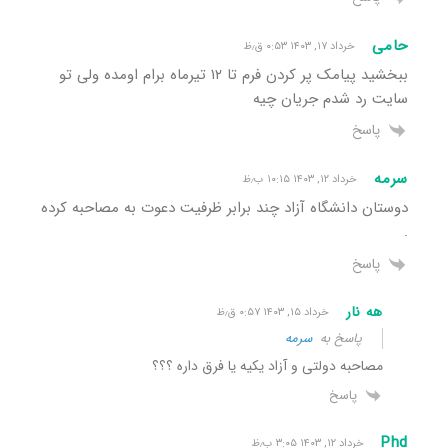
حامی
خرداد ۱۷, ۱۴۰۳ ۰:۵۳ ق٫ظ
ببخشید پیامک پر کردن فرم تا ۱۲ تیرماه برام اومده ولی تو
سایت رد شدم جریان چیه
پاسخ
سرمه
خرداد ۱۲, ۱۴۰۳ ۱۰:۱۵ ب٫ظ
دوستان دانشگاه آزاد چند برابر ظرفیت دعوت به مصاحبه کرده
.
پاسخ
هه نار
خرداد ۱۵, ۱۴۰۳ ۰:۵۷ ق٫ظ
پاسخ به
سرمه
مصاحبه دولتی و آزاد یکیه یا فرق داره ؟؟؟
پاسخ
Phd
خرداد ۱۲, ۱۴۰۳ ۳:۰۵ ب٫ظ