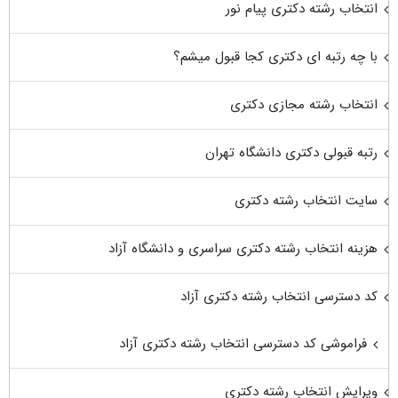
انتخاب رشته دکتری پیام نور
با چه رتبه ای دکتری کجا قبول میشم؟
انتخاب رشته مجازی دکتری
رتبه قبولی دکتری دانشگاه تهران
سایت انتخاب رشته دکتری
هزینه انتخاب رشته دکتری سراسری و دانشگاه آزاد
کد دسترسی انتخاب رشته دکتری آزاد
فراموشی کد دسترسی انتخاب رشته دکتری آزاد
ویرایش انتخاب رشته دکتری