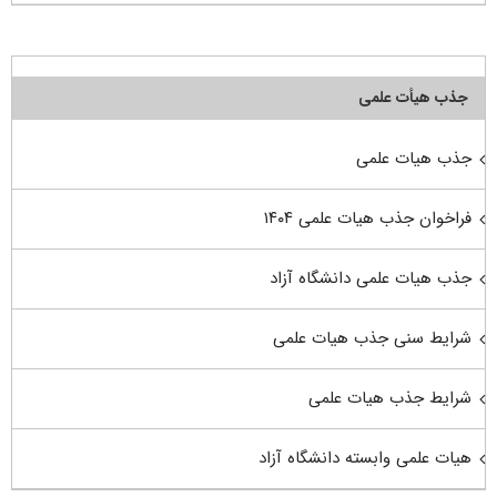
جذب هیأت علمی
جذب هیات علمی
فراخوان جذب هیات علمی ۱۴۰۴
جذب هیات علمی دانشگاه آزاد
شرایط سنی جذب هیات علمی
شرایط جذب هیات علمی
هیات علمی وابسته دانشگاه آزاد