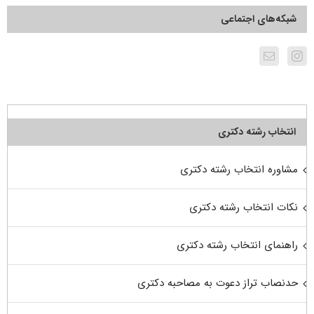
شبکه‌های اجتماعی
انتخاب رشته دکتری
مشاوره انتخاب رشته دکتری
نکات انتخاب رشته دکتری
راهنمای انتخاب رشته دکتری
حدنصاب تراز دعوت به مصاحبه دکتری