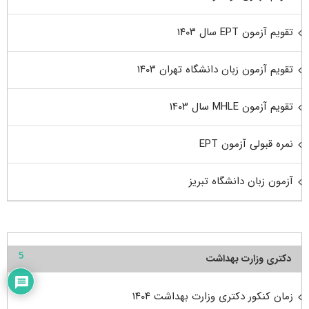
تقویم آزمون EPT سال ۱۴۰۳
تقویم آزمون زبان دانشگاه تهران ۱۴۰۳
تقویم آزمون MHLE سال ۱۴۰۳
نمره قبولی آزمون EPT
آزمون زبان دانشگاه تبریز
5
دکتری وزارت بهداشت
زمان کنکور دکتری وزارت بهداشت ۱۴۰۴