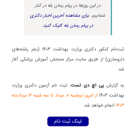
در این روزها در پیام رسان بله در کنار
شماییم.
برای مشاهده آخرین اخبار دکتری
در پیام رسان بله کلیک کنید.
ثبت‌نام کنکور دکتری وزارت بهداشت ۱۴۰۳ (بجز رشته‌های
داروسازی) از طریق سایت مرکز سنجش آموزش پزشکی آغاز
شد.
به گزارش
پی اچ دی تست
، ثبت نام آزمون دکتری وزارت
بهداشت ۱۴۰۳
از امروز دوشنبه ۸ مرداد تا سه شنبه ۱۶ مردادماه
۱۴۰۳
انجام خواهد شد.
لینک ثبت نام