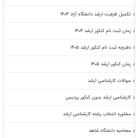
تکمیل ظرفیت ارشد دانشگاه آزاد ۱۴۰۳
زمان ثبت نام کنکور ارشد ۱۴۰۴
دفترچه ثبت نام کنکور ارشد ۱۴۰۵
زمان کنکور ارشد ۱۴۰۵
سوالات کارشناسی ارشد
کارشناسی ارشد بدون کنکور پردیس
مشاوره انتخاب رشته کارشناسی ارشد
مصاحبه دانشگاه شاهد