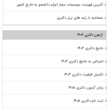
آخرین فهرست موسسات مجاز اعزام دانشجو به خارج کشور
مصاحبه با رتبه های برتر دکتری
آزمون دکتری ۱۴۰۴
نتایج دکتری ۱۴۰۴
اعتراض به نتایج دکتری ۱۴۰۴
تکمیل ظرفیت دکتری ۱۴۰۳
زمان آزمون دکتری ۱۴۰۵
ثبت نام دکتری ۱۴۰۵