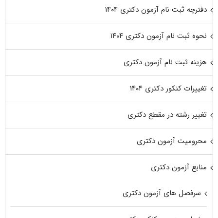
دفترچه ثبت نام آزمون دکتری ۱۴۰۴
نحوه ثبت نام آزمون دکتری ۱۴۰۴
هزینه ثبت نام آزمون دکتری
تغییرات کنکور دکتری ۱۴۰۴
تغییر رشته در مقطع دکتری
محرومیت آزمون دکتری
منابع آزمون دکتری
سرفصل های آزمون دکتری