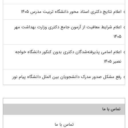
اعلام نتایج دکتری استاد محور دانشگاه تربیت مدرس ۱۴۰۵
اعلام شرایط معافیت از آزمون جامع دکتری وزارت بهداشت مهر
۱۴۰۵
اعلام اسامی پذیرفته‌شدگان دکتری بدون کنکور دانشگاه خواجه
نصیر ۱۴۰۵
رفع مشکل صدور مدرک دانشجویان بین الملل دانشگاه پیام نور
تماس با ما
تماس با ما