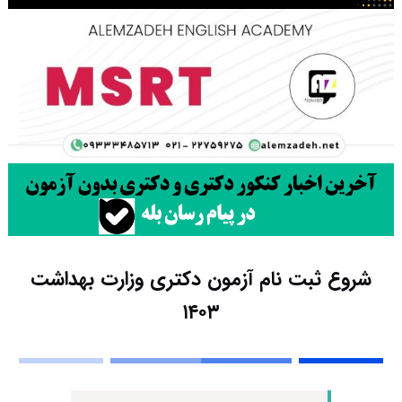
شروع ثبت نام آزمون دکتری وزارت بهداشت
۱۴۰۳