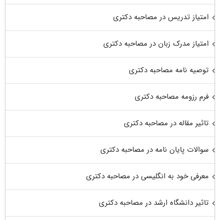
امتیاز تدریس در مصاحبه دکتری
امتیاز مدرک زبان در مصاحبه دکتری
توصیه نامه مصاحبه دکتری
فرم رزومه مصاحبه دکتری
تاثیر مقاله در مصاحبه دکتری
سوالات پایان نامه در مصاحبه دکتری
معرفی خود به انگلیسی در مصاحبه دکتری
تاثیر دانشگاه ارشد در مصاحبه دکتری