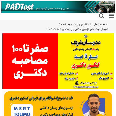
فتن
ه
حتوا
صفحه اصلی
دکتری وزارت بهداشت
شروع ثبت نام آزمون دکتری وزارت بهداشت ۱۴۰۳