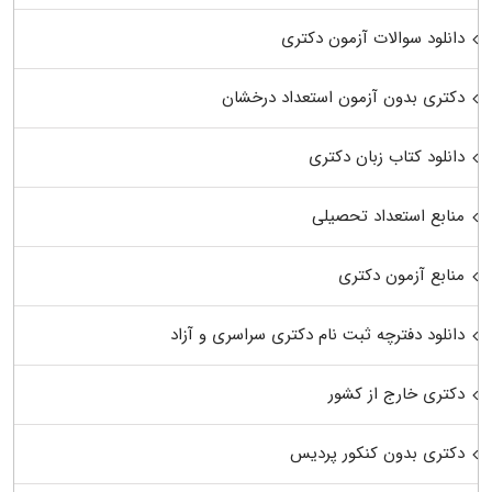
دانلود سوالات آزمون دکتری
دکتری بدون آزمون استعداد درخشان
دانلود کتاب زبان دکتری
منابع استعداد تحصیلی
منابع آزمون دکتری
دانلود دفترچه ثبت نام دکتری سراسری و آزاد
دکتری خارج از کشور
دکتری بدون کنکور پردیس