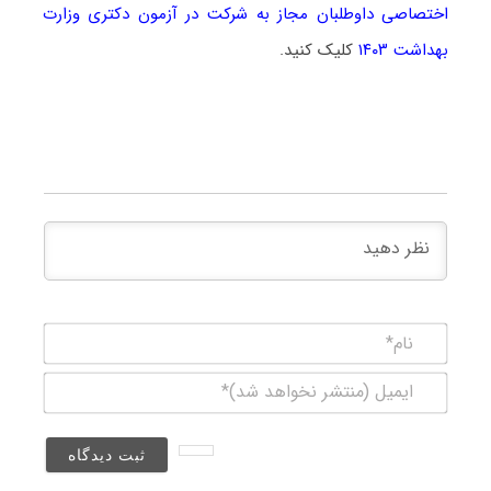
اختصاصی داوطلبان مجاز به شرکت در آزمون دکتری وزارت
بهداشت ۱۴۰۳
کلیک کنید.
نام*
ایمیل
(منتشر
نخواهد
شد)*