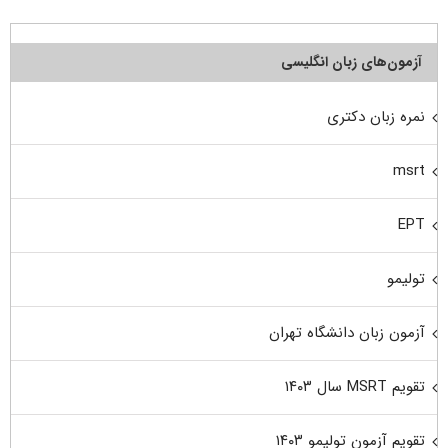
آزمون‌های زبان انگلیسی
نمره زبان دکتری
msrt
EPT
تولیمو
آزمون زبان دانشگاه تهران
تقویم MSRT سال ۱۴۰۳
تقویم آزمون تولیمو ۱۴۰۳