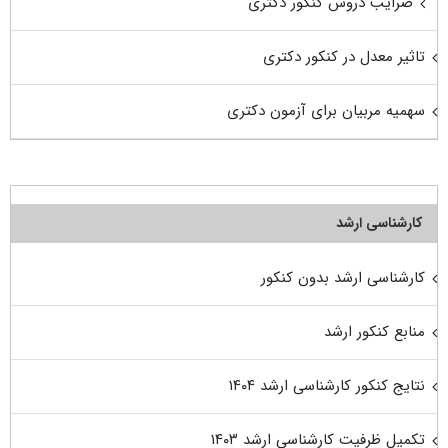
ضرایب دروس کنکور دکتری
تاثیر معدل در کنکور دکتری
سهمیه مربیان برای آزمون دکتری
کارشناسی ارشد
کارشناسی ارشد بدون کنکور
منابع کنکور ارشد
نتایج کنکور کارشناسی ارشد ۱۴۰۴
تکمیل ظرفیت کارشناسی ارشد ۱۴۰۳