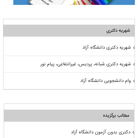
شهریه دکتری
شهریه دکتری دانشگاه آزاد
شهریه دکتری شبانه، پردیس، غیرانتفاعی، پیام نور
وام دانشجویی دانشگاه آزاد
مطالب برگزیده
دکتری بدون آزمون دانشگاه آزاد