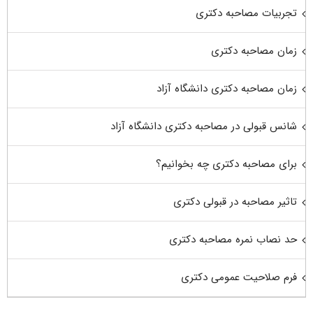
تجربیات مصاحبه دکتری
زمان مصاحبه دکتری
زمان مصاحبه دکتری دانشگاه آزاد
شانس قبولی در مصاحبه دکتری دانشگاه آزاد
برای مصاحبه دکتری چه بخوانیم؟
تاثیر مصاحبه در قبولی دکتری
حد نصاب نمره مصاحبه دکتری
فرم صلاحیت عمومی دکتری