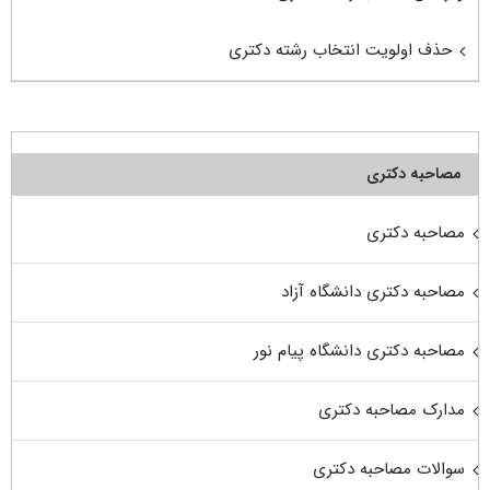
حذف اولویت انتخاب رشته دکتری
مصاحبه دکتری
مصاحبه دکتری
مصاحبه دکتری دانشگاه آزاد
مصاحبه دکتری دانشگاه پیام نور
مدارک مصاحبه دکتری
سوالات مصاحبه دکتری