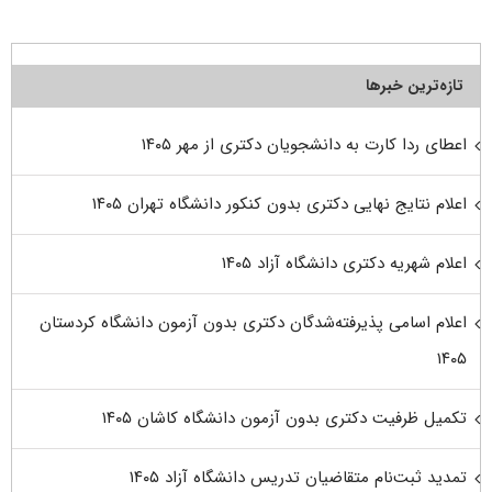
تازه‌ترین خبرها
اعطای ردا کارت به دانشجویان دکتری از مهر ۱۴۰۵
اعلام نتایج نهایی دکتری بدون کنکور دانشگاه تهران ۱۴۰۵
اعلام شهریه دکتری دانشگاه آزاد ۱۴۰۵
اعلام اسامی پذیرفته‌شدگان دکتری بدون آزمون دانشگاه کردستان
۱۴۰۵
تکمیل ظرفیت دکتری بدون آزمون دانشگاه کاشان ۱۴۰۵
تمدید ثبت‌نام متقاضیان تدریس دانشگاه آزاد ۱۴۰۵