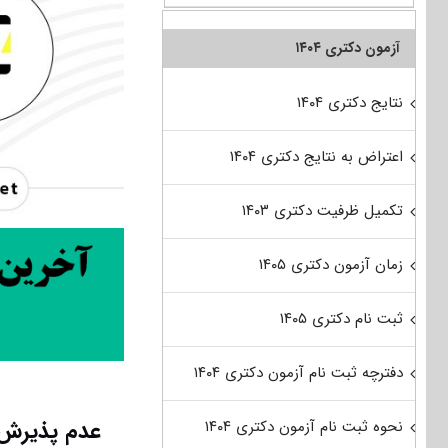
آزمون دکتری ۱۴۰۴
نتایج دکتری ۱۴۰۴
اعتراض به نتایج دکتری ۱۴۰۴
تکمیل ظرفیت دکتری ۱۴۰۳
زمان آزمون دکتری ۱۴۰۵
ثبت نام دکتری ۱۴۰۵
دفترچه ثبت نام آزمون دکتری ۱۴۰۴
عدم پذیرش د
نحوه ثبت نام آزمون دکتری ۱۴۰۴