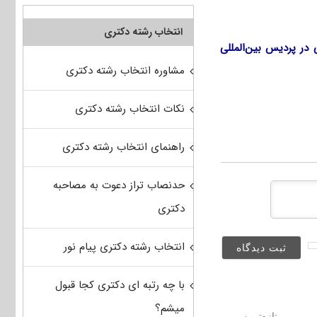
انتخاب رشته دکتری
لات تکمیلی در پردیس بین‌المللی
مشاوره انتخاب رشته دکتری
نکات انتخاب رشته دکتری
راهنمای انتخاب رشته دکتری
حدنصاب تراز دعوت به مصاحبه
دکتری
انتخاب رشته دکتری پیام نور
با چه رتبه ای دکتری کجا قبول
میشم؟
تازه‌ترین