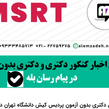
کتری بدون آزمون پردیس کیش دانشگاه تهران در سال