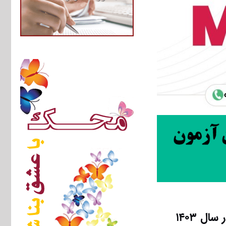
 ۱۴۰۳