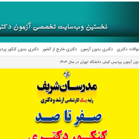
والات دکتری
دکتری بدون آزمون
دکتری خارج از کشور
دکتری بدون کنکور پرد
 آزمون پردیس کیش دانشگاه تهران در سال ۱۴۰۳