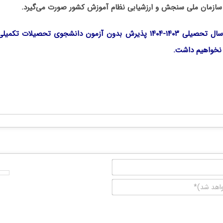
سازمان ملی سنجش و ارزشیابی نظام آموزش کشور صورت می‌گیرد.
وی تاکید کرد: برای سال تحصیلی ۱۴۰۳-۱۴۰۴ پذیرش بدون آزمون دانشجوی تحصی
نخواهیم داشت.
نام*
ایمیل
(منتشر
نخواهد
شد)*