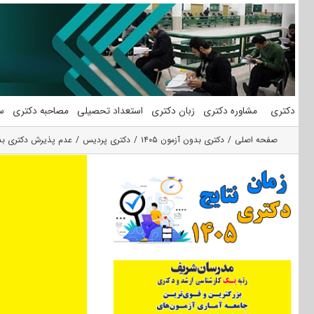
فتن
ه
حتوا
دکتری
مشاوره دکتری
زبان دکتری
استعداد تحصیلی
مصاحبه دکتری
س
صفحه اصلی
دکتری بدون آزمون ۱۴۰۵
دکتری پردیس
عدم پذیرش دکتری بدون