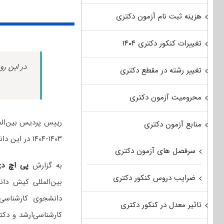
هزینه ثبت نام آزمون دکتری
تغییرات کنکور دکتری ۱۴۰۴
در این رو
تغییر رشته در مقطع دکتری
محرومیت آزمون دکتری
رییس پردیس بین‌الم
منابع آزمون دکتری
۱۴۰۳-۱۴۰۴ در این دانشگاه خبر داد.
سرفصل های آزمون دکتری
به گزارش
پی اچ د
ضرایب دروس کنکور دکتری
دانشجوی کارشناسی
تاثیر معدل در کنکور دکتری
کارشناسی‌ارشد و دکتر