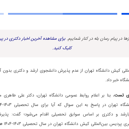
زها در پیام رسان بله در کنار شماییم.
برای مشاهده آخرین اخبار دکتری در پیا
کلیک کنید.
للی کیش دانشگاه تهران از عدم پذیرش دانشجوی ارشد و دکتری بدون آ
ی تست
، بنا بر اعلام روابط عمومی دانشگاه تهران، دکتر علی طاهری 
‌ارشد و دکتری بر اساس سوابق تحصیلی اقدام می‌شود؛ گفت: پذیر
ی پردیس بین‌المللی کیش دانشگاه تهران در سال تحصیلی ۱۴۰۳-۱۴۰۴
صرف