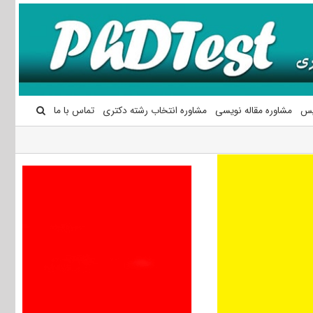
یس
مشاوره مقاله نویسی
مشاوره انتخاب رشته دکتری
تماس با ما