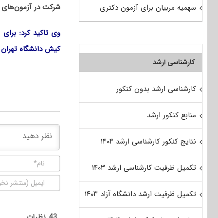
شرکت در آزمون‌های 
سهمیه مربیان برای آزمون دکتری
کیش دانشگاه تهران 
کارشناسی ارشد
کارشناسی ارشد بدون کنکور
منابع کنکور ارشد
نتایج کنکور کارشناسی ارشد ۱۴۰۴
تکمیل ظرفیت کارشناسی ارشد ۱۴۰۳
تکمیل ظرفیت ارشد دانشگاه آزاد ۱۴۰۳
43
نظرات