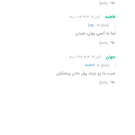
پاسخ
فاطمه
آبان ۱۲, ۱۴۰۳ ۱:۱۳ ب٫ظ
پاسخ به
زهرا
اینا به کسی پولی نمیدن
پاسخ
جهان
آبان ۱۳, ۱۴۰۳ ۹:۲۵ ب٫ظ
پاسخ به
فاطمه
جیب ما رو نزنند پول دادن پیشکش
پاسخ