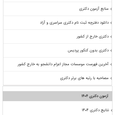
منابع آزمون دکتری
دانلود دفترچه ثبت نام دکتری سراسری و آزاد
دکتری خارج از کشور
دکتری بدون کنکور پردیس
آخرین فهرست موسسات مجاز اعزام دانشجو به خارج کشور
مصاحبه با رتبه های برتر دکتری
آزمون دکتری ۱۴۰۴
نتایج دکتری ۱۴۰۴