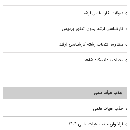
سوالات کارشناسی ارشد
کارشناسی ارشد بدون کنکور پردیس
مشاوره انتخاب رشته کارشناسی ارشد
مصاحبه دانشگاه شاهد
جذب هیأت علمی
جذب هیات علمی
فراخوان جذب هیات علمی ۱۴۰۴