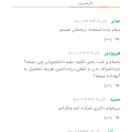
تازه‌ترین
صابر
آبان ۱۸, ۱۴۰۳ ۱۰:۲۴ ب٫ظ
سلام بنده استعداد درخشان هستم
پاسخ
فیروزدور
آبان ۱۶, ۱۴۰۳ ۱۱:۰۷ ب٫ظ
باسلام و شب بخیر تکلیف بقیه دانشجویان چی میشه؟
بایدانصراف بدن یا شغلی درحدتامین هزینه تحصیل به
آنهاداده میشه؟
پاسخ
حمید
آبان ۱۵, ۱۴۰۳ ۱۱:۱۵ ب٫ظ
می‌خوام دکتری شرکت کنم چکارکنم
پاسخ
آملی
آبان ۱۶, ۱۴۰۳ ۴:۴۵ ب٫ظ