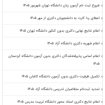
شروع ثبت نام آزمون زبان دانشگاه تهران شهریور ۱۴۰۵
اعطای ردا کارت به دانشجویان دکتری از مهر ۱۴۰۵
اعلام نتایج نهایی دکتری بدون کنکور دانشگاه تهران ۱۴۰۵
اعلام شهریه دکتری دانشگاه آزاد ۱۴۰۵
اعلام اسامی پذیرفته‌شدگان دکتری بدون آزمون دانشگاه کردستان
۱۴۰۵
تکمیل ظرفیت دکتری بدون آزمون دانشگاه کاشان ۱۴۰۵
تمدید ثبت‌نام متقاضیان تدریس دانشگاه آزاد ۱۴۰۵
اعلام نتایج دکتری استاد محور دانشگاه تربیت مدرس ۱۴۰۵