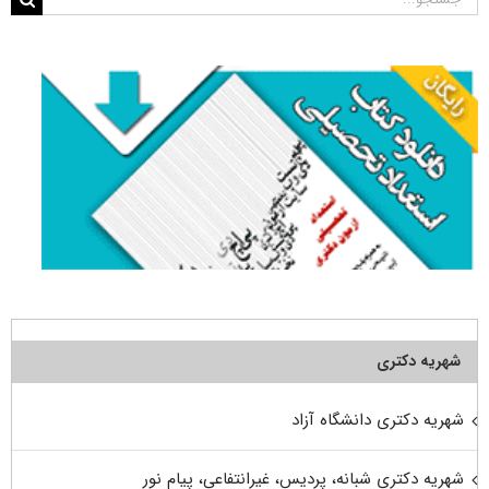
برای:
شهریه دکتری
شهریه دکتری دانشگاه آزاد
شهریه دکتری شبانه، پردیس، غیرانتفاعی، پیام نور