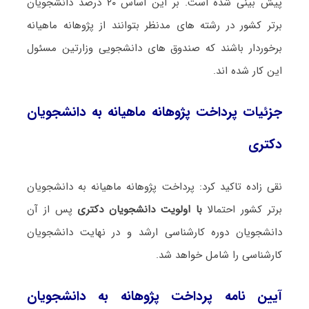
پیش بینی شده است. بر این اساس ۲۰ درصد دانشجویان
برتر کشور در رشته های مدنظر بتوانند از پژوهانه ماهیانه
برخوردار باشند که صندوق های دانشجویی وزارتین مسئول
این کار شده اند.
جزئیات پرداخت پژوهانه ماهیانه به دانشجویان
دکتری
نقی زاده تاکید کرد: پرداخت پژوهانه ماهیانه به دانشجویان
برتر کشور احتمالا
با اولویت دانشجویان دکتری
پس از آن
دانشجویان دوره کارشناسی ارشد و در نهایت دانشجویان
کارشناسی را شامل خواهد شد.
آیین نامه پرداخت پژوهانه به دانشجویان