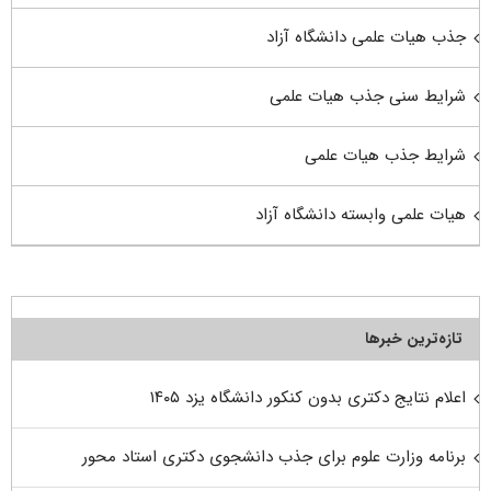
جذب هیات علمی دانشگاه آزاد
شرایط سنی جذب هیات علمی
شرایط جذب هیات علمی
هیات علمی وابسته دانشگاه آزاد
تازه‌ترین خبرها
اعلام نتایج دکتری بدون کنکور دانشگاه یزد ۱۴۰۵
برنامه وزارت علوم برای جذب دانشجوی دکتری استاد محور