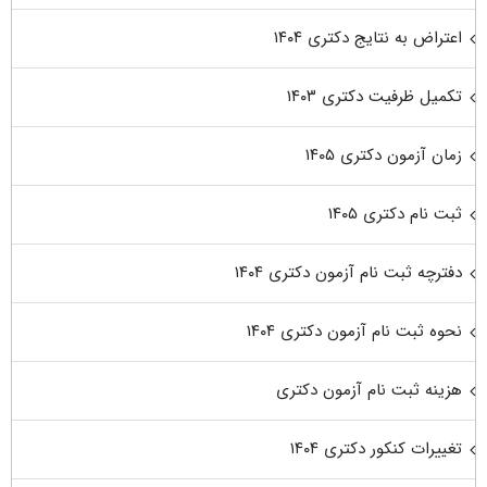
اعتراض به نتایج دکتری ۱۴۰۴
تکمیل ظرفیت دکتری ۱۴۰۳
زمان آزمون دکتری ۱۴۰۵
ثبت نام دکتری ۱۴۰۵
دفترچه ثبت نام آزمون دکتری ۱۴۰۴
نحوه ثبت نام آزمون دکتری ۱۴۰۴
هزینه ثبت نام آزمون دکتری
تغییرات کنکور دکتری ۱۴۰۴