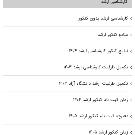
کارشناسی ارشد
کارشناسی ارشد بدون کنکور
منابع کنکور ارشد
نتایج کنکور کارشناسی ارشد ۱۴۰۴
تکمیل ظرفیت کارشناسی ارشد ۱۴۰۳
تکمیل ظرفیت ارشد دانشگاه آزاد ۱۴۰۳
زمان ثبت نام کنکور ارشد ۱۴۰۴
دفترچه ثبت نام کنکور ارشد ۱۴۰۵
زمان کنکور ارشد ۱۴۰۵