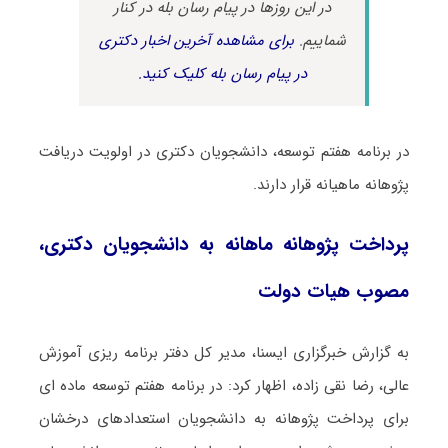
در این روزها در پیام رسان بله در کنار
شماییم.
برای مشاهده آخرین اخبار دکتری
در پیام رسان بله کلیک کنید.
در برنامه هفتم توسعه، دانشجویان دکتری در اولویت دریافت
پژوهانه ماهیانه قرار دارند.
پرداخت پژوهانه ماهانه به دانشجویان دکتری،
مصوب هیات دولت
به گزارش خبرگزاری ایسنا، مدیر کل دفتر برنامه ریزی آموزش
عالی، رضا نقی زاده، اظهار کرد: در برنامه هفتم توسعه ماده ای
برای پرداخت پژوهانه به دانشجویان استعدادهای درخشان