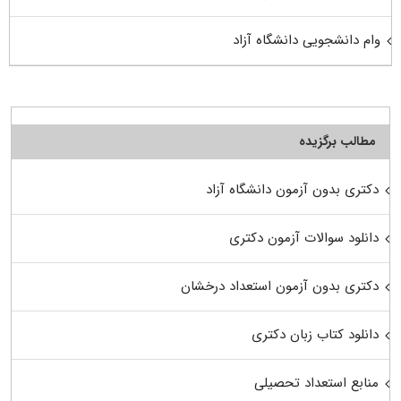
وام دانشجویی دانشگاه آزاد
مطالب برگزیده
دکتری بدون آزمون دانشگاه آزاد
دانلود سوالات آزمون دکتری
دکتری بدون آزمون استعداد درخشان
دانلود کتاب زبان دکتری
منابع استعداد تحصیلی