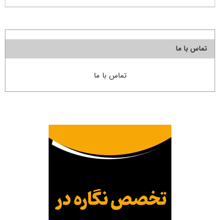
تماس با ما
تماس با ما