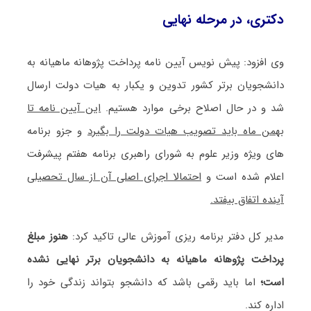
دکتری، در مرحله نهایی
وی افزود: پیش نویس آیین نامه پرداخت پژوهانه ماهیانه به
دانشجویان برتر کشور تدوین و یکبار به هیات دولت ارسال
شد و در حال اصلاح برخی موارد هستیم.
این آیین نامه تا
بهمن ماه باید تصویب هیات دولت را بگیرد
و جزو برنامه
های ویژه وزیر علوم به شورای راهبری برنامه هفتم پیشرفت
اعلام شده است و
احتمالا اجرای اصلی آن از سال تحصیلی
آینده اتفاق بیفتد.
مدیر کل دفتر برنامه ریزی آموزش عالی تاکید کرد:
هنوز مبلغ
پرداخت پژوهانه ماهیانه به دانشجویان برتر نهایی نشده
است؛
اما باید رقمی باشد که دانشجو بتواند زندگی خود را
اداره کند.