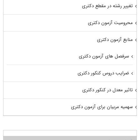
تغییر رشته در مقطع دکتری
محرومیت آزمون دکتری
منابع آزمون دکتری
سرفصل های آزمون دکتری
ضرایب دروس کنکور دکتری
تاثیر معدل در کنکور دکتری
سهمیه مربیان برای آزمون دکتری