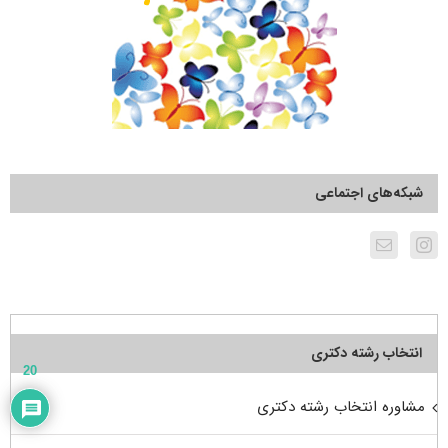
شبکه‌های اجتماعی
انتخاب رشته دکتری
20
مشاوره انتخاب رشته دکتری