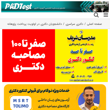
فتن
ه
حتوا
صفحه اصلی
دکتری سراسری
دانشجویان دکتری در اولویت پرداخت پژوهانه