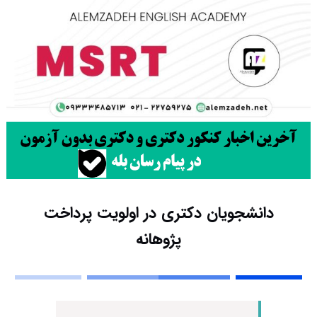
دانشجویان دکتری در اولویت پرداخت
پژوهانه