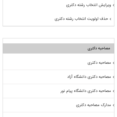
ویرایش انتخاب رشته دکتری
حذف اولویت انتخاب رشته دکتری
مصاحبه دکتری
مصاحبه دکتری
مصاحبه دکتری دانشگاه آزاد
مصاحبه دکتری دانشگاه پیام نور
مدارک مصاحبه دکتری