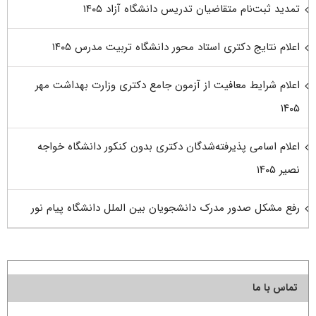
تمدید ثبت‌نام متقاضیان تدریس دانشگاه آزاد ۱۴۰۵
اعلام نتایج دکتری استاد محور دانشگاه تربیت مدرس ۱۴۰۵
اعلام شرایط معافیت از آزمون جامع دکتری وزارت بهداشت مهر
۱۴۰۵
اعلام اسامی پذیرفته‌شدگان دکتری بدون کنکور دانشگاه خواجه
نصیر ۱۴۰۵
رفع مشکل صدور مدرک دانشجویان بین الملل دانشگاه پیام نور
تماس با ما