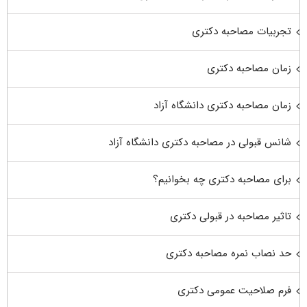
تجربیات مصاحبه دکتری
زمان مصاحبه دکتری
زمان مصاحبه دکتری دانشگاه آزاد
شانس قبولی در مصاحبه دکتری دانشگاه آزاد
برای مصاحبه دکتری چه بخوانیم؟
تاثیر مصاحبه در قبولی دکتری
حد نصاب نمره مصاحبه دکتری
فرم صلاحیت عمومی دکتری