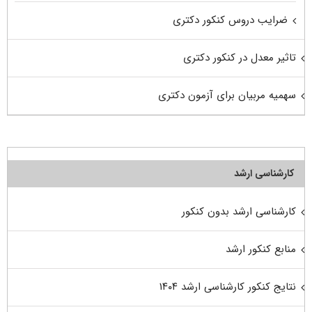
ضرایب دروس کنکور دکتری
تاثیر معدل در کنکور دکتری
سهمیه مربیان برای آزمون دکتری
کارشناسی ارشد
کارشناسی ارشد بدون کنکور
منابع کنکور ارشد
نتایج کنکور کارشناسی ارشد ۱۴۰۴