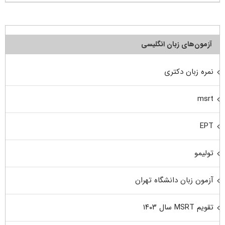
آزمون‌های زبان انگلیسی
نمره زبان دکتری
msrt
EPT
تولیمو
آزمون زبان دانشگاه تهران
تقویم MSRT سال ۱۴۰۳