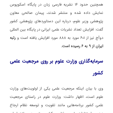
همچنین حدود ۱۶ نشریه فارسی زبان در پایگاه اسکوپوس
نمایش داده شده و منتشر شدند، پیمان صالحی معاون
پژوهشی وزیر علوم، درباره این دستاوردهای پژوهشی کشور
گفت: افزایش تعداد نشریات علمی ایرانی در پایگاه بین المللی
دوآج نیز از ۶۰۱ مورد به ۸۸۸ مورد افزایش یافته است و
رتبه
ایران از ۹ به ۶ رسیده است.
سرمایه‌گذاری وزارت علوم بر روی مرجعیت علمی
کشور
وی با بیان اینکه مرجعیت علمی یکی از اولویت‌های وزارت
علوم است، اظهار داشت: وزارت علوم در راستای مرجعیت
علمی کشور برنامه‌هایی مانند تقویت و توسعه نظام ارجاع