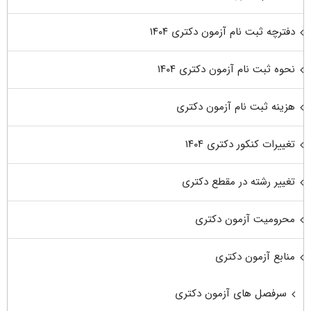
دفترچه ثبت نام آزمون دکتری ۱۴۰۴
نحوه ثبت نام آزمون دکتری ۱۴۰۴
هزینه ثبت نام آزمون دکتری
تغییرات کنکور دکتری ۱۴۰۴
تغییر رشته در مقطع دکتری
محرومیت آزمون دکتری
منابع آزمون دکتری
سرفصل های آزمون دکتری