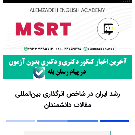
رشد ایران در شاخص اثرگذاری بین‌المللی
مقالات دانشمندان