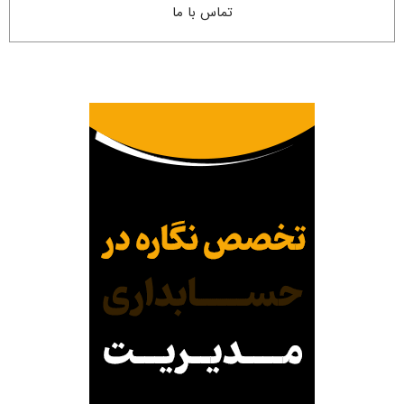
تماس با ما