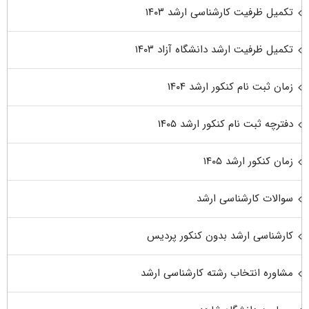
تکمیل ظرفیت کارشناسی ارشد ۱۴۰۳
تکمیل ظرفیت ارشد دانشگاه آزاد ۱۴۰۳
زمان ثبت نام کنکور ارشد ۱۴۰۴
دفترچه ثبت نام کنکور ارشد ۱۴۰۵
زمان کنکور ارشد ۱۴۰۵
سوالات کارشناسی ارشد
کارشناسی ارشد بدون کنکور پردیس
مشاوره انتخاب رشته کارشناسی ارشد