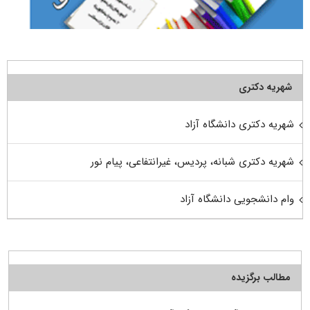
شهریه دکتری
شهریه دکتری دانشگاه آزاد
شهریه دکتری شبانه، پردیس، غیرانتفاعی، پیام نور
وام دانشجویی دانشگاه آزاد
مطالب برگزیده