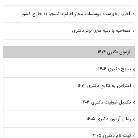
آخرین فهرست موسسات مجاز اعزام دانشجو به خارج کشور
مصاحبه با رتبه های برتر دکتری
آزمون دکتری ۱۴۰۴
نتایج دکتری ۱۴۰۴
اعتراض به نتایج دکتری ۱۴۰۴
تکمیل ظرفیت دکتری ۱۴۰۳
زمان آزمون دکتری ۱۴۰۵
ثبت نام دکتری ۱۴۰۵