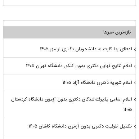
تازه‌ترین خبرها
اعطای ردا کارت به دانشجویان دکتری از مهر ۱۴۰۵
اعلام نتایج نهایی دکتری بدون کنکور دانشگاه تهران ۱۴۰۵
اعلام شهریه دکتری دانشگاه آزاد ۱۴۰۵
اعلام اسامی پذیرفته‌شدگان دکتری بدون آزمون دانشگاه کردستان
۱۴۰۵
تکمیل ظرفیت دکتری بدون آزمون دانشگاه کاشان ۱۴۰۵