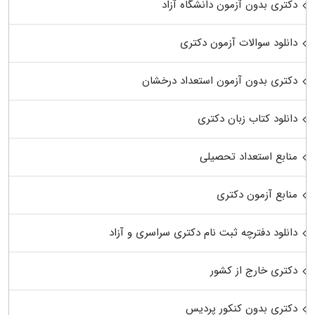
دکتری بدون آزمون دانشگاه آزاد
دانلود سوالات آزمون دکتری
دکتری بدون آزمون استعداد درخشان
دانلود کتاب زبان دکتری
منابع استعداد تحصیلی
منابع آزمون دکتری
دانلود دفترچه ثبت نام دکتری سراسری و آزاد
دکتری خارج از کشور
دکتری بدون کنکور پردیس