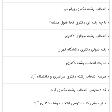
انتخاب رشته دکتری پیام نور
با چه رتبه ای دکتری کجا قبول میشم؟
انتخاب رشته مجازی دکتری
رتبه قبولی دکتری دانشگاه تهران
سایت انتخاب رشته دکتری
هزینه انتخاب رشته دکتری سراسری و دانشگاه آزاد
کد دسترسی انتخاب رشته دکتری آزاد
فراموشی کد دسترسی انتخاب رشته دکتری آزاد