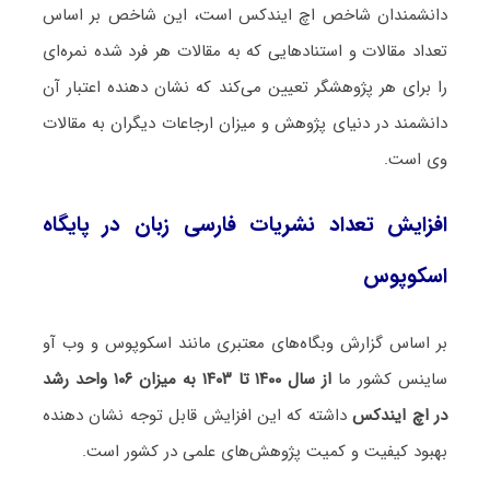
دانشمندان شاخص اچ ایندکس است، این شاخص بر اساس
تعداد مقالات و استنادهایی که به مقالات هر فرد شده نمره‌ای
را برای هر پژوهشگر تعیین می‌کند که نشان دهنده اعتبار آن
دانشمند در دنیای پژوهش و میزان ارجاعات دیگران به مقالات
وی است.
افزایش تعداد نشریات فارسی زبان در پایگاه
اسکوپوس
بر اساس گزارش وبگاه‌های معتبری مانند اسکوپوس و وب آو
ساینس کشور ما
از سال ۱۴۰۰ تا ۱۴۰۳ به میزان ۱۰۶ واحد رشد
در اچ ایندکس
داشته که این افزایش قابل توجه نشان دهنده
بهبود کیفیت و کمیت پژوهش‌های علمی در کشور است.