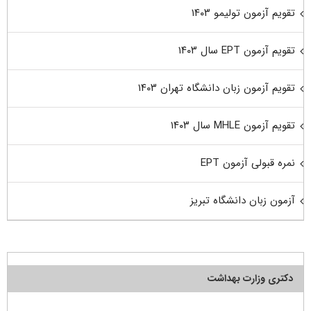
تقویم آزمون تولیمو ۱۴۰۳
تقویم آزمون EPT سال ۱۴۰۳
تقویم آزمون زبان دانشگاه تهران ۱۴۰۳
تقویم آزمون MHLE سال ۱۴۰۳
نمره قبولی آزمون EPT
آزمون زبان دانشگاه تبریز
دکتری وزارت بهداشت