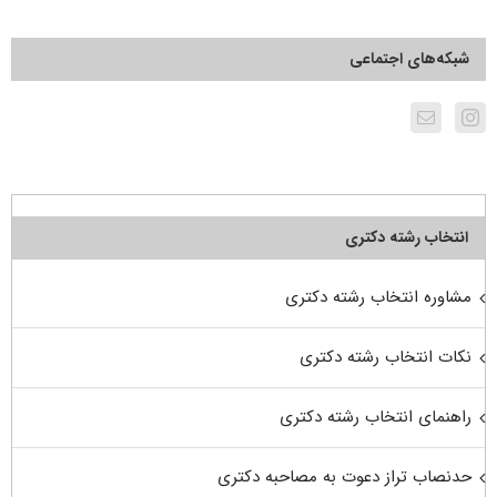
شبکه‌های اجتماعی
انتخاب رشته دکتری
مشاوره انتخاب رشته دکتری
نکات انتخاب رشته دکتری
راهنمای انتخاب رشته دکتری
حدنصاب تراز دعوت به مصاحبه دکتری