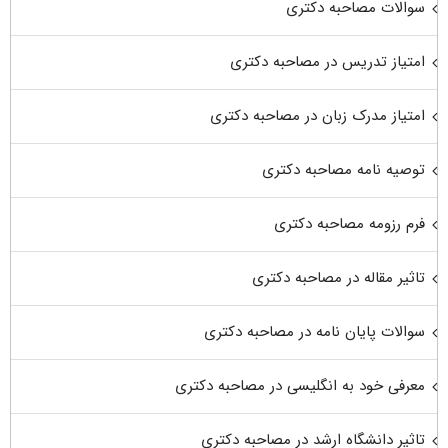
سوالات مصاحبه دکتری
امتیاز تدریس در مصاحبه دکتری
امتیاز مدرک زبان در مصاحبه دکتری
توصیه نامه مصاحبه دکتری
فرم رزومه مصاحبه دکتری
تاثیر مقاله در مصاحبه دکتری
سوالات پایان نامه در مصاحبه دکتری
معرفی خود به انگلیسی در مصاحبه دکتری
تاثیر دانشگاه ارشد در مصاحبه دکتری