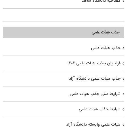
مصاحبه دانشگاه شاهد
جذب هیأت علمی
جذب هیات علمی
فراخوان جذب هیات علمی ۱۴۰۴
جذب هیات علمی دانشگاه آزاد
شرایط سنی جذب هیات علمی
شرایط جذب هیات علمی
هیات علمی وابسته دانشگاه آزاد