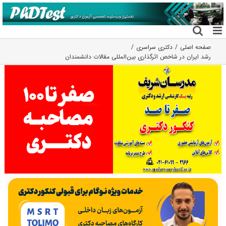
فتن
ه
حتوا
صفحه اصلی
دکتری سراسری
رشد ایران در شاخص اثرگذاری بین‌المللی مقالات دانشمندان