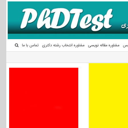
یس
مشاوره مقاله نویسی
مشاوره انتخاب رشته دکتری
تماس با ما