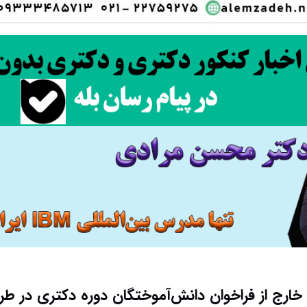
خارج از فراخوان دانش‌آموختگان دوره دکتری در 