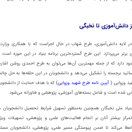
.
ز دانش‌آموزی تا نخبگی
: در لایه دانش‌آموزی، طرح شهاب در حال اجراست که با همکاری وزار
برتر می‌پردازد. این طرح گسترده‌ترین برنامه بنیاد در این حوزه است. 
د دارد که از جمله مهمترین آن‌ها می‌توان به طرح احمدی روشن اشاره
اتید برجسته را تشکیل می‌دهد و دانشجویان در این حلقه‌ها به حل چا
ید وزوایی (
آیین نامه طرح شهید وزوایی
) که با هدف حمایت از دانشجویان 
احی شده است و شامل بسته‌های آموزشی، پژوهشی و فناورانه می‌شود.
 بنیاد ملی نخبگان همچنین به‌منظور تسهیل شرایط تحصیل دانشجویان م
کز بیشتر آنان بر انجام فعالیت‌های علمی و پژوهشی، تسهیلات ویژ
 اعطا می‌کند تا ضمن پیوستگی مسیر علمی، پژوهشی، دانشجویان مستعد