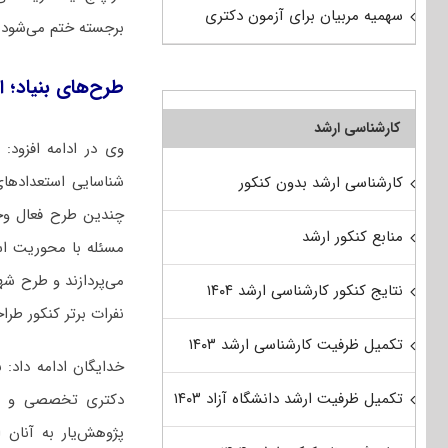
سهمیه مربیان برای آزمون دکتری
برجسته ختم می‌شود
طرح‌های بنیاد؛ ا
کارشناسی ارشد
وی در ادامه افزود
شناسایی استعدادهای 
کارشناسی ارشد بدون کنکور
چندین طرح فعال وجو
منابع کنکور ارشد
مسئله با محوریت اس
می‌پردازند و طرح شه
نتایج کنکور کارشناسی ارشد ۱۴۰۴
نفرات برتر کنکور طر
تکمیل ظرفیت کارشناسی ارشد ۱۴۰۳
خدایگان ادامه داد:
تکمیل ظرفیت ارشد دانشگاه آزاد ۱۴۰۳
دکتری تخصصی و تمر
پژوهش‌یار به آنان