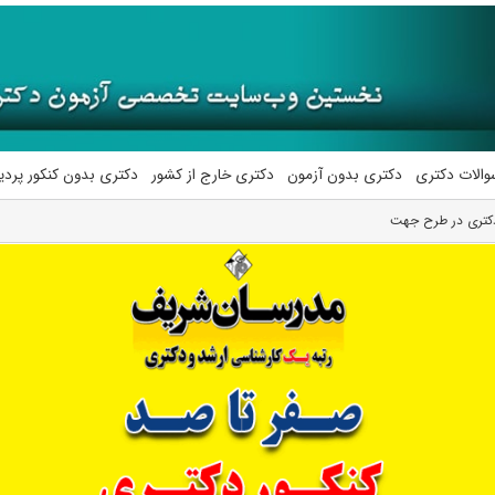
والات دکتری
دکتری بدون آزمون
دکتری خارج از کشور
دکتری بدون کنکور پرد
 دکتری در طرح جهت