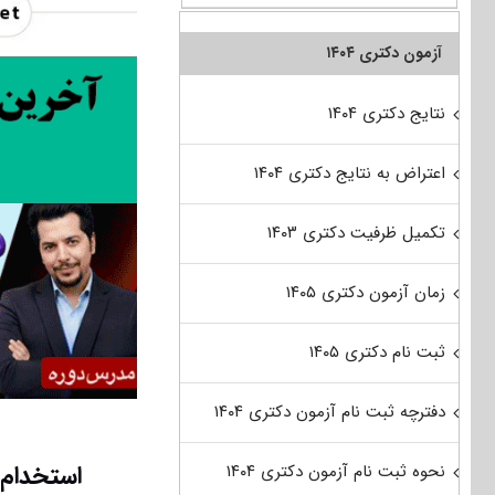
آزمون دکتری ۱۴۰۴
نتایج دکتری ۱۴۰۴
اعتراض به نتایج دکتری ۱۴۰۴
تکمیل ظرفیت دکتری ۱۴۰۳
زمان آزمون دکتری ۱۴۰۵
ثبت نام دکتری ۱۴۰۵
دفترچه ثبت نام آزمون دکتری ۱۴۰۴
استخدام 
نحوه ثبت نام آزمون دکتری ۱۴۰۴