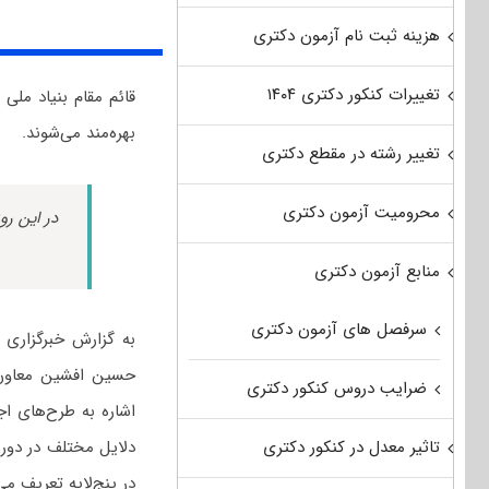
هزینه ثبت نام آزمون دکتری
تغییرات کنکور دکتری ۱۴۰۴
قائم مقام بنیاد ملی
بهره‌مند می‌شوند.
تغییر رشته در مقطع دکتری
محرومیت آزمون دکتری
در این رو
منابع آزمون دکتری
سرفصل های آزمون دکتری
به گزارش خبرگزاری 
حسین افشین معاون ع
ضرایب دروس کنکور دکتری
تاثیر معدل در کنکور دکتری
دلایل مختلف در دوره
در پنج‌لایه تعریف می