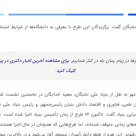
 نخبگان گفت: برگزیدگان این طرح با معرفی به دانشگاه‌ها از شرایط استخ
زها در پیام رسان بله در کنار شماییم.
برای مشاهده آخرین اخبار دکتری در پیا
کلیک کنید.
مهر به نقل از بنیاد ملی نخبگان، سعید خدایگان در نخستین نشست شو
لمی، فناوری و اقتصاد دانش بنیان رئیس‌جمهور و رئیس بنیاد ملی نخ
اشاره به طرح‌های اجرایی بنیاد گفت: تاکنون ۲۶ طرح از زمان تأسیس بنیاد ا
‌های زمانی متوقف شده‌اند، اما طرح‌هایی که همچنان در حال اجرا هستن
‌شوند. این هرم از طبقه دانش‌آموزان مستعد آغاز می‌شود و در بالاترین س