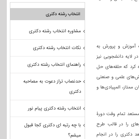
انتخاب رشته دکتری
مشاوره انتخاب رشته دکتری
ت آموزش و پرورش به
نکات انتخاب رشته دکتری
در لایه دانشجویی نیز
راهنمای انتخاب رشته دکتری
 کرد که حلقه‌های حل
لش‌های علمی و صنعتی
حدنصاب تراز دعوت به مصاحبه
ممتاز، المپیادی‌ها و
دکتری
انتخاب رشته دکتری پیام نور
ستعد تمام‌ وقت دورۀ
های را در قالب طرح
با چه رتبه ای دکتری کجا قبول
 دکتری را در انجام
میشم؟