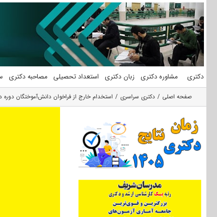
فتن
ه
حتوا
دکتری
مشاوره دکتری
زبان دکتری
استعداد تحصیلی
مصاحبه دکتری
س
صفحه اصلی
دکتری سراسری
استخدام خارج از فراخوان دانش‌آموختگان دوره