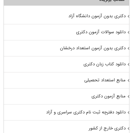
دکتری بدون آزمون دانشگاه آزاد
دانلود سوالات آزمون دکتری
دکتری بدون آزمون استعداد درخشان
دانلود کتاب زبان دکتری
منابع استعداد تحصیلی
منابع آزمون دکتری
دانلود دفترچه ثبت نام دکتری سراسری و آزاد
دکتری خارج از کشور