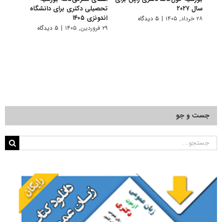
سال ۲۰۲۷
تحصیلی دکتری برای دانشگاه
دانشگ
اندونزی ۱۴۰۵
۲۸ خرداد, ۱۴۰۵
|
۵ دیدگاه
۸ دی, ۱۴۰۴
۲۹ فروردین, ۱۴۰۵
|
۵ دیدگاه
جست و جو
جستجو
برای: