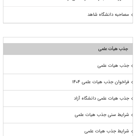
مصاحبه دانشگاه شاهد
جذب هیأت علمی
جذب هیات علمی
فراخوان جذب هیات علمی ۱۴۰۴
جذب هیات علمی دانشگاه آزاد
شرایط سنی جذب هیات علمی
شرایط جذب هیات علمی