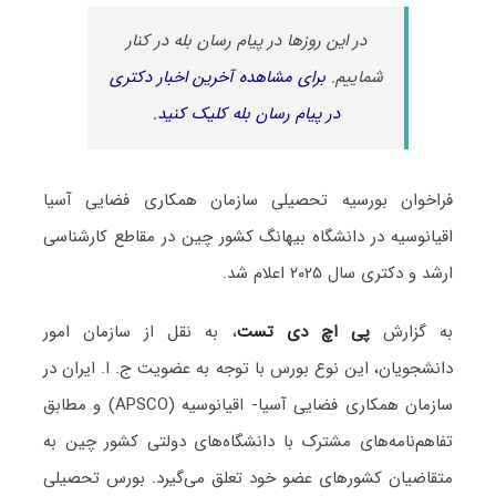
در این روزها در پیام رسان بله در کنار
شماییم.
برای مشاهده آخرین اخبار دکتری
در پیام رسان بله کلیک کنید.
فراخوان بورسیه تحصیلی سازمان‌ همکاری فضایی آسیا
اقیانوسیه در دانشگاه‌ بیهانگ کشور چین در مقاطع کارشناسی
ارشد و دکتری سال ۲۰۲۵ اعلام شد.
به گزارش
پی اچ دی تست
، به نقل از سازمان امور
دانشجویان، این نوع بورس با توجه به عضویت ج. ا. ایران در
سازمان همکاری فضایی آسیا- اقیانوسیه (APSCO) و مطابق
تفاهم‌نامه‌های مشترک با دانشگاه‌های دولتی کشور چین به
متقاضیان کشورهای عضو خود تعلق می‌گیرد. بورس تحصیلی