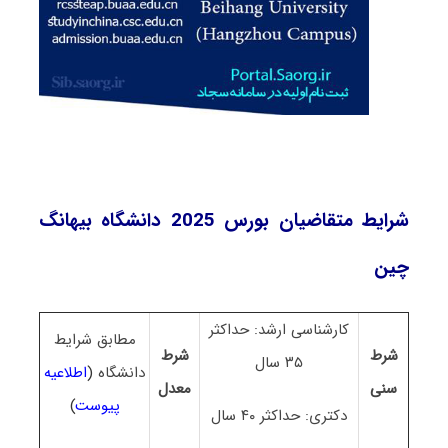
شرایط متقاضیان بورس 2025 دانشگاه بیهانگ
چین
کارشناسی ارشد: حداکثر
مطابق شرایط
شرط
شرط
۳۵ سال
دانشگاه
(
اطلاعیه
سنی
معدل
پیوست
)
دکتری: حداکثر ۴۰ سال