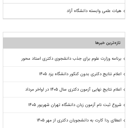
هیات علمی وابسته دانشگاه آزاد
تازه‌ترین خبرها
برنامه وزارت علوم برای جذب دانشجوی دکتری استاد محور
اعلام نتایج دکتری بدون کنکور دانشگاه یزد ۱۴۰۵
اعلام نتایج نهایی آزمون دکتری سال ۱۴۰۵ در اواخر مرداد
شروع ثبت نام آزمون زبان دانشگاه تهران شهریور ۱۴۰۵
اعطای ردا کارت به دانشجویان دکتری از مهر ۱۴۰۵