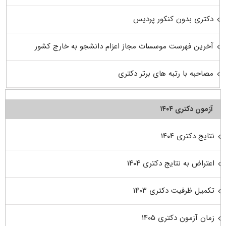
دکتری بدون کنکور پردیس
آخرین فهرست موسسات مجاز اعزام دانشجو به خارج کشور
مصاحبه با رتبه های برتر دکتری
آزمون دکتری ۱۴۰۴
نتایج دکتری ۱۴۰۴
اعتراض به نتایج دکتری ۱۴۰۴
تکمیل ظرفیت دکتری ۱۴۰۳
زمان آزمون دکتری ۱۴۰۵