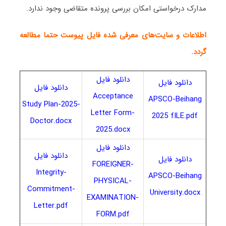
مدارک درخواستی امکان بررسی پرونده متقاضی وجود ندارد.
اطلاعات و سایت‌های معرفی شده فایل پیوست حتما مطالعه
گردد.
دانلود فایل
دانلود فایل
دانلود فایل
Acceptance
APSCO-Beihang
Study Plan-2025-
Letter Form-
2025 fILE.pdf
Doctor.docx
2025.docx
دانلود فایل
دانلود فایل
دانلود فایل
FOREIGNER-
Integrity-
APSCO-Beihang
PHYSICAL-
Commitment-
University.docx
EXAMINATION-
Letter.pdf
FORM.pdf