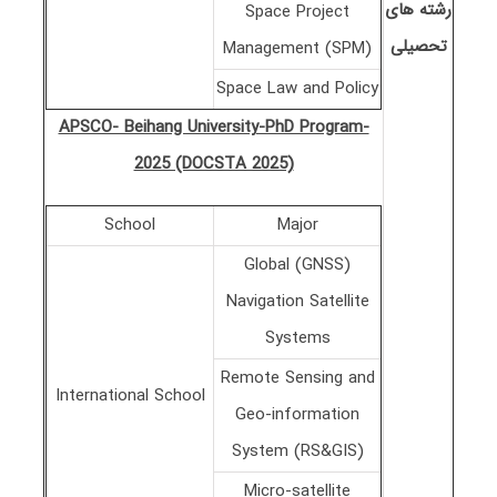
رشته های
Space Project
تحصیلی
Management (SPM)
Space Law and Policy
APSCO- Beihang University-PhD Program-
2025 (DOCSTA 2025)
School
Major
(GNSS) Global
Navigation Satellite
Systems
Remote Sensing and
International School
Geo-information
System (RS&GIS)
Micro-satellite