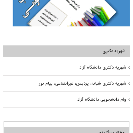
شهریه دکتری
شهریه دکتری دانشگاه آزاد
شهریه دکتری شبانه، پردیس، غیرانتفاعی، پیام نور
وام دانشجویی دانشگاه آزاد
مطالب برگزیده