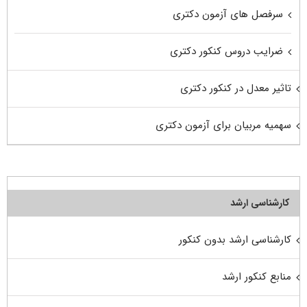
سرفصل های آزمون دکتری
ضرایب دروس کنکور دکتری
تاثیر معدل در کنکور دکتری
سهمیه مربیان برای آزمون دکتری
کارشناسی ارشد
کارشناسی ارشد بدون کنکور
منابع کنکور ارشد