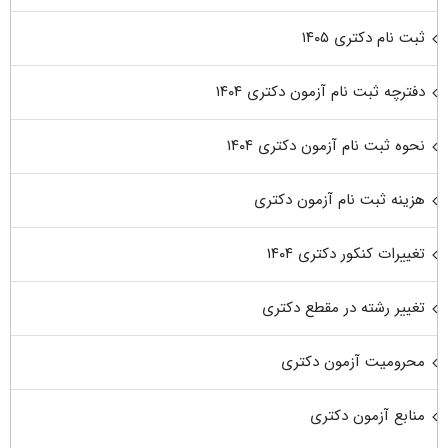
ثبت نام دکتری ۱۴۰۵
دفترچه ثبت نام آزمون دکتری ۱۴۰۴
نحوه ثبت نام آزمون دکتری ۱۴۰۴
هزینه ثبت نام آزمون دکتری
تغییرات کنکور دکتری ۱۴۰۴
تغییر رشته در مقطع دکتری
محرومیت آزمون دکتری
منابع آزمون دکتری