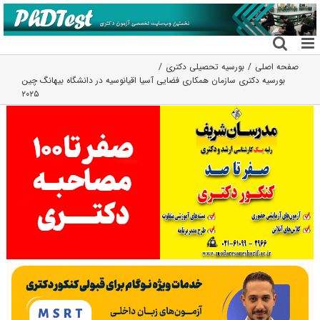
فتن
ه
حتوا
صفحه اصلی
بورسیه تحصیلی دکتری
بورسیه دکتری سازمان‌ همکاری فضایی آسیا اقیانوسیه در دانشگاه بیهانگ چین
۲۰۲۵