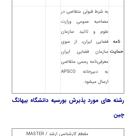
به شرط قبولی متقاضی در
مصاحبه عمومی وزارت
علوم و تائید سازمان
نامه
فضایی ایران، از سوی
حمایت
سازمان فضایی ایران
معرفی‌نامه رسمی متقاضی
به دبیرخانه APSCO
ارسال میشود.
رشته های مورد پذیرش بورسیه دانشگاه بیهانگ
چین
مقطع کارشناسی ارشد / MASTER