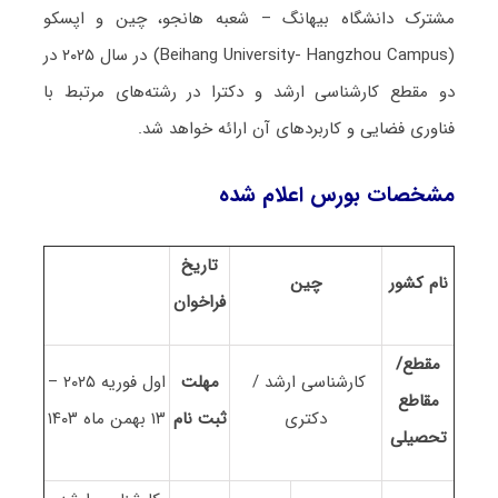
مشترک دانشگاه بیهانگ – شعبه هانجو، چین و اپسکو
(Beihang University- Hangzhou Campus) در سال ۲۰۲۵ در
دو مقطع کارشناسی ارشد و دکترا در رشته‌های مرتبط با
فناوری فضایی و کاربردهای آن ارائه خواهد شد.
مشخصات بورس اعلام شده
تاریخ
نام کشور
چین
فراخوان
مقطع/
کارشناسی ارشد /
مهلت
اول فوریه ۲۰۲۵ –
مقاطع
دکتری
ثبت نام
۱۳ بهمن ماه ۱۴۰۳
تحصیلی