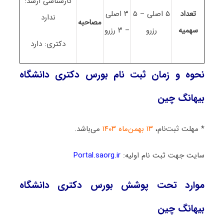
کارشناسی ارشد:
تعداد
۵ اصلی – ۵
۳ اصلی
ندارد
مصاحبه
سهمیه
رزرو
– ۳ رزرو
دکتری: دارد
نحوه و زمان ثبت نام بورس دکتری دانشگاه
بیهانگ چین
* مهلت ثبت‌نام،
۱۳ بهمن‌ماه ۱۴۰۳
می‌باشد.
سایت جهت ثبت نام اولیه:
Portal.saorg.ir
موارد تحت پوشش بورس دکتری دانشگاه
بیهانگ چین