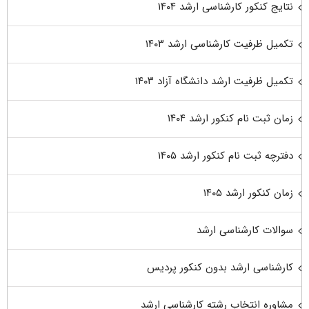
نتایج کنکور کارشناسی ارشد ۱۴۰۴
تکمیل ظرفیت کارشناسی ارشد ۱۴۰۳
تکمیل ظرفیت ارشد دانشگاه آزاد ۱۴۰۳
زمان ثبت نام کنکور ارشد ۱۴۰۴
دفترچه ثبت نام کنکور ارشد ۱۴۰۵
زمان کنکور ارشد ۱۴۰۵
سوالات کارشناسی ارشد
کارشناسی ارشد بدون کنکور پردیس
مشاوره انتخاب رشته کارشناسی ارشد