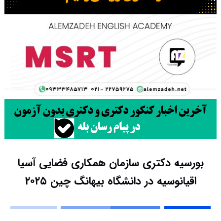
بورسیه دکتری سازمان‌ همکاری فضایی آسیا
اقیانوسیه در دانشگاه بیهانگ چین ۲۰۲۵