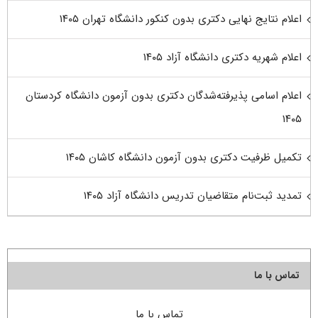
اعلام نتایج نهایی دکتری بدون کنکور دانشگاه تهران ۱۴۰۵
اعلام شهریه دکتری دانشگاه آزاد ۱۴۰۵
اعلام اسامی پذیرفته‌شدگان دکتری بدون آزمون دانشگاه کردستان
۱۴۰۵
تکمیل ظرفیت دکتری بدون آزمون دانشگاه کاشان ۱۴۰۵
تمدید ثبت‌نام متقاضیان تدریس دانشگاه آزاد ۱۴۰۵
تماس با ما
تماس با ما