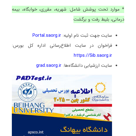
* موارد تحت پوشش شامل: شهریه، مقرری، خوابگاه، بیمه
درمانی، بلیط رفت و برگشت
سایت جهت ثبت نام اولیه:
Portal.saorg.ir
فراخوان در سایت اطلاع‌رسانی اداره کل بورس:
https://Sib.saorg.ir
سایت ارزشیابی دانشگاه‌ها:
grad.saorg.ir