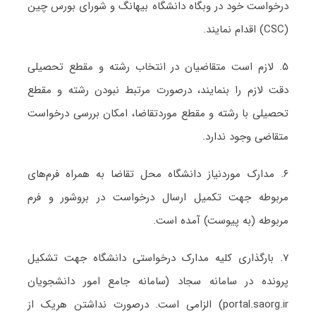
درخواست خود در وبگاه دانشگاه بیهانگ و شورای بورس چین
(CSC) اقدام نمایند.
۵. لازم است متقاضیان در انتخاب رشته و مقطع تحصیلی
دقت لازم را بنمایند، درصورت مرتبط نبودن رشته و مقطع
تحصیلی با رشته و مقطع موردتقاضا، امکان بررسی درخواست
متقاضی وجود ندارد.
۶. مدارک موردنیاز دانشگاه محل تقاضا به همراه فرم‌های
مربوطه جهت تکمیل ارسال درخواست در بروشور و فرم
مربوطه (به پیوست) آمده است.
۷. بارگذاری کلیه مدارک درخواستی دانشگاه جهت تشکیل
پرونده در سامانه سجاد (سامانه جامع امور دانشجویان
portal.saorg.ir) الزامی است. درصورت نداشتن هریک از