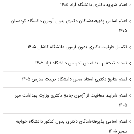
اعلام شهریه دکتری دانشگاه آزاد ۱۴۰۵
اعلام اسامی پذیرفته‌شدگان دکتری بدون آزمون دانشگاه کردستان
۱۴۰۵
تکمیل ظرفیت دکتری بدون آزمون دانشگاه کاشان ۱۴۰۵
تمدید ثبت‌نام متقاضیان تدریس دانشگاه آزاد ۱۴۰۵
اعلام نتایج دکتری استاد محور دانشگاه تربیت مدرس ۱۴۰۵
اعلام شرایط معافیت از آزمون جامع دکتری وزارت بهداشت مهر
۱۴۰۵
اعلام اسامی پذیرفته‌شدگان دکتری بدون کنکور دانشگاه خواجه
نصیر ۱۴۰۵