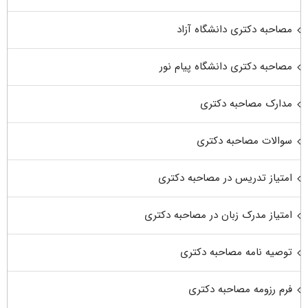
مصاحبه دکتری دانشگاه آزاد
مصاحبه دکتری دانشگاه پیام نور
مدارک مصاحبه دکتری
سوالات مصاحبه دکتری
امتیاز تدریس در مصاحبه دکتری
امتیاز مدرک زبان در مصاحبه دکتری
توصیه نامه مصاحبه دکتری
فرم رزومه مصاحبه دکتری