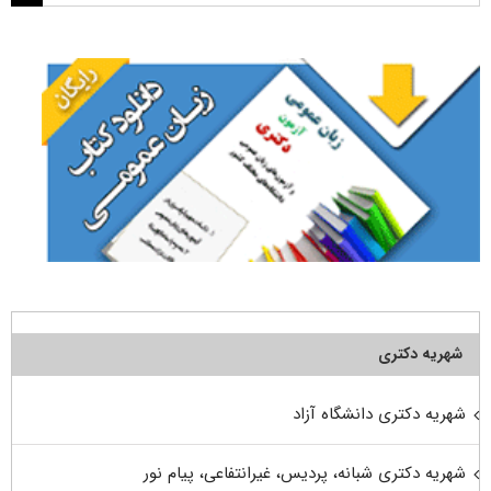
برای:
شهریه دکتری
شهریه دکتری دانشگاه آزاد
شهریه دکتری شبانه، پردیس، غیرانتفاعی، پیام نور