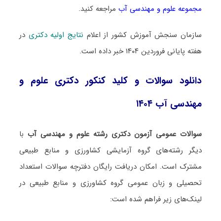
مجموعه علوم و مهندسی آب
مراجعه کنید.
سازمان سنجش آموزش کشور از اعلام
نتایج اولیه دکتری
در
هفته پایانی فروردین ۱۴۰۴ خبر داده است.
دانلود سوالات و کلید کنکور دکتری علوم و
مهندسی آب ۱۴۰۴
سوالات عمومی آزمون دکتری رشته علوم و مهندسی آب
با
دیگر رشته‌های گروه آزمایشی کشاورزی و منابع طبیعی
مشترک است. امکان دریافت رایگان دفترچه سوالات استعداد
تحصیلی و زبان عمومی گروه کشاورزی و منابع طبیعی در
لینک‌های زیر فراهم شده است: