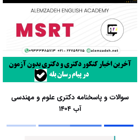
سوالات و پاسخنامه دکتری علوم و مهندسی
آب ۱۴۰۴