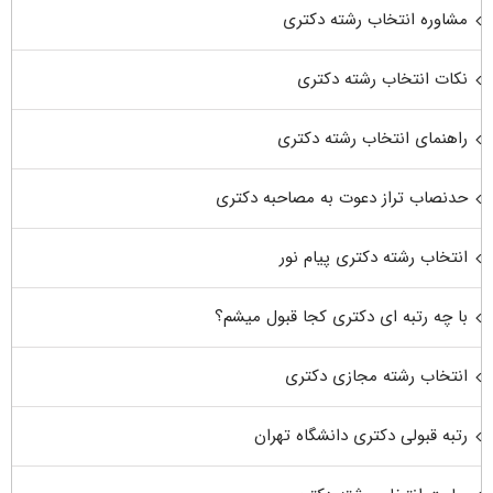
مشاوره انتخاب رشته دکتری
نکات انتخاب رشته دکتری
راهنمای انتخاب رشته دکتری
حدنصاب تراز دعوت به مصاحبه دکتری
انتخاب رشته دکتری پیام نور
با چه رتبه ای دکتری کجا قبول میشم؟
انتخاب رشته مجازی دکتری
رتبه قبولی دکتری دانشگاه تهران