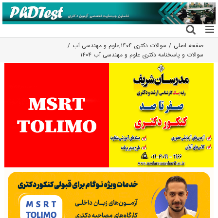
فتن
ه
حتوا
صفحه اصلی
سوالات دکتری ۱۴۰۴
,
علوم و مهندسی آب
سوالات و پاسخنامه دکتری علوم و مهندسی آب ۱۴۰۴