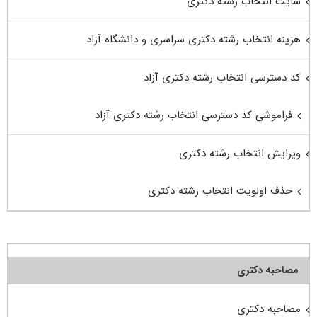
سایت انتخاب رشته دکتری
هزینه انتخاب رشته دکتری سراسری و دانشگاه آزاد
کد دسترسی انتخاب رشته دکتری آزاد
فراموشی کد دسترسی انتخاب رشته دکتری آزاد
ویرایش انتخاب رشته دکتری
حذف اولویت انتخاب رشته دکتری
مصاحبه دکتری
مصاحبه دکتری