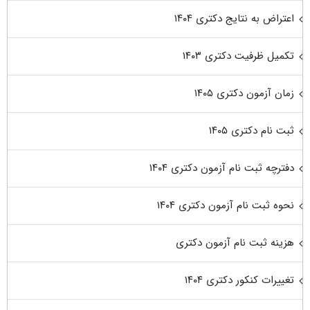
اعتراض به نتایج دکتری ۱۴۰۴
تکمیل ظرفیت دکتری ۱۴۰۳
زمان آزمون دکتری ۱۴۰۵
ثبت نام دکتری ۱۴۰۵
دفترچه ثبت نام آزمون دکتری ۱۴۰۴
نحوه ثبت نام آزمون دکتری ۱۴۰۴
هزینه ثبت نام آزمون دکتری
تغییرات کنکور دکتری ۱۴۰۴