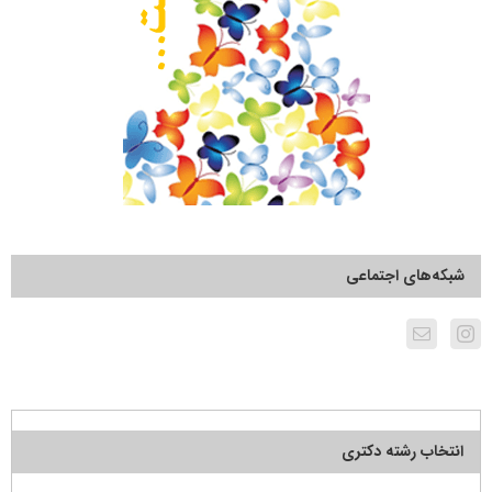
شبکه‌های اجتماعی
انتخاب رشته دکتری