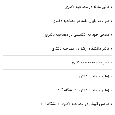
تاثیر مقاله در مصاحبه دکتری
سوالات پایان نامه در مصاحبه دکتری
معرفی خود به انگلیسی در مصاحبه دکتری
تاثیر دانشگاه ارشد در مصاحبه دکتری
تجربیات مصاحبه دکتری
زمان مصاحبه دکتری
زمان مصاحبه دکتری دانشگاه آزاد
شانس قبولی در مصاحبه دکتری دانشگاه آزاد