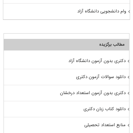
وام دانشجویی دانشگاه آزاد
مطالب برگزیده
دکتری بدون آزمون دانشگاه آزاد
دانلود سوالات آزمون دکتری
دکتری بدون آزمون استعداد درخشان
دانلود کتاب زبان دکتری
منابع استعداد تحصیلی