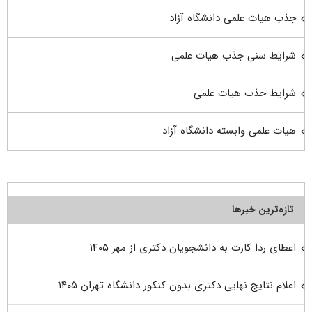
جذب هیات علمی دانشگاه آزاد
شرایط سنی جذب هیات علمی
شرایط جذب هیات علمی
هیات علمی وابسته دانشگاه آزاد
تازه‌ترین خبرها
اعطای ردا کارت به دانشجویان دکتری از مهر ۱۴۰۵
اعلام نتایج نهایی دکتری بدون کنکور دانشگاه تهران ۱۴۰۵