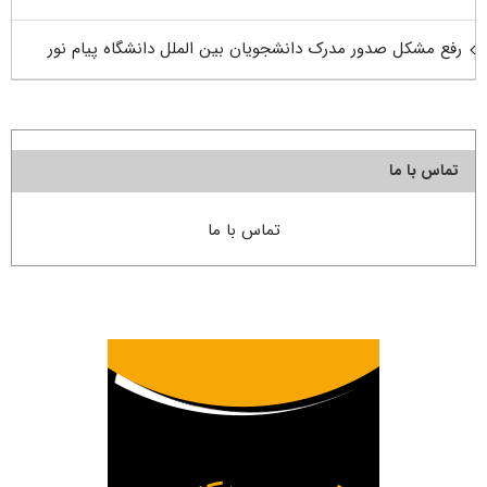
رفع مشکل صدور مدرک دانشجویان بین الملل دانشگاه پیام نور
تماس با ما
تماس با ما