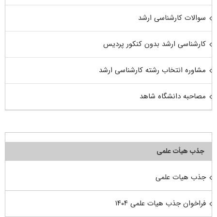
سوالات کارشناسی ارشد
کارشناسی ارشد بدون کنکور پردیس
مشاوره انتخاب رشته کارشناسی ارشد
مصاحبه دانشگاه شاهد
جذب هیأت علمی
جذب هیات علمی
فراخوان جذب هیات علمی ۱۴۰۴