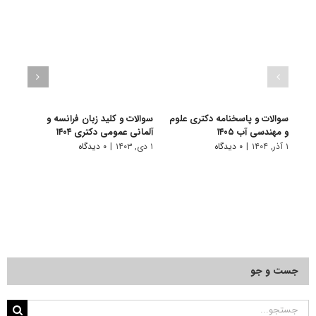
سوالات و پاسخنامه دکتری علوم
سوالات و کلید زبان فرانسه و
سوال
و مهندسی آب ۱۴۰۵
آلمانی عمومی دکتری ۱۴۰۴
زبان‌ه
۱ آذر, ۱۴۰۴
|
۰ دیدگاه
۱ دی, ۱۴۰۳
|
۰ دیدگاه
۱ دی, ۱۴۰۳
جست و جو
جستجو