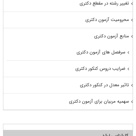
تغییر رشته در مقطع دکتری
محرومیت آزمون دکتری
منابع آزمون دکتری
سرفصل های آزمون دکتری
ضرایب دروس کنکور دکتری
تاثیر معدل در کنکور دکتری
سهمیه مربیان برای آزمون دکتری
کارشناسی ارشد