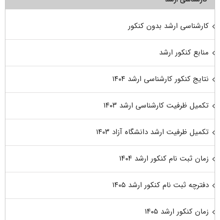
کارشناسی ارشد بدون کنکور
منابع کنکور ارشد
نتایج کنکور کارشناسی ارشد ۱۴۰۴
تکمیل ظرفیت کارشناسی ارشد ۱۴۰۳
تکمیل ظرفیت ارشد دانشگاه آزاد ۱۴۰۳
زمان ثبت نام کنکور ارشد ۱۴۰۴
دفترچه ثبت نام کنکور ارشد ۱۴۰۵
زمان کنکور ارشد ۱۴۰۵