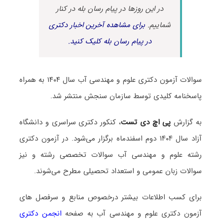
در این روزها در پیام رسان بله در کنار
شماییم.
برای مشاهده آخرین اخبار دکتری
در پیام رسان بله کلیک کنید.
سوالات آزمون دکتری علوم و مهندسی آب سال ۱۴۰۴ به همراه
پاسخنامه کلیدی توسط سازمان سنجش منتشر شد.
به گزارش
پی اچ دی تست
، کنکور دکتری سراسری و دانشگاه
آزاد سال ۱۴۰۴ دوم اسفندماه برگزار می‌شود. در آزمون دکتری
رشته علوم و مهندسی آب سوالات تخصصی رشته و نیز
سوالات زبان عمومی و استعداد تحصیلی مطرح می‌شوند.
برای کسب اطلاعات بیشتر درخصوص منابع و سرفصل های
آزمون دکتری علوم و مهندسی آب به صفحه
انجمن دکتری