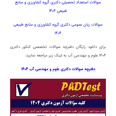
سوالات استعداد تحصیلی دکتری گروه کشاورزی و منابع
طبیعی ۱۴۰۴
سوالات زبان عمومی دکتری گروه کشاورزی و منابع طبیعی
۱۴۰۴
برای دانلود رایگان دفترچه سوالات تخصصی کنکور دکتری
۱۴۰۴ علوم و مهندسی آب به لینک زیر مراجعه نمایید:
دفترچه سوالات دکتری
علوم و مهندسی آب ۱۴۰۴