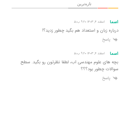
تازه‌ترین
اسما
اسفند ۴, ۱۴۰۳ ۹:۲۰ ب٫ظ
درباره زبان و استعداد هم بگید چطور زدید؟!
پاسخ
اسما
اسفند ۴, ۱۴۰۳ ۹:۲۰ ب٫ظ
بچه های علوم مهندسی اب، لطفا نظرتون رو بگید. سطح
سوالات چطور بود؟؟؟
پاسخ