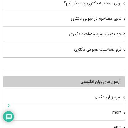
برای مصاحبه دکتری چه بخوانیم؟
تاثیر مصاحبه در قبولی دکتری
حد نصاب نمره مصاحبه دکتری
فرم صلاحیت عمومی دکتری
آزمون‌های زبان انگلیسی
نمره زبان دکتری
2
msrt