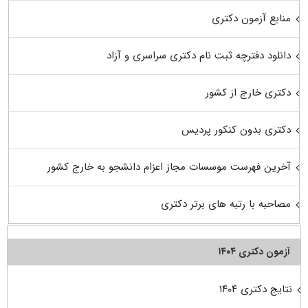
منابع آزمون دکتری
دانلود دفترچه ثبت نام دکتری سراسری و آزاد
دکتری خارج از کشور
دکتری بدون کنکور پردیس
آخرین فهرست موسسات مجاز اعزام دانشجو به خارج کشور
مصاحبه با رتبه های برتر دکتری
آزمون دکتری ۱۴۰۴
نتایج دکتری ۱۴۰۴