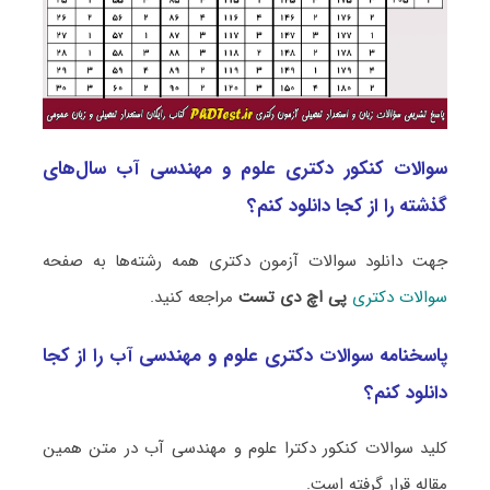
سوالات کنکور دکتری علوم و مهندسی آب سال‌های
گذشته را از کجا دانلود کنم؟
جهت دانلود سوالات آزمون دکتری همه رشته‌ها به صفحه
سوالات دکتری
پی اچ دی تست
مراجعه کنید.
پاسخنامه سوالات دکتری علوم و مهندسی آب را از کجا
دانلود کنم؟
کلید سوالات کنکور دکترا علوم و مهندسی آب در متن همین
مقاله قرار گرفته است.