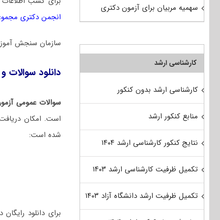
برای کسب اطلاعات 
سهمیه مربیان برای آزمون دکتری
انجمن دکتری مجموعه 
سازمان سنجش آموزش
کارشناسی ارشد
دانلود سوالات و ک
کارشناسی ارشد بدون کنکور
سوالات عمومی آزمون 
منابع کنکور ارشد
است. امکان دریافت ر
شده است:
نتایج کنکور کارشناسی ارشد ۱۴۰۴
تکمیل ظرفیت کارشناسی ارشد ۱۴۰۳
تکمیل ظرفیت ارشد دانشگاه آزاد ۱۴۰۳