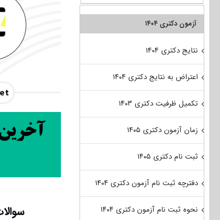
آزمون دکتری ۱۴۰۴
نتایج دکتری ۱۴۰۴
اعتراض به نتایج دکتری ۱۴۰۴
تکمیل ظرفیت دکتری ۱۴۰۳
زمان آزمون دکتری ۱۴۰۵
ثبت نام دکتری ۱۴۰۵
دفترچه ثبت نام آزمون دکتری ۱۴۰۴
سوالات
نحوه ثبت نام آزمون دکتری ۱۴۰۴