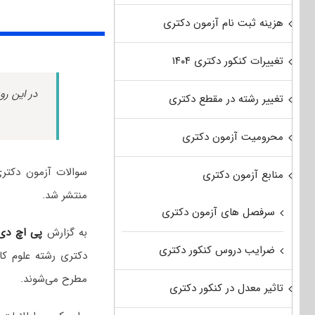
هزینه ثبت نام آزمون دکتری
تغییرات کنکور دکتری ۱۴۰۴
در این رو
تغییر رشته در مقطع دکتری
محرومیت آزمون دکتری
منابع آزمون دکتری
منتشر شد.
سرفصل های آزمون دکتری
به گزارش
پی اچ دی
ضرایب دروس کنکور دکتری
دکتری رشته علوم کا
مطرح می‌شوند.
تاثیر معدل در کنکور دکتری