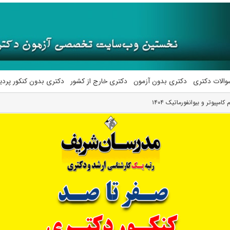
والات دکتری
دکتری بدون آزمون
دکتری خارج از کشور
دکتری بدون کنکور پرد
مپیوتر و بیوانفورماتیک ۱۴۰۴