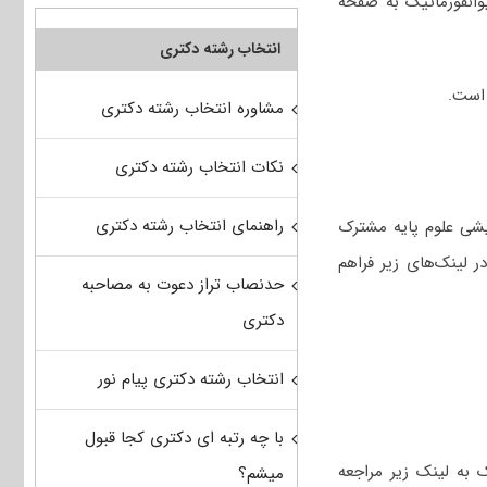
انفورماتیک به صفحه
انتخاب رشته دکتری
مشاوره انتخاب رشته دکتری
نکات انتخاب رشته دکتری
راهنمای انتخاب رشته دکتری
ایشی علوم پایه مشترک
 لینک‌های زیر فراهم
حدنصاب تراز دعوت به مصاحبه
دکتری
انتخاب رشته دکتری پیام نور
با چه رتبه ای دکتری کجا قبول
 کامپیوتر و بیوانفورماتیک به لینک زیر مراجعه
میشم؟