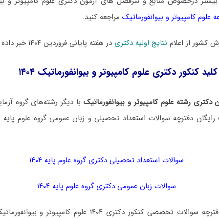
بیشتر درخصوص منابع و سرفصل های آزمون دکتری علوم کامپیوتر و بیو
علوم کامپیوتر و بیوانفورماتیک
مراجعه کنید.
 کشور از اعلام
نتایج اولیه دکتری
در هفته پایانی فروردین ۱۴۰۴ خبر داده است.
لید کنکور دکتری علوم کامپیوتر و بیوانفورماتیک ۱۴۰۴
دکتری رشته علوم کامپیوتر و بیوانفورماتیک
با دیگر رشته‌های گروه آزم
ایگان دفترچه سوالات استعداد تحصیلی و زبان عمومی گروه علوم پایه در
سوالات استعداد تحصیلی دکتری گروه علوم پایه ۱۴۰۴
سوالات زبان عمومی دکتری گروه علوم پایه ۱۴۰۴
برای دانلود رایگان دفترچه سوالات تخصصی کنکور دکتری ۱۴۰۴ علوم