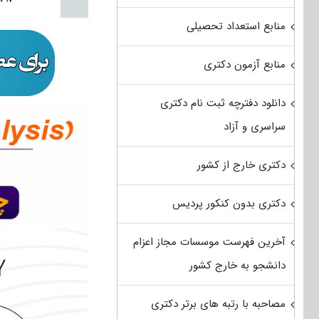
منابع استعداد تحصیلی
منابع آزمون دکتری
دانلود دفترچه ثبت نام دکتری
سراسری و آزاد
دکتری خارج از کشور
دکتری بدون کنکور پردیس
آخرین فهرست موسسات مجاز اعزام
دانشجو به خارج کشور
مصاحبه با رتبه های برتر دکتری