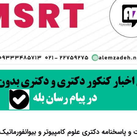
 و پاسخنامه دکتری علوم کامپیوتر و بیوانفورماتیک ۴۰۴