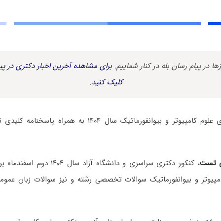
زها در پیام رسان بله در کنار شماییم.
برای مشاهده آخرین اخبار دکتری در پیا
کلیک کنید.
سوالات آزمون دکتری علوم کامپیوتر و بیوانفورماتیک سال ۴۰۴
 تست
، کنکور دکتری سراسری و دانشگاه آزاد
مپیوتر و بیوانفورماتیک سوالات تخصصی رشته و نیز سوالات زبان عمو