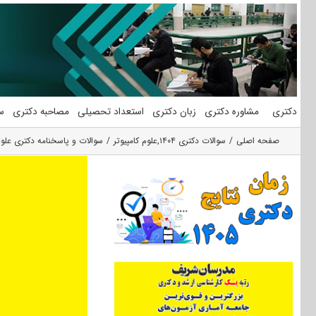
فتن
ه
حتوا
دکتری
مشاوره دکتری
زبان دکتری
استعداد تحصیلی
مصاحبه دکتری
س
صفحه اصلی
سوالات دکتری ۱۴۰۴
,
علوم کامپیوتر
سوالات و پاسخنامه دکتری علوم کا