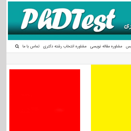
یس
مشاوره مقاله نویسی
مشاوره انتخاب رشته دکتری
تماس با ما