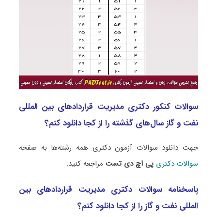
سوالات کنکور دکتری مدیریت قراردادهای بین المللی
نفت و گاز سال‌های گذشته را از کجا دانلود کنم؟
جهت دانلود سوالات آزمون دکتری همه رشته‌ها به صفحه
سوالات دکتری
پی اچ دی تست
مراجعه کنید.
پاسخنامه سوالات دکتری مدیریت قراردادهای بین
المللی نفت و گاز را از کجا دانلود کنم؟