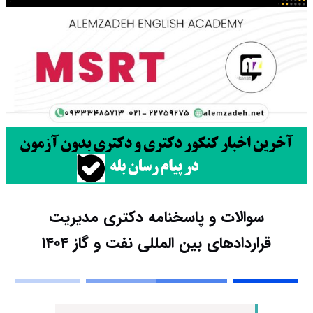
سوالات و پاسخنامه دکتری مدیریت
قراردادهای بین المللی نفت و گاز ۱۴۰۴