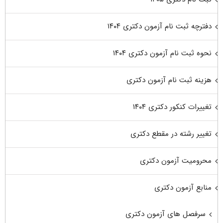
دفترچه ثبت نام آزمون دکتری ۱۴۰۴
نحوه ثبت نام آزمون دکتری ۱۴۰۴
هزینه ثبت نام آزمون دکتری
تغییرات کنکور دکتری ۱۴۰۴
تغییر رشته در مقطع دکتری
محرومیت آزمون دکتری
منابع آزمون دکتری
سرفصل های آزمون دکتری