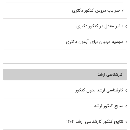
ضرایب دروس کنکور دکتری
تاثیر معدل در کنکور دکتری
سهمیه مربیان برای آزمون دکتری
کارشناسی ارشد
کارشناسی ارشد بدون کنکور
منابع کنکور ارشد
نتایج کنکور کارشناسی ارشد ۱۴۰۴