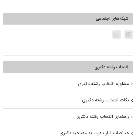
شبکه‌های اجتماعی
انتخاب رشته دکتری
مشاوره انتخاب رشته دکتری
نکات انتخاب رشته دکتری
راهنمای انتخاب رشته دکتری
حدنصاب تراز دعوت به مصاحبه دکتری