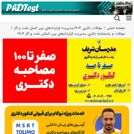
فتن
ه
حتوا
صفحه اصلی
سوالات دکتری ۱۴۰۴
,
مدیریت قراردادهای بین الملل نفت و گاز
سوالات و پاسخنامه دکتری مدیریت قراردادهای بین المللی نفت و گاز ۱۴۰۴