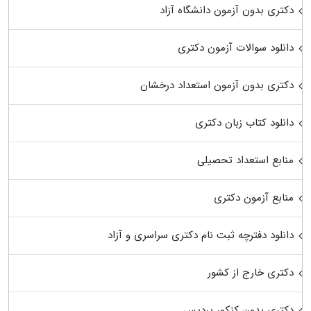
دکتری بدون آزمون دانشگاه آزاد
دانلود سوالات آزمون دکتری
دکتری بدون آزمون استعداد درخشان
دانلود کتاب زبان دکتری
منابع استعداد تحصیلی
منابع آزمون دکتری
دانلود دفترچه ثبت نام دکتری سراسری و آزاد
دکتری خارج از کشور
دکتری بدون کنکور پردیس