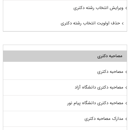
ویرایش انتخاب رشته دکتری
حذف اولویت انتخاب رشته دکتری
مصاحبه دکتری
مصاحبه دکتری
مصاحبه دکتری دانشگاه آزاد
مصاحبه دکتری دانشگاه پیام نور
مدارک مصاحبه دکتری