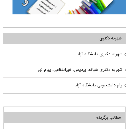
شهریه دکتری
شهریه دکتری دانشگاه آزاد
شهریه دکتری شبانه، پردیس، غیرانتفاعی، پیام نور
وام دانشجویی دانشگاه آزاد
مطالب برگزیده