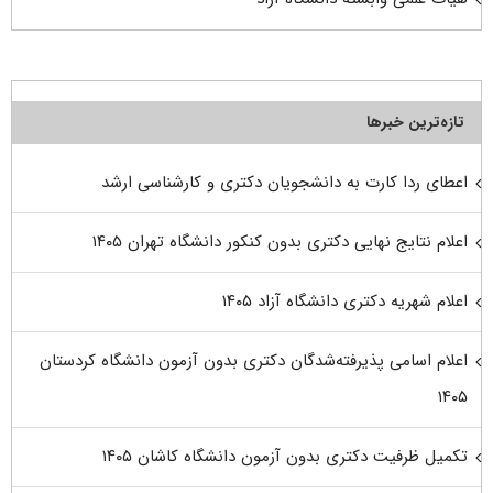
تازه‌ترین خبرها
اعطای ردا کارت به دانشجویان دکتری و کارشناسی ارشد
اعلام نتایج نهایی دکتری بدون کنکور دانشگاه تهران ۱۴۰۵
اعلام شهریه دکتری دانشگاه آزاد ۱۴۰۵
اعلام اسامی پذیرفته‌شدگان دکتری بدون آزمون دانشگاه کردستان
۱۴۰۵
تکمیل ظرفیت دکتری بدون آزمون دانشگاه کاشان ۱۴۰۵