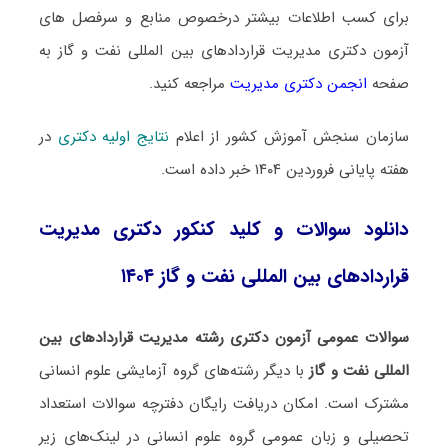
برای کسب اطلاعات بیشتر درخصوص منابع و سرفصل های
آزمون دکتری مدیریت قراردادهای بین المللی نفت و گاز به
صفحه
انجمن دکتری مدیریت
مراجعه کنید.
سازمان سنجش آموزش کشور از اعلام
نتایج اولیه دکتری
در
هفته پایانی فروردین ۱۴۰۴ خبر داده است.
دانلود سوالات و کلید کنکور دکتری مدیریت
قراردادهای بین المللی نفت و گاز ۱۴۰۴
سوالات عمومی آزمون دکتری رشته مدیریت قراردادهای بین
المللی نفت و گاز
با دیگر رشته‌های گروه آزمایشی علوم انسانی
مشترک است. امکان دریافت رایگان دفترچه سوالات استعداد
تحصیلی و زبان عمومی گروه علوم انسانی در لینک‌های زیر