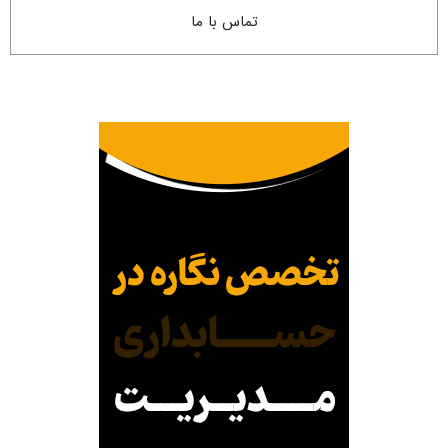
تماس با ما