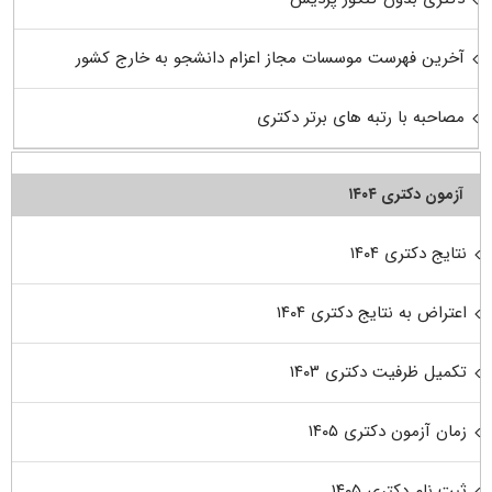
آخرین فهرست موسسات مجاز اعزام دانشجو به خارج کشور
مصاحبه با رتبه های برتر دکتری
آزمون دکتری ۱۴۰۴
نتایج دکتری ۱۴۰۴
اعتراض به نتایج دکتری ۱۴۰۴
تکمیل ظرفیت دکتری ۱۴۰۳
زمان آزمون دکتری ۱۴۰۵
ثبت نام دکتری ۱۴۰۵