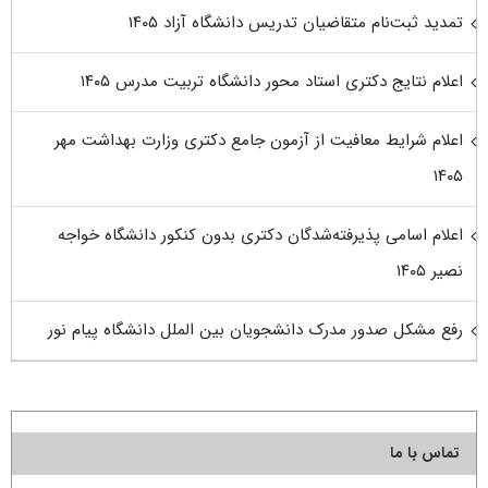
تمدید ثبت‌نام متقاضیان تدریس دانشگاه آزاد ۱۴۰۵
اعلام نتایج دکتری استاد محور دانشگاه تربیت مدرس ۱۴۰۵
اعلام شرایط معافیت از آزمون جامع دکتری وزارت بهداشت مهر
۱۴۰۵
اعلام اسامی پذیرفته‌شدگان دکتری بدون کنکور دانشگاه خواجه
نصیر ۱۴۰۵
رفع مشکل صدور مدرک دانشجویان بین الملل دانشگاه پیام نور
تماس با ما