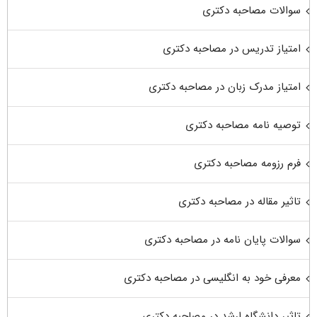
سوالات مصاحبه دکتری
امتیاز تدریس در مصاحبه دکتری
امتیاز مدرک زبان در مصاحبه دکتری
توصیه نامه مصاحبه دکتری
فرم رزومه مصاحبه دکتری
تاثیر مقاله در مصاحبه دکتری
سوالات پایان نامه در مصاحبه دکتری
معرفی خود به انگلیسی در مصاحبه دکتری
تاثیر دانشگاه ارشد در مصاحبه دکتری