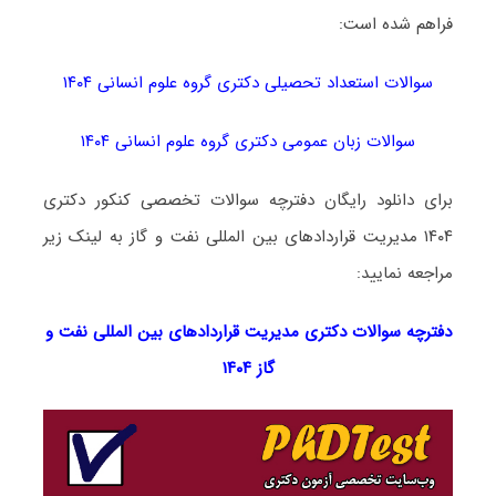
فراهم شده است:
سوالات استعداد تحصیلی دکتری گروه علوم انسانی ۱۴۰۴
سوالات زبان عمومی دکتری گروه علوم انسانی ۱۴۰۴
برای دانلود رایگان دفترچه سوالات تخصصی کنکور دکتری
۱۴۰۴ مدیریت قراردادهای بین المللی نفت و گاز به لینک زیر
مراجعه نمایید:
دفترچه سوالات دکتری
مدیریت قراردادهای بین المللی نفت و
گاز ۱۴۰۴