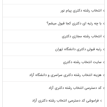
انتخاب رشته دکتری پیام نور
با چه رتبه ای دکتری کجا قبول میشم؟
انتخاب رشته مجازی دکتری
رتبه قبولی دکتری دانشگاه تهران
سایت انتخاب رشته دکتری
هزینه انتخاب رشته دکتری سراسری و دانشگاه آزاد
کد دسترسی انتخاب رشته دکتری آزاد
فراموشی کد دسترسی انتخاب رشته دکتری آزاد