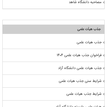
مصاحبه دانشگاه شاهد
جذب هیأت علمی
جذب هیات علمی
فراخوان جذب هیات علمی ۱۴۰۴
جذب هیات علمی دانشگاه آزاد
شرایط سنی جذب هیات علمی
شرایط جذب هیات علمی
هیات علمی وابسته دانشگاه آزاد