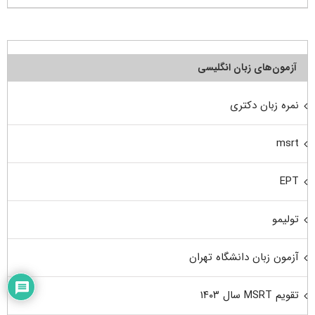
آزمون‌های زبان انگلیسی
نمره زبان دکتری
msrt
EPT
تولیمو
آزمون زبان دانشگاه تهران
تقویم MSRT سال ۱۴۰۳