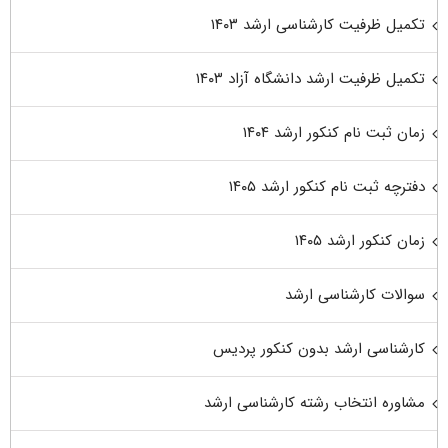
تکمیل ظرفیت کارشناسی ارشد ۱۴۰۳
تکمیل ظرفیت ارشد دانشگاه آزاد ۱۴۰۳
زمان ثبت نام کنکور ارشد ۱۴۰۴
دفترچه ثبت نام کنکور ارشد ۱۴۰۵
زمان کنکور ارشد ۱۴۰۵
سوالات کارشناسی ارشد
کارشناسی ارشد بدون کنکور پردیس
مشاوره انتخاب رشته کارشناسی ارشد