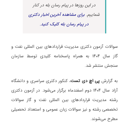
در این روزها در پیام رسان بله در کنار
شماییم.
برای مشاهده آخرین اخبار دکتری
در پیام رسان بله کلیک کنید.
سوالات آزمون دکتری مدیریت قراردادهای بین المللی نفت و
گاز سال ۱۴۰۴ به همراه پاسخنامه کلیدی توسط سازمان
سنجش منتشر شد.
به گزارش
پی اچ دی تست
، کنکور دکتری سراسری و دانشگاه
آزاد سال ۱۴۰۴ دوم اسفندماه برگزار می‌شود. در آزمون دکتری
رشته مدیریت قراردادهای بین المللی نفت و گاز سوالات
تخصصی رشته و نیز سوالات زبان عمومی و استعداد تحصیلی
مطرح می‌شوند.