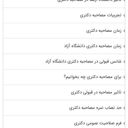
تجربیات مصاحبه دکتری
زمان مصاحبه دکتری
زمان مصاحبه دکتری دانشگاه آزاد
شانس قبولی در مصاحبه دکتری دانشگاه آزاد
برای مصاحبه دکتری چه بخوانیم؟
تاثیر مصاحبه در قبولی دکتری
حد نصاب نمره مصاحبه دکتری
فرم صلاحیت عمومی دکتری